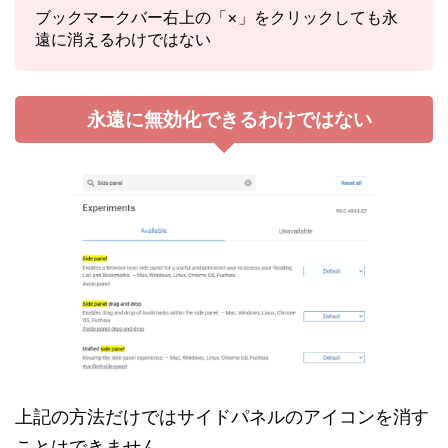
ブックマークバー右上の「×」をクリックしても永
遠に消えるわけではない
永遠に無効化できるわけではない
上記の方法だけではサイドパネルのアイコンを消す
ことはできません。