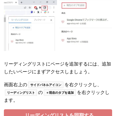
リーディングリストにページを追加するには、追加
したいページにまずアクセスしましょう。
画面右上の
を右クリックし、
サイドパネルアイコン
の
を右クリックし
リーディングリスト
＋現在のタブを追加
ます。
リーディングリストを同期する