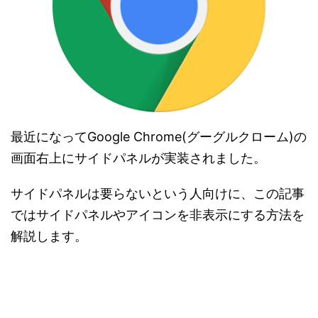
最近になってGoogle Chrome(グーグルクローム)の
画面右上にサイドパネルが実装されました。
サイドパネルは要らないという人向けに、この記事
ではサイドパネルやアイコンを非表示にする方法を
解説します。