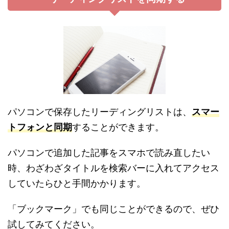
パソコンで保存したリーディングリストは、
スマー
トフォンと同期
することができます。
パソコンで追加した記事をスマホで読み直したい
時、わざわざタイトルを検索バーに入れてアクセス
していたらひと手間かかります。
「ブックマーク」でも同じことができるので、ぜひ
試してみてください。