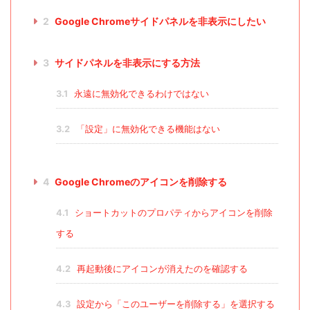
2
Google Chromeサイドパネルを非表示にしたい
3
サイドパネルを非表示にする方法
3.1
永遠に無効化できるわけではない
3.2
「設定」に無効化できる機能はない
4
Google Chromeのアイコンを削除する
4.1
ショートカットのプロパティからアイコンを削除
する
4.2
再起動後にアイコンが消えたのを確認する
4.3
設定から「このユーザーを削除する」を選択する