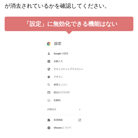
が消去されているかを確認してください。
「設定」に無効化できる機能はない