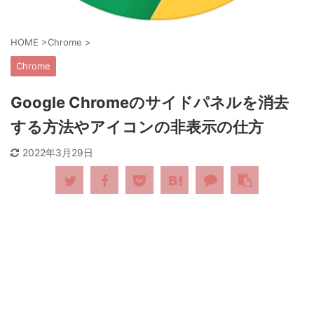
HOME
>
Chrome
>
Chrome
Google Chromeのサイドパネルを消去
する方法やアイコンの非表示の仕方
2022年3月29日