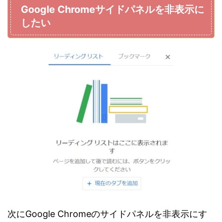
Google Chromeサイドパネルを非表示に
したい
次にGoogle Chromeのサイドパネルを非表示にす