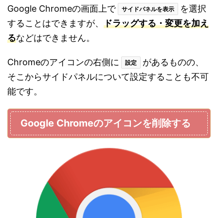
Google Chromeの画面上で
を選択
サイドパネルを表示
することはできますが、
ドラッグする・変更を加え
る
などはできません。
Chromeのアイコンの右側に
があるものの、
設定
そこからサイドパネルについて設定することも不可
能です。
Google Chromeのアイコンを削除する