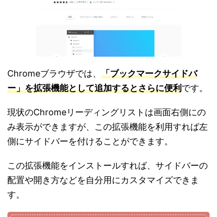
Chromeブラウザでは、
「ブックマークサイドバ
ー」を拡張機能として追加するとさらに便利
です。
現状のChromeリーディングリストは画面右側にの
み表示ができますが、この拡張機能を利用すれば左
側にサイドバーを付けることができます。
この拡張機能をインストールすれば、サイドバーの
配置や開き方などを自分用にカスタマイズできま
す。