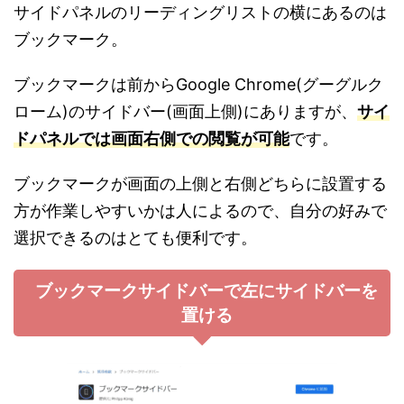
サイドパネルのリーディングリストの横にあるのは
ブックマーク。
ブックマークは前からGoogle Chrome(グーグルク
ローム)のサイドバー(画面上側)にありますが、
サイ
ドパネルでは画面右側での閲覧が可能
です。
ブックマークが画面の上側と右側どちらに設置する
方が作業しやすいかは人によるので、自分の好みで
選択できるのはとても便利です。
ブックマークサイドバーで左にサイドバーを
置ける