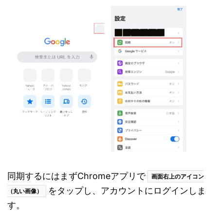
同期するにはまずChromeアプリで
画面右上のアイコン
をタップし、アカウントにログインしま
（丸い画像）
す。