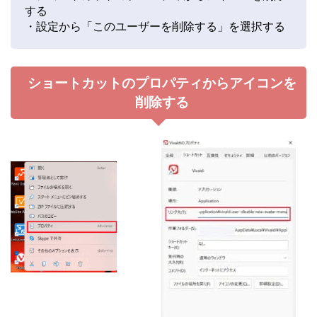
する
・設定から「このユーザーを削除する」を選択する
ショートカットのプロパティからアイコンを
削除する