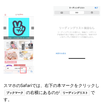
スマホのSafariでは、右下の本マークをクリックし
の右横にあるのが
で
ブックマーク
リーディングリスト
す。