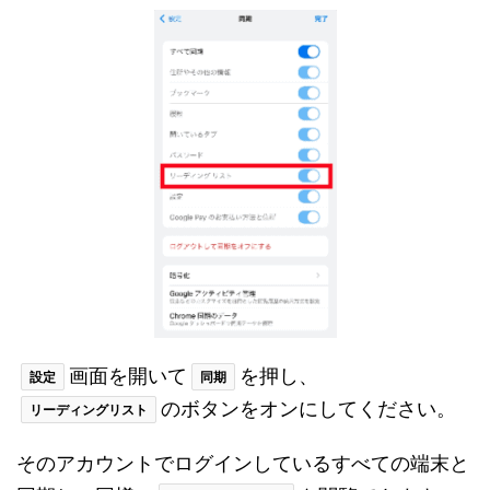
画面を開いて
を押し、
設定
同期
のボタンをオンにしてください。
リーディングリスト
そのアカウントでログインしているすべての端末と