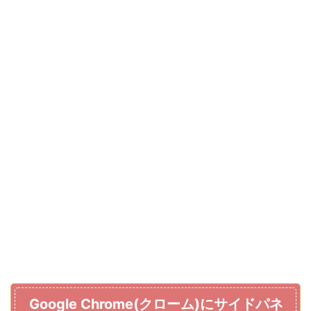
Google Chrome(クローム)にサイドパネ