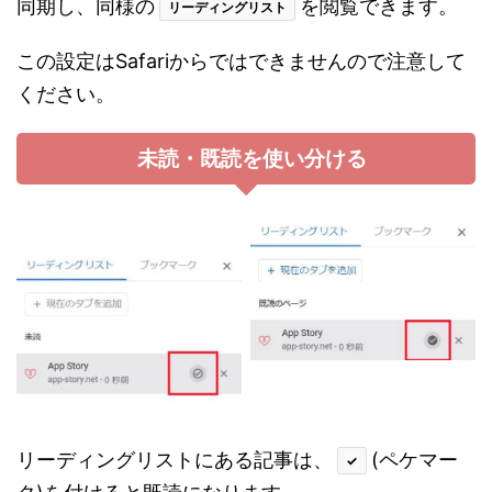
同期し、同様の
を閲覧できます。
リーディングリスト
この設定はSafariからではできませんので注意して
ください。
未読・既読を使い分ける
リーディングリストにある記事は、
(ペケマー
✓