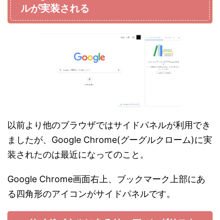
ルが実装される
以前より他のブラウザではサイドパネルが利用でき
ましたが、Google Chrome(グーグルクローム)に実
装されたのは最近になってのこと。
Google Chrome画面右上、ブックマーク上部にあ
る四角形のアイコンがサイドパネルです。