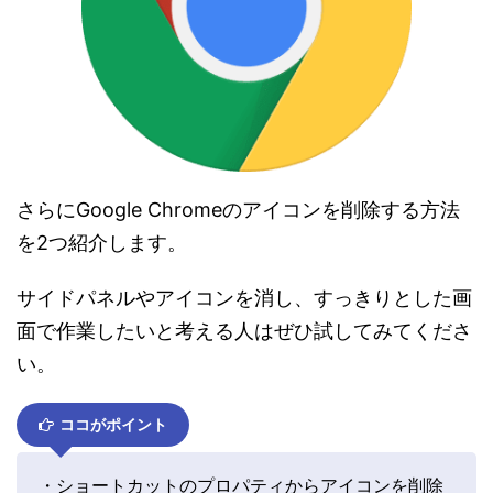
さらにGoogle Chromeのアイコンを削除する方法
を2つ紹介します。
サイドパネルやアイコンを消し、すっきりとした画
面で作業したいと考える人はぜひ試してみてくださ
い。
ココがポイント
・ショートカットのプロパティからアイコンを削除