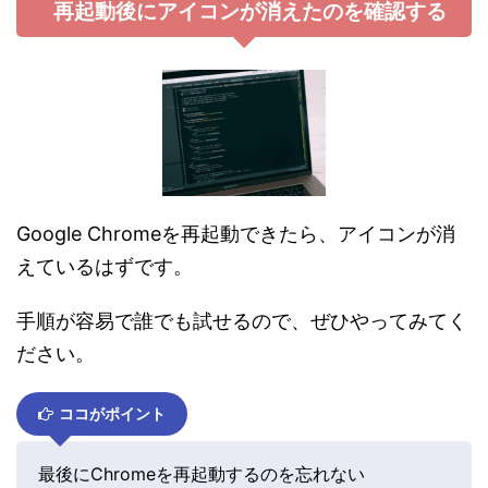
再起動後にアイコンが消えたのを確認する
Google Chromeを再起動できたら、アイコンが消
えているはずです。
手順が容易で誰でも試せるので、ぜひやってみてく
ださい。
ココがポイント
最後にChromeを再起動するのを忘れない