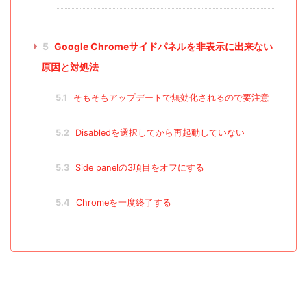
5
Google Chromeサイドパネルを非表示に出来ない
原因と対処法
5.1
そもそもアップデートで無効化されるので要注意
5.2
Disabledを選択してから再起動していない
5.3
Side panelの3項目をオフにする
5.4
Chromeを一度終了する