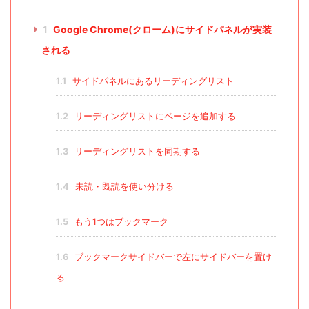
1
Google Chrome(クローム)にサイドパネルが実装
される
1.1
サイドパネルにあるリーディングリスト
1.2
リーディングリストにページを追加する
1.3
リーディングリストを同期する
1.4
未読・既読を使い分ける
1.5
もう1つはブックマーク
1.6
ブックマークサイドバーで左にサイドバーを置け
る