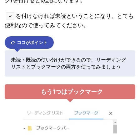
ク)を付けると既読になります。
を付けなければ未読ということになり、とても
✓
便利なので使ってみてください。
ココがポイント
未読・既読の使い分けができるので、リーディング
リストとブックマークの両方を使ってみましょう
もう1つはブックマーク