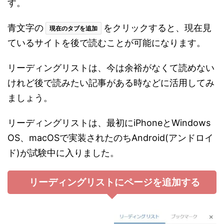
す。
青文字の
をクリックすると、現在見
現在のタブを追加
ているサイトを後で読むことが可能になります。
リーディングリストは、今は余裕がなくて読めない
けれど後で読みたい記事がある時などに活用してみ
ましょう。
リーディングリストは、最初にiPhoneとWindows
OS、macOSで実装されたのちAndroid(アンドロイ
ド)が試験中に入りました。
リーディングリストにページを追加する