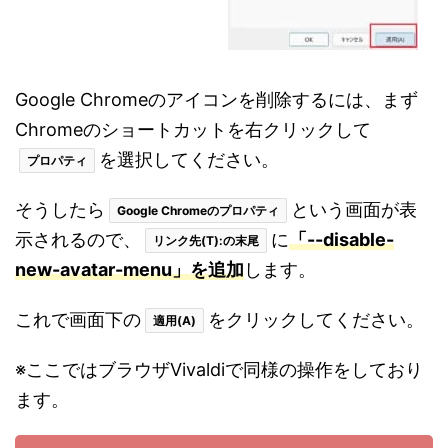
Google Chromeのアイコンを削除するには、まず
Chromeのショートカットを右クリックして
を選択してください。
プロパティ
そうしたら
という画面が表
Google Chromeのプロパティ
示されるので、
に
「--disable-
リンク先(T):の末尾
new-avatar-menu」を追加
します。
これで画面下の
をクリックしてください。
適用(A)
※ここではブラウザVivaldiで同様の操作をしており
ます。