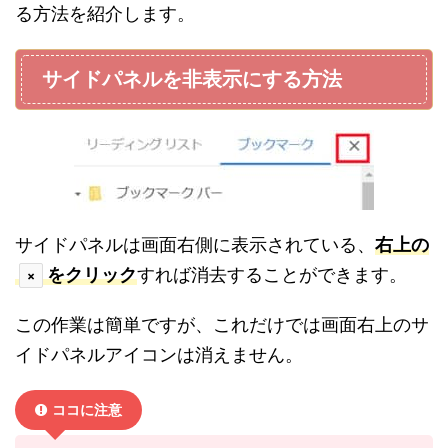
る方法を紹介します。
サイドパネルを非表示にする方法
サイドパネルは画面右側に表示されている、
右上の
をクリック
すれば消去することができます。
×
この作業は簡単ですが、これだけでは画面右上のサ
イドパネルアイコンは消えません。
ココに注意