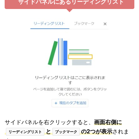
サイドパネルにあるリーディングリスト
サイドパネルを右クリックすると、
画面右側に
と
の2つが表示
されま
リーディングリスト
ブックマーク