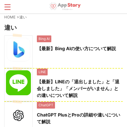
HOME
>
違い
違い
Bing AI
【最新】Bing AIの使い方について解説
LINE
【最新】LINEの「退出しました」と「退
会しました」「メンバーがいません」と
の違いについて解説
ChatGPT
ChatGPT PlusとProの詳細や違いについ
て解説