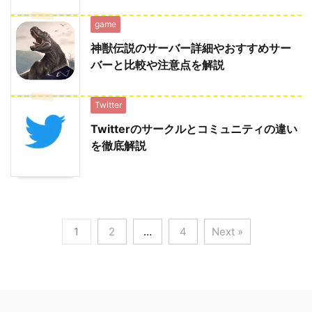
game
神獣伝説のサーバー詳細やおすすめサー
バーと比較や注意点を解説
Twitter
Twitterのサークルとコミュニティの違い
を徹底解説
1
2
…
4
Next »