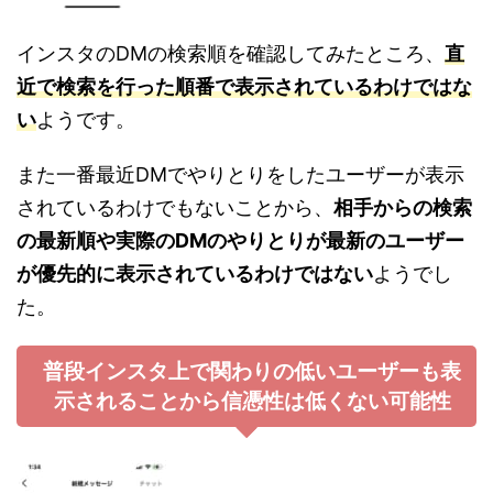
インスタのDMの検索順を確認してみたところ、
直
近で検索を行った順番で表示されているわけではな
い
ようです。
また一番最近DMでやりとりをしたユーザーが表示
されているわけでもないことから、
相手からの検索
の最新順や実際のDMのやりとりが最新のユーザー
が優先的に表示されているわけではない
ようでし
た。
普段インスタ上で関わりの低いユーザーも表
示されることから信憑性は低くない可能性