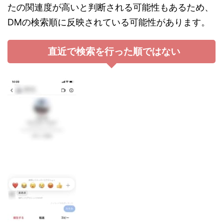
たの関連度が高いと判断される可能性もあるため、
DMの検索順に反映されている可能性があります。
直近で検索を行った順ではない