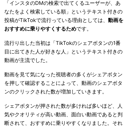
「インスタのDMの検索で出てくるユーザーが、あ
なたをよく検索している順」というテキスト付きの
投稿がTikTokで流行っている理由としては、
動画を
おすすめに乗りやすくするため
です。
流行り出した当初は「TikTokのシェアボタンの1番
目に出てきた人が好きな人」というテキスト付きの
動画が主流でした。
動画を見て気になった視聴者の多くがシェアボタン
を押して確認することによって、動画のシェアボタ
ンのクリックされた数が増加していきます。
シェアボタンが押された数が多ければ多いほど、人
気やクオリティが高い動画、面白い動画であると判
断されて、おすすめに乗りやすくなりました。それ