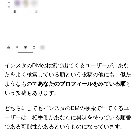
インスタのDMの検索で出てくるユーザーが、あな
たをよく検索している順という投稿の他にも、似た
ようなもので
あなたのプロフィールをみている順
と
いう投稿もあります。
どちらにしてもインスタのDMの検索で出てくるユ
ーザーは、相手側があなたに興味を持っている順番
である可能性があるというものになっています。