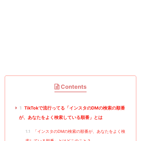
Contents
1
TikTokで流行ってる「インスタのDMの検索の順番
が、あなたをよく検索している順番」とは
1.1
「インスタのDMの検索の順番が、あなたをよく検
索している順番」とはどこのこと？