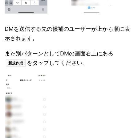
DMを送信する先の候補のユーザーが上から順に表
示されます。
また別パターンとしてDMの画面右上にある
をタップしてください。
新規作成