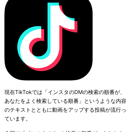
現在TikTokでは「インスタのDMの検索の順番が、
あなたをよく検索している順番」というような内容
のテキストとともに動画をアップする投稿が流行っ
ています。