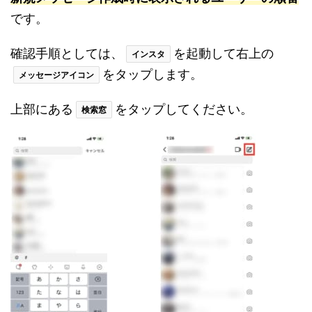
です。
確認手順としては、
を起動して右上の
インスタ
をタップします。
メッセージアイコン
上部にある
をタップしてください。
検索窓