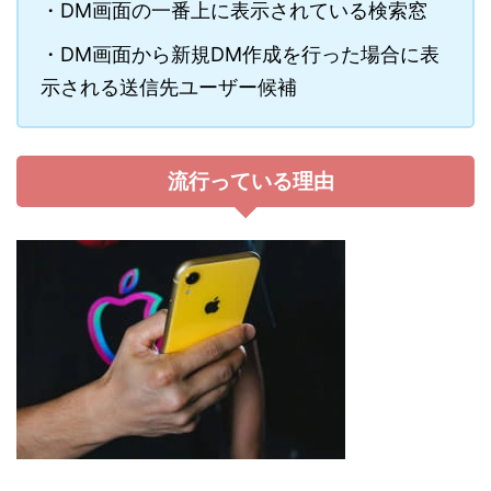
・DM画面の一番上に表示されている検索窓
・DM画面から新規DM作成を行った場合に表
示される送信先ユーザー候補
流行っている理由