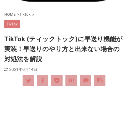
HOME
>
TikTok
>
TikTok
TikTok (ティックトック)に早送り機能が
実装！早送りのやり方と出来ない場合の
対処法を解説
2021年6月14日