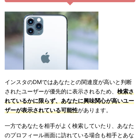
インスタのDMではあなたとの関連度が高いと判断
されたユーザーが優先的に表示されるため、
検索さ
れているかに限らず、あなたに興味関心が高いユー
ザーが表示されている可能性
があります。
一方であなたを相手がよく検索していたり、あなた
のプロフィール画面に訪れている場合も相手とあな