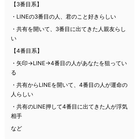
【3番目系】
・LINEの3番目の人、君のこと好きらしい
・共有を開いて、3番目に出てきた人親友らし
い
【4番目系】
・矢印→LINE→4番目の人があなたを狙ってい
る
・共有からLINEを開いて、4番目の人が運命の
人らしい
・共有のLINE押して4番目に出てきた人が浮気
相手
など