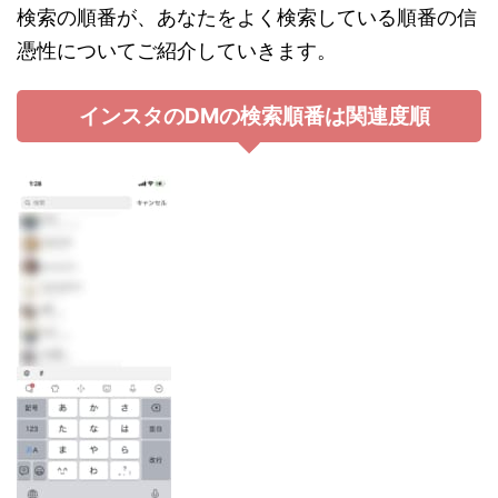
検索の順番が、あなたをよく検索している順番の信
憑性についてご紹介していきます。
インスタのDMの検索順番は関連度順