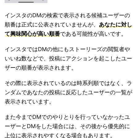
インスタのDMの検索で表示される候補ユーザーの
順番は正式に公表されていませんが、
あなたに対し
て興味関心が高い順番
である可能性が高いです。
インスタではDMの他にもストーリーズの閲覧者や
いいね数などで、投稿にアクションを起こしたユー
ザーの順番が表示されます。
その際に表示されているのは時系列順ではなく、ラ
ンダムであなたの投稿に反応したユーザーの一覧が
表示されています。
また今までDMでのやりとりを行っていなかったユ
ーザーとDMをした場合には、その後から優先的に
上位に表示されやすくなる場合もあります。