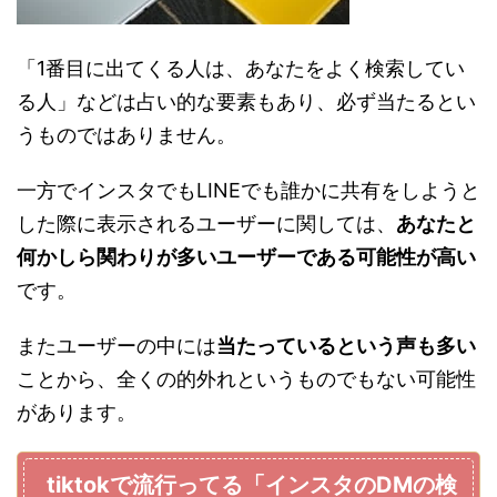
「1番目に出てくる人は、あなたをよく検索してい
る人」などは占い的な要素もあり、必ず当たるとい
うものではありません。
一方でインスタでもLINEでも誰かに共有をしようと
した際に表示されるユーザーに関しては、
あなたと
何かしら関わりが多いユーザーである可能性が高い
です。
またユーザーの中には
当たっているという声も多い
ことから、全くの的外れというものでもない可能性
があります。
tiktokで流行ってる「インスタのDMの検