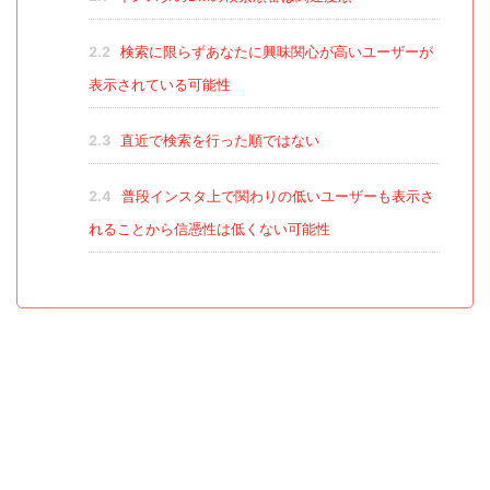
2.2
検索に限らずあなたに興味関心が高いユーザーが
表示されている可能性
2.3
直近で検索を行った順ではない
2.4
普段インスタ上で関わりの低いユーザーも表示さ
れることから信憑性は低くない可能性