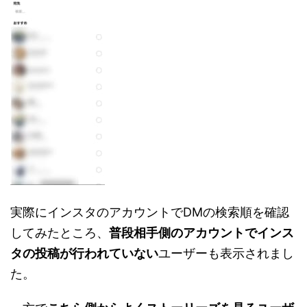
実際にインスタのアカウントでDMの検索順を確認
してみたところ、
普段相手側のアカウントでインス
タの投稿が行われていない
ユーザーも表示されまし
た。