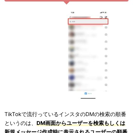
TikTokで流行っているインスタのDMの検索の順番
というのは、
DM画面からユーザーを検索もしくは
新規メッセージ作成時に表示されるユーザーの順番