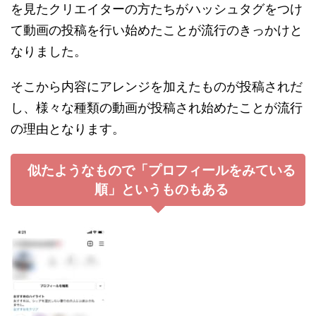
を見たクリエイターの方たちがハッシュタグをつけ
て動画の投稿を行い始めたことが流行のきっかけと
なりました。
そこから内容にアレンジを加えたものが投稿されだ
し、様々な種類の動画が投稿され始めたことが流行
の理由となります。
似たようなもので「プロフィールをみている
順」というものもある