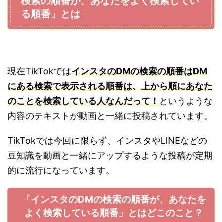
検索の順番が、あなたをよく検索してい
る順番」とは
現在TikTokでは
インスタのDMの検索の順番はDM
にある検索で表示される順番は、上から順にあなた
のことを検索している人なんだって！
というような
内容のテキストが動画と一緒に投稿されています。
TikTokでは今回に限らず、インスタやLINEなどの
豆知識を動画と一緒にアップするような投稿が定期
的に流行になっています。
「インスタのDMの検索の順番が、あなたを
よく検索している順番」とはどこのこと？