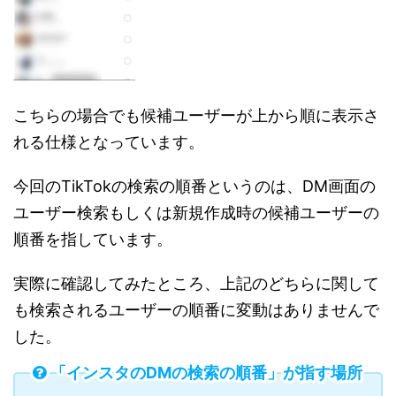
こちらの場合でも候補ユーザーが上から順に表示さ
れる仕様となっています。
今回のTikTokの検索の順番というのは、DM画面の
ユーザー検索もしくは新規作成時の候補ユーザーの
順番を指しています。
実際に確認してみたところ、上記のどちらに関して
も検索されるユーザーの順番に変動はありませんで
した。
「インスタのDMの検索の順番」が指す場所