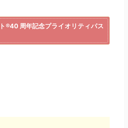
ト®40 周年記念プライオリティパス