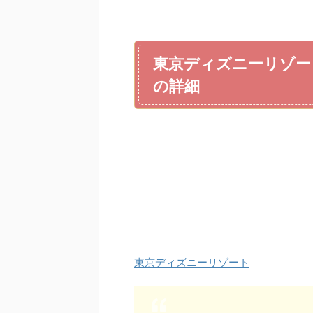
東京ディズニーリゾー
の詳細
東京ディズニーリゾート