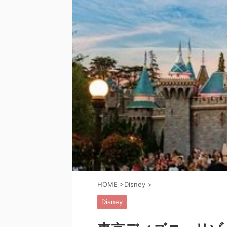
HOME
>
Disney
>
Disney