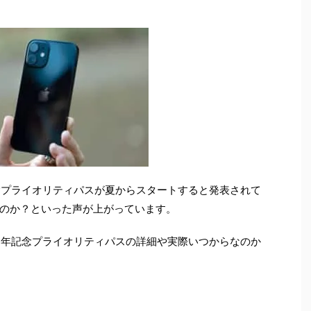
記念プライオリティパスが夏からスタートすると発表されて
のか？といった声が上がっています。
 周年記念プライオリティパスの詳細や実際いつからなのか