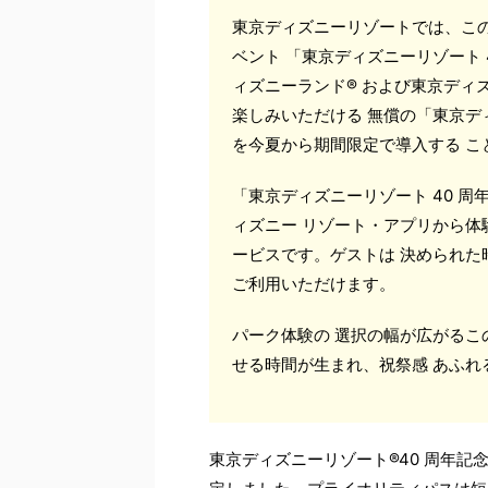
東京ディズニーリゾートでは、このほ
ベント 「東京ディズニーリゾート 
ィズニーランド® および東京ディ
楽しみいただける 無償の「東京デ
を今夏から期間限定で導入する 
「東京ディズニーリゾート 40 
ィズニー リゾート・アプリから
ービスです。ゲストは 決められ
ご利用いただけます。
パーク体験の 選択の幅が広がる
せる時間が生まれ、祝祭感 あふ
東京ディズニーリゾート®40 周年記