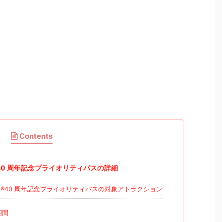
Contents
0 周年記念プライオリティパスの詳細
®40 周年記念プライオリティパスの対象アトラクション
期間