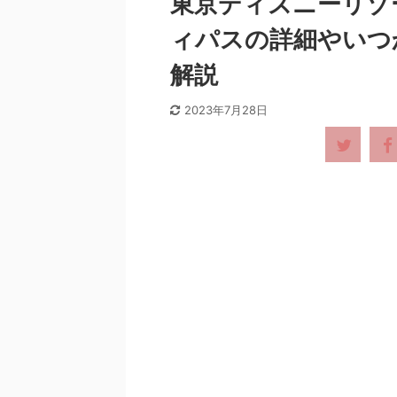
東京ディズニーリゾー
ィパスの詳細やいつ
解説
2023年7月28日