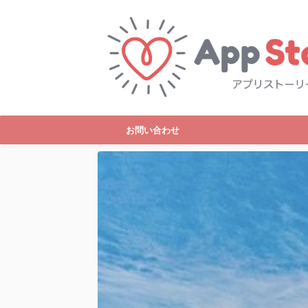
お問い合わせ