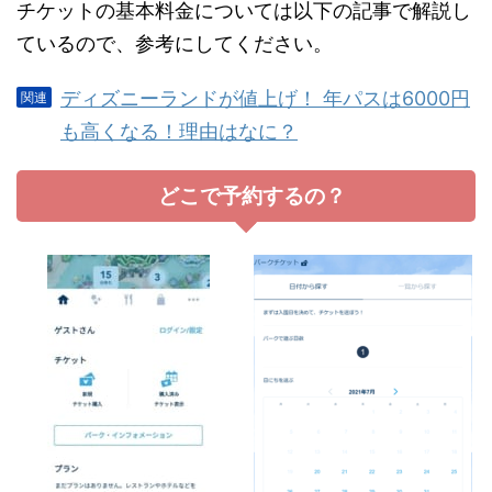
チケットの基本料金については以下の記事で解説し
ているので、参考にしてください。
ディズニーランドが値上げ！ 年パスは6000円
も高くなる！理由はなに？
どこで予約するの？