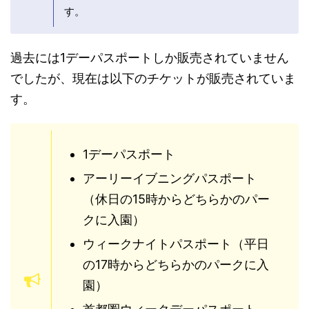
す。
過去には1デーパスポートしか販売されていません
でしたが、現在は以下のチケットが販売されていま
す。
1デーパスポート
アーリーイブニングパスポート
（休日の15時からどちらかのパー
クに入園）
ウィークナイトパスポート（平日
の17時からどちらかのパークに入
園）