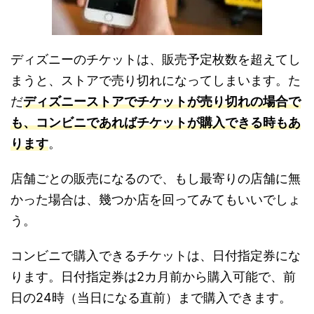
ディズニーのチケットは、販売予定枚数を超えてし
まうと、ストアで売り切れになってしまいます。た
だ
ディズニーストアでチケットが売り切れの場合で
も、コンビニであればチケットが購入できる時もあ
ります
。
店舗ごとの販売になるので、もし最寄りの店舗に無
かった場合は、幾つか店を回ってみてもいいでしょ
う。
コンビニで購入できるチケットは、日付指定券にな
ります。日付指定券は2カ月前から購入可能で、前
日の24時（当日になる直前）まで購入できます。