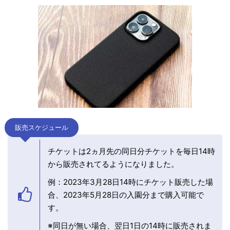
販売スケジュール
チケットは2ヵ月先の同日分チケットを毎日14時
から販売されてるようになりました。
例：2023年3月28日14時にチケット販売した場
合、2023年5月28日の入園分まで購入可能で
す。
※同日が無い場合、翌日1日の14時に販売されま