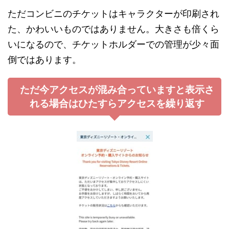
ただコンビニのチケットはキャラクターが印刷され
た、かわいいものではありません。大きさも倍くら
いになるので、チケットホルダーでの管理が少々面
倒ではあります。
ただ今アクセスが混み合っていますと表示さ
れる場合はひたすらアクセスを繰り返す