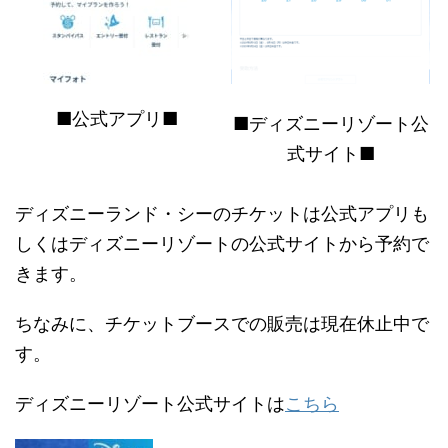
■公式アプリ■
■ディズニーリゾート公
式サイト■
ディズニーランド・シーのチケットは公式アプリも
しくはディズニーリゾートの公式サイトから予約で
きます。
ちなみに、チケットブースでの販売は現在休止中で
す。
ディズニーリゾート公式サイトは
こちら