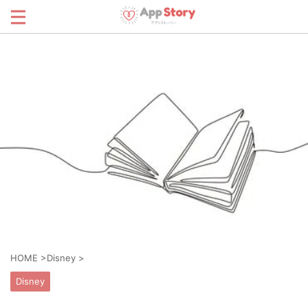
HOME
>
Disney
>
Disney