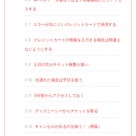
スする
2.7
エラーが出にくいクレジットカードで決済する
2.8
クレジットカードの情報を入力する場合は間違え
ないようにする
2.9
土日の方がチケット枚数が多い
2.10
出遅れた場合は平日を狙う
2.11
5分前からアクセスしておく
2.12
ディズニーシーからチケットを取る
2.13
キャンセルが出るのを狙う！（再販）