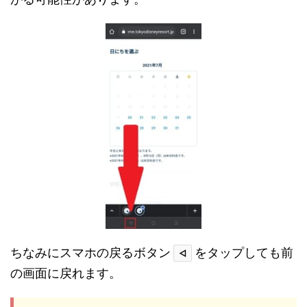
ちなみにスマホの戻るボタン
をタップしても前
◁
の画面に戻れます。