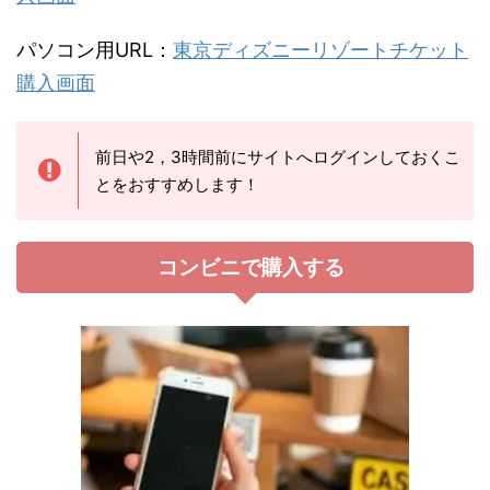
パソコン用URL：
東京ディズニーリゾートチケット
購入画面
前日や2，3時間前にサイトへログインしておくこ
とをおすすめします！
コンビニで購入する