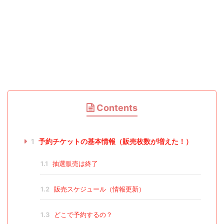
Contents
1
予約チケットの基本情報（販売枚数が増えた！）
1.1
抽選販売は終了
1.2
販売スケジュール（情報更新）
1.3
どこで予約するの？