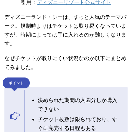
引用：
ディズニーリゾート公式サイト
ディズニーランド・シーは、ずっと人気のテーマパ
ーク。規制時よりはチケットは取り易くなっていま
すが、時期によっては手に入れるのが難しくなりま
す。
なぜチケットが取りにくい状況なのか以下にまとめ
てみました。
ポイント
決められた期間の入園分しか購入
できない
チケット枚数は限られており、す
ぐに完売する日程もある