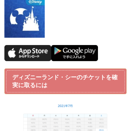
ディズニーランド・シーのチケットを確
実に取るには