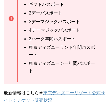
ギフトパスポート
2デーパスポート
3デーマジックパスポート
4デーマジックパスポート
2パーク年間パスポート
東京ディズニーランド年間パスポ
ート
東京ディズニーシー年間パスポー
ト
最新情報はこちら⇒
東京ディズニーリゾート公式サ
イト：チケット販売状況