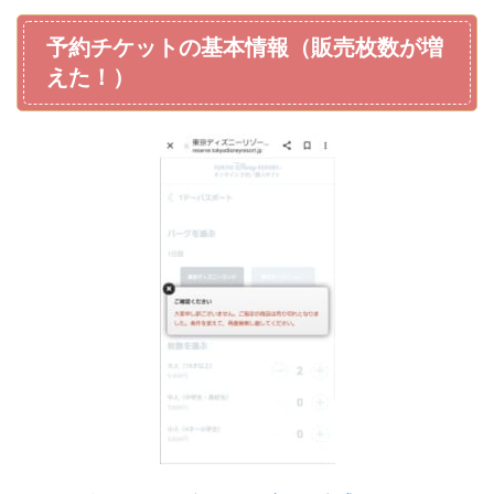
予約チケットの基本情報（販売枚数が増
えた！）