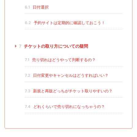
6.1
日付選択
6.2
予約サイトは定期的に確認しておこう！
7
チケットの取り方についての疑問
7.1
売り切れはどうやって判断するの？
7.2
日付変更やキャンセルはどうすればいい？
7.3
新規と再販どっちがチケット取りやすいの？
7.4
どれくらいで売り切れになっちゃうの？