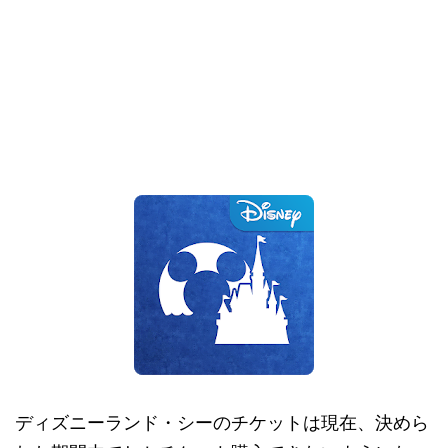
ディズニーランド・シーのチケットは現在、決めら