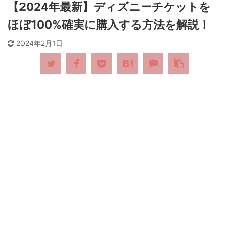
【2024年最新】ディズニーチケットを
ほぼ100%確実に購入する方法を解説！
2024年2月1日