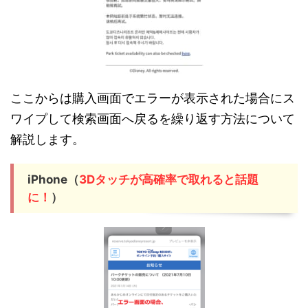
ここからは購入画面でエラーが表示された場合にス
ワイプして検索画面へ戻るを繰り返す方法について
解説します。
iPhone（
3Dタッチが高確率で取れると話題
に！
）