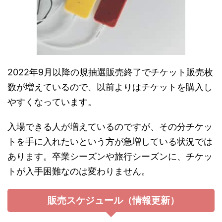
2022年9月以降の規抽選販売終了でチケット販売枚
数が増えているので、以前よりはチケットを購入し
やすくなっています。
入場できる人が増えているのですが、その分チケッ
トを手に入れたいという方が急増している状況では
あります。卒業シーズンや旅行シーズンに、チケッ
トが入手困難なのは変わりません。
販売スケジュール（情報更新）