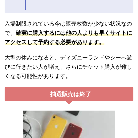
入場制限されている今は販売枚数が少ない状況なの
で、
確実に購入するには他の人よりも早くサイトに
アクセスして予約する必要があります。
大型の休みになると、ディズニーランドやシーへ遊
びに行きたい人が増え、さらにチケット購入が難し
くなる可能性があります。
抽選販売は終了