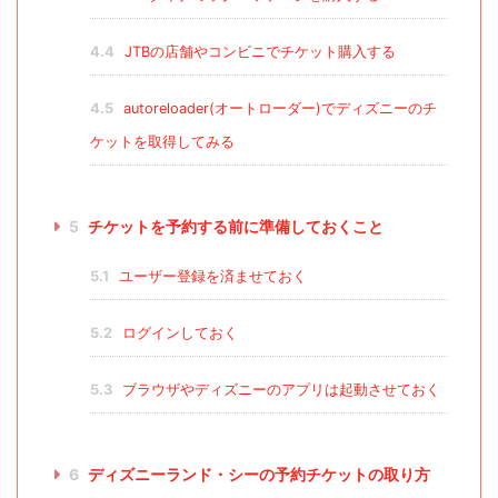
4.4
JTBの店舗やコンビニでチケット購入する
4.5
autoreloader(オートローダー)でディズニーのチ
ケットを取得してみる
5
チケットを予約する前に準備しておくこと
5.1
ユーザー登録を済ませておく
5.2
ログインしておく
5.3
ブラウザやディズニーのアプリは起動させておく
6
ディズニーランド・シーの予約チケットの取り方