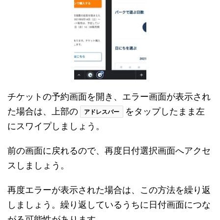
チケットの予約画面を開き、エラー画面が表示され
た場合は、上部の
をタップしたまま左
アドレスバー
にスワイプしましょう。
前の画面に戻れるので、再度日付選択画面へアクセ
スしましょう。
再度エラーが表示された場合は、この方法を繰り返
しましょう。繰り返しているうちに日付画面につな
がる可能性があります。