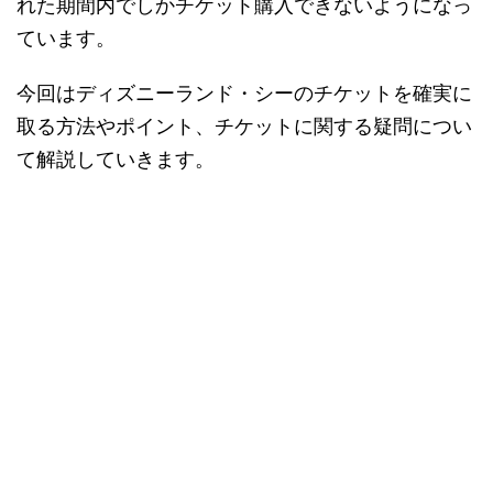
れた期間内でしかチケット購入できないようになっ
ています。
今回はディズニーランド・シーのチケットを確実に
取る方法やポイント、チケットに関する疑問につい
て解説していきます。