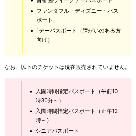
首都圏ウィークデーパスポート
ファンダフル・ディズニー・パス
ポート
1デーパスポート（障がいのある方
向け）
なお、以下のチケットは現在販売されていません。
入園時間指定パスポート（午前10
時30分～）
入園時間指定パスポート（正午12
時～）
シニアパスポート