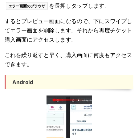
を長押しタップします。
エラー画面のブラウザ
するとプレビュー画面になるので、下にスワイプし
てエラー画面を削除します。それから再度チケット
購入画面にアクセスします。
これを繰り返すと早く、購入画面に何度もアクセス
できます。
Android