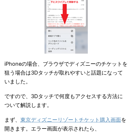
iPhoneの場合、ブラウザでディズニーのチケットを
狙う場合は3Dタッチが取れやすいと話題になって
いました。
ですので、3Dタッチで何度もアクセスする方法に
ついて解説します。
まず、
東京ディズニーリゾートチケット購入画面
を
開きます。エラー画面が表示されたら、