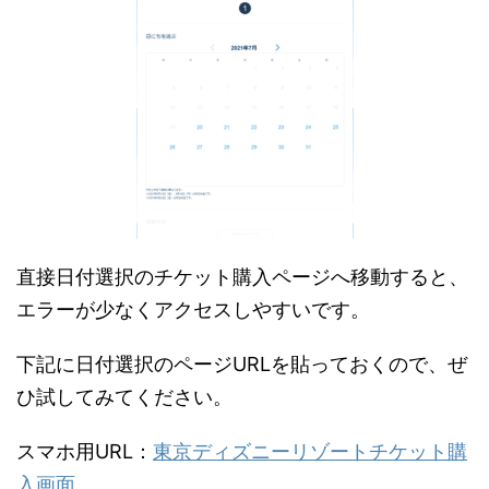
直接日付選択のチケット購入ページへ移動すると、
エラーが少なくアクセスしやすいです。
下記に日付選択のページURLを貼っておくので、ぜ
ひ試してみてください。
スマホ用URL：
東京ディズニーリゾートチケット購
入画面