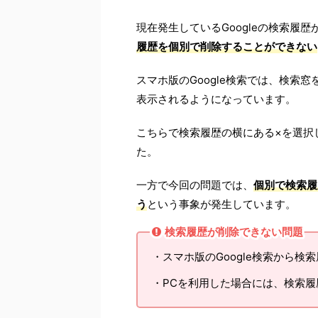
現在発生しているGoogleの検索履
履歴を個別で削除することができない
スマホ版のGoogle検索では、検索
表示されるようになっています。
こちらで検索履歴の横にある×を選択
た。
一方で今回の問題では、
個別で検索履
う
という事象が発生しています。
検索履歴が削除できない問題
・スマホ版のGoogle検索から
・PCを利用した場合には、検索