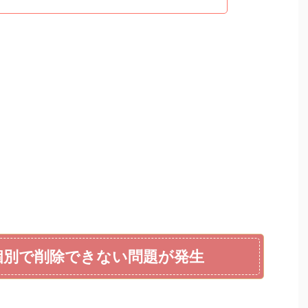
が個別で削除できない問題が発生