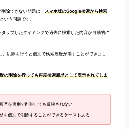
歴が削除できない問題は、
スマホ版のGoogle検索から検索
という問題です。
窓をタップしたタイミングで過去に検索した内容が自動的に
し、削除を行うと個別で検索履歴が消すことができまし
歴の削除を行っても再度検索履歴として表示されてしま
検索履歴を個別で削除しても反映されない
履歴を個別で削除することができるケースもある