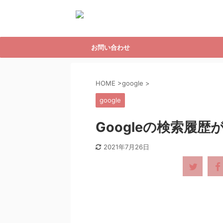
お問い合わせ
HOME
>
google
>
google
Googleの検索履
2021年7月26日