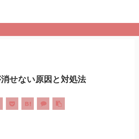
歴が消せない原因と対処法