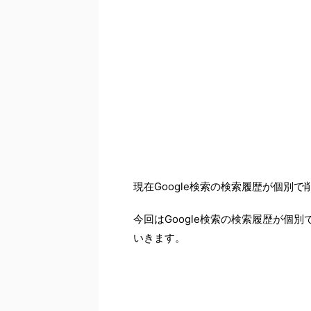
現在Google検索の検索履歴が個別
今回はGoogle検索の検索履歴が個
いきます。