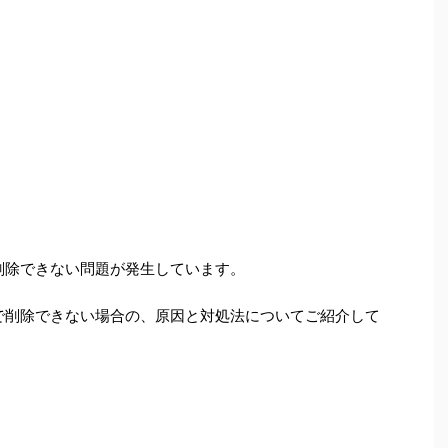
で削除できない問題が発生しています。
別で削除できない場合の、原因と対処法についてご紹介して