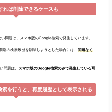
用すれば削除できるケースも
ない問題は、スマホ版のGoogle検索で発生しています。
から個別の検索履歴を削除しようとした場合には、
問題なく
い問題は、
スマホ版のGoogle検索のみで発生している可
検索を行うと、再度履歴として表示される