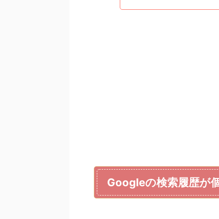
Googleの検索履歴