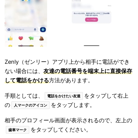
Zenly（ゼンリー）アプリ上から相手に電話ができ
ない場合には、
友達の電話番号を端末上に直接保存
して電話をかける
方法があります。
手順としては、
をタップして右上
電話をかけたい友達
の
をタップします。
人マークのアイコン
相手のプロフィール画面が表示されるので、左上の
をタップしてください。
歯車マーク