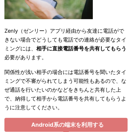
Zenly（ゼンリー）アプリ経由から友達に電話がで
きない場合でどうしても電話での連絡が必要なタイ
ミングには、
相手に直接電話番号を共有してもらう
必要があります。
関係性が浅い相手の場合には電話番号を聞いたタイ
ミングで不審がられてしまう可能性もあるので、な
ぜ通話を行いたいのかなどをきちんと共有した上
で、納得して相手から電話番号を共有してもらうよ
うに注意してください。
Android系の端末を利用する