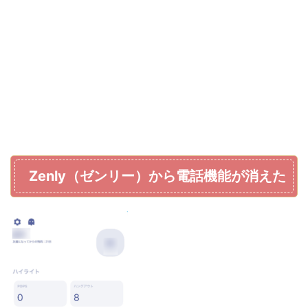
Zenly（ゼンリー）から電話機能が消えた