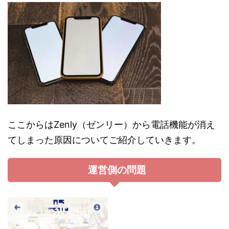
ここからはZenly（ゼンリー）から電話機能が消え
てしまった原因についてご紹介していきます。
運営側の問題