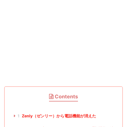
Contents
1
Zenly（ゼンリー）から電話機能が消えた