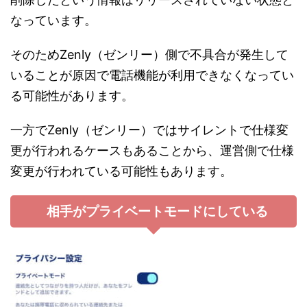
なっています。
そのためZenly（ゼンリー）側で不具合が発生して
いることが原因で電話機能が利用できなくなってい
る可能性があります。
一方でZenly（ゼンリー）ではサイレントで仕様変
更が行われるケースもあることから、運営側で仕様
変更が行われている可能性もあります。
相手がプライベートモードにしている