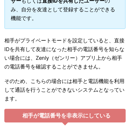
ザー
もしくは
直接IDを共有したユーザー
の
み、自分を友達として登録することができる
機能です。
相手がプライベートモードを設定していると、直接
IDを共有して友達になった相手の電話番号を知らな
い場合には、Zenly（ゼンリー）アプリ上から相手
の電話番号を確認することができません。
そのため、こちらの場合には相手と電話機能を利用
して通話を行うことができないシステムとなってい
ます。
相手が電話番号を非表示にしている