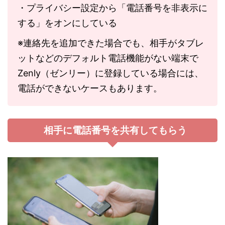
・プライバシー設定から「電話番号を非表示に
する」をオンにしている
※連絡先を追加できた場合でも、相手がタブレ
ットなどのデフォルト電話機能がない端末で
Zenly（ゼンリー）に登録している場合には、
電話ができないケースもあります。
相手に電話番号を共有してもらう