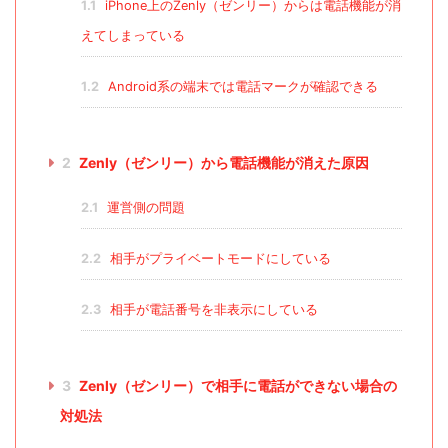
1.1
iPhone上のZenly（ゼンリー）からは電話機能が消
えてしまっている
1.2
Android系の端末では電話マークが確認できる
2
Zenly（ゼンリー）から電話機能が消えた原因
2.1
運営側の問題
2.2
相手がプライベートモードにしている
2.3
相手が電話番号を非表示にしている
3
Zenly（ゼンリー）で相手に電話ができない場合の
対処法