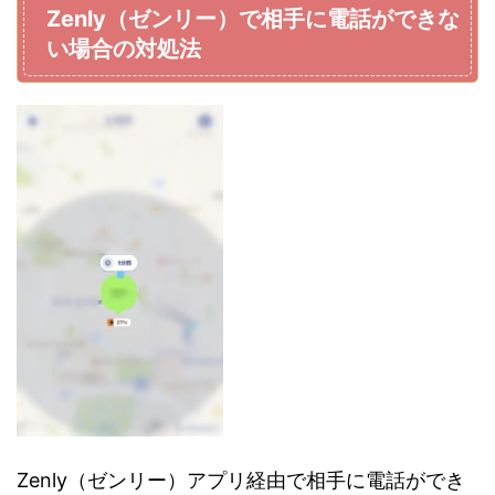
Zenly（ゼンリー）で相手に電話ができな
い場合の対処法
Zenly（ゼンリー）アプリ経由で相手に電話ができ