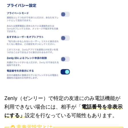
Zenly（ゼンリー）で特定の友達にのみ電話機能が
利用できない場合には、相手が「
電話番号を非表示
にする」
設定を行なっている可能性もあります。
非表示設定とは