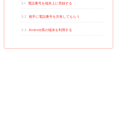
3.1
電話番号を端末上に登録する
3.2
相手に電話番号を共有してもらう
3.3
Android系の端末を利用する