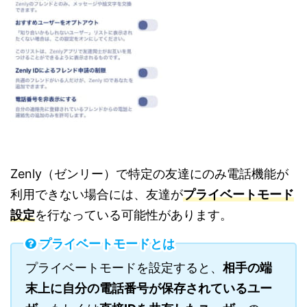
Zenly（ゼンリー）で特定の友達にのみ電話機能が
利用できない場合には、友達が
プライベートモード
設定
を行なっている可能性があります。
プライベートモードとは
プライベートモードを設定すると、
相手の端
末上に自分の電話番号が保存されているユー