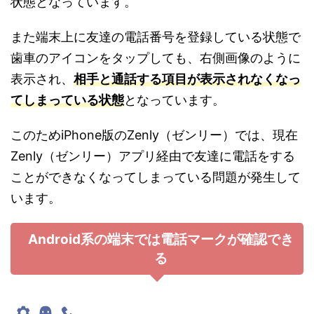
状態となっています。
また端末上に友達の電話番号を登録している状態で
歯車のアイコンをタップしても、右側画像のように
表示され、
相手と通話する項目が表示されなくなっ
てしまっている状態
となっています。
このためiPhone版のZenly（ゼンリー）では、現在
Zenly（ゼンリー）アプリ経由で友達に電話をする
ことができなくなってしまっている問題が発生して
います。
Android系の端末では電話マークが確認でき
る