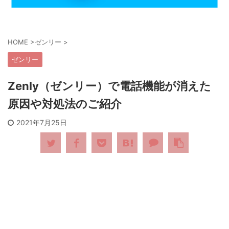
HOME
>
ゼンリー
>
ゼンリー
Zenly（ゼンリー）で電話機能が消えた
原因や対処法のご紹介
2021年7月25日