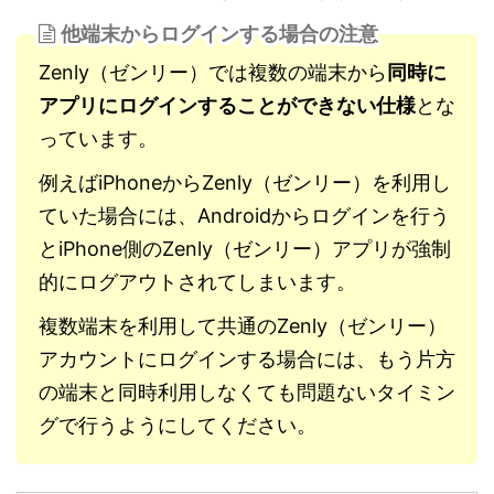
他端末からログインする場合の注意
Zenly（ゼンリー）では複数の端末から
同時に
アプリにログインすることができない仕様
とな
っています。
例えばiPhoneからZenly（ゼンリー）を利用し
ていた場合には、Androidからログインを行う
とiPhone側のZenly（ゼンリー）アプリが強制
的にログアウトされてしまいます。
複数端末を利用して共通のZenly（ゼンリー）
アカウントにログインする場合には、もう片方
の端末と同時利用しなくても問題ないタイミン
グで行うようにしてください。