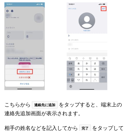
こちらから
をタップすると、端末上の
連絡先に追加
連絡先追加画面が表示されます。
相手の姓名などを記入してから
をタップして
完了