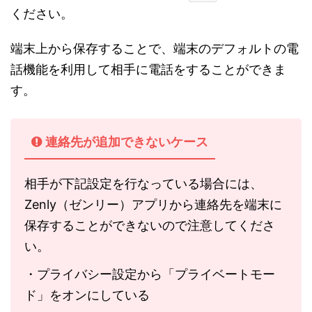
ください。
端末上から保存することで、端末のデフォルトの電
話機能を利用して相手に電話をすることができま
す。
連絡先が追加できないケース
相手が下記設定を行なっている場合には、
Zenly（ゼンリー）アプリから連絡先を端末に
保存することができないので注意してくださ
い。
・プライバシー設定から「プライベートモー
ド」をオンにしている