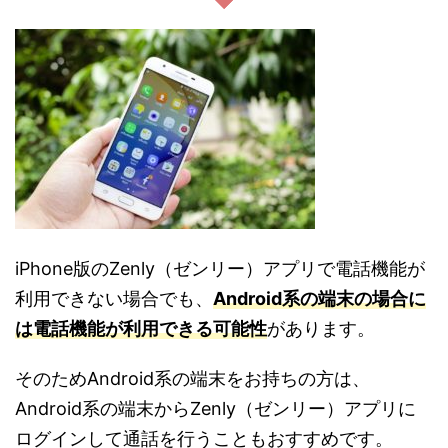
iPhone版のZenly（ゼンリー）アプリで電話機能が
利用できない場合でも、
Android系の端末の場合に
は電話機能が利用できる可能性
があります。
そのためAndroid系の端末をお持ちの方は、
Android系の端末からZenly（ゼンリー）アプリに
ログインして通話を行うこともおすすめです。