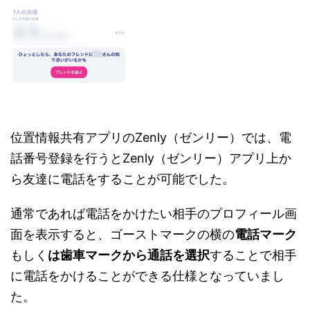
位置情報共有アプリのZenly（ゼンリー）では、電
話番号登録を行うとZenly（ゼンリー）アプリ上か
ら友達に電話をすることが可能でした。
通常であれば電話をかけたい相手のプロフィール画
面を表示すると、ゴーストマークの横の
電話マーク
もしく
は歯車マークから通話を選択
することで相手
に電話をかけることができる仕様となっていまし
た。