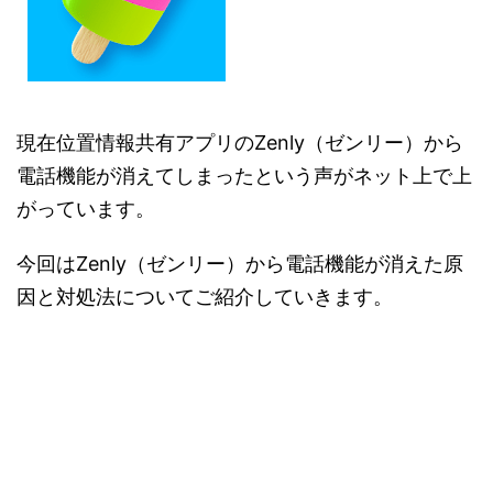
現在位置情報共有アプリのZenly（ゼンリー）から
電話機能が消えてしまったという声がネット上で上
がっています。
今回はZenly（ゼンリー）から電話機能が消えた原
因と対処法についてご紹介していきます。