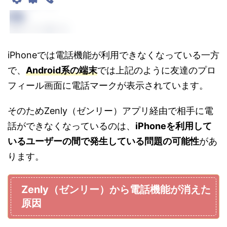
iPhoneでは電話機能が利用できなくなっている一方
で、
Android系の端末
では上記のように友達のプロ
フィール画面に電話マークが表示されています。
そのためZenly（ゼンリー）アプリ経由で相手に電
話ができなくなっているのは、
iPhoneを利用して
いるユーザーの間で発生している問題の可能性
があ
ります。
Zenly（ゼンリー）から電話機能が消えた
原因