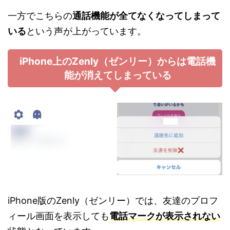
一方でこちらの
通話機能が全てなくなってしまって
いる
という声が上がっています。
iPhone上のZenly（ゼンリー）からは電話機
能が消えてしまっている
iPhone版のZenly（ゼンリー）では、友達のプロフ
ィール画面を表示しても
電話マークが表示されない