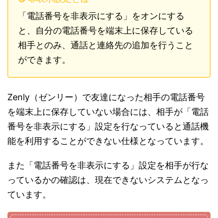
「電話番号を非表示にする」をオンにする
と、自分の電話番号を端末上に保存している
相手とのみ、通話と連絡先の追加を行うこと
ができます。
Zenly（ゼンリー）で友達になった相手の電話番号
を端末上に保存していない場合には、相手が「電話
番号を非表示にする」設定を行なっていると通話機
能を利用することができない仕様となっています。
また「電話番号を非表示にする」設定を相手が行な
っているかの確認は、現在できないシステムとなっ
ています。