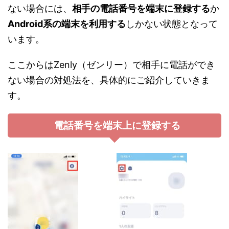
ない場合には、
相手の電話番号を端末に登録する
か
Android系の端末を利用する
しかない状態となって
います。
ここからはZenly（ゼンリー）で相手に電話ができ
ない場合の対処法を、具体的にご紹介していきま
す。
電話番号を端末上に登録する