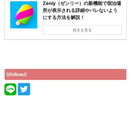
Zenly（ゼンリー）の新機能で宿泊場
所が表示される詳細やバレないよう
にする方法を解説！
続きを見る
\\follow//