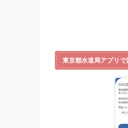
東京都水道局アプリで