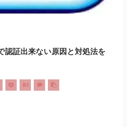
で認証出来ない原因と対処法を