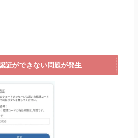
認証ができない問題が発生