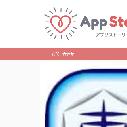
お問い合わせ