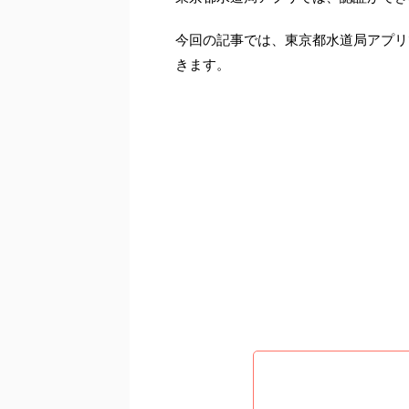
今回の記事では、東京都水道局アプリ
きます。