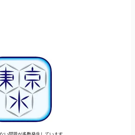
ない問題が多数発生しています。