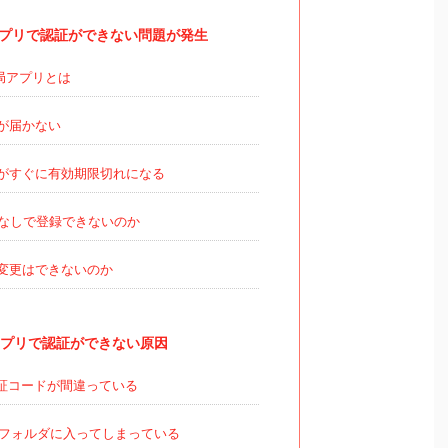
プリで認証ができない問題が発生
局アプリとは
が届かない
がすぐに有効期限切れになる
なしで登録できないのか
変更はできないのか
プリで認証ができない原因
証コードが間違っている
フォルダに入ってしまっている