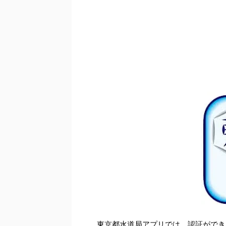
東京都水道局アプリでは、認証ができ