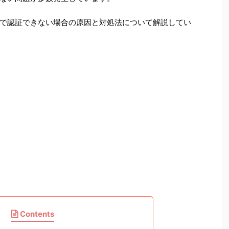
で認証できない場合の原因と対処法について解説してい
Contents