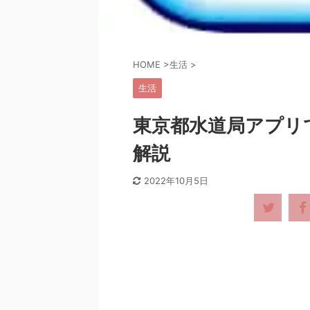
HOME
>
生活
>
生活
東京都水道局アプリ
解説
2022年10月5日