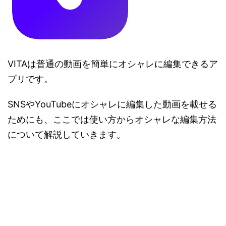
VITAは普通の動画を簡単にオシャレに編集できるア
プリです。
SNSやYouTubeにオシャレに編集した動画を載せる
ためにも、ここでは使い方からオシャレな編集方法
について解説していきます。