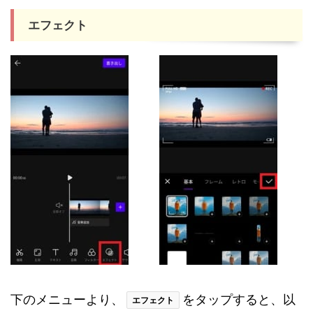
エフェクト
下のメニューより、
をタップすると、以
エフェクト