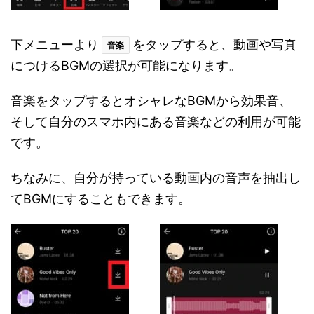
下メニューより
をタップすると、動画や写真
音楽
につけるBGMの選択が可能になります。
音楽をタップするとオシャレなBGMから効果音、
そして自分のスマホ内にある音楽などの利用が可能
です。
ちなみに、自分が持っている動画内の音声を抽出し
てBGMにすることもできます。