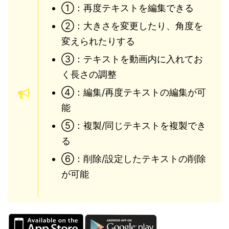
①：再度テキストを編集できる
②：大きさを変更したり、角度を
変えられたりする
③：テキストを動画内に入れてお
く長さの調整
④：編集/再度テキストの編集が可
能
⑤：複製/同じテキストを複製でき
る
⑥：削除/設定したテキストの削除
が可能