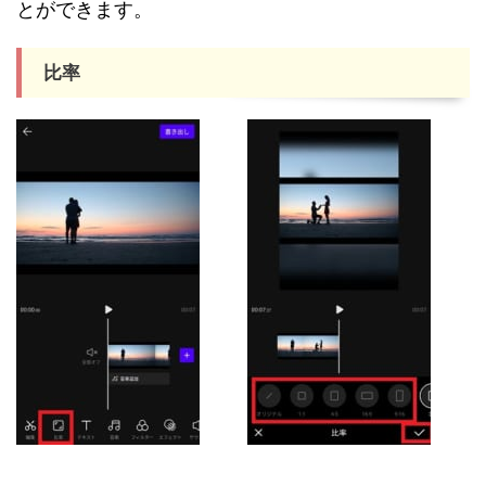
とができます。
比率