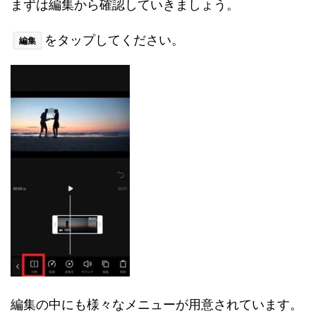
まずは編集から確認していきましょう。
をタップしてください。
編集
編集の中にも様々なメニューが用意されています。