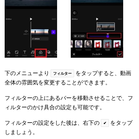
下のメニューより
をタップすると、動画
フィルター
全体の雰囲気を変更することができます。
フィルターの上にあるバーを移動させることで、フ
ィルターのかけ具合の設定も可能です。
フィルターの設定をした後は、右下の
をタップ
✔
しましょう。