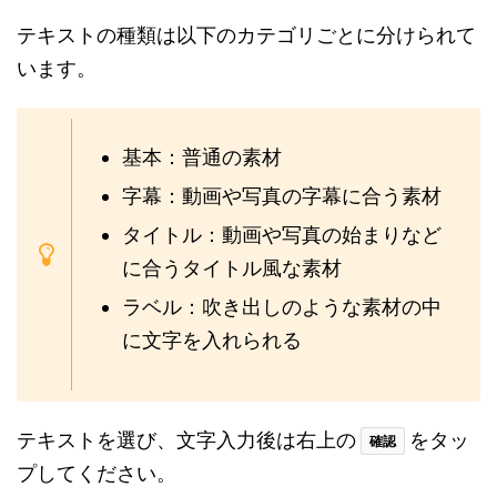
テキストの種類は以下のカテゴリごとに分けられて
います。
基本：普通の素材
字幕：動画や写真の字幕に合う素材
タイトル：動画や写真の始まりなど
に合うタイトル風な素材
ラベル：吹き出しのような素材の中
に文字を入れられる
テキストを選び、文字入力後は右上の
をタッ
確認
プしてください。