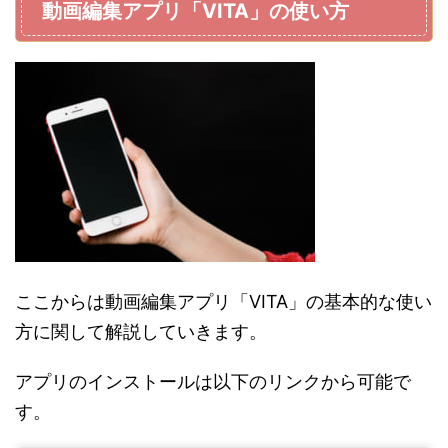
動画編集アプリ「VITA」の使い方
ここからは動画編集アプリ「VITA」の基本的な使い
方に関して解説していきます。
アプリのインストールは以下のリンクから可能で
す。