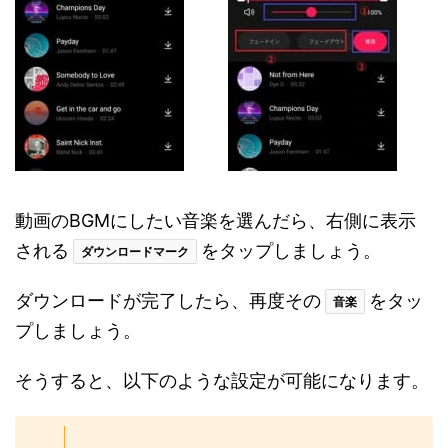
動画のBGMにしたい音楽を選んだら、右側に表示
される
をタップしましょう。
ダウンロードマーク
ダウンロードが完了したら、再度その
をタッ
音楽
プしましょう。
そうすると、以下のような設定が可能になります。