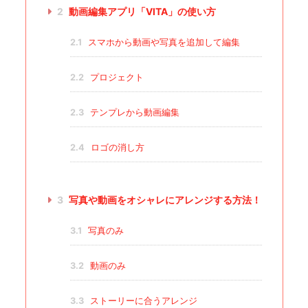
2
動画編集アプリ「VITA」の使い方
2.1
スマホから動画や写真を追加して編集
2.2
プロジェクト
2.3
テンプレから動画編集
2.4
ロゴの消し方
3
写真や動画をオシャレにアレンジする方法！
3.1
写真のみ
3.2
動画のみ
3.3
ストーリーに合うアレンジ