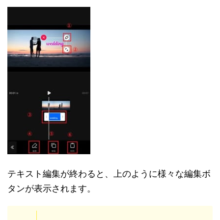
テキスト編集が終わると、上のように様々な編集ボ
タンが表示されます。