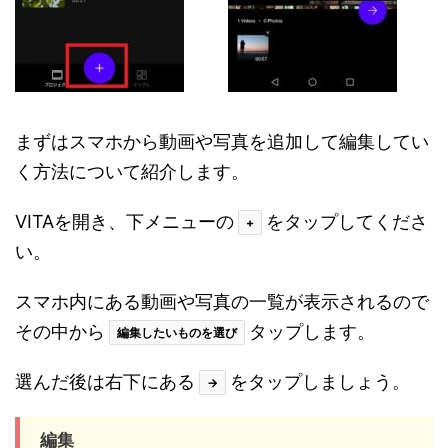
まずはスマホから動画や写真を追加して編集してい
く方法について紹介します。
VITAを開き、下メニューの
をタップしてくださ
+
い。
スマホ内にある動画や写真の一覧が表示されるので
その中から
タップします。
編集したいものを選び
選んだ後は右下にある
をタップしましょう。
→
編集