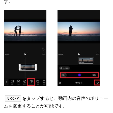
す。
をタップすると、動画内の音声のボリュー
サウンド
ムを変更することが可能です。