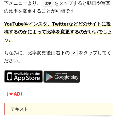
下メニューより、
をタップすると動画や写真
比率
の比率を変更することが可能です。
YouTubeやインスタ、Twitterなどどのサイトに投
稿するのかによって比率を変更するのがいいでし
ょ
う。
ちなみに、比率変更後は右下の
をタップしてく
✔
ださい。
（★AD)
テキスト