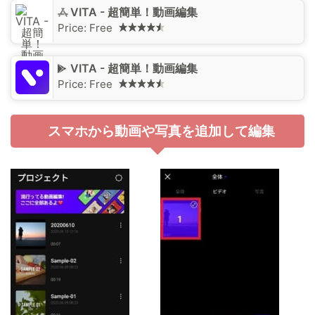
‎VITA - 超簡単！動画編集
Price:
Free
VITA - 超簡単！動画編集
Price:
Free
スマホから動画や写真を追加して編集