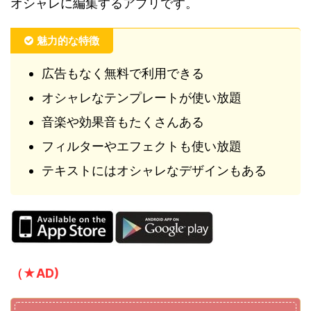
オシャレに編集するアプリです。
魅力的な特徴
広告もなく無料で利用できる
オシャレなテンプレートが使い放題
音楽や効果音もたくさんある
フィルターやエフェクトも使い放題
テキストにはオシャレなデザインもある
（★AD)