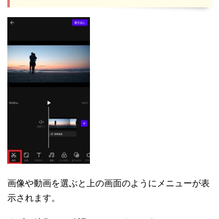
画像や動画を選ぶと上の画面のようにメニューが表
示されます。