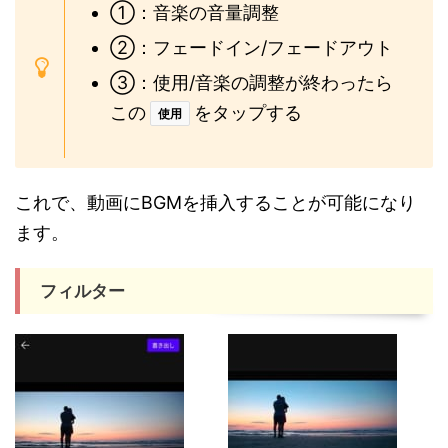
①：音楽の音量調整
②：フェードイン/フェードアウト
③：使用/音楽の調整が終わったら
この
をタップする
使用
これで、動画にBGMを挿入することが可能になり
ます。
フィルター