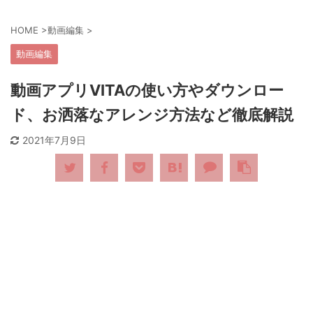
HOME
>
動画編集
>
動画編集
動画アプリVITAの使い方やダウンロー
ド、お洒落なアレンジ方法など徹底解説
2021年7月9日