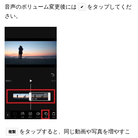
音声のボリューム変更後には
をタップしてくだ
✔
さい。
をタップすると、同じ動画や写真を増やすこ
複製