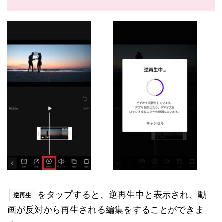
をタップすると、逆再生中と表示され、動
逆再生
画が反対から再生される編集をすることができま