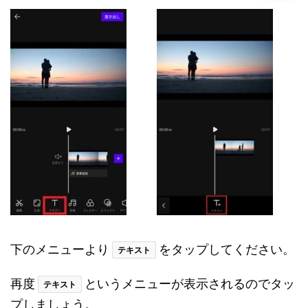
下のメニューより
をタップしてください。
テキスト
再度
というメニューが表示されるのでタッ
テキスト
プしましょう。