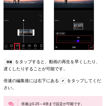
をタップすると、動画の再生を早くしたり、
倍速
遅くしたりすることが可能です。
倍速の編集後には右下にある
をタップしてくだ
✔
さい。
倍速は0.25～4倍まで設定が可能です。