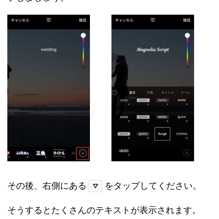
その後、右側にある
をタップしてください。
▽
そうするとたくさんのテキストが表示されます。