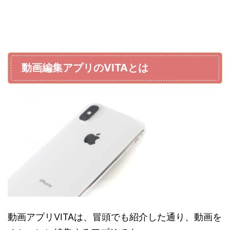
動画編集アプリのVITAとは
動画アプリVITAは、冒頭でも紹介した通り、動画を