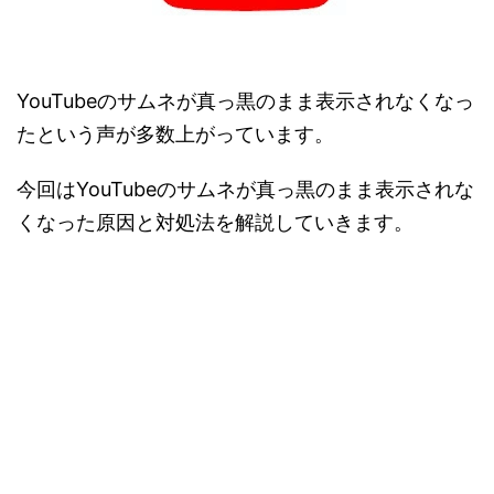
YouTubeのサムネが真っ黒のまま表示されなくなっ
たという声が多数上がっています。
今回はYouTubeのサムネが真っ黒のまま表示されな
くなった原因と対処法を解説していきます。