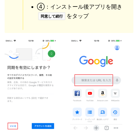
④：インストール後アプリを開き
をタップ
同意して続行