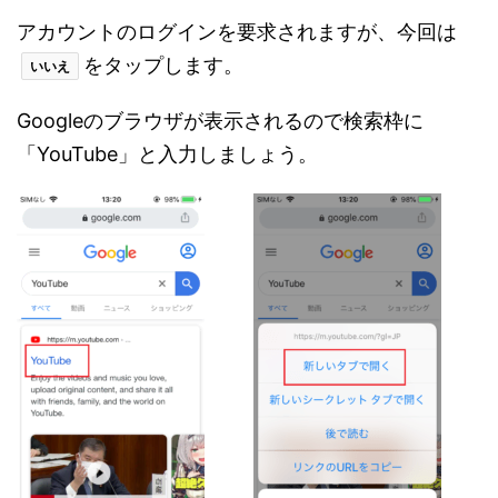
アカウントのログインを要求されますが、今回は
をタップします。
いいえ
Googleのブラウザが表示されるので検索枠に
「YouTube」と入力しましょう。