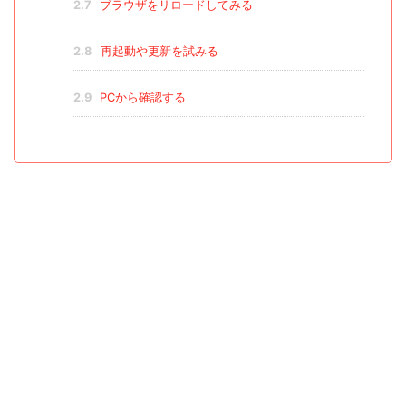
2.7
ブラウザをリロードしてみる
2.8
再起動や更新を試みる
2.9
PCから確認する