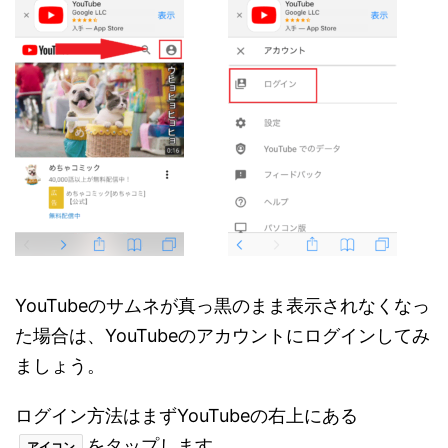
YouTubeのサムネが真っ黒のまま表示されなくなっ
た場合は、YouTubeのアカウントにログインしてみ
ましょう。
ログイン方法はまずYouTubeの右上にある
をタップします。
アイコン