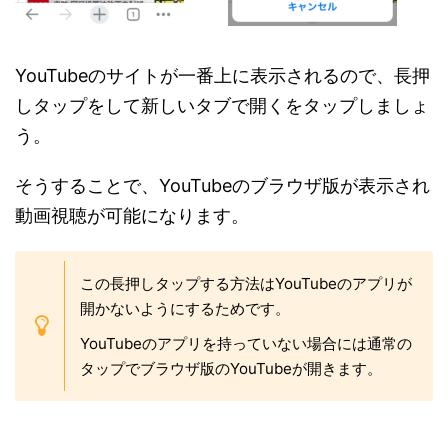
YouTubeのサイトが一番上に表示されるので、長押
しタップをして新しいタブで開くをタップしましょ
う。
そうすることで、YouTubeのブラウザ版が表示され
動画視聴が可能になります。
この長押しタップする方法はYouTubeのアプリが
開かないようにするためです。
YouTubeのアプリを持っていない場合には通常の
タップでブラウザ版のYouTubeが開きます。