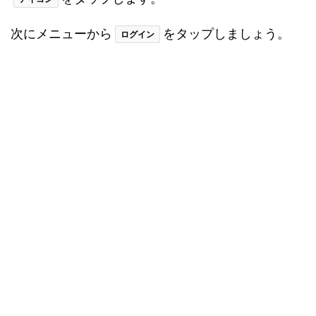
次にメニューから
をタップしましょう。
ログイン