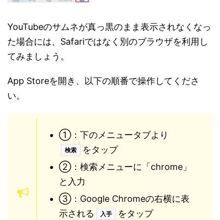
YouTubeのサムネが真っ黒のまま表示されなくなっ
た場合には、Safariではなく別のブラウザを利用し
てみましょう。
App Storeを開き、以下の順番で操作してくださ
い。
①：下のメニュータブより
をタップ
検索
②：検索メニューに「chrome」
と入力
③：Google Chromeの右横に表
示される
をタップ
入手