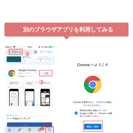
別のブラウザアプリを利用してみる