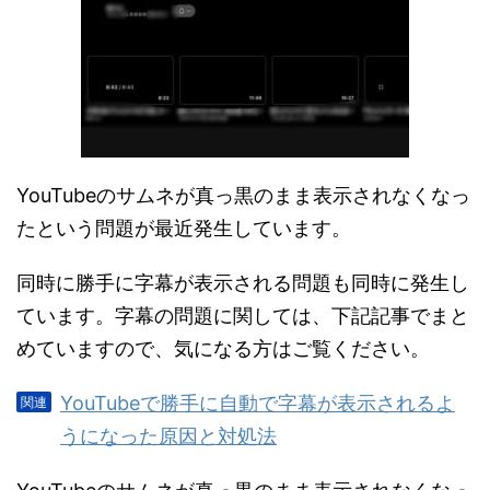
YouTubeのサムネが真っ黒のまま表示されなくなっ
たという問題が最近発生しています。
同時に勝手に字幕が表示される問題も同時に発生し
ています。字幕の問題に関しては、下記記事でまと
めていますので、気になる方はご覧ください。
YouTubeで勝手に自動で字幕が表示されるよ
うになった原因と対処法