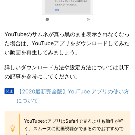
YouTubeのサムネが真っ黒のまま表示されなくなっ
た場合は、YouTubeアプリをダウンロードしてみた
い動画を再生してみましょう。
詳しいダウンロード方法や設定方法については以下
の記事を参考にしてください。
【2020最新完全版】YouTube アプリの使い方
について
YouTubeのアプリはSafariで見るよりも動作が軽
く、スムーズに動画視聴ができるのでおすすめで