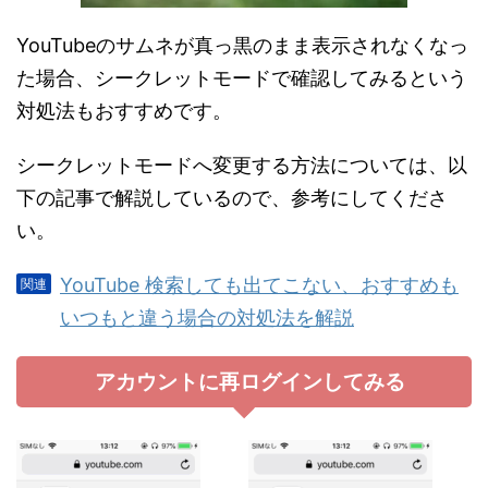
YouTubeのサムネが真っ黒のまま表示されなくなっ
た場合、シークレットモードで確認してみるという
対処法もおすすめです。
シークレットモードへ変更する方法については、以
下の記事で解説しているので、参考にしてくださ
い。
YouTube 検索しても出てこない、おすすめも
いつもと違う場合の対処法を解説
アカウントに再ログインしてみる