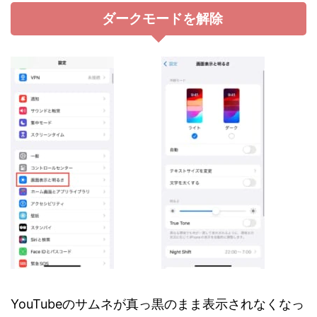
ダークモードを解除
YouTubeのサムネが真っ黒のまま表示されなくなっ