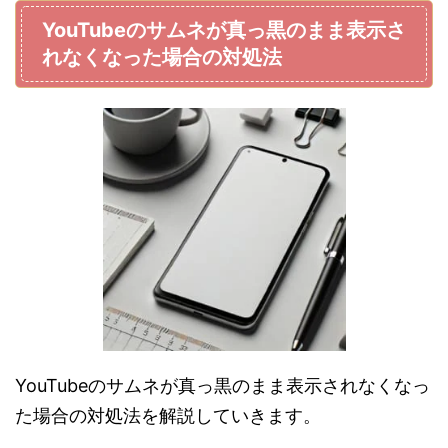
YouTubeのサムネが真っ黒のまま表示さ
れなくなった場合の対処法
YouTubeのサムネが真っ黒のまま表示されなくなっ
た場合の対処法を解説していきます。