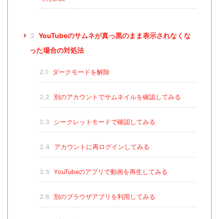
2
YouTubeのサムネが真っ黒のまま表示されなくな
った場合の対処法
2.1
ダークモードを解除
2.2
別のアカウントでサムネイルを確認してみる
2.3
シークレットモードで確認してみる
2.4
アカウントに再ログインしてみる
2.5
YouTubeのアプリで動画を再生してみる
2.6
別のブラウザアプリを利用してみる