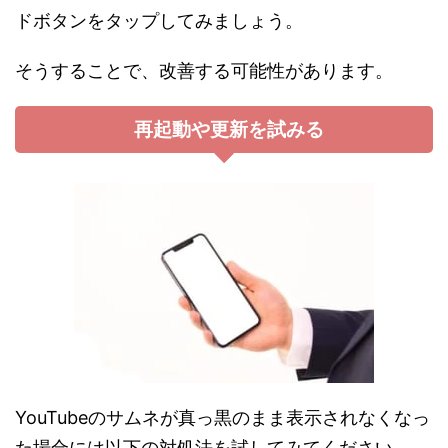
ドボタンをタップしてみましょう。
そうすることで、改善する可能性があります。
再起動や更新を試みる
YouTubeのサムネが真っ黒のまま表示されなくなっ
た場合には以下の対処法を試してみてください。