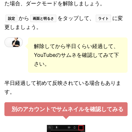
た場合、ダークモードを解除しましょう。
から
をタップして、
に変
設定
画面と明るさ
ライト
更しましょう。
解除してから半日くらい経過して、
YouTubeのサムネを確認してみて下
さい。
半日経過して初めて反映されている場合もありま
す。
別のアカウントでサムネイルを確認してみる