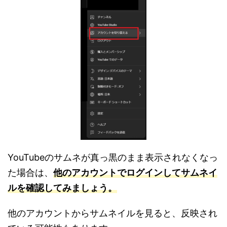
YouTubeのサムネが真っ黒のまま表示されなくなっ
た場合は、
他のアカウントでログインしてサムネイ
ルを確認してみましょう。
他のアカウントからサムネイルを見ると、反映され