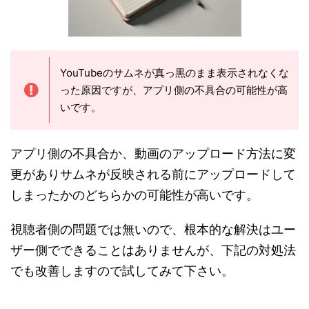
YouTubeのサムネが真っ黒のまま表示されなくな
った原因ですが、アプリ側の不具合の可能性が高
いです。
アプリ側の不具合か、動画のアップロード方法に変
更がありサムネが反映される前にアップロードして
しまったかのどちらかの可能性が高いです。
視聴者側の問題では無いので、根本的な解決はユー
ザー側でできることはありませんが、下記の対処法
でも改善しますので試してみて下さい。