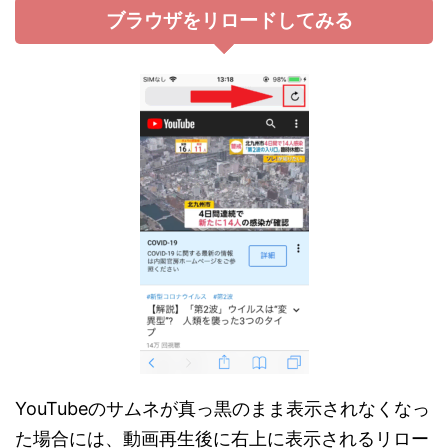
ブラウザをリロードしてみる
YouTubeのサムネが真っ黒のまま表示されなくなっ
た場合には、動画再生後に右上に表示されるリロー