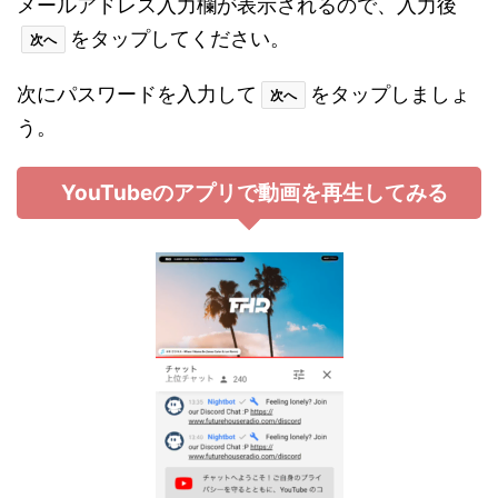
メールアドレス入力欄が表示されるので、入力後
をタップしてください。
次へ
次にパスワードを入力して
をタップしましょ
次へ
う。
YouTubeのアプリで動画を再生してみる