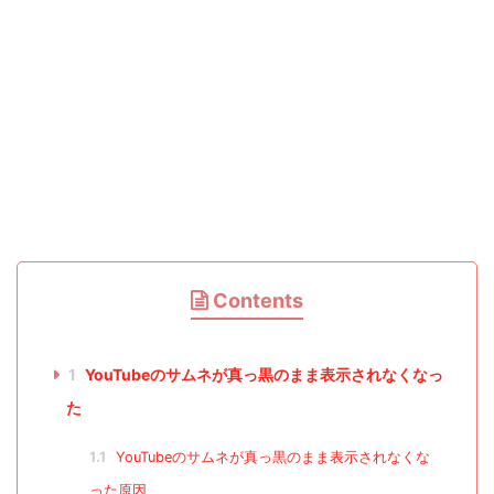
Contents
1
YouTubeのサムネが真っ黒のまま表示されなくなっ
た
1.1
YouTubeのサムネが真っ黒のまま表示されなくな
った原因