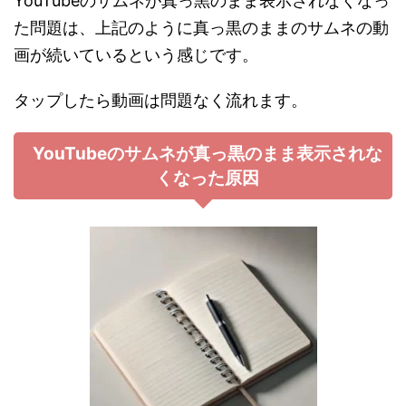
YouTubeのサムネが真っ黒のまま表示されなくなっ
た問題は、上記のように真っ黒のままのサムネの動
画が続いているという感じです。
タップしたら動画は問題なく流れます。
YouTubeのサムネが真っ黒のまま表示されな
くなった原因