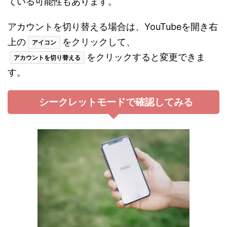
ている可能性もあります。
アカウントを切り替える場合は、YouTubeを開き右
上の
をクリックして、
アイコン
をクリックすると変更できま
アカウントを切り替える
す。
シークレットモードで確認してみる