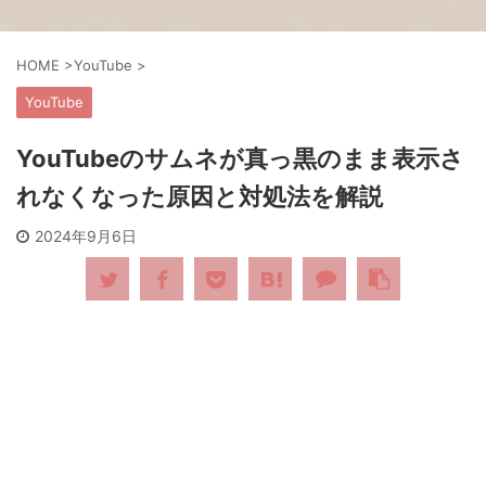
HOME
>
YouTube
>
YouTube
YouTubeのサムネが真っ黒のまま表示さ
れなくなった原因と対処法を解説
2024年9月6日