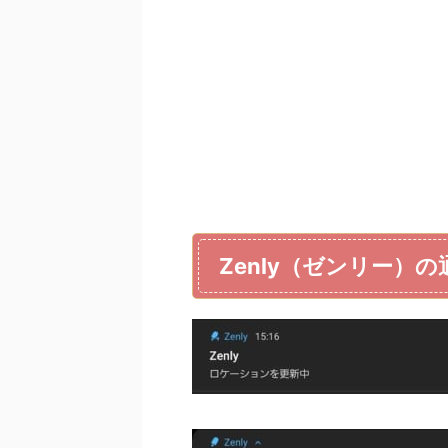
Zenly（ゼンリー）