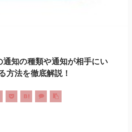
）の通知の種類や通知が相手にい
る方法を徹底解説！