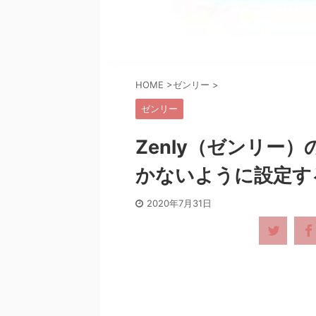
HOME
>
ゼンリー
>
ゼンリー
Zenly（ゼンリー
かないように設定す
2020年7月31日