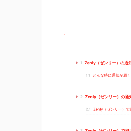
1
Zenly（ゼンリー）の通
1.1
どんな時に通知が届く
2
Zenly（ゼンリー）の
2.1
Zenly（ゼンリー）
3
Zenly（ゼンリー）で