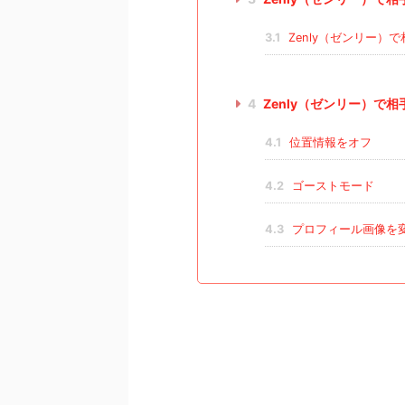
3.1
Zenly（ゼンリー）
4
Zenly（ゼンリー）で
4.1
位置情報をオフ
4.2
ゴーストモード
4.3
プロフィール画像を