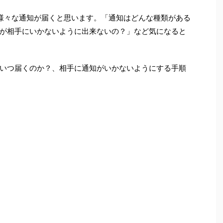
と様々な通知が届くと思います。「通知はどんな種類がある
が相手にいかないように出来ないの？」など気になると
いつ届くのか？、相手に通知がいかないようにする手順