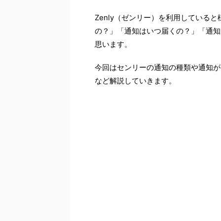
Zenly（ゼンリー）を利用している
の？」「通知はいつ届くの？」「通知
思います。
今回はセンリーの通知の種類や通知が
など解説していきます。