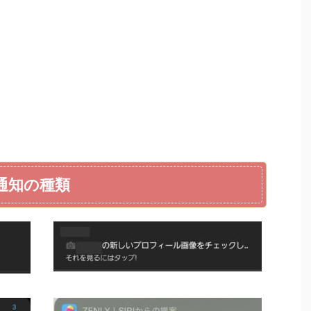
の通知の種類