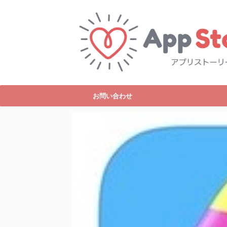
お問い合わせ