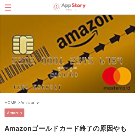
HOME
>
Amazon
>
Amazon
Amazonゴールドカード終了の原因やも