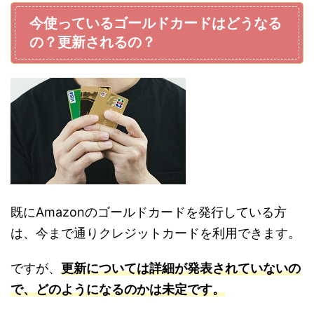
今使っているゴールドカードはどうなる
の？更新されるの？
既にAmazonのゴールドカードを発行している方
は、今まで通りクレジットカードを利用できます。
ですが、
更新については詳細が発表されていないの
で、どのようになるのかは未定です。