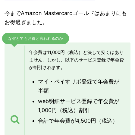
今までAmazon Mastercardゴールドはあまりにも
お得過ぎました。
なぜとてもお得と言われるのか
年会費は11,000円（税込）と決して安くはあり
ません。しかし、以下のサービス登録で年会費
が割引されます。
マイ・ペイすリボ登録で年会費が
半額
web明細サービス登録で年会費が
1,000円（税込）割引
合計で年会費が4,500円（税込）