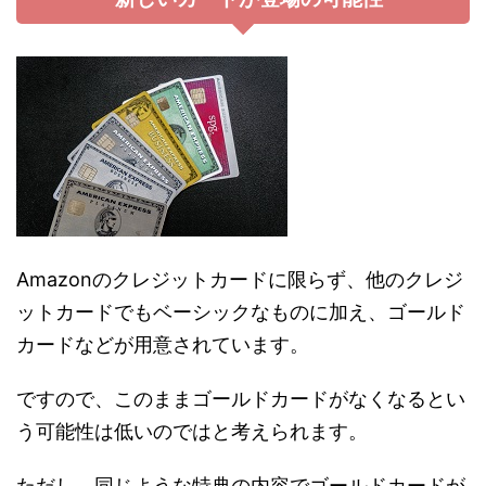
Amazonのクレジットカードに限らず、他のクレジ
ットカードでもベーシックなものに加え、ゴールド
カードなどが用意されています。
ですので、このままゴールドカードがなくなるとい
う可能性は低いのではと考えられます。
ただし、同じような特典の内容でゴールドカードが