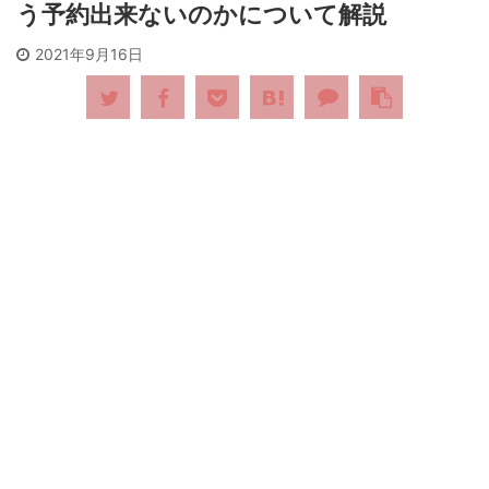
う予約出来ないのかについて解説
2021年9月16日