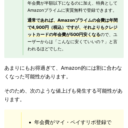
年会費が半額以下になるのに加え、特典として
Amazonプライムに実質無料で登録できます。
通常であれば、Amazonプライムの会費は年間
で4,900円（税込）ですが、それよりもクレジ
ットカードの年会費が500円安くなる
ので、ユ
ーザーからは「こんなに安くていいの？」と言
われるほどでした。
あまりにもお得過ぎて、Amazon的には割に合わな
くなった可能性があります。
そのため、次のような値上げも発生する可能性があ
ります。
年会費がマイ・ペイすリボ登録で