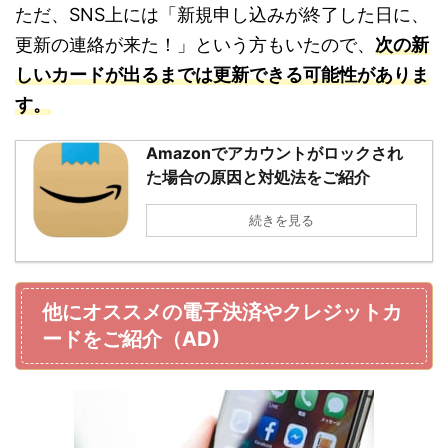
ただ、SNS上には「新規申し込みが終了した日に、
更新の連絡が来た！」という方もいたので、
次の新
しいカードが出るまでは更新できる可能性がありま
す。
Amazonでアカウントがロックされ
た場合の原因と対処法をご紹介
続きを見る
他にオススメの電子決済やクレジットカ
ードをご紹介（AD)