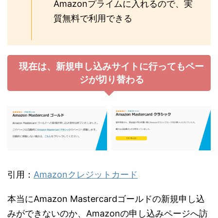
Amazonプライムに入れるので、実
質無料で利用できる
現在は、新規申し込みサイトに行ってもペー
ジが切り替わる
引用：
Amazonクレジットカード
本当にAmazon Mastercardゴールドの新規申し込
みができないのか、Amazonの申し込みページへ訪