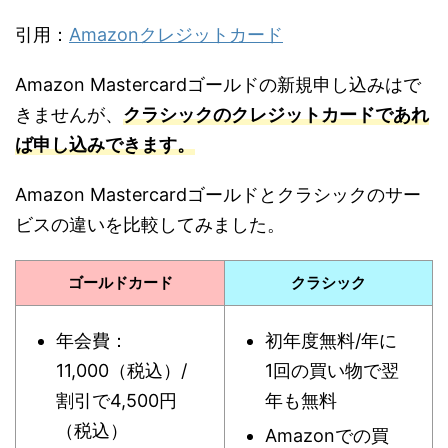
引用：
Amazonクレジットカード
Amazon Mastercardゴールドの新規申し込みはで
きませんが、
クラシックのクレジットカードであれ
ば申し込みできます。
Amazon Mastercardゴールドとクラシックのサー
ビスの違いを比較してみました。
ゴールドカード
クラシック
年会費：
初年度無料/年に
11,000（税込）/
1回の買い物で翌
割引で4,500円
年も無料
（税込）
Amazonでの買