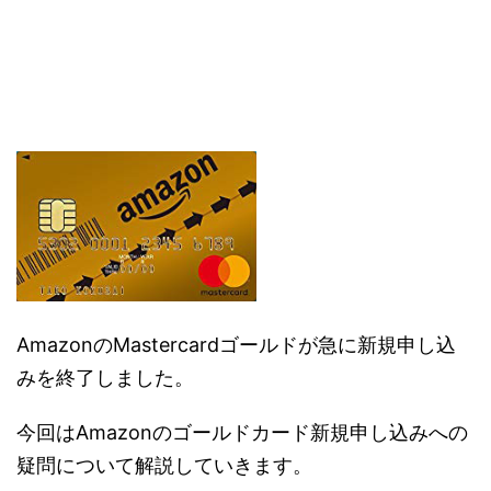
AmazonのMastercardゴールドが急に新規申し込
みを終了しました。
今回はAmazonのゴールドカード新規申し込みへの
疑問について解説していきます。