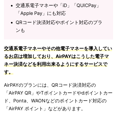
交通系電子マネーや「iD」「QUICPay」
「Apple Pay」にも対応
QRコード決済対応やポイント対応のプラ
ンも
交通系電子マネーやその他電子マネーを導入してい
るお店は増加しており、AirPAYはこうした電子マ
ネー決済などを利用出来るようにするサービスで
す。
AirPAYのプランには、QRコード決済対応の
「AirPAY QR」やTポイントカードやdポイントカー
ド、Ponta、WAONなどのポイントカード対応の
「AirPAY ポイント」などがあります。