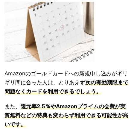
Amazonのゴールドカードへの新規申し込みがギリ
ギリ間に合った人は、とりあえず
次の有効期限まで
問題なくカードを利用できるでしょう。
また、
還元率2.5％やAmazonプライムの会費が実
質無料などの特典も変わらず利用できる可能性が高
いです。