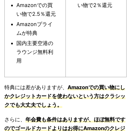
Amazonでの買
い物で2％還元
い物で2.5％還元
Amazonプライ
ムが特典
国内主要空港の
ラウンジ無料利
用
特典には差がありますが、
Amazonでの買い物にし
かクレジットカードを使わないという方はクラシッ
クでも大丈夫でしょう。
さらに、
年会費も条件はありますが、ほぼ無料です
のでゴールドカードよりはお得にAmazonのクレジ