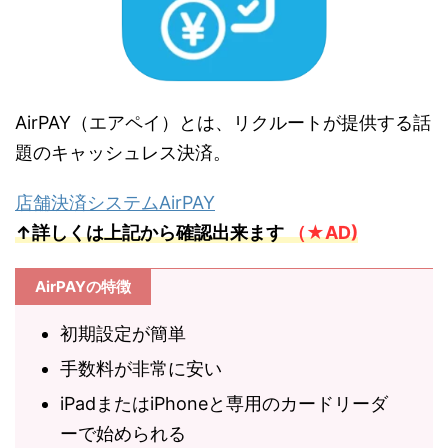
AirPAY（エアペイ）とは、リクルートが提供する話
題のキャッシュレス決済。
店舗決済システムAirPAY
↑詳しくは上記から確認出来ます
（★AD)
AirPAYの特徴
初期設定が簡単
手数料が非常に安い
iPadまたはiPhoneと専用のカードリーダ
ーで始められる