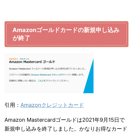
Amazonゴールドカードの新規申し込み
が終了
引用：
Amazonクレジットカード
Amazon Mastercardゴールドは2021年9月15日で
新規申し込みを終了しました。かなりお得なカード