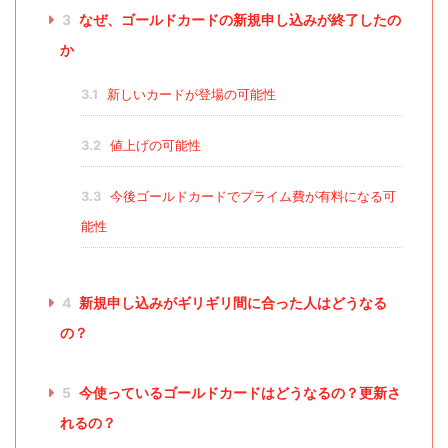
3
なぜ、ゴールドカードの新規申し込みが終了したの
か
3.1
新しいカードが登場の可能性
3.2
値上げの可能性
3.3
今後ゴールドカードでプライム費が有料になる可
能性
4
新規申し込みがギリギリ間に合った人はどうなる
の？
5
今使っているゴールドカードはどうなるの？更新さ
れるの？