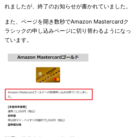
れましたが、終了のお知らせが書かれていました。
また、ページを開き数秒でAmazon Mastercardク
ラシックの申し込みページに切り替わるようになっ
ています。