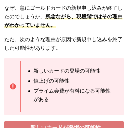
なぜ、急にゴールドカードの新規申し込みが終了し
たのでしょうか。
残念ながら、現段階ではその理由
がわかっていません。
ただ、次のような理由が原因で新規申し込みを終了
した可能性があります。
新しいカードの登場の可能性
値上げの可能性
プライム会費が有料になる可能性
がある
新しいカードが登場の可能性