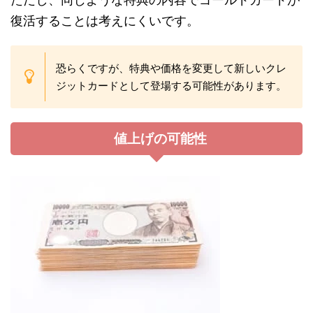
復活することは考えにくいです。
恐らくですが、特典や価格を変更して新しいクレ
ジットカードとして登場する可能性があります。
値上げの可能性