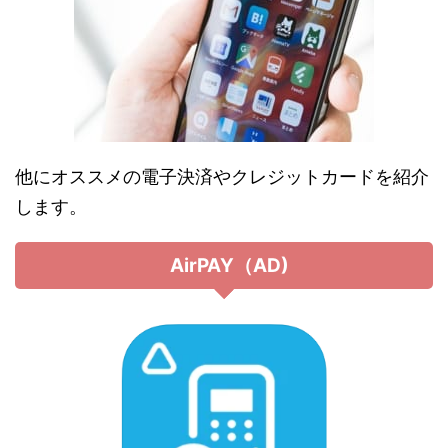
他にオススメの電子決済やクレジットカードを紹介
します。
AirPAY（AD)