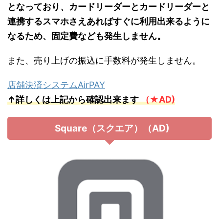
となっており、カードリーダーとカードリーダーと
連携するスマホさえあればすぐに利用出来るように
なるため、固定費なども発生しません。
また、売り上げの振込に手数料が発生しません。
店舗決済システムAirPAY
↑詳しくは上記から確認出来ます
（★AD)
Square（スクエア）（AD)