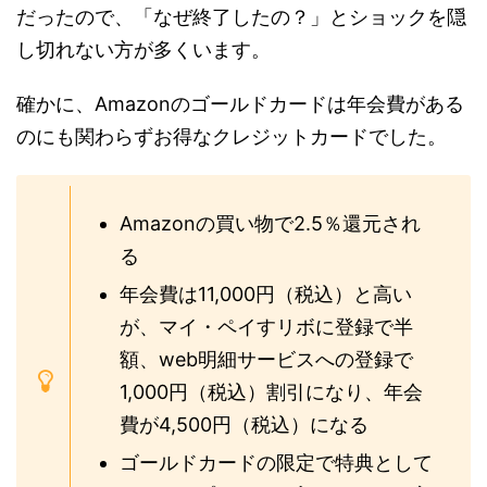
だったので、「なぜ終了したの？」とショックを隠
し切れない方が多くいます。
確かに、Amazonのゴールドカードは年会費がある
のにも関わらずお得なクレジットカードでした。
Amazonの買い物で2.5％還元され
る
年会費は11,000円（税込）と高い
が、マイ・ペイすリボに登録で半
額、web明細サービスへの登録で
1,000円（税込）割引になり、年会
費が4,500円（税込）になる
ゴールドカードの限定で特典として