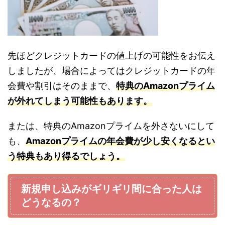
先ほどクレジットカードの値上げの可能性をお伝え
しましたが、場合によってはクレジットカードの年
会費や割引はそのままで、
特典のAmazonプライム
が外れてしまう可能性もあります。
または、特典のAmazonプライムを外さないにして
も、
Amazonプライムの年会費が少し安くなるとい
う特典もあり得るでしょう。
新規申し込みがギリギリ間に合った人は
どうなるの？