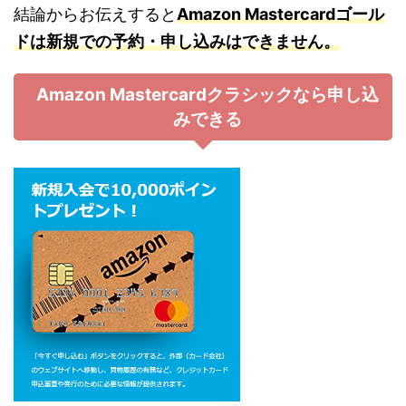
結論からお伝えすると
Amazon Mastercardゴール
ドは新規での予約・申し込みはできません。
Amazon Mastercardクラシックなら申し込
みできる