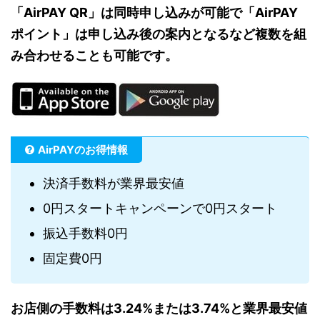
「AirPAY QR」は同時申し込みが可能で「AirPAY
ポイント」は申し込み後の案内となるなど複数を組
み合わせることも可能です。
AirPAYのお得情報
決済手数料が業界最安値
0円スタートキャンペーンで0円スタート
振込手数料0円
固定費0円
お店側の手数料は3.24%または3.74%と業界最安値