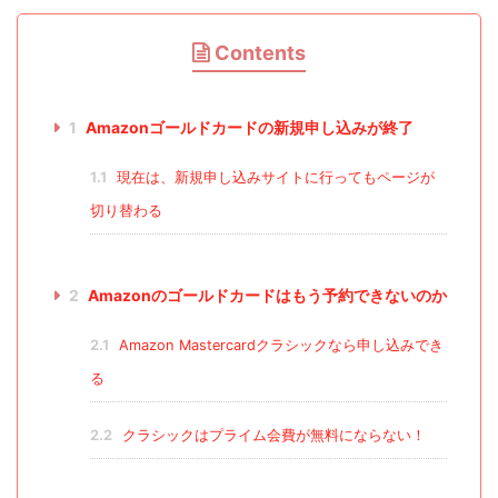
Contents
1
Amazonゴールドカードの新規申し込みが終了
1.1
現在は、新規申し込みサイトに行ってもページが
切り替わる
2
Amazonのゴールドカードはもう予約できないのか
2.1
Amazon Mastercardクラシックなら申し込みでき
る
2.2
クラシックはプライム会費が無料にならない！