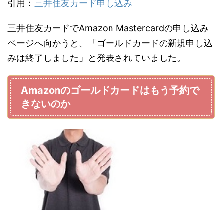
引用：
三井住友カード申し込み
三井住友カードでAmazon Mastercardの申し込み
ページへ向かうと、「ゴールドカードの新規申し込
みは終了しました」と発表されていました。
Amazonのゴールドカードはもう予約で
きないのか