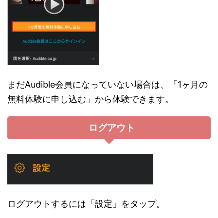
まだAudible会員になっていない場合は、「1ヶ月の
無料体験に申し込む」から体験できます。
ログアウト
ログアウトするには「設定」をタップ。