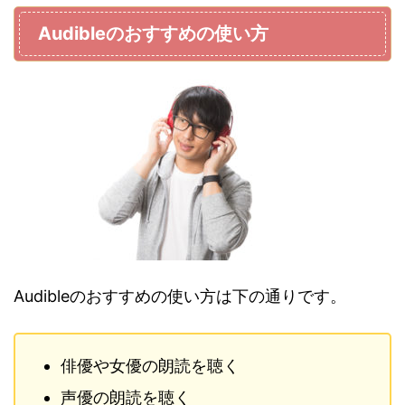
Audibleのおすすめの使い方
Audibleのおすすめの使い方は下の通りです。
俳優や女優の朗読を聴く
声優の朗読を聴く