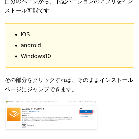
自分のページから、下記バージョンのアプリをイン
ストール可能です。
iOS
android
Windows10
その部分をクリックすれば、そのままインストール
ページにジャンプできます。