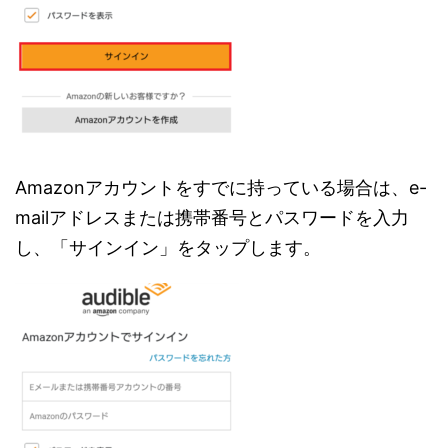
Amazonアカウントをすでに持っている場合は、e-
mailアドレスまたは携帯番号とパスワードを入力
し、「サインイン」をタップします。