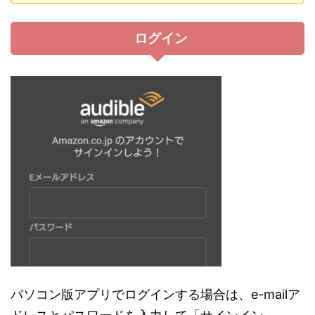
ログイン
パソコン版アプリでログインする場合は、e-mailア