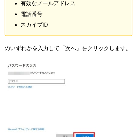
有効なメールアドレス
電話番号
スカイプID
のいずれかを入力して「次へ」をクリックします。