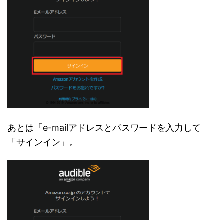
あとは「e-mailアドレスとパスワードを入力して
「サインイン」。