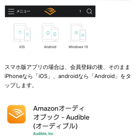
スマホ版アプリの場合は、会員登録の後、そのまま
iPhoneなら「iOS」、androidなら「Android」をタ
ップします。