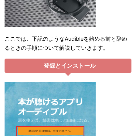
ここでは、下記のようなAudibleを始める前と辞め
るときの手順について解説していきます。
登録とインストール