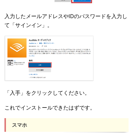
入力したメールアドレスやIDのパスワードを入力し
て「サインイン」。
「入手」をクリックしてください。
これでインストールできたはずです。
スマホ