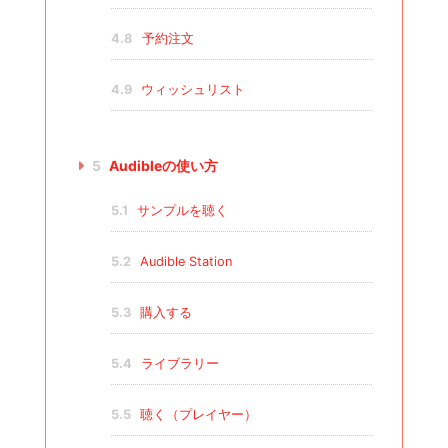
4.8
予約注文
4.9
ウィッシュリスト
5
Audibleの使い方
5.1
サンプルを聴く
5.2
Audible Station
5.3
購入する
5.4
ライブラリー
5.5
聴く（プレイヤー）