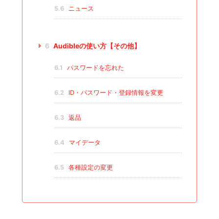
5.6
ニュース
6
Audibleの使い方【その他】
6.1
パスワードを忘れた
6.2
ID・パスワード・登録情報を変更
6.3
返品
6.4
マイデータ
6.5
各種設定の変更