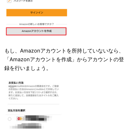
もし、Amazonアカウントを所持していないなら、
「Amazonアカウントを作成」からアカウントの登
録を行いましょう。