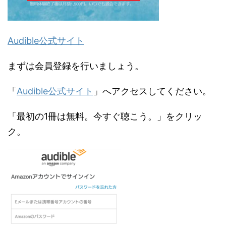
Audible公式サイト
まずは会員登録を行いましょう。
「
Audible公式サイト
」へアクセスしてください。
「最初の1冊は無料。今すぐ聴こう。」をクリッ
ク。