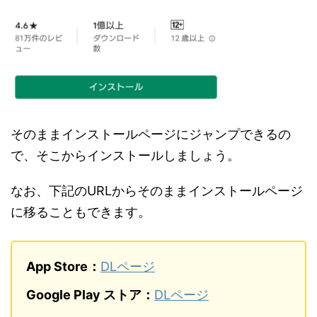
そのままインストールページにジャンプできるの
で、そこからインストールしましょう。
なお、下記のURLからそのままインストールページ
に移ることもできます。
App Store：
DLページ
Google Play ストア：
DLページ