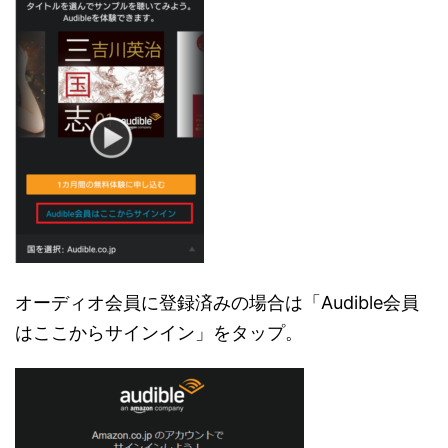
オーディオ会員に登録済みの場合は「Audible会員
はここからサインイン」をタップ。