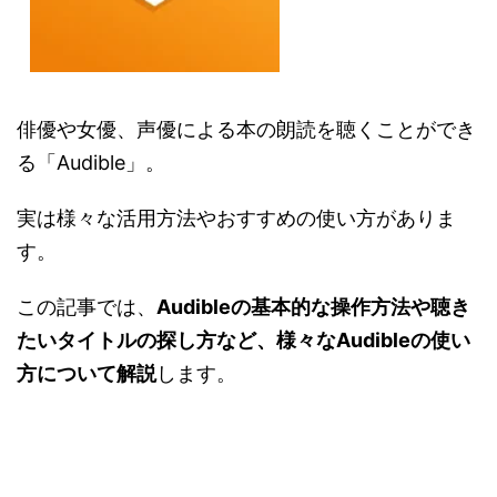
俳優や女優、声優による本の朗読を聴くことができ
る「Audible」。
実は様々な活用方法やおすすめの使い方がありま
す。
この記事では、
Audibleの基本的な操作方法や聴き
たいタイトルの探し方など、様々なAudibleの使い
方について解説
します。