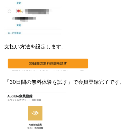
支払い方法を設定します。
「30日間の無料体験を試す」で会員登録完了です。