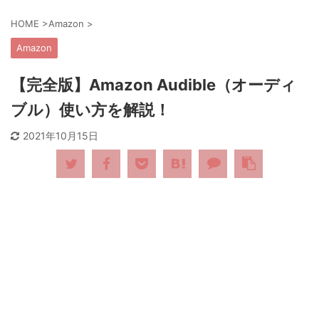
HOME
>
Amazon
>
Amazon
【完全版】Amazon Audible（オーディ
ブル）使い方を解説！
2021年10月15日