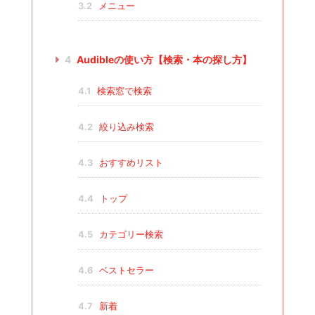
3.2
メニュー
4
Audibleの使い方【検索・本の探し方】
4.1
検索窓で検索
4.2
絞り込み検索
4.3
おすすめリスト
4.4
トップ
4.5
カテゴリー検索
4.6
ベストセラー
4.7
新着