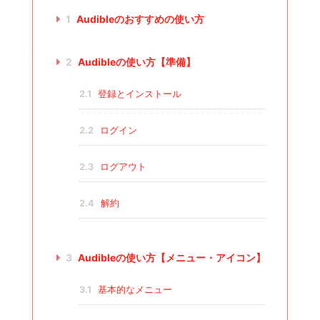
1
Audibleのおすすめの使い方
2
Audibleの使い方【準備】
2.1
登録とインストール
2.2
ログイン
2.3
ログアウト
2.4
解約
3
Audibleの使い方【メニュー・アイコン】
3.1
基本的なメニュー