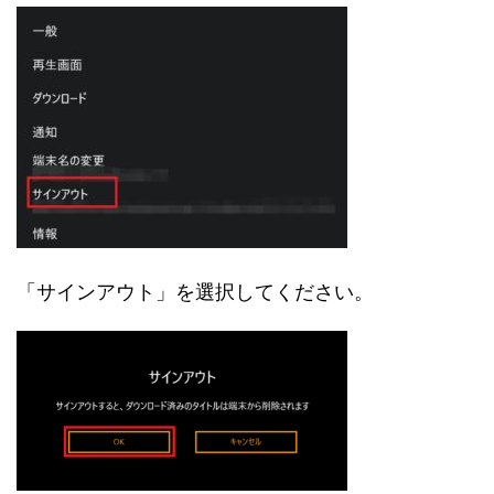
「サインアウト」を選択してください。