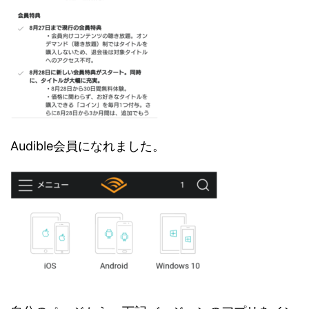
Audible会員になれました。