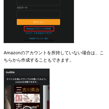
Amazonのアカウントを所持していない場合は、こ
ちらから作成することもできます。