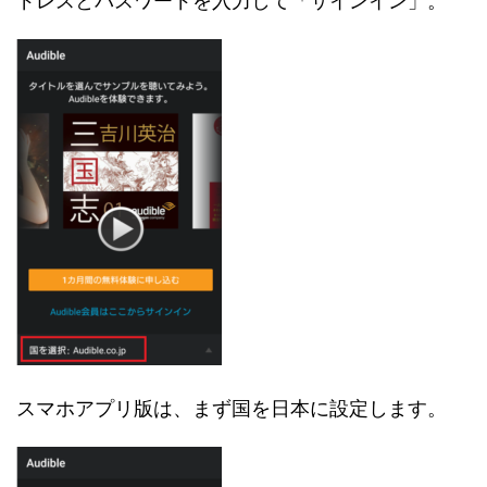
ドレスとパスワードを入力して「サインイン」。
スマホアプリ版は、まず国を日本に設定します。