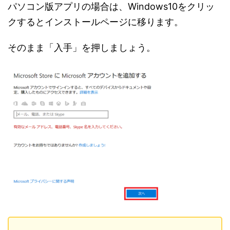
パソコン版アプリの場合は、Windows10をクリッ
クするとインストールページに移ります。
そのまま「入手」を押しましょう。