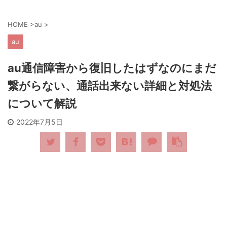
HOME
>
au
>
au
au通信障害から復旧したはずなのにまだ
繋がらない、通話出来ない詳細と対処法
について解説
2022年7月5日