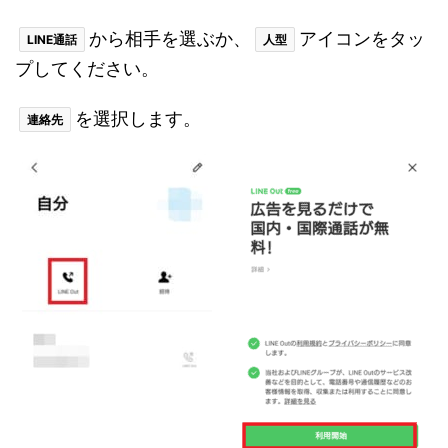
から相手を選ぶか、
アイコンをタッ
LINE通話
人型
プしてください。
を選択します。
連絡先