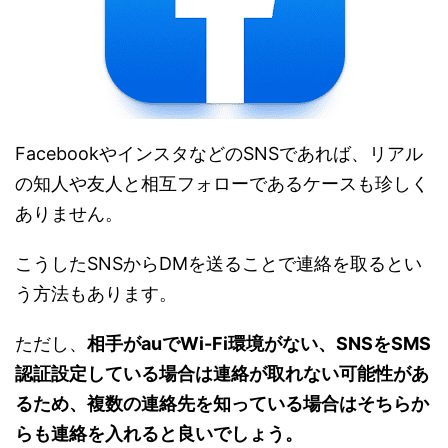
FacebookやインスタなどのSNSであれば、リアル
の知人や友人と相互フォローであるケースも珍しく
ありません。
こうしたSNSからDMを送ることで連絡を取るとい
う方法もあります。
ただし、
相手がauでWi-Fi環境がない、SNSをSMS
認証設定している場合は連絡が取れない可能性があ
るため、複数の連絡先を知っている場合はそちらか
らも連絡を入れると良いでしょう。