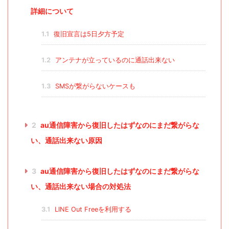
詳細について
1.1
復旧宣言は5日夕方予定
1.2
アンテナが立っているのに通話出来ない
1.3
SMSが繋がらないケースも
2
au通信障害から復旧したはずなのにまだ繋がらな
い、通話出来ない原因
3
au通信障害から復旧したはずなのにまだ繋がらな
い、通話出来ない場合の対処法
3.1
LINE Out Freeを利用する