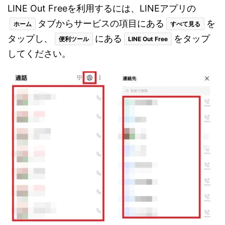
LINE Out Freeを利用するには、LINEアプリの
タブからサービスの項目にある
を
ホーム
すべて見る
タップし、
にある
をタップ
便利ツール
LINE Out Free
してください。