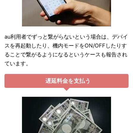
au利用者でずっと繋がらないという場合は、デバイ
スを再起動したり、機内モードをON/OFFしたりす
ることで繋がるようになるというケースも報告され
ています。
遅延料金を支払う