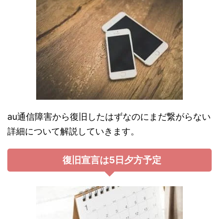
au通信障害から復旧したはずなのにまだ繋がらない
詳細について解説していきます。
復旧宣言は5日夕方予定