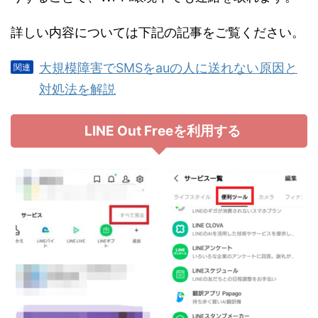
詳しい内容については下記の記事をご覧ください。
大規模障害でSMSをauの人に送れない原因と
対処法を解説
LINE Out Freeを利用する