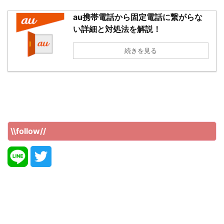
au携帯電話から固定電話に繋がらな
い詳細と対処法を解説！
続きを見る
\\follow//