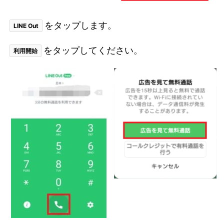
をタップします。
LINE Out
をタップしてください。
利用開始