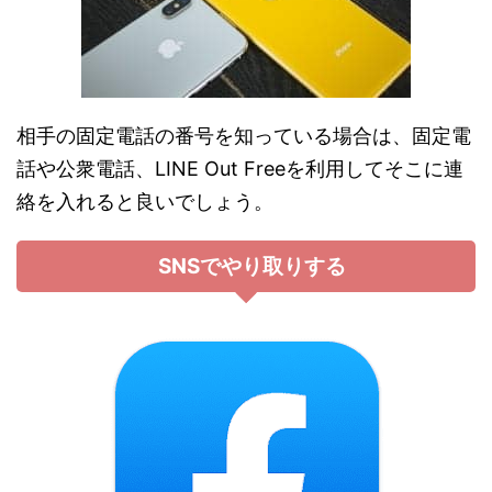
相手の固定電話の番号を知っている場合は、固定電
話や公衆電話、LINE Out Freeを利用してそこに連
絡を入れると良いでしょう。
SNSでやり取りする