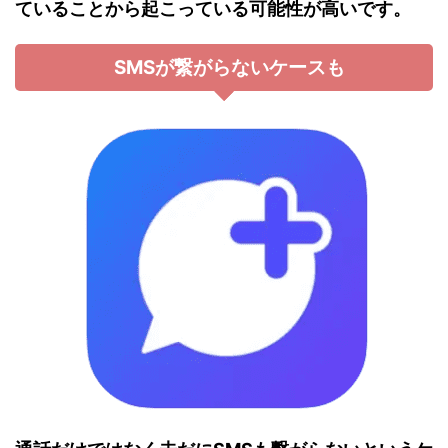
ていることから起こっている可能性が高いです。
SMSが繋がらないケースも