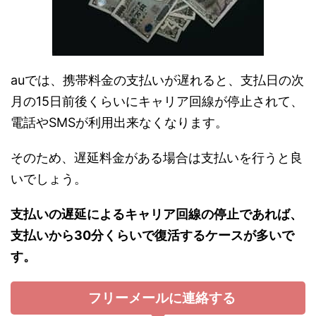
auでは、携帯料金の支払いが遅れると、支払日の次
月の15日前後くらいにキャリア回線が停止されて、
電話やSMSが利用出来なくなります。
そのため、遅延料金がある場合は支払いを行うと良
いでしょう。
支払いの遅延によるキャリア回線の停止であれば、
支払いから30分くらいで復活するケースが多いで
す。
フリーメールに連絡する