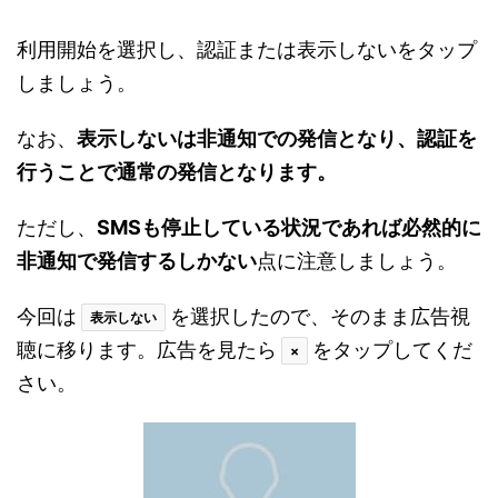
利用開始を選択し、認証または表示しないをタップ
しましょう。
なお、
表示しないは非通知での発信となり、認証を
行うことで通常の発信となります。
ただし、
SMSも停止している状況であれば必然的に
非通知で発信するしかない
点に注意しましょう。
今回は
を選択したので、そのまま広告視
表示しない
聴に移ります。広告を見たら
をタップしてくだ
×
さい。