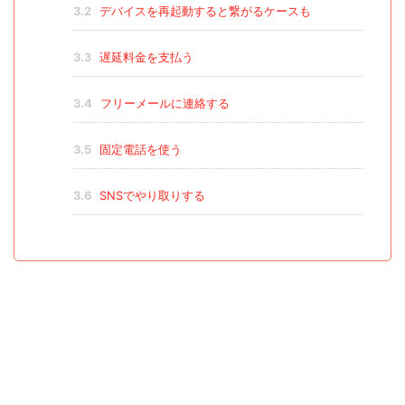
3.2
デバイスを再起動すると繋がるケースも
3.3
遅延料金を支払う
3.4
フリーメールに連絡する
3.5
固定電話を使う
3.6
SNSでやり取りする