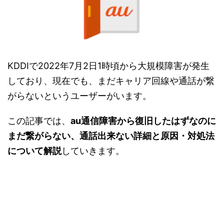
KDDIで2022年7月2日1時頃から大規模障害が発生
しており、現在でも、まだキャリア回線や通話が繋
がらないというユーザーがいます。
この記事では、
au通信障害から復旧したはずなのに
まだ繋がらない、通話出来ない詳細と原因・対処法
について解説
していきます。