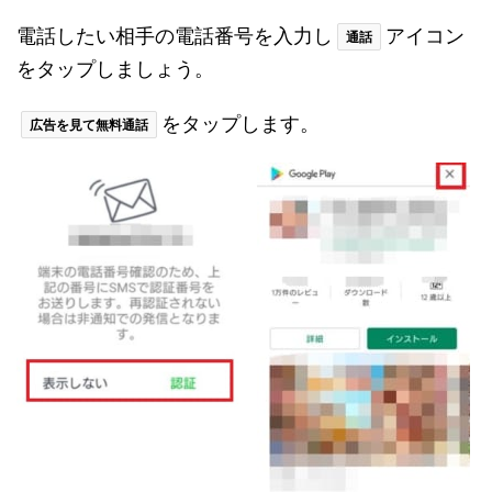
電話したい相手の電話番号を入力し
アイコン
通話
をタップしましょう。
をタップします。
広告を見て無料通話