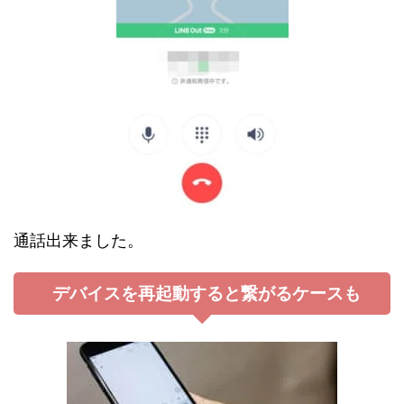
通話出来ました。
デバイスを再起動すると繋がるケースも