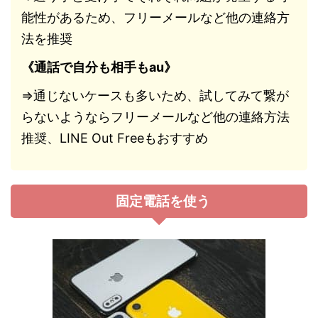
能性があるため、フリーメールなど他の連絡方
法を推奨
《通話で自分も相手もau》
⇒通じないケースも多いため、試してみて繋が
らないようならフリーメールなど他の連絡方法
推奨、LINE Out Freeもおすすめ
固定電話を使う