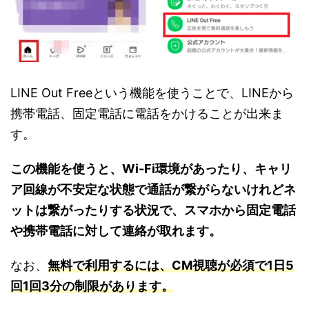
LINE Out Freeという機能を使うことで、LINEから
携帯電話、固定電話に電話をかけることが出来ま
す。
この機能を使うと、Wi-Fi環境があったり、キャリ
ア回線が不安定な状態で通話が繋がらないけれどネ
ットは繋がったりする状況で、スマホから固定電話
や携帯電話に対して連絡が取れます。
なお、
無料で利用するには、CM視聴が必須で1日5
回1回3分の制限があります。