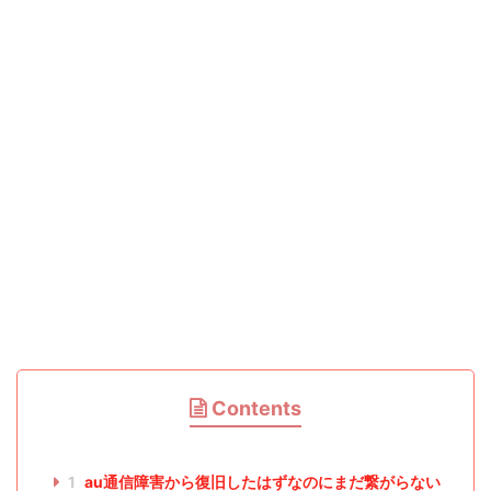
Contents
1
au通信障害から復旧したはずなのにまだ繋がらない