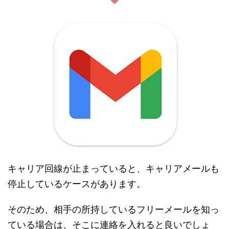
キャリア回線が止まっていると、キャリアメールも
停止しているケースがあります。
そのため、相手の所持しているフリーメールを知っ
ている場合は、そこに連絡を入れると良いでしょ