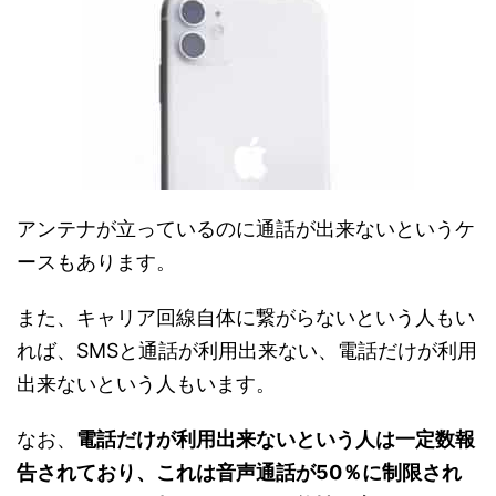
アンテナが立っているのに通話が出来ないというケ
ースもあります。
また、キャリア回線自体に繋がらないという人もい
れば、SMSと通話が利用出来ない、電話だけが利用
出来ないという人もいます。
なお、
電話だけが利用出来ないという人は一定数報
告されており、これは音声通話が50％に制限され