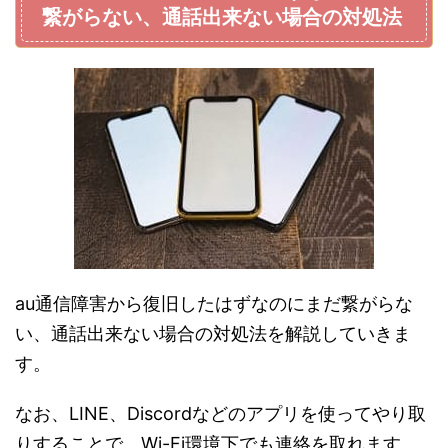
繋がらない、通話出来ない場合の対処法
au通信障害から復旧したはずなのにまだ繋がらな
い、通話出来ない場合の対処法を解説していきま
す。
なお、LINE、Discordなどのアプリを使ってやり取
りすることで、Wi-Fi環境下でも連絡を取れます。