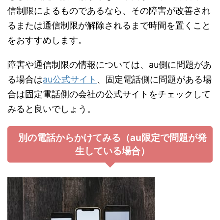
信制限によるものであるなら、その障害が改善され
るまたは通信制限が解除されるまで時間を置くこと
をおすすめします。
障害や通信制限の情報については、au側に問題があ
る場合は
au公式サイト
、固定電話側に問題がある場
合は固定電話側の会社の公式サイトをチェックして
みると良いでしょう。
別の電話からかけてみる（au限定で問題が発
生している場合）