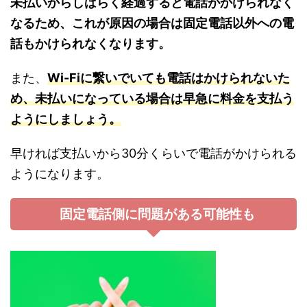
未払いからしばらく経過すると電話がかけられなく
なるため、これが原因の場合は固定電話以外への電
話もかけられなくなります。
また、
Wi-Fiに繋いでいても電話はかけられないた
め、未払いになっている場合は早急に料金を支払う
ようにしましょう。
早ければ支払いから30分くらいで電話がかけられる
ようになります。
固定電話側に問題がある可能性も