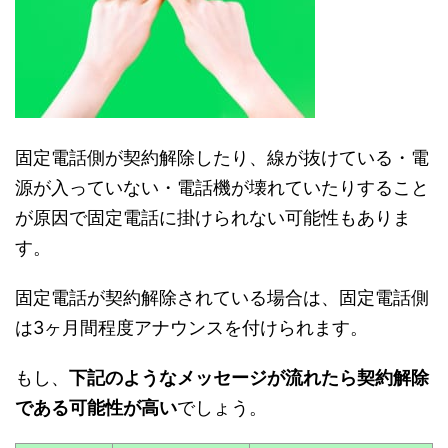
固定電話側が契約解除したり、線が抜けている・電
源が入っていない・電話機が壊れていたりすること
が原因で固定電話に掛けられない可能性もありま
す。
固定電話が契約解除されている場合は、固定電話側
は3ヶ月間程度アナウンスを付けられます。
もし、
下記のようなメッセージが流れたら契約解除
である可能性が高い
でしょう。