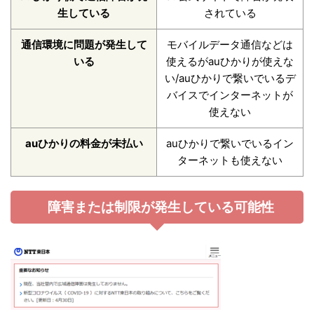
生している
されている
通信環境に問題が発生して
モバイルデータ通信などは
いる
使えるがauひかりが使えな
い/auひかりで繋いでいるデ
バイスでインターネットが
使えない
auひかりの料金が未払い
auひかりで繋いでいるイン
ターネットも使えない
障害または制限が発生している可能性