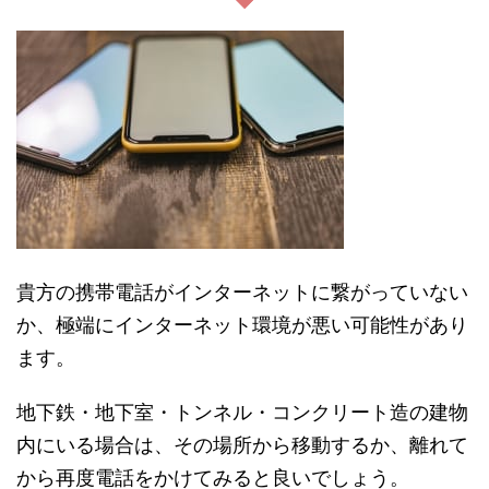
貴方の携帯電話がインターネットに繋がっていない
か、極端にインターネット環境が悪い可能性があり
ます。
地下鉄・地下室・トンネル・コンクリート造の建物
内にいる場合は、その場所から移動するか、離れて
から再度電話をかけてみると良いでしょう。