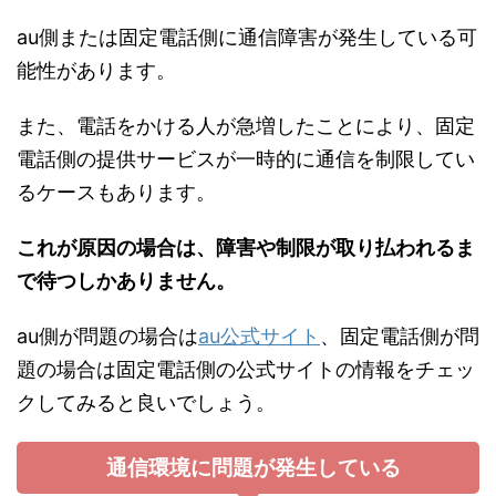
au側または固定電話側に通信障害が発生している可
能性があります。
また、電話をかける人が急増したことにより、固定
電話側の提供サービスが一時的に通信を制限してい
るケースもあります。
これが原因の場合は、障害や制限が取り払われるま
で待つしかありません。
au側が問題の場合は
au公式サイト
、固定電話側が問
題の場合は固定電話側の公式サイトの情報をチェッ
クしてみると良いでしょう。
通信環境に問題が発生している