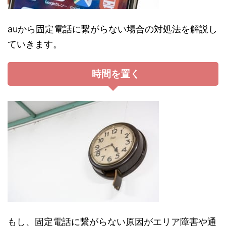
auから固定電話に繋がらない場合の対処法を解説し
ていきます。
時間を置く
もし、固定電話に繋がらない原因がエリア障害や通