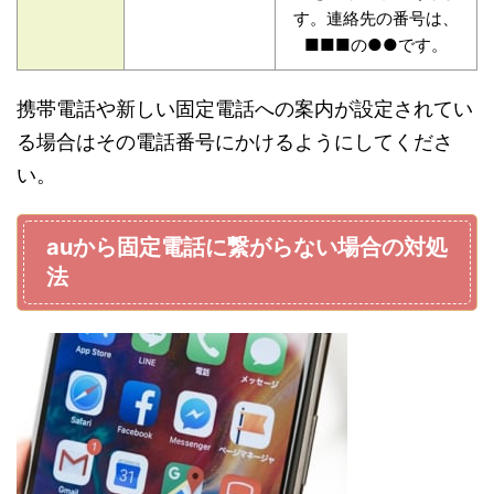
す。連絡先の番号は、
■■■の●●です。
携帯電話や新しい固定電話への案内が設定されてい
る場合はその電話番号にかけるようにしてくださ
い。
auから固定電話に繋がらない場合の対処
法