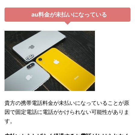
au料金が未払いになっている
貴方の携帯電話料金が未払いになっていることが原
因で固定電話に電話がかけられない可能性がありま
す。