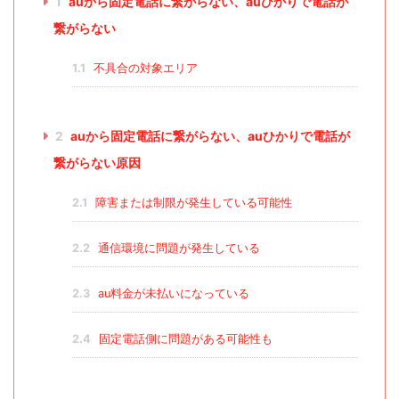
1
auから固定電話に繋がらない、auひかりで電話が
繋がらない
1.1
不具合の対象エリア
2
auから固定電話に繋がらない、auひかりで電話が
繋がらない原因
2.1
障害または制限が発生している可能性
2.2
通信環境に問題が発生している
2.3
au料金が未払いになっている
2.4
固定電話側に問題がある可能性も