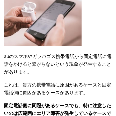
auのスマホやガラパゴス携帯電話から固定電話に電
話をかけると繋がらないという現象が発生すること
があります。
これは、貴方の携帯電話に原因があるケースと固定
電話側に原因があるケースがあります。
固定電話側に問題があるケースでも、特に注意した
いのは広範囲にエリア障害が発生しているケースで