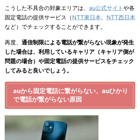
こうした不具合の対象エリアは、
au公式サイト
や各
固定電話の提供サービス（
NTT東日本
、
NTT西日本
など）でチェックすることができます。
再度、
通信制限による電話が繋がらない現象が発生
した場合は、利用しているキャリア（キャリア側が
問題の場合）や固定電話の提供サービスをチェック
してみると良いでしょう。
auから固定電話に繋がらない、auひかり
で電話が繋がらない原因