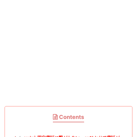
Contents