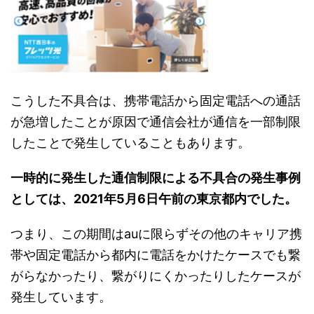
こうした不具合は、携帯電話から固定電話への通話
が急増したことが原因で通信会社が通信を一部制限
したことで発生していることもあります。
一時的に発生した通信制限による不具合の発生事例
としては、2021年5月6日午前の東京都内でした。
つまり、この期間はauに限らずその他のキャリア携
帯や固定電話から都内に電話をかけたケースでも繋
がらなかったり、繋がりにくかったりしたケースが
発生しています。