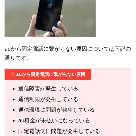
auから固定電話に繋がらない原因については下記の
通りです。
auから固定電話に繋がらない原因
通信障害が発生している
通信制限が発生している
通信環境に問題が発生している
au料金が未払いになっている
固定電話側に問題が発生している