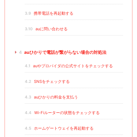
3.9
携帯電話を再起動する
3.10
auに問い合わせる
4
auひかりで電話が繋がらない場合の対処法
4.1
auやプロバイダの公式サイトをチェックする
4.2
SNSをチェックする
4.3
auひかりの料金を支払う
4.4
Wi-Fiルーターの状態をチェックする
4.5
ホームゲートウェイを再起動する