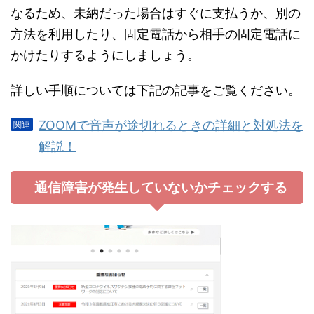
なるため、未納だった場合はすぐに支払うか、別の
方法を利用したり、固定電話から相手の固定電話に
かけたりするようにしましょう。
詳しい手順については下記の記事をご覧ください。
ZOOMで音声が途切れるときの詳細と対処法を
解説！
通信障害が発生していないかチェックする