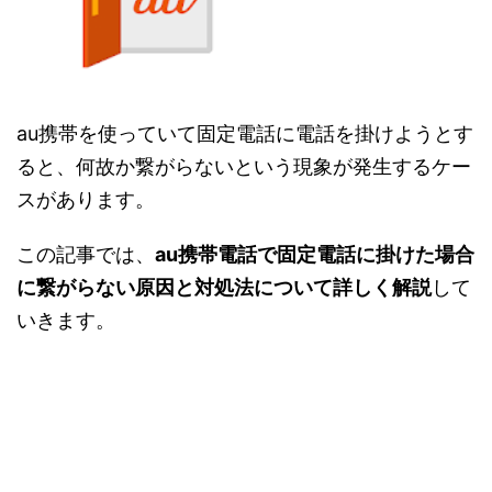
au携帯を使っていて固定電話に電話を掛けようとす
ると、何故か繋がらないという現象が発生するケー
スがあります。
この記事では、
au携帯電話で固定電話に掛けた場合
に繋がらない原因と対処法について詳しく解説
して
いきます。