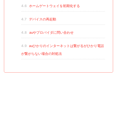
4.6
ホームゲートウェイを初期化する
4.7
デバイスの再起動
4.8
auやプロバイダに問い合わせ
4.9
auひかりのインターネットは繋がるがひかり電話
が繋がらない場合の対処法