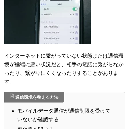
インターネットに繋がっていない状態または通信環
境が極端に悪い状況だと、相手の電話に繋がらなか
ったり、繋がりにくくなったりすることがありま
す。
通信環境を整える方法
モバイルデータ通信が通信制限を受けて
いないか確認する