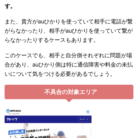
す。
また、貴方がauひかりを使っていて相手に電話が繋
がらなかったり、相手がauひかりを使っていて繋が
らなかったりするケースもあります。
このケースでも、相手と自分側それぞれに問題が場
合があり、auひかり側は特に通信障害や料金の未払
いについて気をつける必要があるでしょう。
不具合の対象エリア