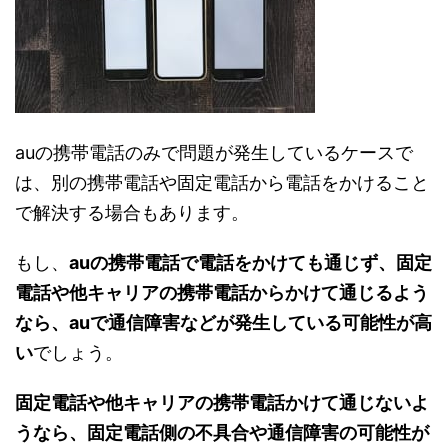
auの携帯電話のみで問題が発生しているケースで
は、別の携帯電話や固定電話から電話をかけること
で解決する場合もあります。
もし、
auの携帯電話で電話をかけても通じず、固定
電話や他キャリアの携帯電話からかけて通じるよう
なら、auで通信障害などが発生している可能性が高
い
でしょう。
固定電話や他キャリアの携帯電話かけて通じないよ
うなら、固定電話側の不具合や通信障害の可能性が