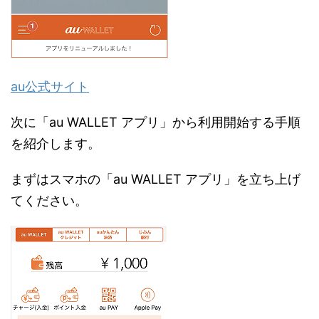
au公式サイト
次に「au WALLET アプリ」から利用開始する手順
を紹介します。
まずはスマホの「au WALLET アプリ」を立ち上げ
てください。