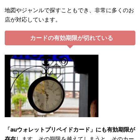
地図やジャンルで探すこともでき、非常に多くのお
店が対応しています。
カードの有効期限が切れている
「auウォレットプリペイドカード」にも有効期限が
存在
します。その期限を越えてしまうと、そのカー