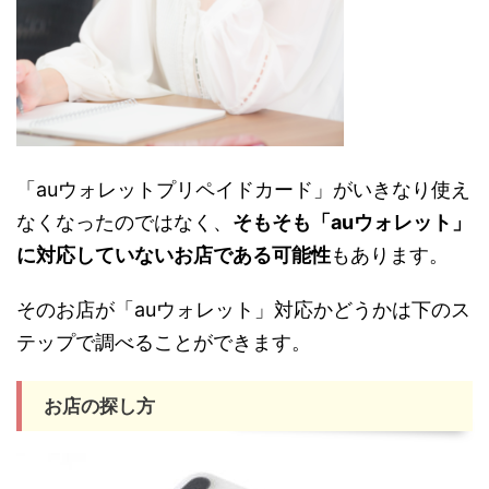
「auウォレットプリペイドカード」がいきなり使え
なくなったのではなく、
そもそも「auウォレット」
に対応していないお店である可能性
もあります。
そのお店が「auウォレット」対応かどうかは下のス
テップで調べることができます。
お店の探し方