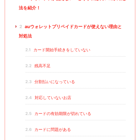
法を紹介！
2
auウォレットプリペイドカードが使えない理由と
対処法
2.1
カード開始手続きをしていない
2.2
残高不足
2.3
分割払いになっている
2.4
対応していないお店
2.5
カードの有効期限が切れている
2.6
カードに問題がある