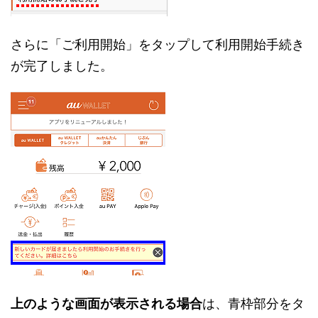
さらに「ご利用開始」をタップして利用開始手続き
が完了しました。
上のような画面が表示される場合
は、青枠部分をタ