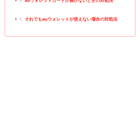
4
auウォレットカードが届かないときの対処法
5
それでもauウォレットが使えない場合の対処法