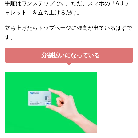
手順はワンステップです。ただ、スマホの「AUウ
ォレット」を立ち上げるだけ。
立ち上げたらトップページに残高が出ているはずで
す。
分割払いになっている