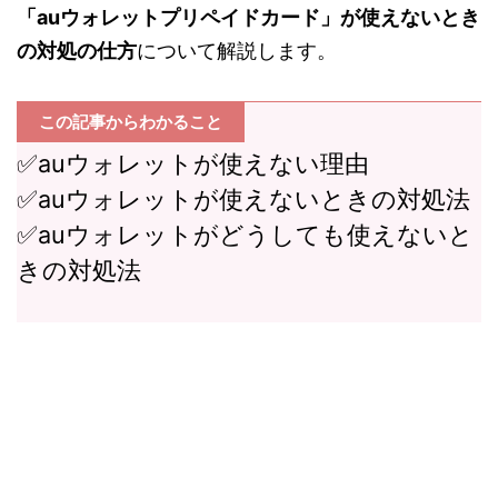
「auウォレットプリペイドカード」が使えないとき
の対処の仕方
について解説します。
この記事からわかること
✅auウォレットが使えない理由
✅auウォレットが使えないときの対処法
✅auウォレットがどうしても使えないと
きの対処法