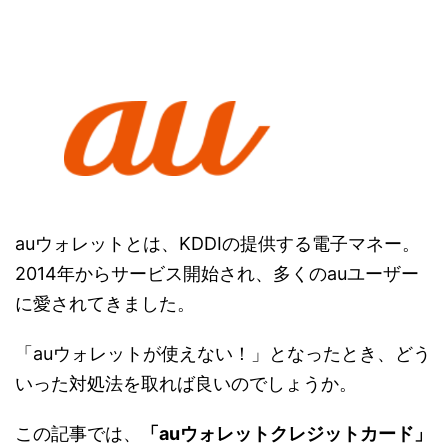
auウォレットとは、KDDIの提供する電子マネー。
2014年からサービス開始され、多くのauユーザー
に愛されてきました。
「auウォレットが使えない！」となったとき、どう
いった対処法を取れば良いのでしょうか。
この記事では、
「auウォレットクレジットカード」