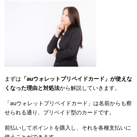
まずは
「auウォレットプリペイドカード」が使えな
くなった理由と対処法
から解説していきます。
「auウォレットプリペイドカード」は名前からも察
せられる通り、プリペイド型のカードです。
前払いしてポイントを購入し、それを各種支払いに
使うことができます。