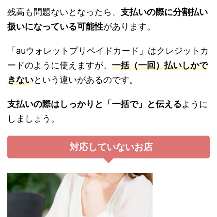
残高も問題ないとなったら、
支払いの際に分割払い
扱いになっている可能性
があります。
「auウォレットプリペイドカード」はクレジットカ
ードのように使えますが、
一括（一回）払いしかで
きない
という違いがあるのです。
支払いの際はしっかりと「一括で」と伝える
ように
しましょう。
対応していないお店