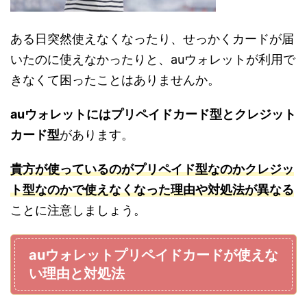
ある日突然使えなくなったり、せっかくカードが届
いたのに使えなかったりと、auウォレットが利用で
きなくて困ったことはありませんか。
auウォレットにはプリペイドカード型とクレジット
カード型
があります。
貴方が使っているのがプリペイド型なのかクレジッ
ト型なのかで使えなくなった理由や対処法が異なる
ことに注意しましょう。
auウォレットプリペイドカードが使えな
い理由と対処法