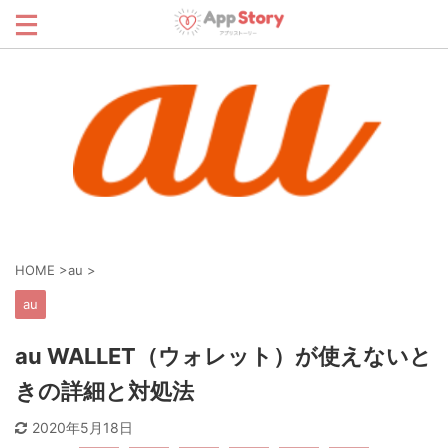
HOME
>
au
>
au
au WALLET（ウォレット）が使えないと
きの詳細と対処法
2020年5月18日