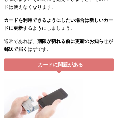
ドは使えなくなります。
カードを利用できるようにしたい場合は新しいカー
ドに更新
するようにしましょう。
通常であれば、
期限が切れる前に更新のお知らせが
郵送で届く
はずです。
カードに問題がある