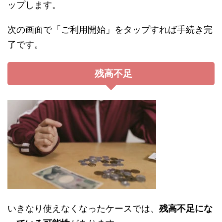
ップします。
次の画面で「ご利用開始」をタップすれば手続き完
了です。
残高不足
いきなり使えなくなったケースでは、
残高不足にな