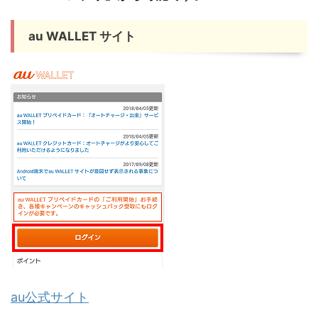
au WALLET サイト
au公式サイト