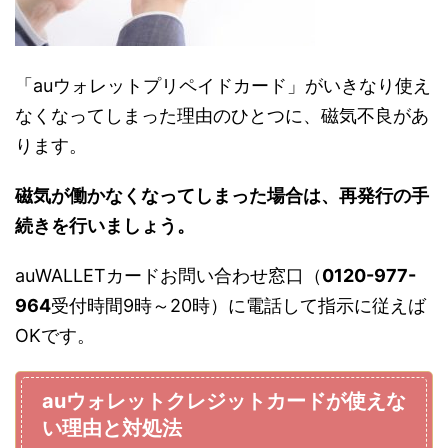
「auウォレットプリペイドカード」がいきなり使え
なくなってしまった理由のひとつに、磁気不良があ
ります。
磁気が働かなくなってしまった場合は、再発行の手
続きを行いましょう。
auWALLETカードお問い合わせ窓口（
0120-977-
964
受付時間9時～20時）に電話して指示に従えば
OKです。
auウォレットクレジットカードが使えな
い理由と対処法