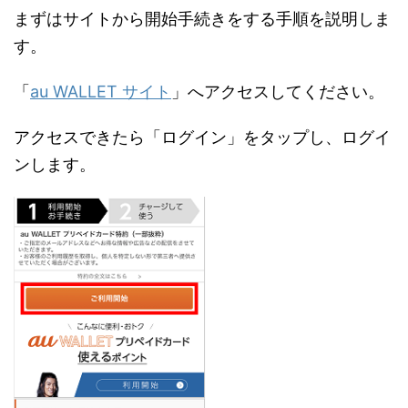
まずはサイトから開始手続きをする手順を説明しま
す。
「
au WALLET サイト
」へアクセスしてください。
アクセスできたら「ログイン」をタップし、ログイ
ンします。