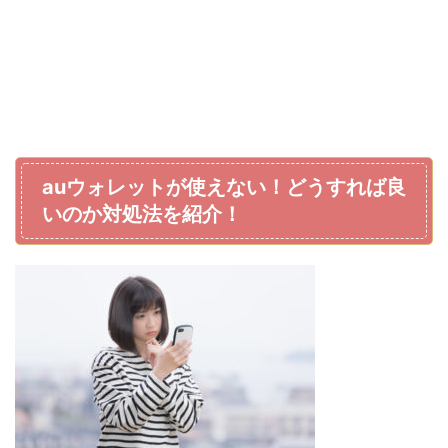
auウォレットが使えない！どうすれば良
いのか対処法を紹介！