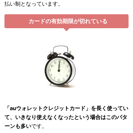
払い制となっています。
カードの有効期限が切れている
「auウォレットクレジットカード」を長く使ってい
て、いきなり使えなくなったという場合はこのパタ
ーンも多い
です。