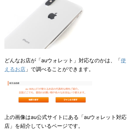
どんなお店が「auウォレット」対応なのかは、「
使
えるお店
」で調べることができます。
上の画像はau公式サイトにある「auウォレット対応
店」を紹介しているページです。