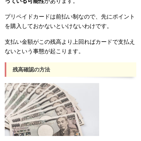
っている可能性
があります。
プリペイドカードは前払い制なので、先にポイント
を購入しておかないといけないわけです。
支払い金額がこの残高より上回ればカードで支払え
ないという事態が起こります。
残高確認の方法