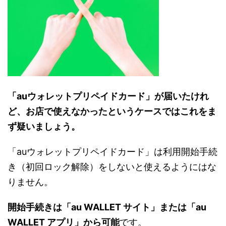
「auウォレットプリペイドカード」が届いたけれ
ど、お店で使えなかったというケースではこれをま
ず疑いましょう。
「auウォレットプリペイドカード」は利用開始手続
き（初回ロック解除）をしないと使えるようにはな
りません。
開始手続きは「au WALLET サイト」または「au
WALLET アプリ」から可能
です。