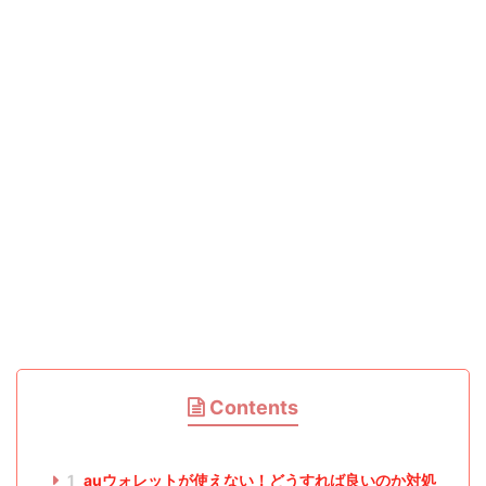
Contents
1
auウォレットが使えない！どうすれば良いのか対処