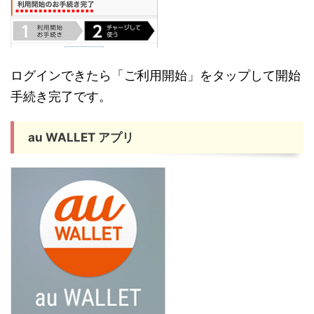
ログインできたら「ご利用開始」をタップして開始
手続き完了です。
au WALLET アプリ