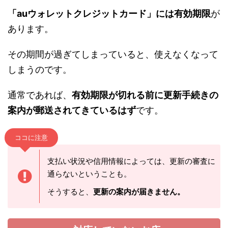
「auウォレットクレジットカード」には有効期限
が
あります。
その期間が過ぎてしまっていると、使えなくなって
しまうのです。
通常であれば、
有効期限が切れる前に更新手続きの
案内が郵送されてきているはず
です。
ココに注意
支払い状況や信用情報によっては、更新の審査に
通らないということも。
そうすると、
更新の案内が届きません。