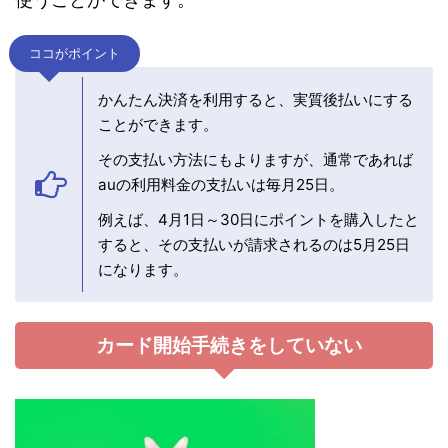
ココがポイント
かんたん決済を利用すると、実質後払いにする
ことができます。
その支払い方法にもよりますが、通常であれば
auの利用料金の支払いは毎月25日。
例えば、4月1日～30日にポイントを購入したと
すると、その支払いが請求されるのは5月25日
になります。
カード開始手続きをしていない