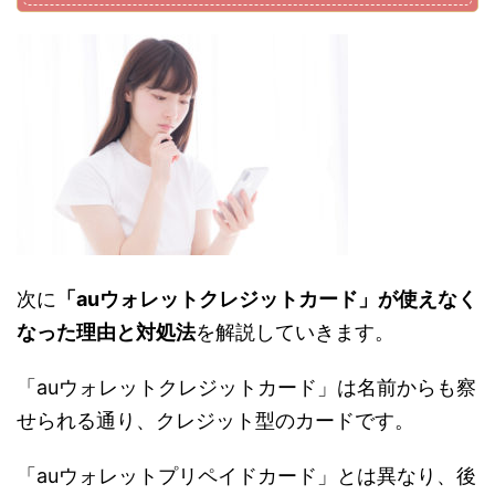
次に
「auウォレットクレジットカード」が使えなく
なった理由と対処法
を解説していきます。
「auウォレットクレジットカード」は名前からも察
せられる通り、クレジット型のカードです。
「auウォレットプリペイドカード」とは異なり、後