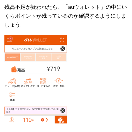
残高不足が疑われたら、「auウォレット」の中にい
くらポイントが残っているのか確認するようにしま
しょう。