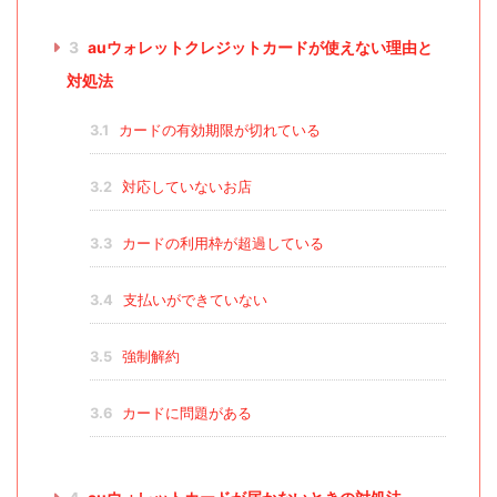
3
auウォレットクレジットカードが使えない理由と
対処法
3.1
カードの有効期限が切れている
3.2
対応していないお店
3.3
カードの利用枠が超過している
3.4
支払いができていない
3.5
強制解約
3.6
カードに問題がある