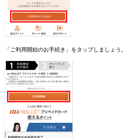
「ご利用開始のお手続き」をタップしましょう。