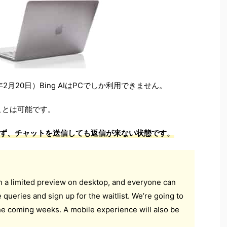
月20日）Bing AIはPCでしか利用できません。
ることは可能です。
ず、チャットを送信しても返信が来ない状態です。
in a limited preview on desktop, and everyone can
 queries and sign up for the waitlist. We’re going to
the coming weeks. A mobile experience will also be