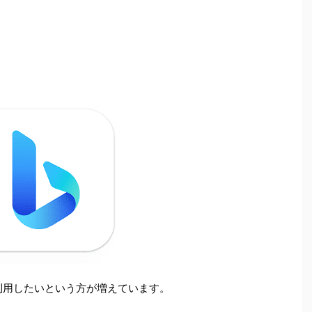
り、利用したいという方が増えています。