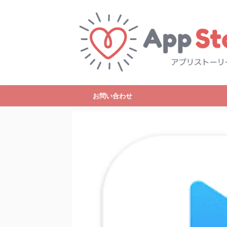
お問い合わせ