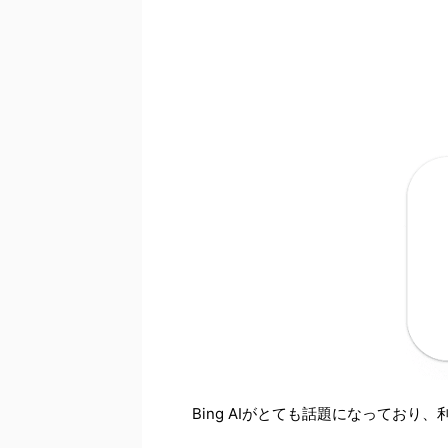
Bing AIがとても話題になってお