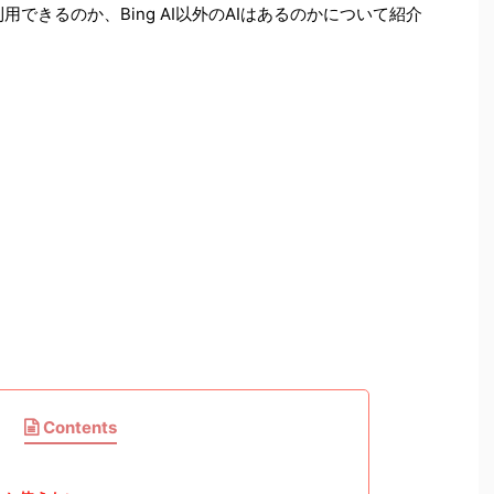
利用できるのか、Bing AI以外のAIはあるのかについて紹介
Contents