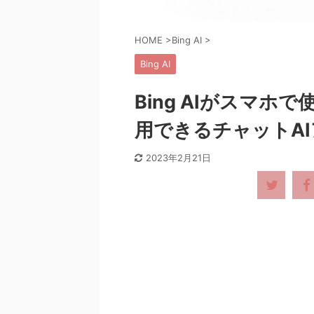
HOME
>
Bing AI
>
Bing AI
Bing AIがスマ
用できるチャットA
2023年2月21日