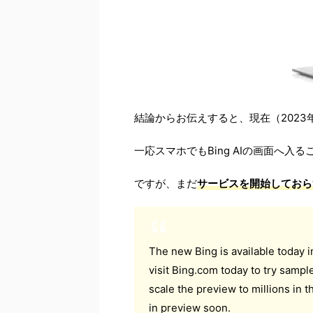
結論からお伝えすると、現在（2023年2
一応スマホでもBing AIの画面へ入
ですが、まだ
サービスを開始しておら
The new Bing is available today 
visit Bing.com today to try sample
scale the preview to millions in 
in preview soon.