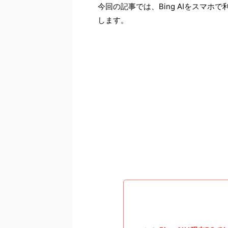
今回の記事では、Bing AIをスマホで
します。