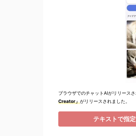
ブラウザでのチャットAIがリリースさ
Creator」
がリリースされました。
テキストで指定