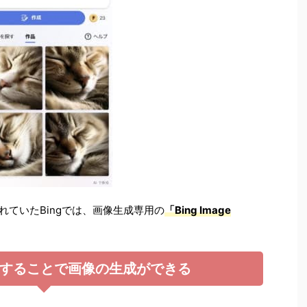
れていたBingでは、画像生成専用の
「Bing Image
することで画像の生成ができる