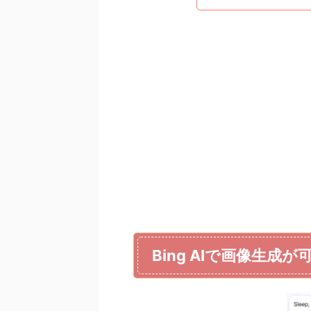
Bing AIで画像生成が