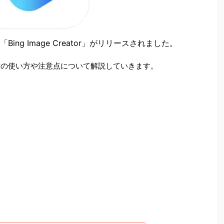
Bing Image Creator」がリリースされました。
eatorの使い方や注意点について解説していきます。