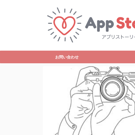
お問い合わせ