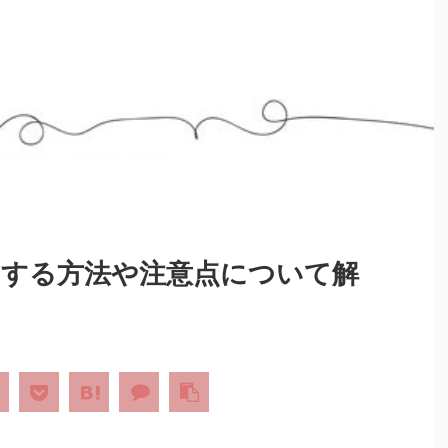
生成をする方法や注意点について解