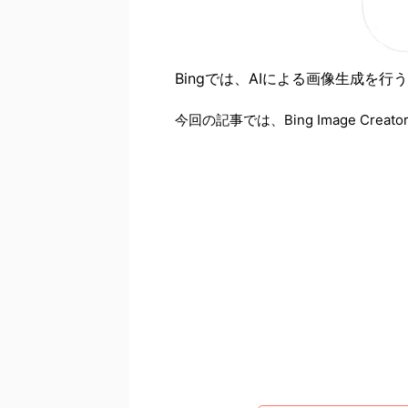
Bingでは、AIによる画像生成を行う「
今回の記事では、Bing Image Cr