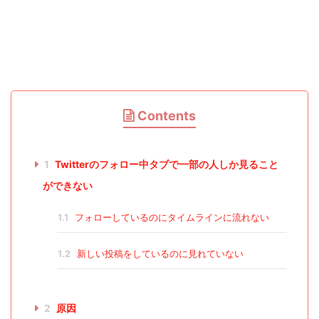
Contents
1
Twitterのフォロー中タブで一部の人しか見ること
ができない
1.1
フォローしているのにタイムラインに流れない
1.2
新しい投稿をしているのに見れていない
2
原因