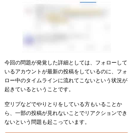
今回の問題が発覚した詳細としては、フォローして
いるアカウントが最新の投稿をしているのに、フォ
ロー中のタイムラインに流れてこないという状況が
起きているということです。
空リプなどでやりとりをしている方もいることか
ら、一部の投稿が見れないことでリアクションでき
ないという問題も起こっています。