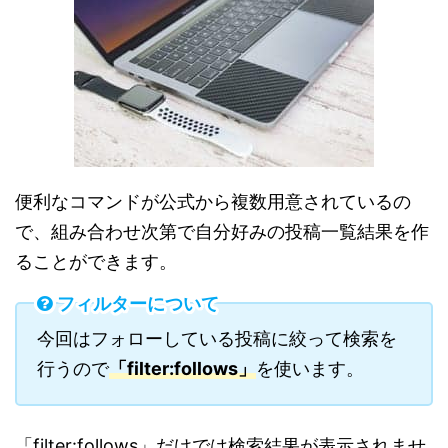
便利なコマンドが公式から複数用意されているの
で、組み合わせ次第で自分好みの投稿一覧結果を作
ることができます。
フィルターについて
今回はフォローしている投稿に絞って検索を
行うので
「filter:follows」
を使います。
「filter:follows」だけでは検索結果が表示されませ