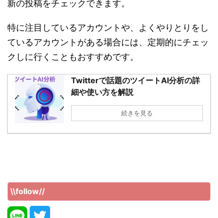
新の投稿をチェックできます。
特に注目しているアカウントや、よくやりとりをし
ているアカウントがある場合には、定期的にチェッ
クしに行くこともおすすめです。
Twitterで話題のツイートAI分析の詳
細や使い方を解説
続きを見る
\\follow//