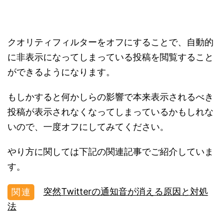
クオリティフィルターをオフにすることで、自動的
に非表示になってしまっている投稿を閲覧すること
ができるようになります。
もしかすると何かしらの影響で本来表示されるべき
投稿が表示されなくなってしまっているかもしれな
いので、一度オフにしてみてください。
やり方に関しては下記の関連記事でご紹介していま
す。
突然Twitterの通知音が消える原因と対処
法