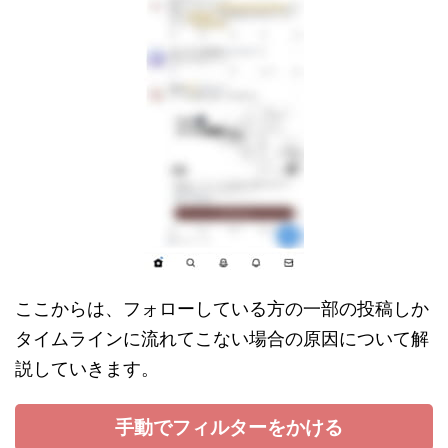
ここからは、フォローしている方の一部の投稿しか
タイムラインに流れてこない場合の原因について解
説していきます。
手動でフィルターをかける