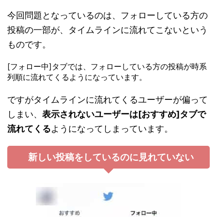
今回問題となっているのは、フォローしている方の
投稿の一部が、タイムラインに流れてこないという
ものです。
[フォロー中]タブでは、フォローしている方の投稿が時系
列順に流れてくるようになっています。
ですがタイムラインに流れてくるユーザーが偏って
しまい、
表示されないユーザーは[おすすめ]タブで
流れてくる
ようになってしまっています。
新しい投稿をしているのに見れていない