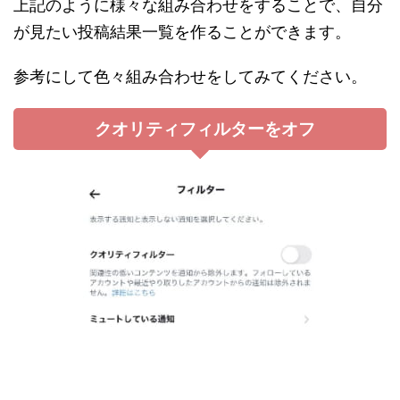
上記のように様々な組み合わせをすることで、自分
が見たい投稿結果一覧を作ることができます。
参考にして色々組み合わせをしてみてください。
クオリティフィルターをオフ