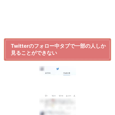
Twitterのフォロー中タブで一部の人しか
見ることができない