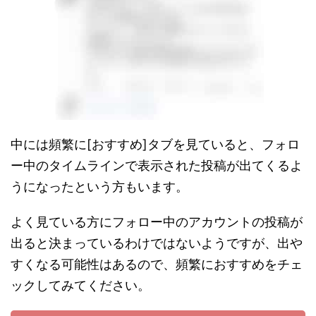
中には頻繁に[おすすめ]タブを見ていると、フォロ
ー中のタイムラインで表示された投稿が出てくるよ
うになったという方もいます。
よく見ている方にフォロー中のアカウントの投稿が
出ると決まっているわけではないようですが、出や
すくなる可能性はあるので、頻繁におすすめをチェ
ックしてみてください。