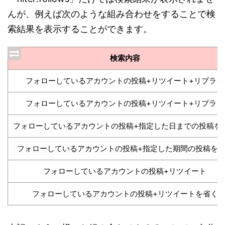
んが、例えば次のような組み合わせをすることで検
索結果を表示することができます。
検索内容
フォローしているアカウントの投稿+リツイート+リプライ
フォローしているアカウントの投稿+リツイート+リプライ
フォローしているアカウントの投稿+指定した日までの投稿を
フォローしているアカウントの投稿+指定した期間の投稿を
フォローしているアカウントの投稿+リツイート
フォローしているアカウントの投稿+リツイートを省く