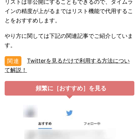
リストは非公開にすることもできるので、タイムラ
インの精度が上がるまではリスト機能で代用するこ
とをおすすめします。
やり方に関しては下記の関連記事でご紹介していま
す。
Twitterを見るだけで利用する方法につい
て解説！
頻繁に［おすすめ］を見る