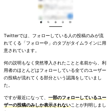
Twitterでは、フォローしている人の投稿のみが流
れてくる「フォロー中」のタブがタイムラインに用
意されています。
何の説明もなく突然導入されたことと名前から、利
用者のほとんどはフォローしている全てのユーザー
の投稿が流れてくる部分という認識をしていまし
た。
ですが最近になって、
一部のフォローしているユー
ザーの投稿のみしか表示されない
ことが判明しまし