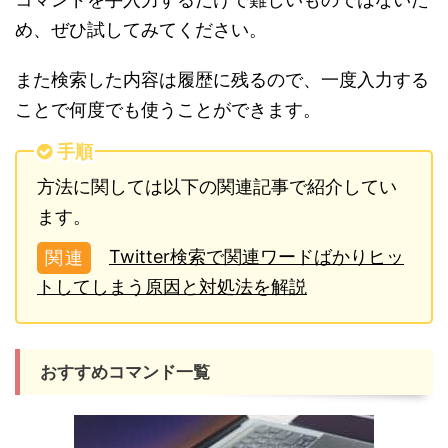
め、ぜひ試してみてください。
また検索した内容は履歴に残るので、一度入力する
ことで何度でも使うことができます。
手順
方法に関しては以下の関連記事で紹介してい
ます。
Twitter検索で関連ワードばかりヒッ
トしてしまう原因と対処法を解説
おすすめコマンド一覧