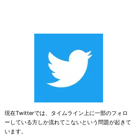
現在Twitterでは、タイムライン上に一部のフォロ
ーしている方しか流れてこないという問題が起きて
います。