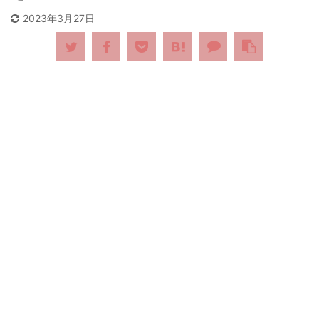
2023年3月27日