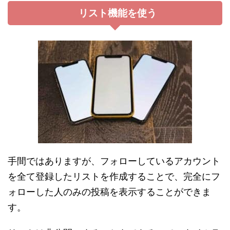
リスト機能を使う
手間ではありますが、フォローしているアカウント
を全て登録したリストを作成することで、完全にフ
ォローした人のみの投稿を表示することができま
す。