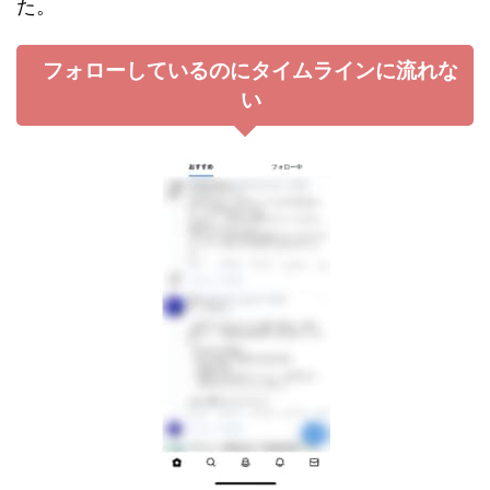
た。
フォローしているのにタイムラインに流れな
い