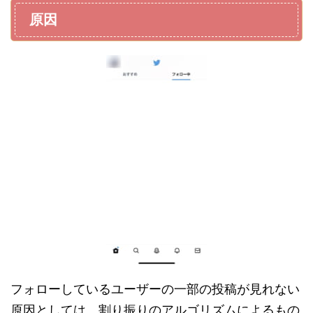
原因
フォローしているユーザーの一部の投稿が見れない
原因としては、割り振りのアルゴリズムによるもの