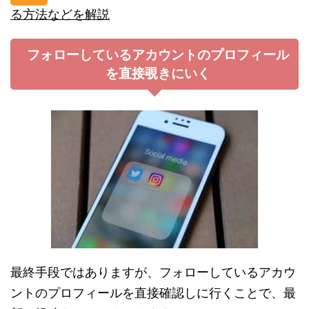
る方法などを解説
フォローしているアカウントのプロフィール
を直接覗きにいく
最終手段ではありますが、フォローしているアカウ
ントのプロフィールを直接確認しに行くことで、最