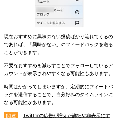
現在おすすめに興味のない投稿ばかり流れてくるの
であれば、「興味がない」のフィードバックを送る
ことができます。
不要なおすすめを減らすことでフォローしているア
カウントが表示されやすくなる可能性もあります。
時間はかかってしまいますが、定期的にフィードバ
ックを送信することで、自分好みのタイムラインに
なる可能性があります。
Twitterの広告が増えた詳細や非表示にす