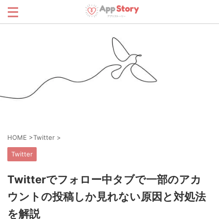
HOME
>
Twitter
>
Twitter
Twitterでフォロー中タブで一部のアカ
ウントの投稿しか見れない原因と対処法
を解説