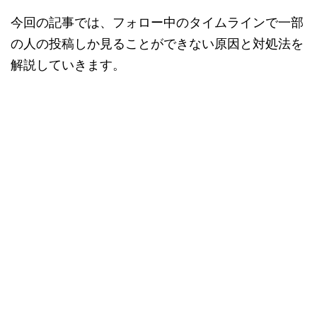
今回の記事では、フォロー中のタイムラインで一部
の人の投稿しか見ることができない原因と対処法を
解説していきます。