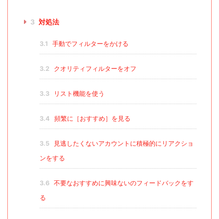
3
対処法
3.1
手動でフィルターをかける
3.2
クオリティフィルターをオフ
3.3
リスト機能を使う
3.4
頻繁に［おすすめ］を見る
3.5
見逃したくないアカウントに積極的にリアクショ
ンをする
3.6
不要なおすすめに興味ないのフィードバックをす
る