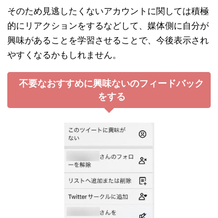
そのため見逃したくないアカウントに関しては積極
的にリアクションをするなどして、媒体側に自分が
興味があることを学習させることで、今後表示され
やすくなるかもしれません。
不要なおすすめに興味ないのフィードバック
をする