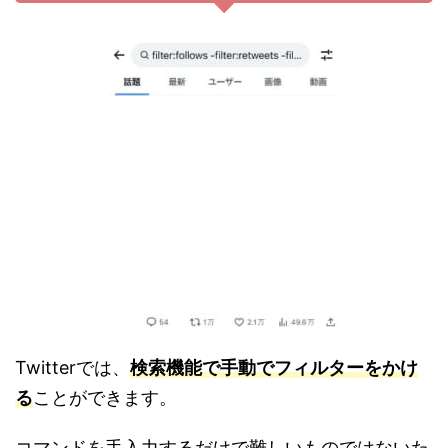
Twitterでは、
検索機能で手動でフィルターをかけ
る
ことができます。
コマンドを手入力するだけで難しいものではないた