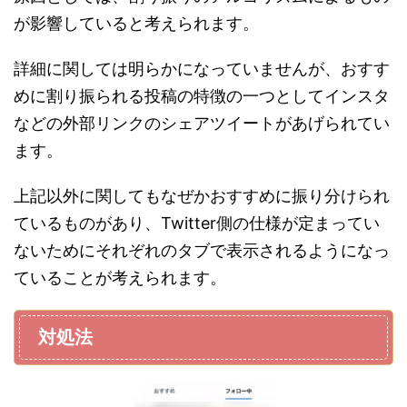
が影響していると考えられます。
詳細に関しては明らかになっていませんが、おすす
めに割り振られる投稿の特徴の一つとしてインスタ
などの外部リンクのシェアツイートがあげられてい
ます。
上記以外に関してもなぜかおすすめに振り分けられ
ているものがあり、Twitter側の仕様が定まってい
ないためにそれぞれのタブで表示されるようになっ
ていることが考えられます。
対処法