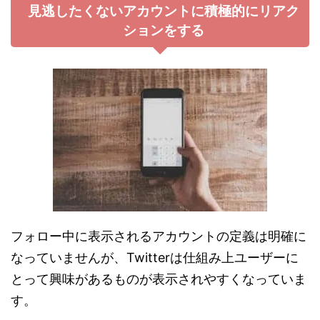
見逃したくないアカウントに積極的にリアク
ションをする
フォロー中に表示されるアカウントの定義は明確に
なっていませんが、Twitterは仕組み上ユーザーに
とって興味があるものが表示されやすくなっていま
す。