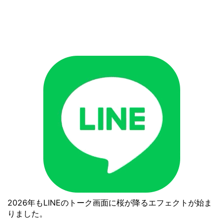
2026年もLINEのトーク画面に桜が降るエフェクトが始ま
りました。