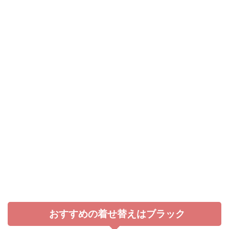
おすすめの着せ替えはブラック