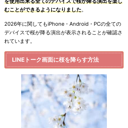
を使用出来る全てのデバイスで桜が降る演出を楽し
むことができるようになりました
。
2026年に関してもiPhone・Android・PCの全ての
デバイスで桜が降る演出が表示されることが確認さ
れています。
LINEトーク画面に桜を降らす方法