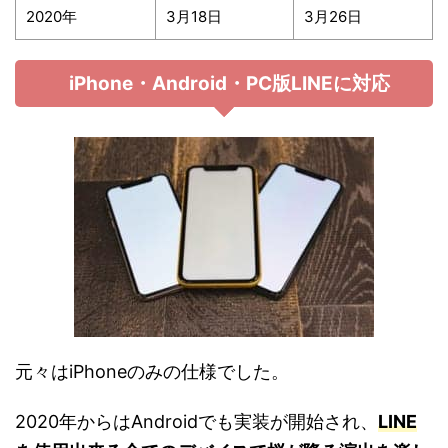
2020年
3月18日
3月26日
iPhone・Android・PC版LINEに対応
元々はiPhoneのみの仕様でした。
2020年からはAndroidでも実装が開始され、
LINE