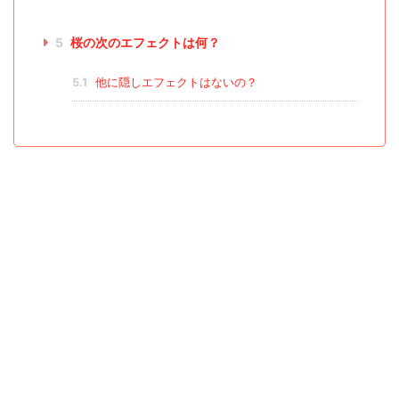
5
桜の次のエフェクトは何？
5.1
他に隠しエフェクトはないの？