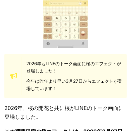
2026年もLINEのトーク画面に桜のエフェクトが
登場しました！
今年は昨年より早い3月27日からエフェクトが登
場しています！
2026年、桜の開花と共に桜がLINEのトーク画面に
登場しました。