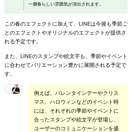
一層春らしい雰囲気が演出されます。
この春のエフェクトに加えて、LINEは今後も季節ご
とのエフェクトやオリジナルのエフェクトが提供さ
れる予定です。
また、LINEのスタンプや絵文字も、季節やイベント
に合わせてバリエーション豊かに展開される予定で
す。
例えば、バレンタインデーやクリス
マス、ハロウィンなどのイベント時
には、それぞれの季節やイベントに
合ったスタンプや絵文字が登場し、
ユーザーのコミュニケーションを盛