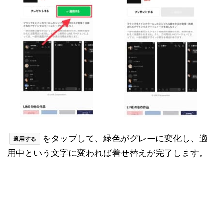
をタップして、緑色がグレーに変化し、適
適用する
用中という文字に変われば着せ替えが完了します。