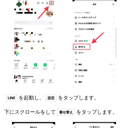
を起動し、
をタップします。
LINE
設定
下にスクロールをして
をタップします。
着せ替え