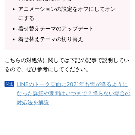
アニメーションの設定をオフにしてオン
にする
着せ替えテーマのアップデート
着せ替えテーマの切り替え
こちらの対処法に関しては下記の記事で説明してい
るので、ぜひ参考にしてください。
LINEのトーク画面に2021年も雪が降るように
なった詳細や期間はいつまで？降らない場合の
対処法を解説