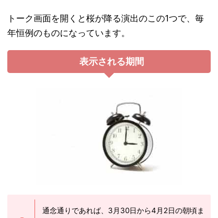
トーク画面を開くと桜が降る演出のこの1つで、毎
年恒例のものになっています。
表示される期間
通念通りであれば、3月30日から4月2日の朝頃ま