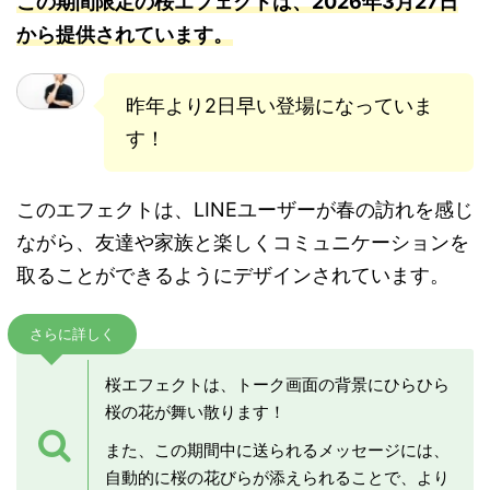
この期間限定の桜エフェ
クトは、2026年3月27日
から提供されています。
昨年より2日早い登場になっていま
す！
このエフェクトは、LINEユーザーが春の訪れを感じ
ながら、友達や家族と楽しくコミュニケーションを
取ることができるようにデザインされています。
さらに詳しく
桜エフェクトは、トーク画面の背景にひらひら
桜の花が舞い散ります！
また、この期間中に送られるメッセージには、
自動的に桜の花びらが添えられることで、より