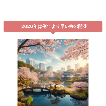
2026年は例年より早い桜の開花