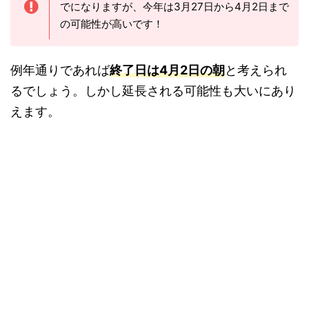
でになりますが、今年は3月27日から4月2日まで
の可能性が高いです！
例年通りであれば
終了日は4月2日の朝
と考えられ
るでしょう。しかし延長される可能性も大いにあり
えます。