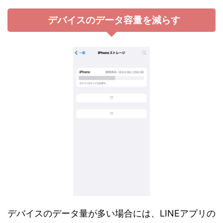
デバイスのデータ容量を減らす
デバイスのデータ量が多い場合には、LINEアプリの