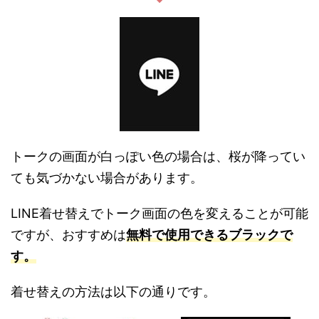
トークの画面が白っぽい色の場合は、桜が降ってい
ても気づかない場合があります。
LINE着せ替えでトーク画面の色を変えることが可能
ですが、おすすめは
無料で使用できるブラックで
す。
着せ替えの方法は以下の通りです。