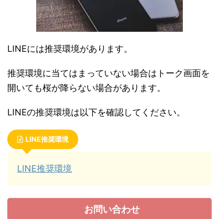
LINEには推奨環境があります。
推奨環境に当てはまっていない場合はトーク画面を
開いても桜が降らない場合があります。
LINEの推奨環境は以下を確認してください。
LINE推奨環境
LINE推奨環境
お問い合わせ