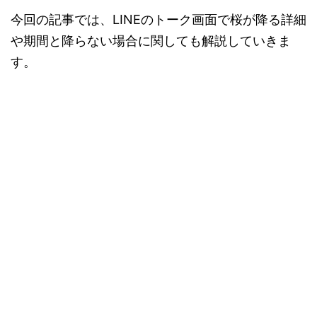
今回の記事では、LINEのトーク画面で桜が降る詳細
や期間と降らない場合に関しても解説していきま
す。