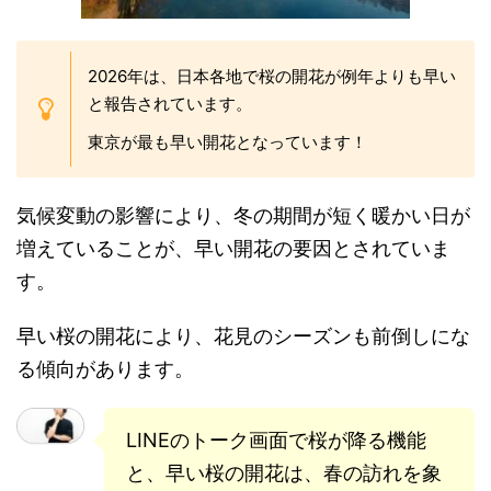
2026年は、日本各地で桜の開花が例年よりも早い
と報告されています。
東京が最も早い開花となっています！
気候変動の影響により、冬の期間が短く暖かい日が
増えていることが、早い開花の要因とされていま
す。
早い桜の開花により、花見のシーズンも前倒しにな
る傾向があります。
LINEのトーク画面で桜が降る機能
と、早い桜の開花は、春の訪れを象