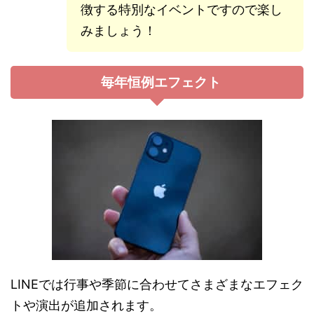
徴する特別なイベントですので楽し
みましょう！
毎年恒例エフェクト
LINEでは行事や季節に合わせてさまざまなエフェク
トや演出が追加されます。