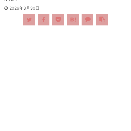
2026年3月30日