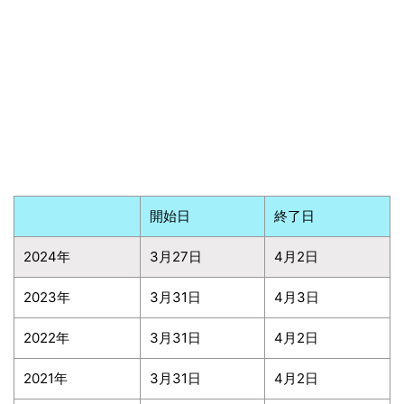
開始日
終了日
2024年
3月27日
4月2日
2023年
3月31日
4月3日
2022年
3月31日
4月2日
2021年
3月31日
4月2日