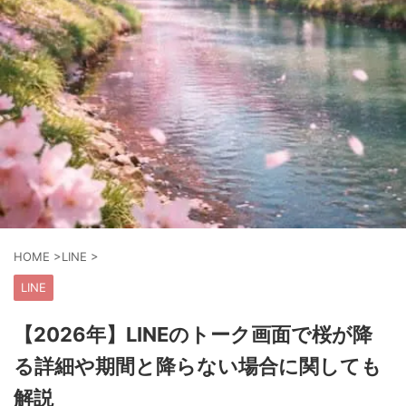
HOME
>
LINE
>
LINE
【2026年】LINEのトーク画面で桜が降
る詳細や期間と降らない場合に関しても
解説