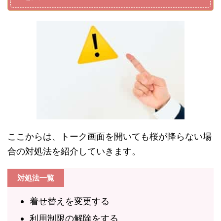
ここからは、トーク画面を開いても桜が降らない場
合の対処法を紹介していきます。
対処法一覧
着せ替えを変更する
利用制限の解除をする