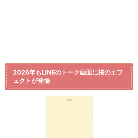
2026年もLINEのトーク画面に桜のエフ
ェクトが登場