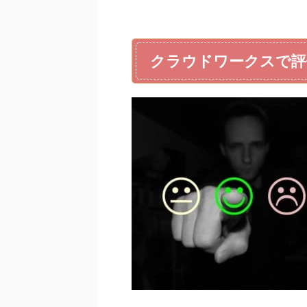
クラウドワークスで評