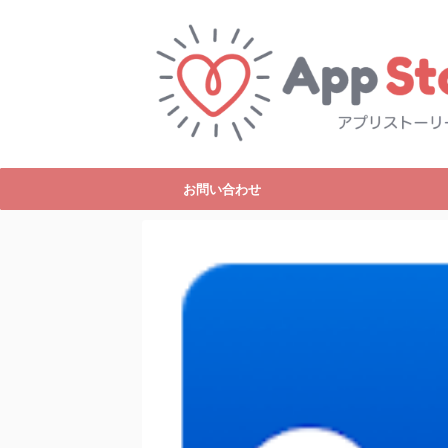
お問い合わせ