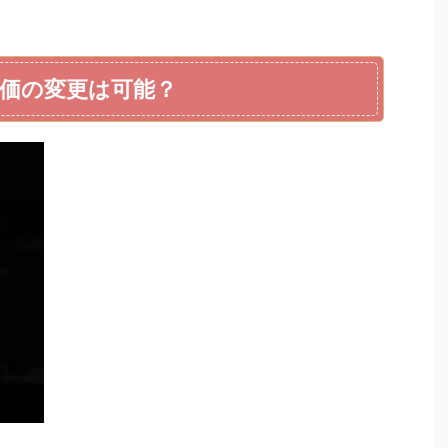
価の変更は可能？