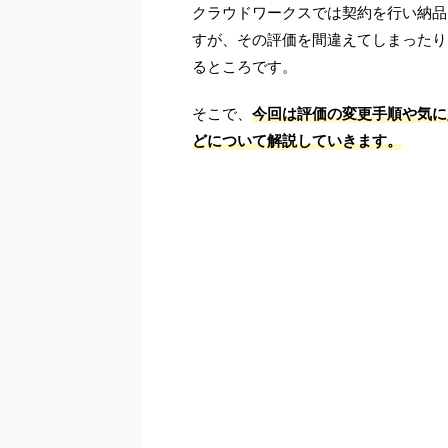
クラウドワークスでは契約を行い納品
すが、その評価を間違えてしまったり
るところです。
そこで、
今回は評価の変更手順や気に
どについて解説していきます。