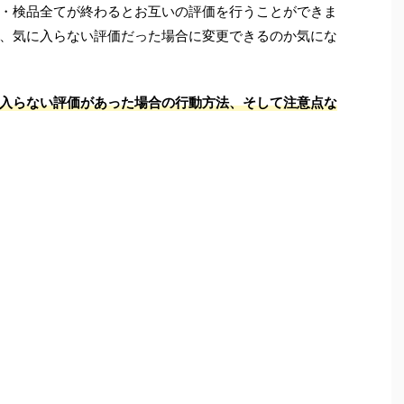
・検品全てが終わるとお互いの評価を行うことができま
、気に入らない評価だった場合に変更できるのか気にな
入らない評価があった場合の行動方法、そして注意点な