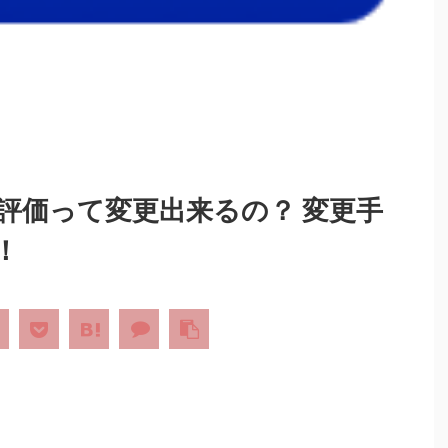
評価って変更出来るの？ 変更手
！