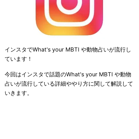
インスタでWhat's your MBTI や動物占いが流行し
ています！
今回はインスタで話題のWhat's your MBTI や動物
占いが流行している詳細ややり方に関して解説して
いきます。