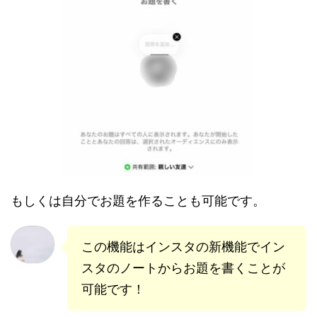
もしくは自分でお題を作ることも可能です。
この機能はインスタの新機能でイン
スタのノートからお題を書くことが
可能です！