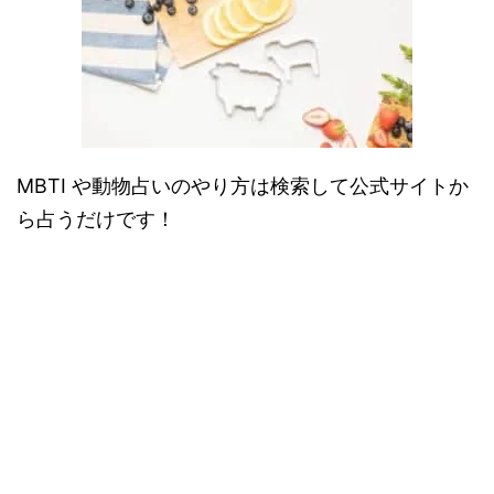
MBTI や動物占いのやり方は検索して公式サイトか
ら占うだけです！