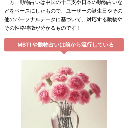
一方、動物占いは中国の十二支や日本の動物占いな
どをベースにしたもので、ユーザーの誕生日やその
他のパーソナルデータに基づいて、対応する動物や
その性格特徴が分かるものです！
MBTI や動物占いは前から流行している