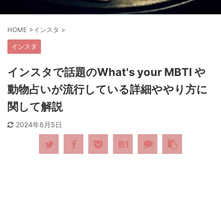
HOME
>
インスタ
>
インスタ
インスタで話題のWhat's your MBTI や
動物占いが流行している詳細ややり方に
関して解説
2024年6月5日