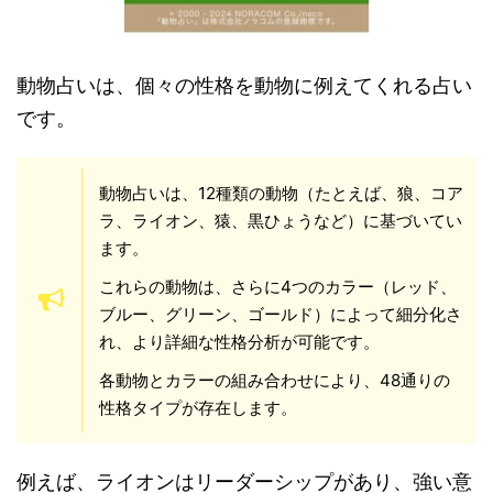
動物占いは、個々の性格を動物に例えてくれる占い
です。
動物占いは、12種類の動物（たとえば、狼、コア
ラ、ライオン、猿、黒ひょうなど）に基づいてい
ます。
これらの動物は、さらに4つのカラー（レッド、
ブルー、グリーン、ゴールド）によって細分化さ
れ、より詳細な性格分析が可能です。
各動物とカラーの組み合わせにより、48通りの
性格タイプが存在します。
例えば、ライオンはリーダーシップがあり、強い意