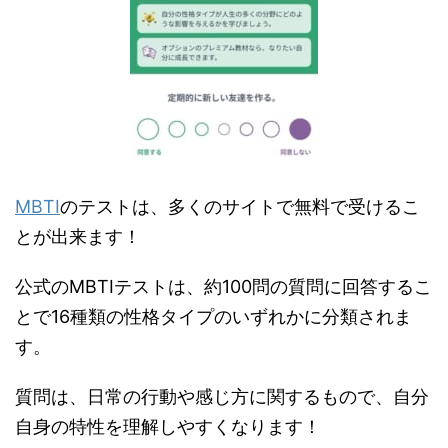
MBTI
のテストは、多くのサイトで無料で受けるこ
とが出来ます！
公式のMBTIテストは、約100問の質問に回答するこ
とで16種類の性格タイプのいずれかに分類されま
す。
質問は、日常の行動や感じ方に関するもので、自分
自身の特性を理解しやすくなります！