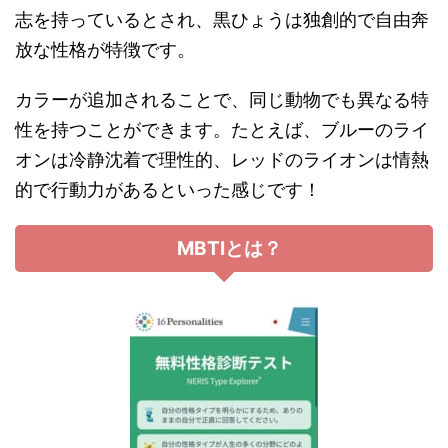
志を持っているとされ、黒ひょうは独創的で自由奔
放な性格が特徴です。
カラーが追加されることで、同じ動物でも異なる特
性を持つことができます。たとえば、ブルーのライ
オンは冷静沈着で理性的、レッドのライオンは情熱
的で行動力があるといった感じです！
MBTIとは？