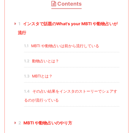
Contents
1
インスタで話題のWhat's your MBTI や動物占いが
流行
1.1
MBTI や動物占いは前から流行している
1.2
動物占いとは？
1.3
MBTIとは？
1.4
その占い結果をインスタのストーリーでシェアす
るのが流行っている
2
MBTI や動物占いのやり方