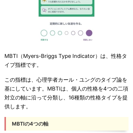
MBTI（Myers-Briggs Type Indicator）は、性格タ
イプ指標です。
この指標は、心理学者カール・ユングのタイプ論を
基にしています。MBTIは、個人の性格を4つの二項
対立の軸に沿って分類し、16種類の性格タイプを提
供します。
MBTIの4つの軸