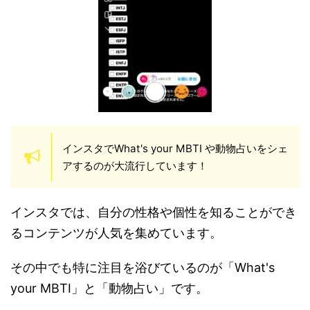
インスタでWhat's your MBTI や動物占いをシェ
アするのが大流行しています！
インスタでは、自分の性格や個性を知ることができ
るコンテンツが人気を集めています。
その中でも特に注目を浴びているのが「What's
your MBTI」と「動物占い」です。