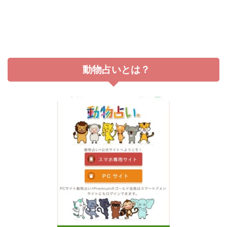
動物占いとは？