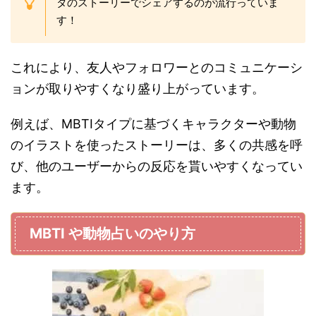
タのストーリーでシェアするのが流行っていま
す！
これにより、友人やフォロワーとのコミュニケーシ
ョンが取りやすくなり盛り上がっています。
例えば、MBTIタイプに基づくキャラクターや動物
のイラストを使ったストーリーは、多くの共感を呼
び、他のユーザーからの反応を貰いやすくなってい
ます。
MBTI や動物占いのやり方