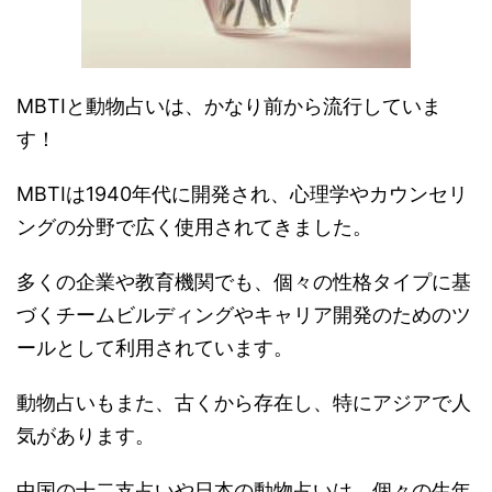
MBTIと動物占いは、かなり前から流行していま
す！
MBTIは1940年代に開発され、心理学やカウンセリ
ングの分野で広く使用されてきました。
多くの企業や教育機関でも、個々の性格タイプに基
づくチームビルディングやキャリア開発のためのツ
ールとして利用されています。
動物占いもまた、古くから存在し、特にアジアで人
気があります。
中国の十二支占いや日本の動物占いは、個々の生年