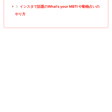
3
インスタで話題のWhat's your MBTI や動物占いの
やり方