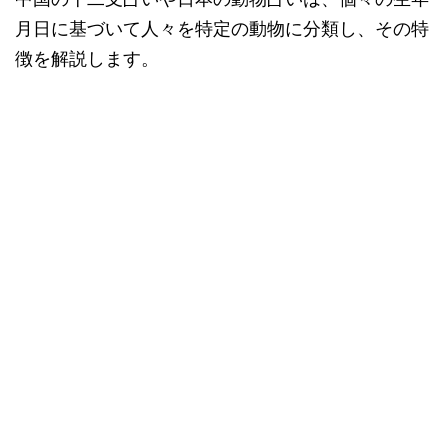
月日に基づいて人々を特定の動物に分類し、その特
徴を解説します。