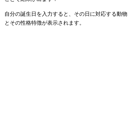
自分の誕生日を入力すると、その日に対応する動物
とその性格特徴が表示されます。