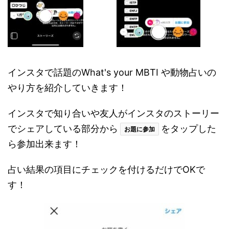
インスタで話題のWhat's your MBTI や動物占いの
やり方を紹介していきます！
インスタで知り合いや友人がインスタのストーリー
でシェアしている部分から
をタップした
お題に参加
ら参加出来ます！
占い結果の項目にチェックを付けるだけでOKで
す！