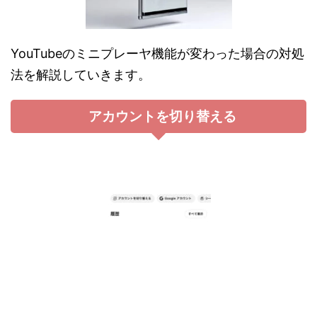
YouTubeのミニプレーヤ機能が変わった場合の対処
法を解説していきます。
アカウントを切り替える