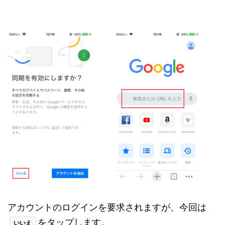
アカウントのログインを要求されますが、今回は
をタップします。
いいえ