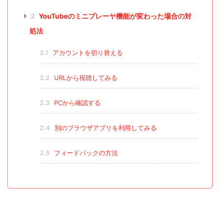
2
YouTubeのミニプレーヤ機能が変わった場合の対
処法
2.1
アカウントを切り替える
2.2
URLから視聴してみる
2.3
PCから確認する
2.4
別のブラウザアプリを利用してみる
2.5
フィードバックの方法