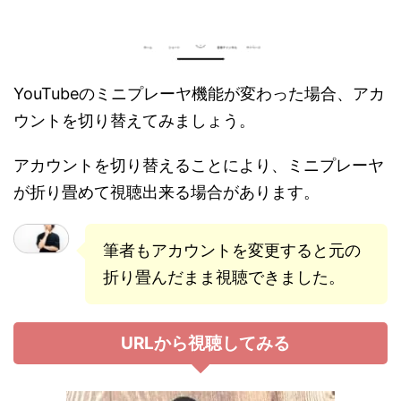
YouTubeのミニプレーヤ機能が変わった場合、アカ
ウントを切り替えてみましょう。
アカウントを切り替えることにより、ミニプレーヤ
が折り畳めて視聴出来る場合があります。
筆者もアカウントを変更すると元の
折り畳んだまま視聴できました。
URLから視聴してみる