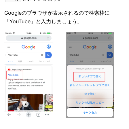
Googleのブラウザが表示されるので検索枠に
「YouTube」と入力しましょう。