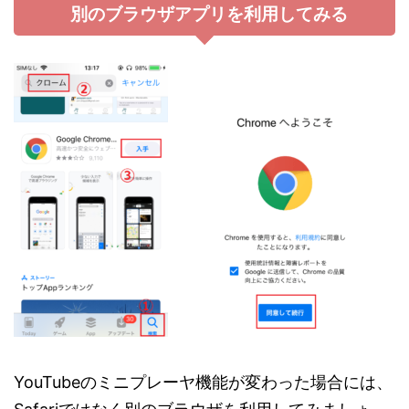
別のブラウザアプリを利用してみる
YouTubeのミニプレーヤ機能が変わった場合には、