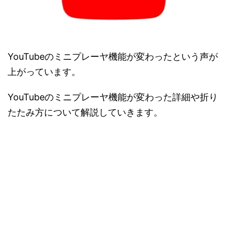
YouTubeのミニプレーヤ機能が変わったという声が
上がっています。
YouTubeのミニプレーヤ機能が変わった詳細や折り
たたみ方について解説していきます。