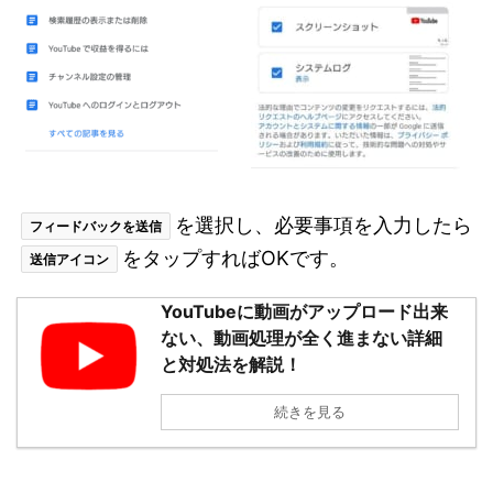
を選択し、必要事項を入力したら
フィードバックを送信
をタップすればOKです。
送信アイコン
YouTubeに動画がアップロード出来
ない、動画処理が全く進まない詳細
と対処法を解説！
続きを見る