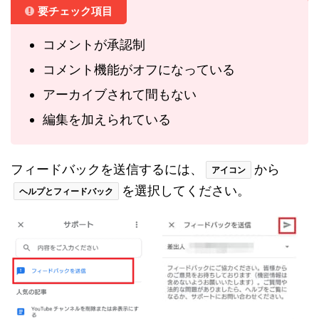
要チェック項目
コメントが承認制
コメント機能がオフになっている
アーカイブされて間もない
編集を加えられている
フィードバックを送信するには、
から
アイコン
を選択してください。
ヘルプとフィードバック