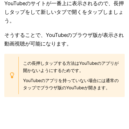
YouTubeのサイトが一番上に表示されるので、長押
しタップをして新しいタブで開くをタップしましょ
う。
そうすることで、YouTubeのブラウザ版が表示され
動画視聴が可能になります。
この長押しタップする方法はYouTubeのアプリが
開かないようにするためです。
YouTubeのアプリを持っていない場合には通常の
タップでブラウザ版のYouTubeが開きます。