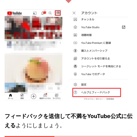
フィードバックを送信して不満をYouTube公式に伝
える
ようにしましょう。