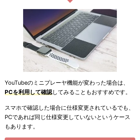
YouTubeのミニプレーヤ機能が変わった場合は、
PCを利用して確認
してみることもおすすめです。
スマホで確認した場合に仕様変更されているでも、
PCであれば同じ仕様変更していないというケース
もあります。