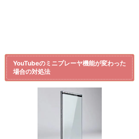
YouTubeのミニプレーヤ機能が変わった
場合の対処法