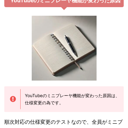
YouTubeのミニプレーヤ機能が変わった原因
YouTubeのミニプレーヤ機能が変わった原因は、
仕様変更の為です。
順次対応の仕様変更のテストなので、全員がミニプ