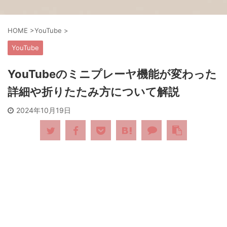
HOME
>
YouTube
>
YouTube
YouTubeのミニプレーヤ機能が変わった
詳細や折りたたみ方について解説
2024年10月19日