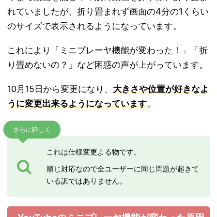
れていましたが、折り畳まれず画面の4分の1くらい
のサイズで表示されるようになっています。
これにより「ミニプレーヤ機能が変わった！」「折
り畳めないの？」など困惑の声が上がっています。
10月15日から変更になり、
大きさや位置が好きなよ
うに変更出来るようになっています
。
さらに詳しく
これは仕様変更よる物です。
順じ対応なので全ユーザーに同じ問題が起きて
いる訳ではありません。