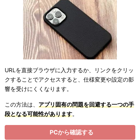
URLを直接ブラウザに入力するか、リンクをクリッ
クすることでアクセスすると、仕様変更や設定の影
響を受けにくくなります。
この方法は、
アプリ固有の問題を回避する一つの手
段となる可能性があります
。
PCから確認する