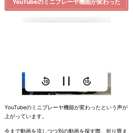
YouTubeのミニプレーヤ機能が変わった
YouTubeのミニプレーヤ機能が変わったという声が
上がっています。
今まで動画を流しつつ別の動画を探す際、折り畳ま