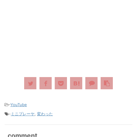
-
YouTube
-
ミニプレーヤ
,
変わった
comment