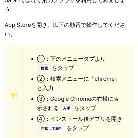
Safariではなく別のブラウザを利用してみましょ
う。
App Storeを開き、以下の順番で操作してくださ
い。
①：下のメニュータブより
をタップ
検索
②：検索メニューに「chrome」
と入力
③：Google Chromeの右横に表
示される
をタップ
入手
④：インストール後アプリを開き
をタップ
同意して続行