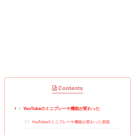
Contents
1
YouTubeのミニプレーヤ機能が変わった
1.1
YouTubeのミニプレーヤ機能が変わった原因