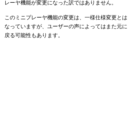
レーヤ機能が変更になった訳ではありません。
このミニプレーヤ機能の変更は、一様仕様変更とは
なっていますが、ユーザーの声によってはまた元に
戻る可能性もあります。