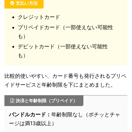
支払い方法
クレジットカード
プリペイドカード（一部使えない可能性
も）
デビットカード（一部使えない可能性
も）
比較的使いやすい、カード番号も発行されるプリペ
イドサービスと年齢制限を下にまとめました。
決済と年齢制限（プリペイド）
バンドルカード：
年齢制限なし（ポチッとチャ
ージは満13歳以上）