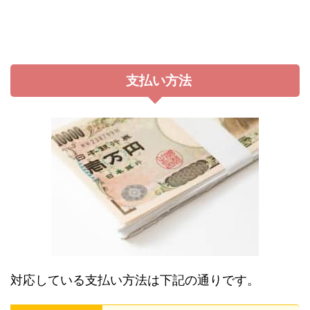
支払い方法
対応している支払い方法は下記の通りです。