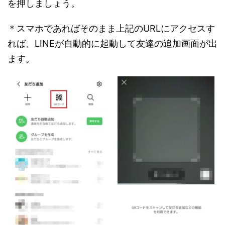
を押しましょう。
＊スマホであればそのまま上記のURLにアクセスす
れば、LINEが自動的に起動して友達の追加画面が出
ます。