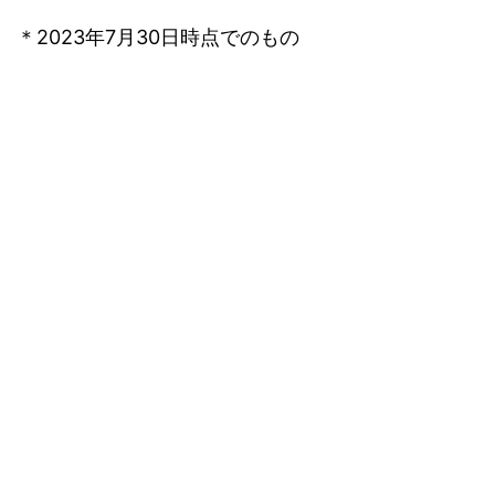
＊2023年7月30日時点でのもの