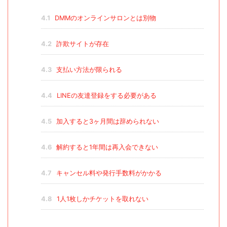
4.1
DMMのオンラインサロンとは別物
4.2
詐欺サイトが存在
4.3
支払い方法が限られる
4.4
LINEの友達登録をする必要がある
4.5
加入すると3ヶ月間は辞められない
4.6
解約すると1年間は再入会できない
4.7
キャンセル料や発行手数料がかかる
4.8
1人1枚しかチケットを取れない