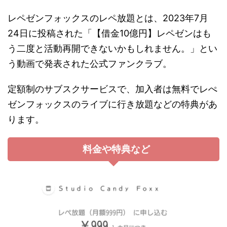
レペゼンフォックスのレペ放題とは、2023年7月
24日に投稿された「【借金10億円】レペゼンはも
う二度と活動再開できないかもしれません。」とい
う動画で発表された公式ファンクラブ。
定額制のサブスクサービスで、加入者は無料でレぺ
ゼンフォックスのライブに行き放題などの特典があ
ります。
料金や特典など