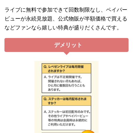
ライブに無料で参加できて回数制限なし、ペイパー
ビューが永続見放題、公式物販が半額価格で買える
などファンなら嬉しい特典が盛りだくさんです。
デメリット