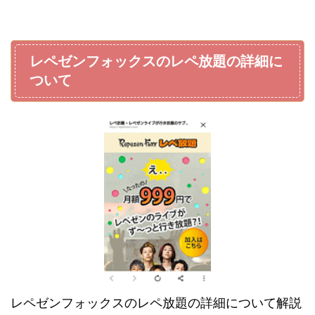
レペゼンフォックスのレペ放題の詳細に
ついて
レペゼンフォックスのレペ放題の詳細について解説