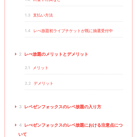
1.3
支払い方法
1.4
レぺ放題初ライブチケットが既に抽選受付中
2
レぺ放題のメリットとデメリット
2.1
メリット
2.2
デメリット
3
レペゼンフォックスのレペ放題の入り方
4
レぺゼンフォックスのレペ放題における注意点につ
いて