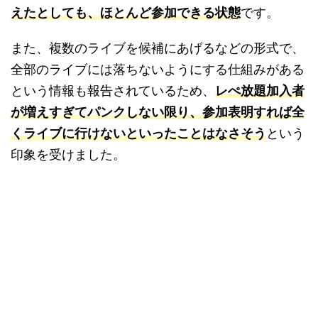
えたとしても、ほとんど参加できる状態
です。
また、複数のライブを候補にあげるなどの形式で、
全部のライブには落ちないようにする仕組みがある
という情報も報告されているため、
レぺ放題加入者
が増えすぎてパンクしない限り、参加表明すれば全
くライブに行けないといったことはなさそう
という
印象を受けました。