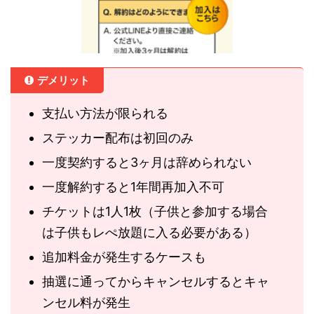
デメリット
支払い方法が限られる
ステッカー配布は初回のみ
一度契約すると3ヶ月は辞められない
一度解約すると1年間再加入不可
チケットは1人1枚（子供と参加する場合
は子供もレぺ放題に入る必要がある）
追加料金が発生するケースも
抽選に通ってからキャンセルするとキャ
ンセル料が発生