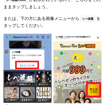
ままタップしましょう。
または、下の方にある画像メニューから
を
レぺ放題
タップしてください。