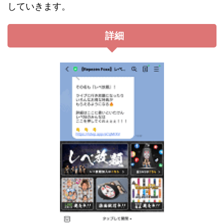
していきます。
詳細