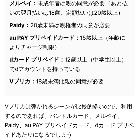
メルペイ：
未成年者は親の同意が必要（あと払
いの翌月払いは18歳、定額払いは20歳以上）
Paidy：
20歳未満は親権者の同意が必要
au PAY プリペイドカード：
15歳以上（年齢に
よりチャージ制限）
dカード プリペイド：
12歳以上（中学生以上）
でdアカウントを持っている
Vプリカ：
18歳未満は親の同意が必要
Vプリカは弾かれるシーンが比較的多いので、利用
するのであれば、バンドルカード、メルペイ、
Paidy、au PAY プリペイドカード、dカード プリペ
イドあたりになるでしょう。