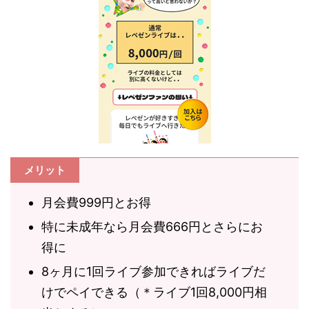
メリット
月会費999円とお得
特に未成年なら月会費666円とさらにお
得に
8ヶ月に1回ライブ参加できればライブだ
けでペイできる（＊ライブ1回8,000円相