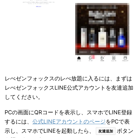
レぺゼンフォックスのレぺ放題に入るには、まずは
レぺゼンフォックスLINE公式アカウントを友達追加
してください。
PCの画面にQRコードを表示し、スマホでLINE登録
するには、
公式LINEアカウントのページ
をPCで表
示し、スマホでLINEを起動したら、
ボタン
友達追加