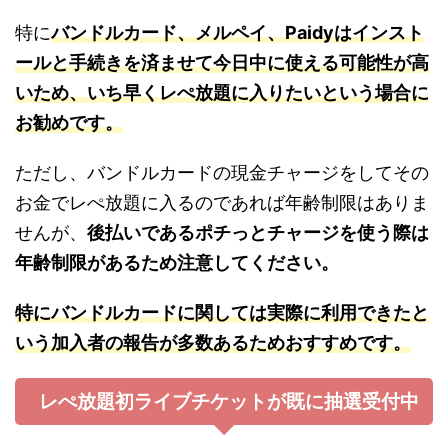
特に
バンドルカード、メルペイ、Paidyはインスト
ールと手続きを済ませて今日中に使える可能性が高
いため、いち早くレぺ放題に入りたいという場合に
お勧めです。
ただし、バンドルカードの現金チャージをしてその
お金でレぺ放題に入るのであれば年齢制限はありま
せんが、
後払いであるポチっとチャージを使う際は
年齢制限があるため注意してください。
特にバンドルカードに関しては実際に利用できたと
いう加入者の報告が多数あるためおすすめです。
レぺ放題初ライブチケットが既に抽選受付中