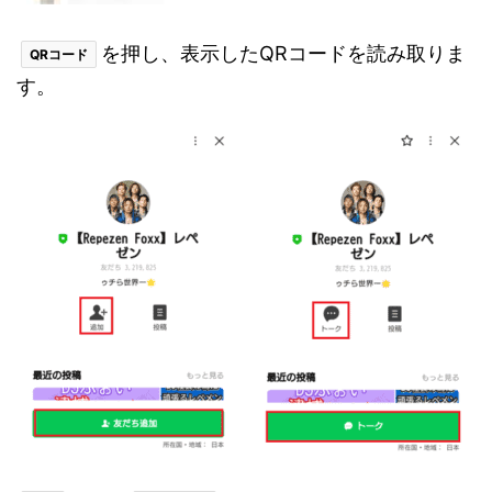
を押し、表示したQRコードを読み取りま
QRコード
す。