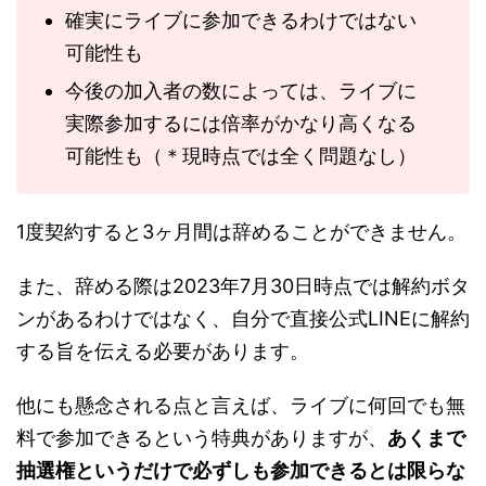
確実にライブに参加できるわけではない
可能性も
今後の加入者の数によっては、ライブに
実際参加するには倍率がかなり高くなる
可能性も（＊現時点では全く問題なし）
1度契約すると3ヶ月間は辞めることができません。
また、辞める際は2023年7月30日時点では解約ボタ
ンがあるわけではなく、自分で直接公式LINEに解約
する旨を伝える必要があります。
他にも懸念される点と言えば、ライブに何回でも無
料で参加できるという特典がありますが、
あくまで
抽選権というだけで必ずしも参加できるとは限らな