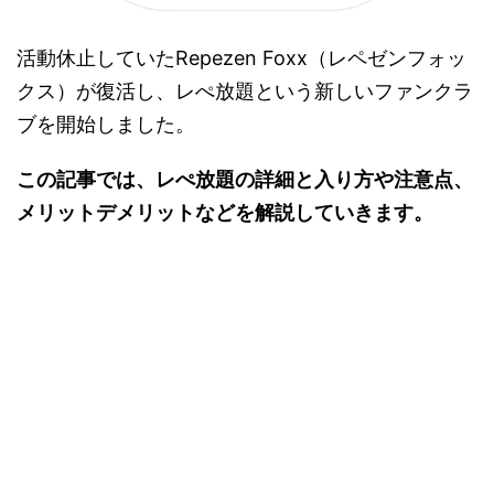
活動休止していたRepezen Foxx（レペゼンフォッ
クス）が復活し、レぺ放題という新しいファンクラ
ブを開始しました。
この記事では、レぺ放題の詳細と入り方や注意点、
メリットデメリットなどを解説していきます。