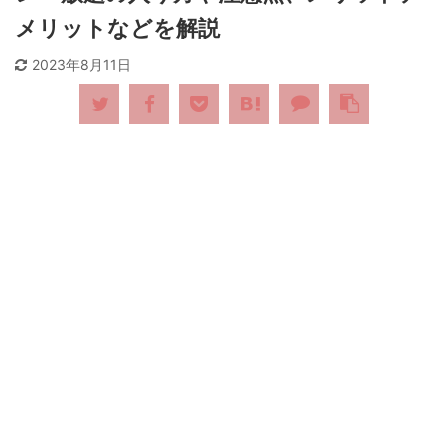
メリットなどを解説
2023年8月11日