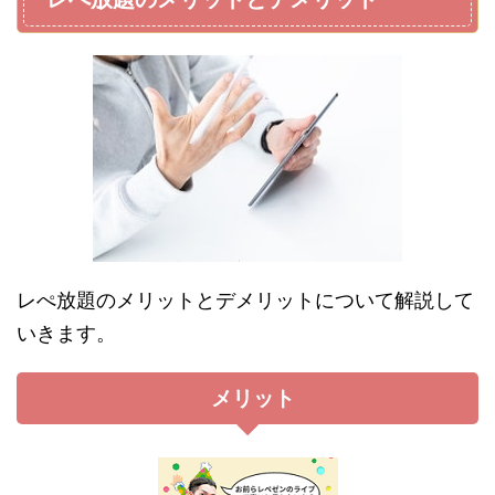
レぺ放題のメリットとデメリットについて解説して
いきます。
メリット