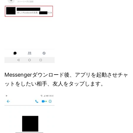
Messengerダウンロード後、アプリを起動させチャ
ットをしたい相手、友人をタップします。