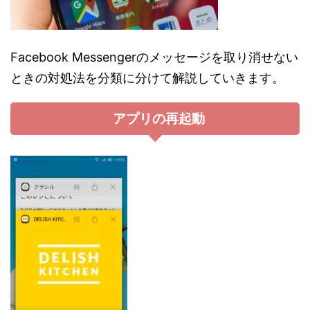
Facebook Messengerのメッセージを取り消せない
ときの対処法を分類に分けて解説していきます。
アプリの再起動