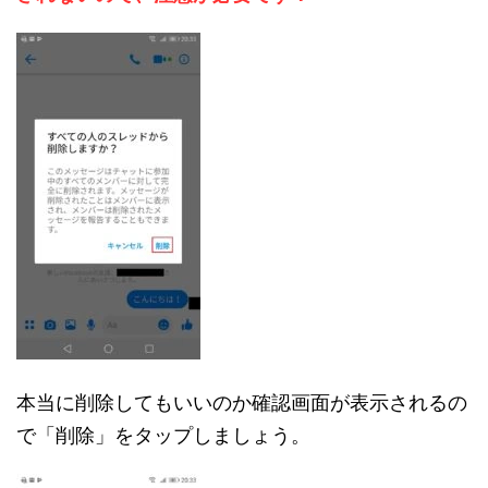
本当に削除してもいいのか確認画面が表示されるの
で「削除」をタップしましょう。