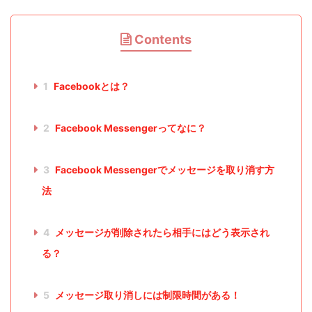
Contents
1
Facebookとは？
2
Facebook Messengerってなに？
3
Facebook Messengerでメッセージを取り消す方
法
4
メッセージが削除されたら相手にはどう表示され
る？
5
メッセージ取り消しには制限時間がある！