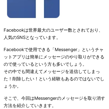
Facebookは世界最大のユーザー数とされており、
人気のSNSとなっています。
Facebookで使用できる「Messenger」というチャ
ットアプリは簡単にメッセージのやり取りができる
ので使っているという方も多いでしょう。
その中でも間違えてメッセージを送信してしまっ
た！削除したい！という経験もあるのではないでし
ょうか。
そこで、今回はMessengerのメッセージを取り消す
方法を紹介していきます。