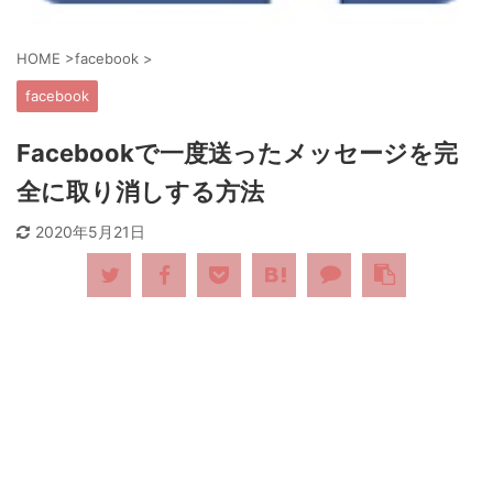
HOME
>
facebook
>
facebook
Facebookで一度送ったメッセージを完
全に取り消しする方法
2020年5月21日