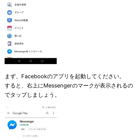
まず、Facebookのアプリを起動してください。
すると、右上にMessengerのマークが表示されるの
でタップしましょう。