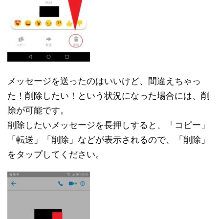
メッセージを送ったのはいいけど、間違えちゃっ
た！削除したい！という状況になった場合には、削
除が可能です。
削除したいメッセージを長押しすると、「コピー」
「転送」「削除」などが表示されるので、「削除」
をタップしてください。