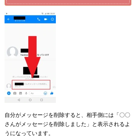
自分がメッセージを削除すると、相手側には「〇〇
さんがメッセージを削除しました」と表示されるよ
うになっています。