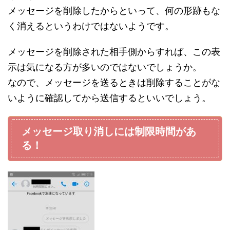
メッセージを削除したからといって、何の形跡もな
く消えるというわけではないようです。
メッセージを削除された相手側からすれば、この表
示は気になる方が多いのではないでしょうか。
なので、メッセージを送るときは削除することがな
いように確認してから送信するといいでしょう。
メッセージ取り消しには制限時間があ
る！