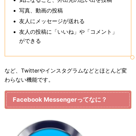
写真、動画の投稿
友人にメッセージが送れる
友人の投稿に「いいね」や「コメント」
ができる
など、Twitterやインスタグラムなどとほとんど変
わらない機能です。
Facebook Messengerってなに？