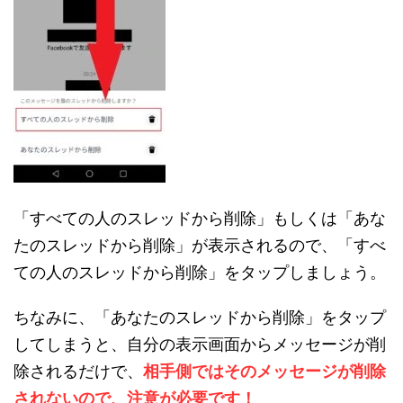
「すべての人のスレッドから削除」もしくは「あな
たのスレッドから削除」が表示されるので、「すべ
ての人のスレッドから削除」をタップしましょう。
ちなみに、「あなたのスレッドから削除」をタップ
してしまうと、自分の表示画面からメッセージが削
除されるだけで、
相手側ではそのメッセージが削除
されないので、注意が必要です！