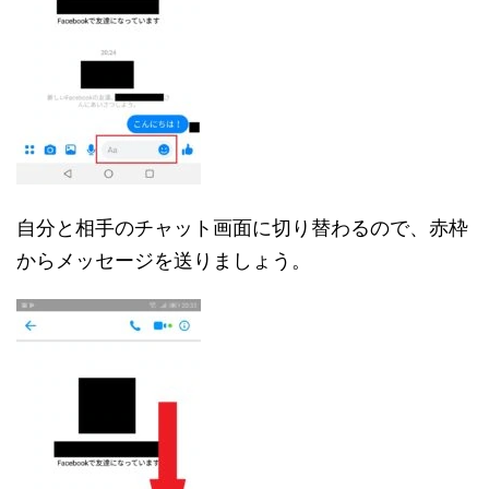
自分と相手のチャット画面に切り替わるので、赤枠
からメッセージを送りましょう。