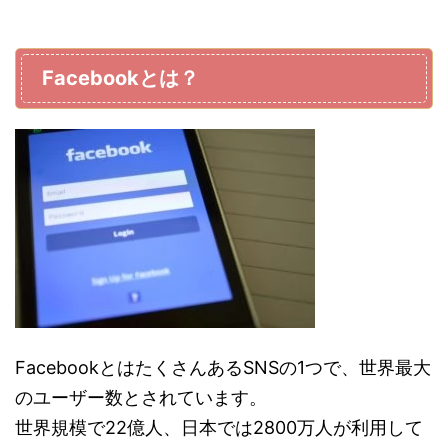
Facebookとは？
FacebookとはたくさんあるSNSの1つで、世界最大
のユーザー数とされています。
世界規模で22億人、日本では2800万人が利用して