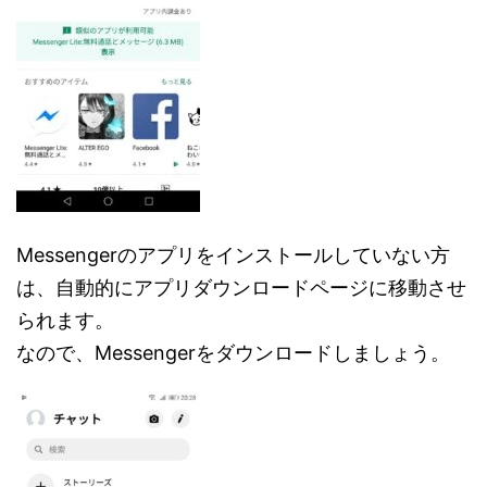
Messengerのアプリをインストールしていない方
は、自動的にアプリダウンロードページに移動させ
られます。
なので、Messengerをダウンロードしましょう。