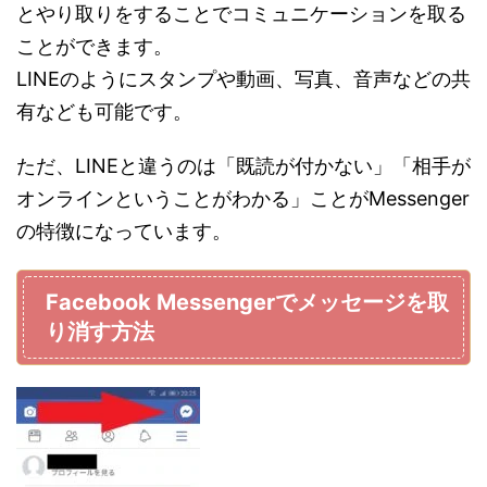
とやり取りをすることでコミュニケーションを取る
ことができます。
LINEのようにスタンプや動画、写真、音声などの共
有なども可能です。
ただ、LINEと違うのは「既読が付かない」「相手が
オンラインということがわかる」ことがMessenger
の特徴になっています。
Facebook Messengerでメッセージを取
り消す方法