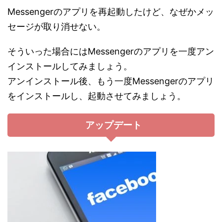
Messengerのアプリを再起動したけど、なぜかメッ
セージが取り消せない。
そういった場合にはMessengerのアプリを一度アン
インストールしてみましょう。
アンインストール後、もう一度Messengerのアプリ
をインストールし、起動させてみましょう。
アップデート