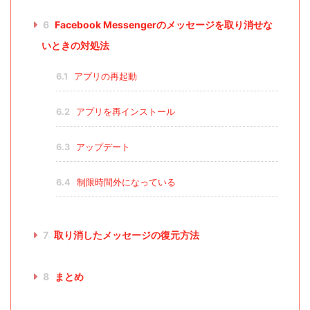
6
Facebook Messengerのメッセージを取り消せな
いときの対処法
6.1
アプリの再起動
6.2
アプリを再インストール
6.3
アップデート
6.4
制限時間外になっている
7
取り消したメッセージの復元方法
8
まとめ