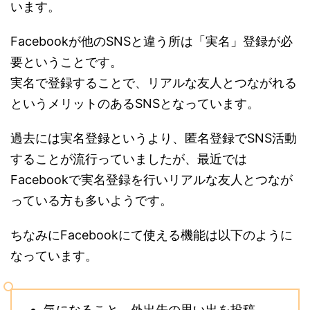
います。
Facebookが他のSNSと違う所は「実名」登録が必
要ということです。
実名で登録することで、リアルな友人とつながれる
というメリットのあるSNSとなっています。
過去には実名登録というより、匿名登録でSNS活動
することが流行っていましたが、最近では
Facebookで実名登録を行いリアルな友人とつなが
っている方も多いようです。
ちなみにFacebookにて使える機能は以下のように
なっています。
気になること、外出先の思い出を投稿