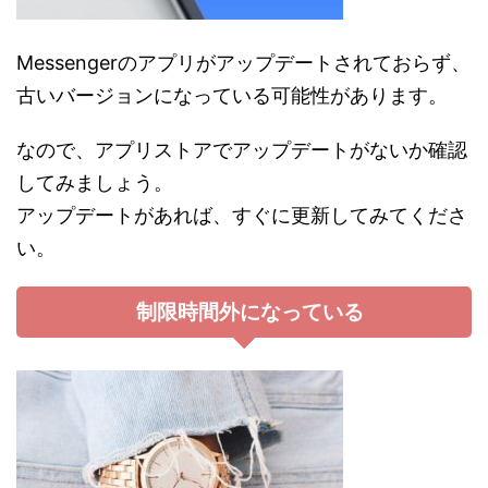
Messengerのアプリがアップデートされておらず、
古いバージョンになっている可能性があります。
なので、アプリストアでアップデートがないか確認
してみましょう。
アップデートがあれば、すぐに更新してみてくださ
い。
制限時間外になっている