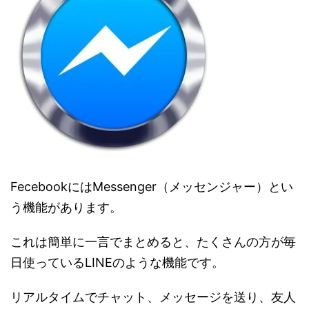
FecebookにはMessenger（メッセンジャー）とい
う機能があります。
これは簡単に一言でまとめると、たくさんの方が毎
日使っているLINEのような機能です。
リアルタイムでチャット、メッセージを送り、友人