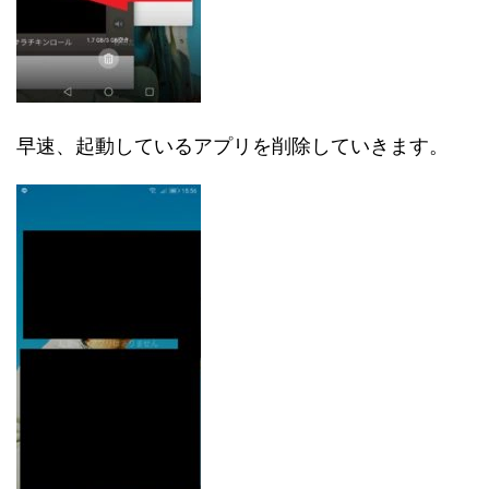
早速、起動しているアプリを削除していきます。