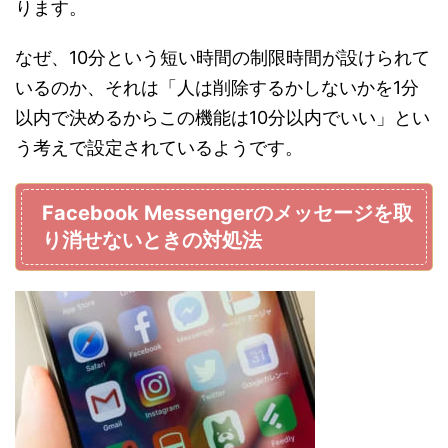
ります。
なぜ、10分という短い時間の制限時間が設けられて
いるのか、それは「人は削除するかしないかを1分
以内で決めるからこの機能は10分以内でいい」とい
う考えで設定されているようです。
Facebook Messengerのメッセージを取
り消せないときの対処法