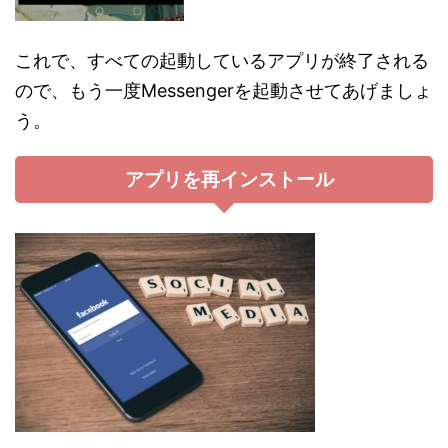
これで、すべての起動しているアプリが終了される
ので、もう一度Messengerを起動させてあげましょ
う。
アプリを再インストール