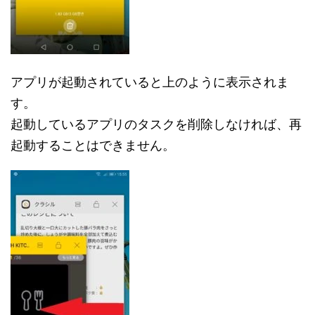
アプリが起動されていると上のように表示されま
す。
起動しているアプリのタスクを削除しなければ、再
起動することはできません。