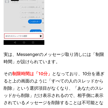
実は、Messengerのメッセージ取り消しには「制限
時間」が設けられています。
その
制限時間は「10分」
となっており、10分を過ぎ
ると上の画面のように「すべての人のスレッドから
削除」という選択項目がなくなり、「あなたのスレ
ッドから削除」だけ表示されるので、相手側に表示
されているメッセージを削除することは不可能とな