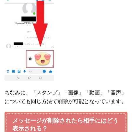
ちなみに、「スタンプ」「画像」「動画」「音声」
についても同じ方法で削除が可能となっています。
メッセージが削除されたら相手にはどう
表示される？