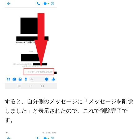
すると、自分側のメッセージに「メッセージを削除
しました」と表示されたので、これで削除完了で
す。