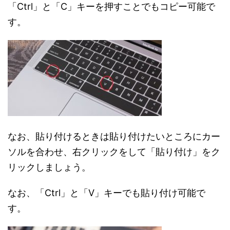
「Ctrl」と「C」キーを押すことでもコピー可能で
す。
なお、貼り付けるときは貼り付けたいところにカー
ソルを合わせ、右クリックをして「貼り付け」をク
リックしましょう。
なお、「Ctrl」と「V」キーでも貼り付け可能で
す。