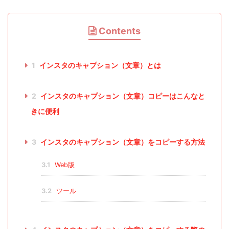
Contents
1
インスタのキャプション（文章）とは
2
インスタのキャプション（文章）コピーはこんなと
きに便利
3
インスタのキャプション（文章）をコピーする方法
3.1
Web版
3.2
ツール