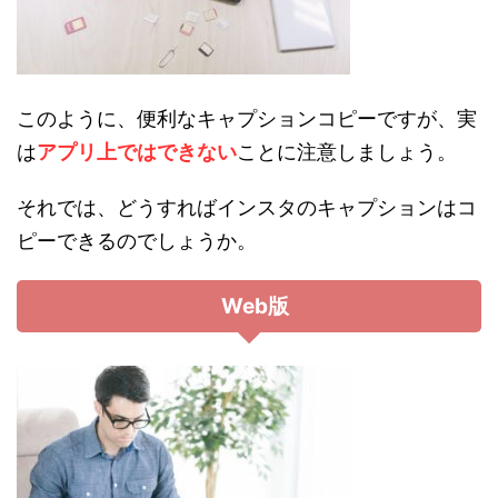
このように、便利なキャプションコピーですが、実
は
アプリ上ではできない
ことに注意しましょう。
それでは、どうすればインスタのキャプションはコ
ピーできるのでしょうか。
Web版