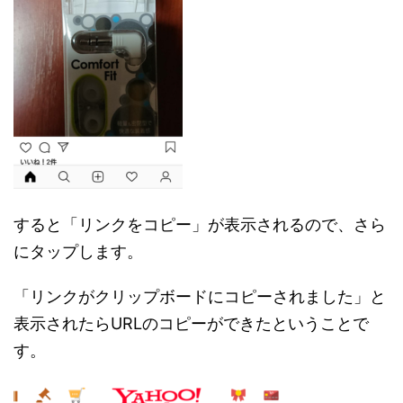
すると「リンクをコピー」が表示されるので、さら
にタップします。
「リンクがクリップボードにコピーされました」と
表示されたらURLのコピーができたということで
す。