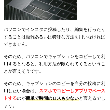
パソコンでインスタに投稿したり、編集を行ったり
することは複雑あるいは特殊な方法を用いなければ
できません。
そのため、パソコンでキャプションをコピーして利
用するとなると、利用方法が限られてくるというこ
とが言えそうです。
そのため、キャプションのコピーを自分の投稿に利
用したい場合は、
スマホでコピーしアプリでペース
トする
のが
簡単で時間のロスも少ない
と言えるでし
ょう。