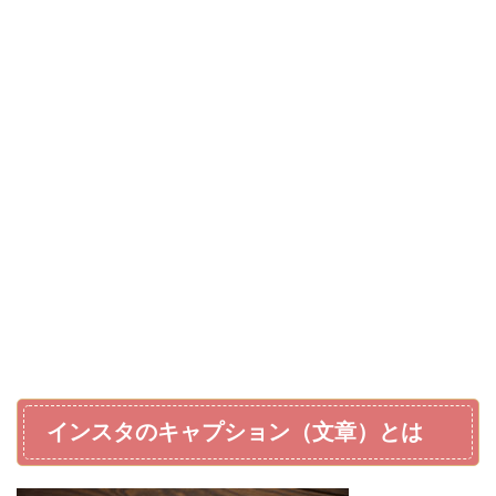
インスタのキャプション（文章）とは