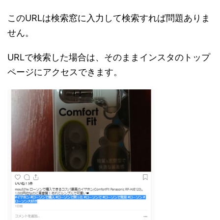
このURLは検索窓に入力して検索すれば問題ありま
せん。
URLで検索した場合は、そのままインスタのトップ
ページにアクセスできます。