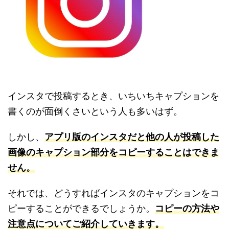
インスタで投稿するとき、いちいちキャプションを
書くのが面倒くさいという人も多いはず。
しかし、
アプリ版のインスタだと他の人が投稿した
画像のキャプション部分をコピーすることはできま
せん。
それでは、どうすればインスタのキャプションをコ
ピーすることができるでしょうか。
コピーの方法や
注意点についてご紹介していきます。