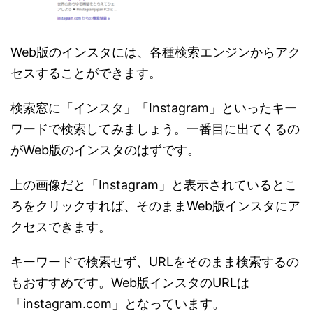
Web版のインスタには、各種検索エンジンからアク
セスすることができます。
検索窓に「インスタ」「Instagram」といったキー
ワードで検索してみましょう。一番目に出てくるの
がWeb版のインスタのはずです。
上の画像だと「Instagram」と表示されているとこ
ろをクリックすれば、そのままWeb版インスタにア
クセスできます。
キーワードで検索せず、URLをそのまま検索するの
もおすすめです。Web版インスタのURLは
「instagram.com」となっています。