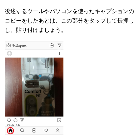
後述するツールやパソコンを使ったキャプションの
コピーをしたあとは、この部分をタップして長押し
し、貼り付けましょう。