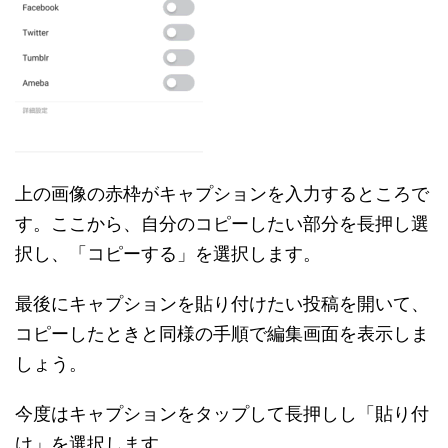
上の画像の赤枠がキャプションを入力するところで
す。ここから、自分のコピーしたい部分を長押し選
択し、「コピーする」を選択します。
最後にキャプションを貼り付けたい投稿を開いて、
コピーしたときと同様の手順で編集画面を表示しま
しょう。
今度はキャプションをタップして長押しし「貼り付
け」を選択します。