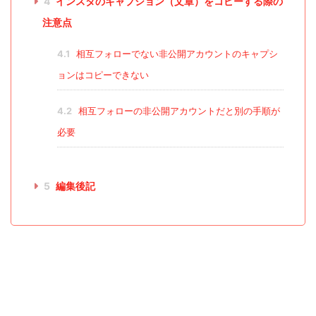
4
インスタのキャプション（文章）をコピーする際の
注意点
4.1
相互フォローでない非公開アカウントのキャプシ
ョンはコピーできない
4.2
相互フォローの非公開アカウントだと別の手順が
必要
5
編集後記