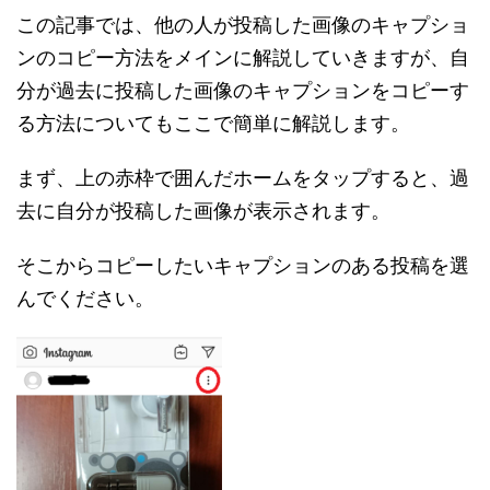
この記事では、他の人が投稿した画像のキャプショ
ンのコピー方法をメインに解説していきますが、自
分が過去に投稿した画像のキャプションをコピーす
る方法についてもここで簡単に解説します。
まず、上の赤枠で囲んだホームをタップすると、過
去に自分が投稿した画像が表示されます。
そこからコピーしたいキャプションのある投稿を選
んでください。