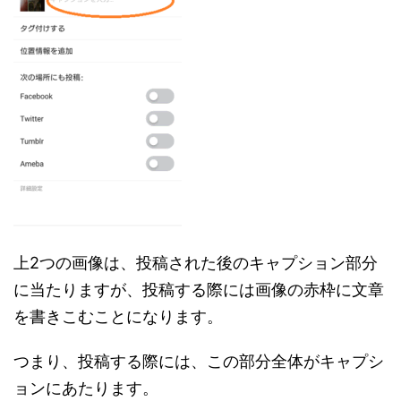
上2つの画像は、投稿された後のキャプション部分
に当たりますが、投稿する際には画像の赤枠に文章
を書きこむことになります。
つまり、投稿する際には、この部分全体がキャプシ
ョンにあたります。