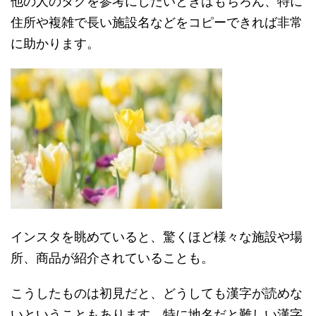
他の人のタグを参考にしたいときはもちろん、特に
住所や複雑で長い施設名などをコピーできれば非常
に助かります。
インスタを眺めていると、驚くほど様々な施設や場
所、商品が紹介されていることも。
こうしたものは初見だと、どうしても漢字が読めな
いということもあります。特に地名だと難しい漢字