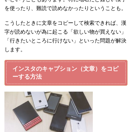
を使ったり、難読で読めなかったりということも。
こうしたときに文章をコピーして検索できれば、漢
字が読めないが為に起こる「欲しい物が買えない」
「行きたいところに行けない」といった問題が解決
します。
インスタのキャプション（文章）をコピ
ーする方法