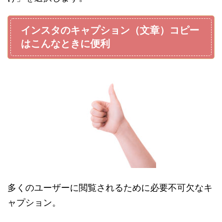
インスタのキャプション（文章）コピー
はこんなときに便利
多くのユーザーに閲覧されるために必要不可欠なキ
ャプション。