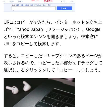
URLのコピーができたら、インターネットを立ち上
げて、Yahoo!Japan（ヤフージャパン）、Google
といった検索エンジンを開きましょう。検索窓に
URLをコピーして検索します。
すると、コピーしたいキャプションのあるページが
表示されるので、コピーしたい部分をドラッグして
選択し、右クリックをして「コピー」しましょう。