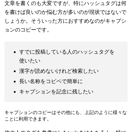
文章を書くのも大変ですが、特にハッシュタグは何
を書けば良いのか悩む方が多いのが現状ではないで
しょうか。そういった方におすすめなのがキャプシ
ョンのコピーです。
すでに投稿している人のハッシュタグを
使いたい
漢字が読めないけれど検索したい
長い名称をコピペで簡単に
キャプションを記念に残したい
キャプションのコピーはその他にも、上記のように様々な
ことに利用できます。