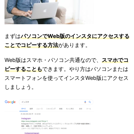
まずは
パソコンでWeb版のインスタにアクセスする
ことでコピーする方法
があります。
Web版はスマホ・パソコン共通なので、
スマホでコ
ピーすることも
できます。やり方はパソコンまたは
スマートフォンを使ってインスタWeb版にアクセス
しましょう。