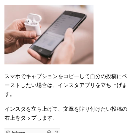
スマホでキャプションをコピーして自分の投稿にペ
ーストしたい場合は、インスタアプリを立ち上げま
す。
インスタを立ち上げて、文章を貼り付けたい投稿の
右上をタップします。