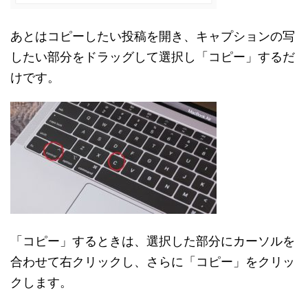
あとはコピーしたい投稿を開き、キャプションの写
したい部分をドラッグして選択し「コピー」するだ
けです。
「コピー」するときは、選択した部分にカーソルを
合わせて右クリックし、さらに「コピー」をクリッ
クします。