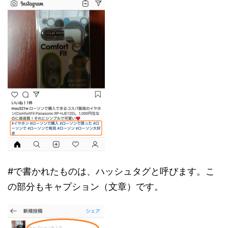
#で書かれたものは、ハッシュタグと呼びます。こ
の部分もキャプション（文章）です。