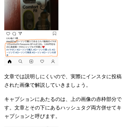
文章では説明しにくいので、実際にインスタに投稿
された画像で解説していきましょう。
キャプションにあたるのは、上の画像の赤枠部分で
す。文章とその下にあるハッシュタグ両方併せてキ
ャプションと呼びます。