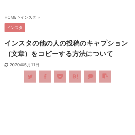
HOME
>
インスタ
>
インスタ
インスタの他の人の投稿のキャプション
（文章）をコピーする方法について
2020年5月11日