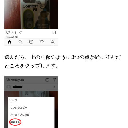
選んだら、上の画像のように3つの点が縦に並んだ
ところをタップします。