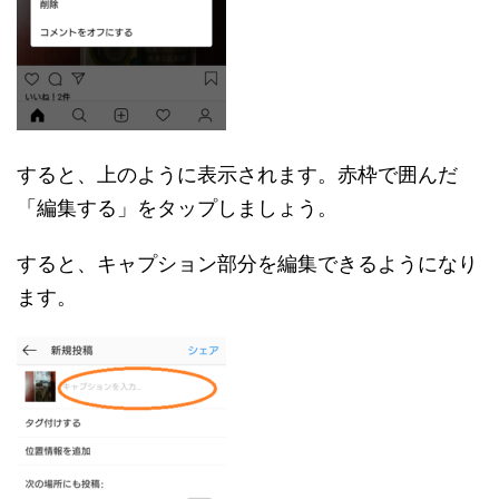
すると、上のように表示されます。赤枠で囲んだ
「編集する」をタップしましょう。
すると、キャプション部分を編集できるようになり
ます。