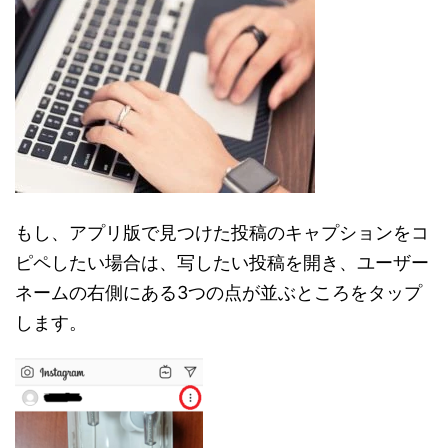
もし、アプリ版で見つけた投稿のキャプションをコ
ピペしたい場合は、写したい投稿を開き、ユーザー
ネームの右側にある3つの点が並ぶところをタップ
します。