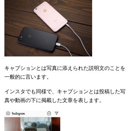
キャプションとは写真に添えられた説明文のことを
一般的に言います。
インスタでも同様で、キャプションとは投稿した写
真や動画の下に掲載した文章を表します。