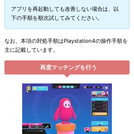
アプリを再起動しても改善しない場合は、以
下の手順を順次試してみてください。
なお、本項の対処手順はPlaystation4の操作手順を
主に記載しています。
再度マッチングを行う