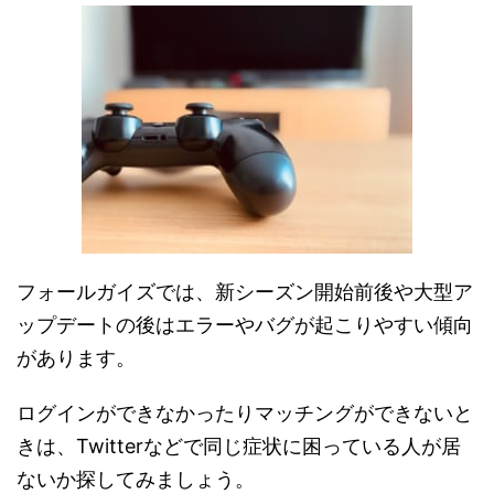
フォールガイズでは、新シーズン開始前後や大型ア
ップデートの後はエラーやバグが起こりやすい傾向
があります。
ログインができなかったりマッチングができないと
きは、Twitterなどで同じ症状に困っている人が居
ないか探してみましょう。