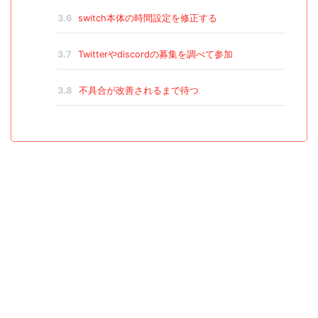
3.6
switch本体の時間設定を修正する
3.7
Twitterやdiscordの募集を調べて参加
3.8
不具合が改善されるまで待つ