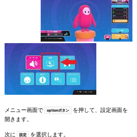
メニュー画面で
を押して、設定画面を
optionボタン
開きます。
次に
を選択します。
設定