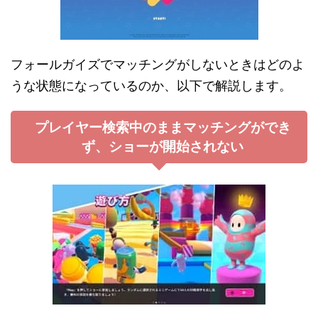
フォールガイズでマッチングがしないときはどのよ
うな状態になっているのか、以下で解説します。
プレイヤー検索中のままマッチングができ
ず、ショーが開始されない