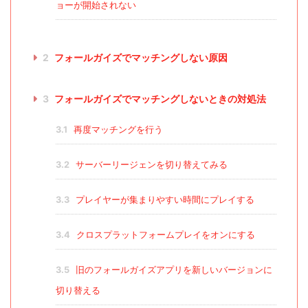
ョーが開始されない
2
フォールガイズでマッチングしない原因
3
フォールガイズでマッチングしないときの対処法
3.1
再度マッチングを行う
3.2
サーバーリージェンを切り替えてみる
3.3
プレイヤーが集まりやすい時間にプレイする
3.4
クロスプラットフォームプレイをオンにする
3.5
旧のフォールガイズアプリを新しいバージョンに
切り替える