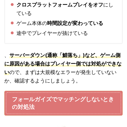
クロスプラットフォームプレイをオフ
にし
ている
ゲーム本体の
時間設定が変わっている
途中でプレイヤーが抜けている
、
サーバーダウン(通称「鯖落ち」)など、ゲーム側
に原因がある場合はプレイヤー側では対処ができな
い
ので、まずは大規模なエラーが発生していない
か、確認するようにしましょう。
フォールガイズでマッチングしないとき
の対処法