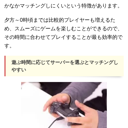
かなかマッチングしにくいという特徴があります。
夕方～0時頃までは比較的プレイヤーも増えるた
め、スムーズにゲームを楽しむことができるので、
その時間に合わせてプレイすることが最も効率的で
す。
遊ぶ時間に応じてサーバーを選ぶとマッチングし
やすい