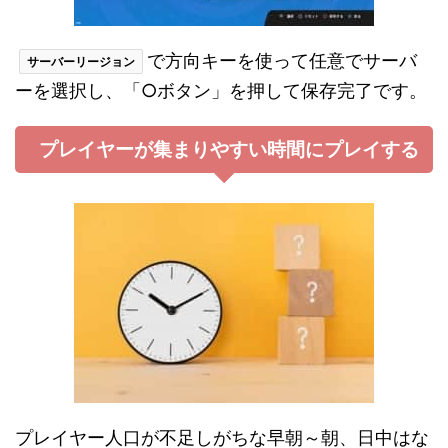
で方向キーを使って任意でサーバ
サーバーリージョン
ーを選択し、「○ボタン」を押して保存完了です。
プレイヤーが集まりやすい時間にプレイする
プレイヤー人口が不足しがちな早朝～朝、日中はな