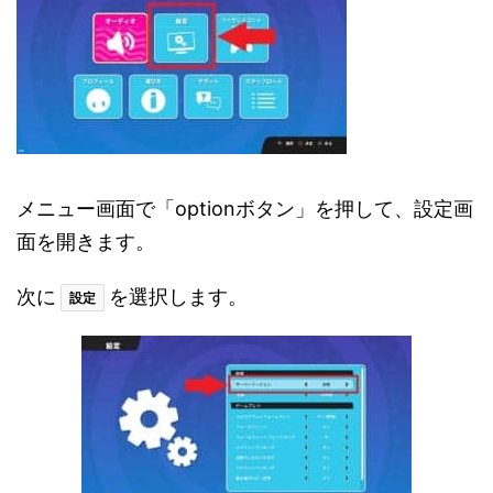
メニュー画面で「optionボタン」を押して、設定画
面を開きます。
次に
を選択します。
設定