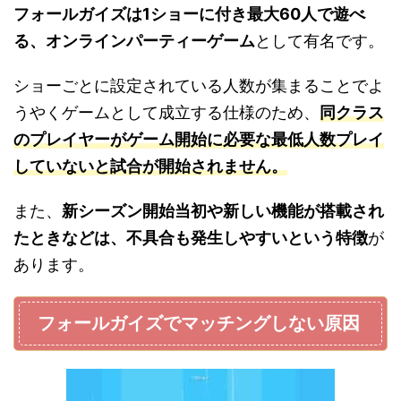
フォールガイズは1ショーに付き最大60人で遊べ
る、オンラインパーティーゲーム
として有名です。
ショーごとに設定されている人数が集まることでよ
うやくゲームとして成立する仕様のため、
同クラス
のプレイヤーがゲーム開始に必要な最低人数プレイ
していないと試合が開始されません。
また、
新シーズン開始当初や新しい機能が搭載され
たときなどは、不具合も発生しやすいという特徴
が
あります。
フォールガイズでマッチングしない原因