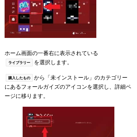
ホーム画面の一番右に表示されている
を選択します。
ライブラリー
から「未インストール」のカテゴリー
購入したもの
にあるフォールガイズのアイコンを選択し、詳細ペ
ージに移ります。