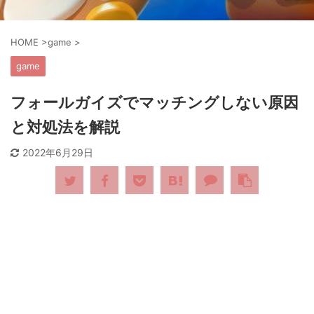
HOME
>
game
>
game
フォールガイズでマッチングしない原因
と対処法を解説
2022年6月29日