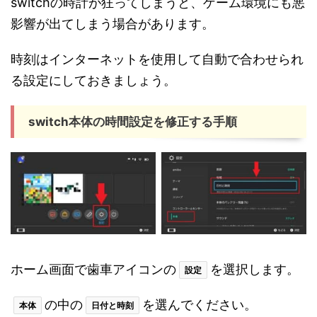
switchの時計が狂ってしまうと、ゲーム環境にも悪
影響が出てしまう場合があります。
時刻はインターネットを使用して自動で合わせられ
る設定にしておきましょう。
switch本体の時間設定を修正する手順
ホーム画面で歯車アイコンの
を選択します。
設定
の中の
を選んでください。
本体
日付と時刻