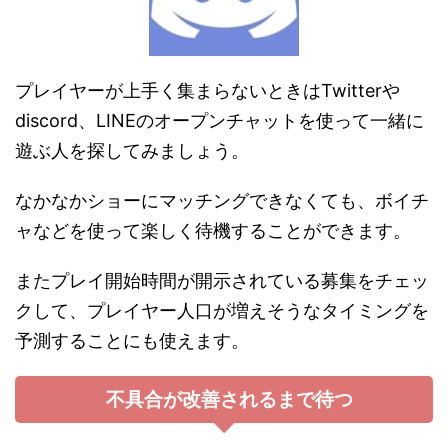
プレイヤーが上手く集まらないときはTwitterや
discord、LINEのオープンチャットを使って一緒に
遊ぶ人を探してみましょう。
なかなかショーにマッチングできなくても、ボイチ
ャなどを使って楽しく待機することができます。
またプレイ開始時間が開示されている募集をチェッ
クして、プレイヤー人口が増えそうなタイミングを
予測することにも使えます。
不具合が改善されるまで待つ