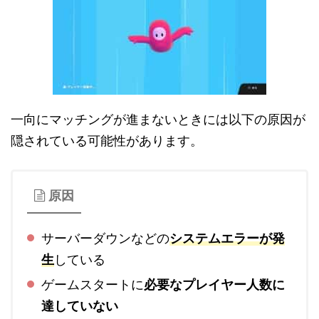
一向にマッチングが進まないときには以下の原因が
隠されている可能性があります。
原因
サーバーダウンなどの
システムエラーが発
生
している
ゲームスタートに
必要なプレイヤー人数に
達していない