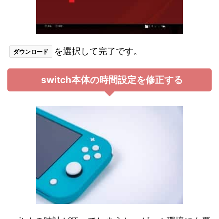
を選択して完了です。
ダウンロード
switch本体の時間設定を修正する