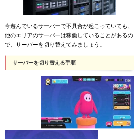
今遊んでいるサーバーで不具合が起こっていても、
他のエリアのサーバーは稼働していることがあるの
で、サーバーを切り替えてみましょう。
サーバーを切り替える手順