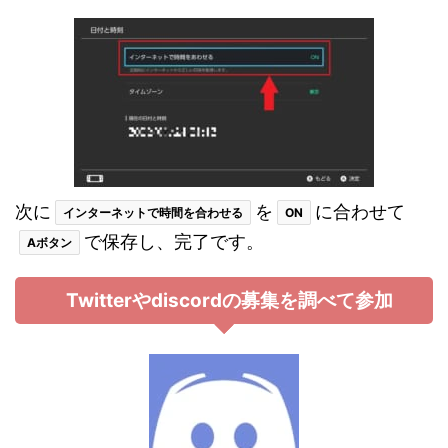
次に
を
に合わせて
インターネットで時間を合わせる
ON
で保存し、完了です。
Aボタン
Twitterやdiscordの募集を調べて参加