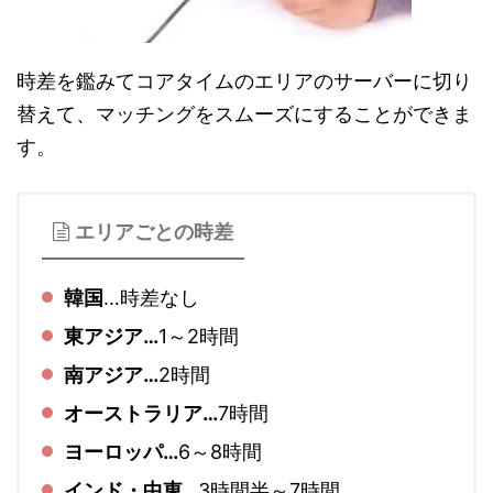
時差を鑑みてコアタイムのエリアのサーバーに切り
替えて、マッチングをスムーズにすることができま
す。
エリアごとの時差
韓国
…時差なし
東アジア…
1～2時間
南アジア…
2時間
オーストラリア…
7時間
ヨーロッパ…
6～8時間
インド・中東…
3時間半～7時間