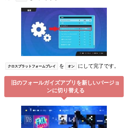
を
にして完了です。
クロスプラットフォームプレイ
オン
旧のフォールガイズアプリを新しいバージョ
ンに切り替える