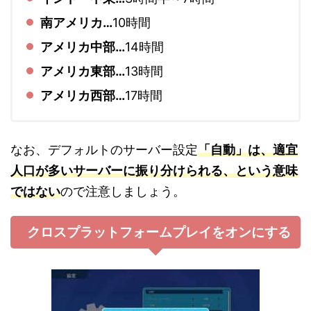
南アメリカ…
10時間
アメリカ中部…
14時間
アメリカ東部…
13時間
アメリカ西部…
17時間
なお、デフォルトのサーバー設定
「自動」は、適宜
人口が多いサーバーに振り分けられる、という意味
ではない
ので注意しましょう。
クロスプラットフォームプレイをオンにする