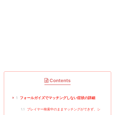
Contents
1
フォールガイズでマッチングしない症状の詳細
1.1
プレイヤー検索中のままマッチングができず、シ