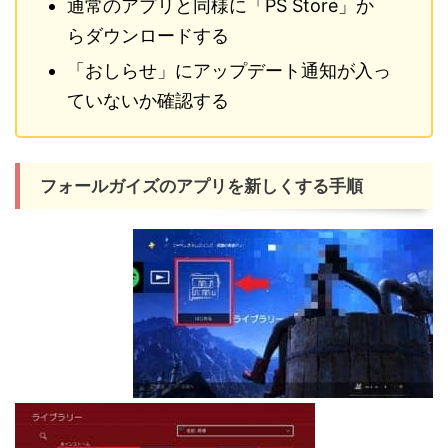
通常のアプリと同様に「PS Store」か
らダウンロードする
「おしらせ」にアップデート通知が入っ
ていないか確認する
フォールガイズのアプリを新しくする手順