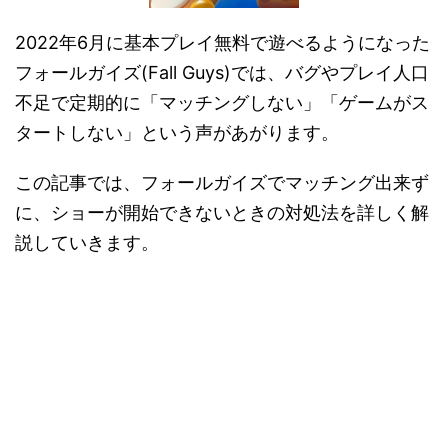
2022年6月に基本プレイ無料で遊べるようになった
フォールガイズ(Fall Guys)では、バグやプレイ人口
不足で定期的に「マッチングしない」「ゲームがス
タートしない」という声があがります。
この記事では、フォールガイズでマッチング出来ず
に、ショーが開始できないときの対処法を詳しく解
説していきます。