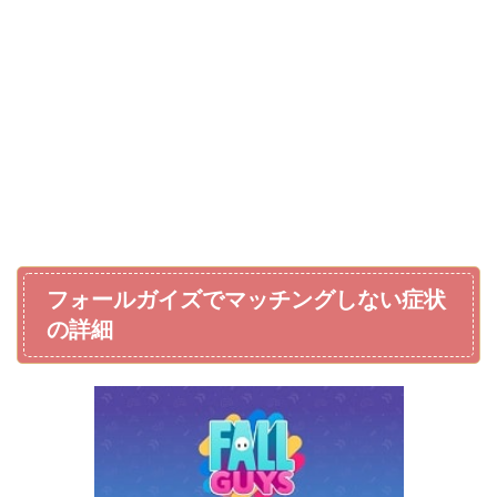
フォールガイズでマッチングしない症状
の詳細