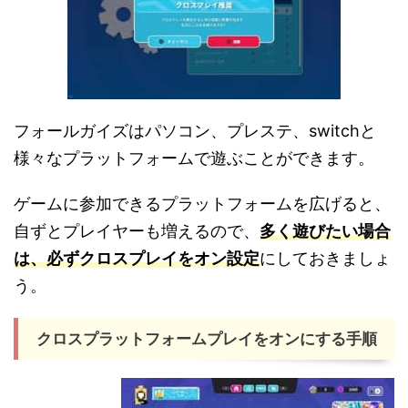
フォールガイズはパソコン、プレステ、switchと
様々なプラットフォームで遊ぶことができます。
ゲームに参加できるプラットフォームを広げると、
自ずとプレイヤーも増えるので、
多く遊びたい場合
は、必ずクロスプレイをオン設定
にしておきましょ
う。
クロスプラットフォームプレイをオンにする手順