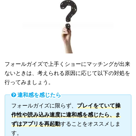
フォールガイズで上手くショーにマッチングが出来
ないときは、考えられる原因に応じて以下の対処を
行ってみましょう。
違和感を感じたら
フォールガイズに限らず、
プレイをていて操
作性や読み込み速度に違和感を感じたら、ま
ずはアプリを再起動
することをオススメしま
す。