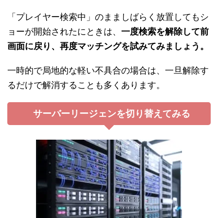
「プレイヤー検索中」のまましばらく放置してもシ
ョーが開始されたにときは、
一度検索を解除して前
画面に戻り、再度マッチングを試みてみましょう。
一時的で局地的な軽い不具合の場合は、一旦解除す
るだけで解消することも多くあります。
サーバーリージェンを切り替えてみる