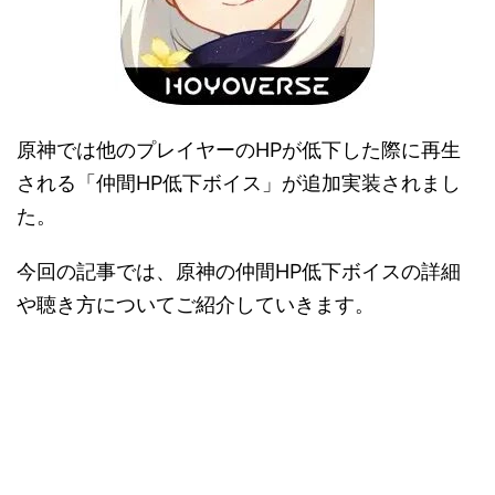
原神では他のプレイヤーのHPが低下した際に再生
される「仲間HP低下ボイス」が追加実装されまし
た。
今回の記事では、原神の仲間HP低下ボイスの詳細
や聴き方についてご紹介していきます。