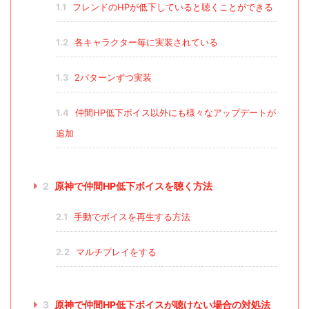
1.1
フレンドのHPが低下していると聴くことができる
1.2
各キャラクター毎に実装されている
1.3
2パターンずつ実装
1.4
仲間HP低下ボイス以外にも様々なアップデートが
追加
2
原神で仲間HP低下ボイスを聴く方法
2.1
手動でボイスを再生する方法
2.2
マルチプレイをする
3
原神で仲間HP低下ボイスが聴けない場合の対処法