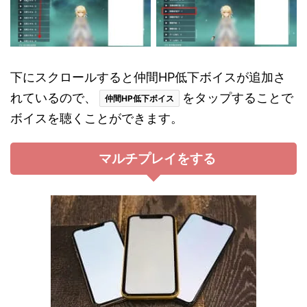
下にスクロールすると仲間HP低下ボイスが追加さ
れているので、
をタップすることで
仲間HP低下ボイス
ボイスを聴くことができます。
マルチプレイをする