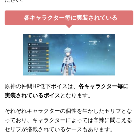
各キャラクター毎に実装されている
原神の仲間HP低下ボイスは、
各キャラクター毎に
実装されているボイス
となります。
それぞれキャラクターの個性を生かしたセリフとな
っており、キャラクターによっては辛辣に聞こえる
セリフが搭載されているケースもあります。