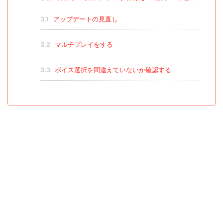
3.1
アップデートの見直し
3.2
マルチプレイをする
3.3
ボイス選択を間違えていないか確認する