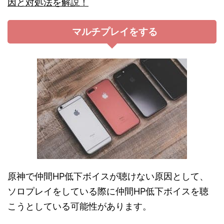
因と対処法を解説！
マルチプレイをする
原神で仲間HP低下ボイスが聴けない原因として、
ソロプレイをしている際に仲間HP低下ボイスを聴
こうとしている可能性があります。