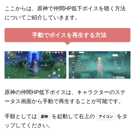
ここからは、原神で仲間HP低下ボイスを聴く方法
についてご紹介していきます。
手動でボイスを再生する方法
原神の仲間HP低下ボイスは、キャラクターのステ
ータス画面から手動で再生することが可能です。
手順としては
を起動して右上の
をタ
原神
アイコン
ップしてください。