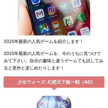
2025年最新の人気ゲームを紹介します！
2025年最新の人気ゲームを、今のうちに見つけて
みて下さい。自分の趣味と違うゲームでも試してみ
ると意外と楽しめたりします！
少女ウォーズ: 幻想天下統一戦（AD)