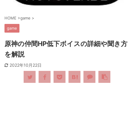
HOME
>
game
>
game
原神の仲間HP低下ボイスの詳細や聞き方
を解説
2022年10月22日