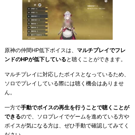
原神の仲間HP低下ボイスは、
マルチプレイでフレ
ンドのHPが低下している
と聴くことができます。
マルチプレイに対応したボイスとなっているため、
ソロでプレイしている際には聴く機会はありませ
ん。
一方で
手動でボイスの再生を行うことで聴くことが
できる
ので、ソロプレイでゲームを進めている方や
ボイスが気になる方は、ぜひ手動で確認してみてく
ださい。