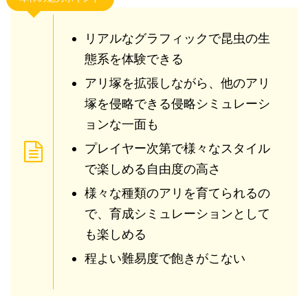
リアルなグラフィックで昆虫の生
態系を体験できる
アリ塚を拡張しながら、他のアリ
塚を侵略できる侵略シミュレーシ
ョンな一面も
プレイヤー次第で様々なスタイル
で楽しめる自由度の高さ
様々な種類のアリを育てられるの
で、育成シミュレーションとして
も楽しめる
程よい難易度で飽きがこない