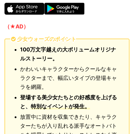
（★AD）
少女ウォーズのポイント
100万文字越えの大ボリュームオリジナ
ルストーリー。
かわいいキャラクターからクールなキャ
ラクターまで、幅広いタイプの登場キャ
ラを網羅。
登場する美少女たちとの好感度を上げる
と、
特別なイベントが発生。
放置中に資材を収集できたり、キャラク
ターたちが入り乱れる派手なオートバト