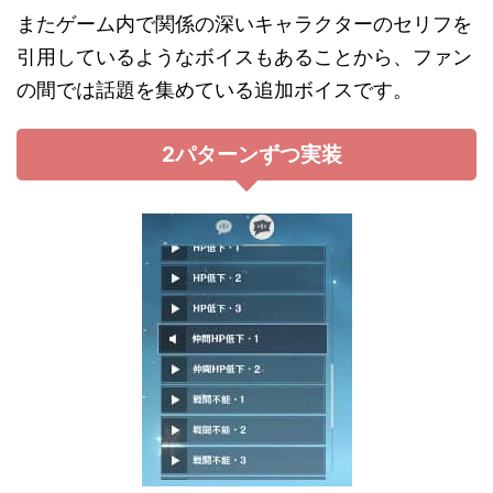
またゲーム内で関係の深いキャラクターのセリフを
引用しているようなボイスもあることから、ファン
の間では話題を集めている追加ボイスです。
2パターンずつ実装