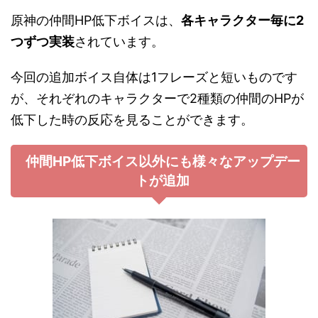
原神の仲間HP低下ボイスは、
各キャラクター毎に2
つずつ実装
されています。
今回の追加ボイス自体は1フレーズと短いものです
が、それぞれのキャラクターで2種類の仲間のHPが
低下した時の反応を見ることができます。
仲間HP低下ボイス以外にも様々なアップデー
トが追加