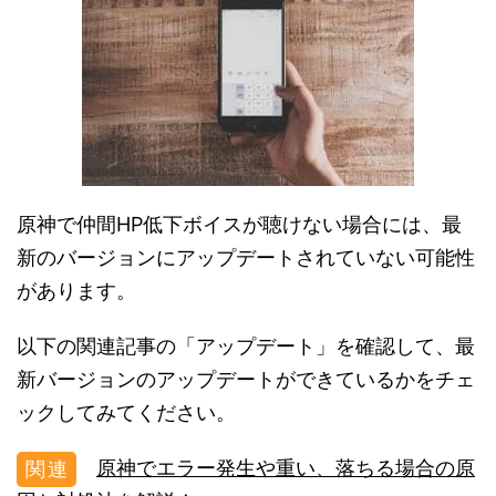
原神で仲間HP低下ボイスが聴けない場合には、最
新のバージョンにアップデートされていない可能性
があります。
以下の関連記事の「アップデート」を確認して、最
新バージョンのアップデートができているかをチェ
ックしてみてください。
原神でエラー発生や重い、落ちる場合の原