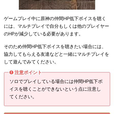
ゲームプレイ中に原神の仲間HP低下ボイスを聴く
には、マルチプレイで自分もしくは他のプレイヤー
のHPが減少している必要があります。
そのため仲間HP低下ボイスを聴きたい場合には、
協力してもらえる友達などと一緒にマルチプレイを
して遊んでみてください。
注意ポイント
ソロでプレイしている場合には仲間HP低下ボ
イスを聴くことができないという点に注意し
てください。