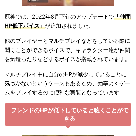
原神では、2022年8月下旬のアップデートで
「仲間
HP低下ボイス」
が追加されました。
他のプレイヤーとマルチプレイなどをしている際に
聞くことができるボイスで、キャラクター達が仲間
を気遣ったりなどするボイスが搭載されています。
マルチプレイ中に自分のHPが減少していることに
気づかないというケースもあるため、効率よくゲー
ムをプレイするのに便利な実装となっています。
フレンドのHPが低下していると聴くことがで
きる