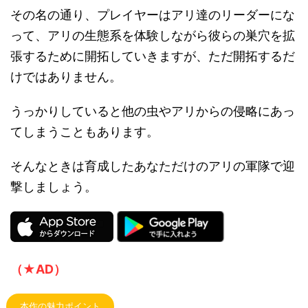
その名の通り、プレイヤーはアリ達のリーダーにな
って、アリの生態系を体験しながら彼らの巣穴を拡
張するために開拓していきますが、ただ開拓するだ
けではありません。
うっかりしていると他の虫やアリからの侵略にあっ
てしまうこともあります。
そんなときは育成したあなただけのアリの軍隊で迎
撃しましょう。
（★AD）
本作の魅力ポイント