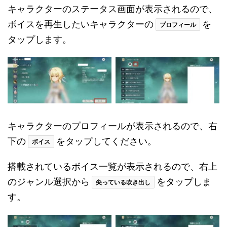
キャラクターのステータス画面が表示されるので、
ボイスを再生したいキャラクターの
を
プロフィール
タップします。
キャラクターのプロフィールが表示されるので、右
下の
をタップしてください。
ボイス
搭載されているボイス一覧が表示されるので、右上
のジャンル選択から
をタップしま
尖っている吹き出し
す。