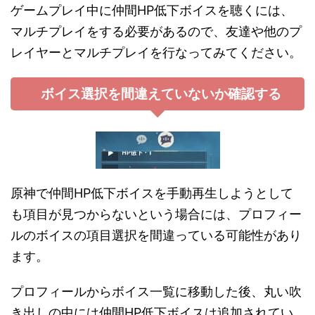
ゲームプレイ中に仲間HP低下ボイスを聴くには、
マルチプレイをする必要があるので、友達や他のプ
レイヤーとマルチプレイを行なってみてください。
ボイス選択を間違えていないか確認する
原神で仲間HP低下ボイスを手動再生しようとして
も項目が見つからないという場合には、プロフィー
ルのボイスの項目選択を間違っている可能性があり
ます。
プロフィールからボイス一覧に移動した後、丸い吹
き出しの中には仲間HP低下ボイスは追加されてい