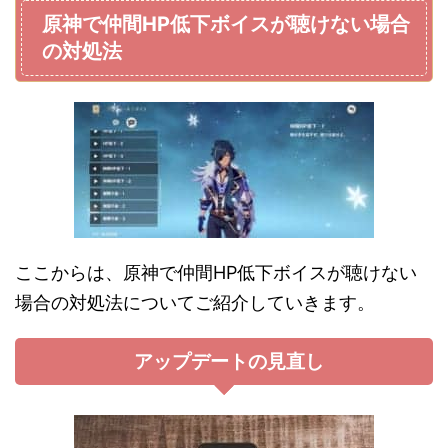
原神で仲間HP低下ボイスが聴けない場合
の対処法
ここからは、原神で仲間HP低下ボイスが聴けない
場合の対処法についてご紹介していきます。
アップデートの見直し