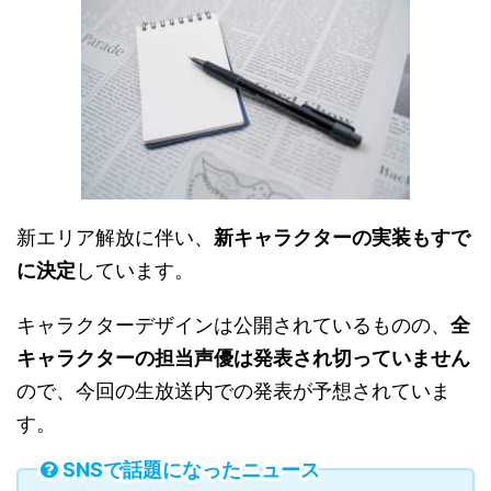
新エリア解放に伴い、
新キャラクターの実装もすで
に決定
しています。
キャラクターデザインは公開されているものの、
全
キャラクターの担当声優は発表され切っていません
ので、今回の生放送内での発表が予想されていま
す。
SNSで話題になったニュース