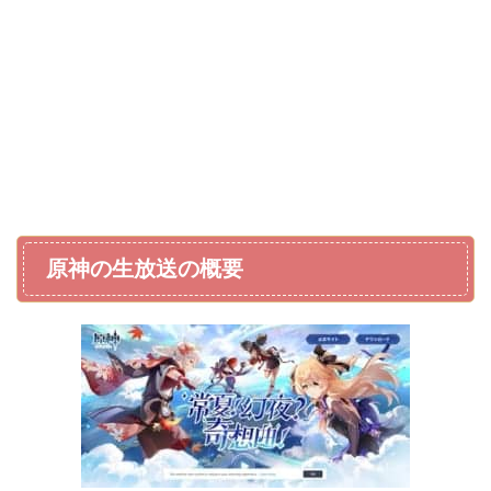
原神の生放送の概要