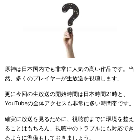
原神は日本国内でも非常に人気の高い作品です。当
然、多くのプレイヤーが生放送を視聴します。
更に今回の生放送の開始時間は日本時間21時と、
YouTubeの全体アクセスも非常に多い時間帯です。
確実に放送を見るために、視聴前までに環境を整え
ることはもちろん、視聴中のトラブルにも対応でき
るように準備もしておきましょう。