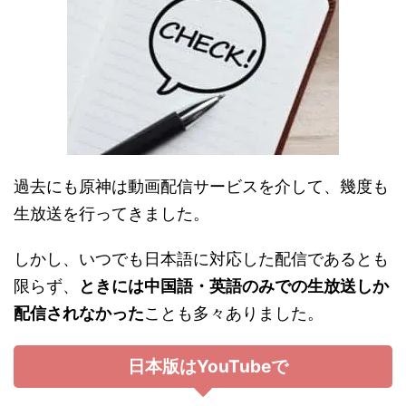
過去にも原神は動画配信サービスを介して、幾度も
生放送を行ってきました。
しかし、いつでも日本語に対応した配信であるとも
限らず、
ときには中国語・英語のみでの生放送しか
配信されなかった
ことも多々ありました。
日本版はYouTubeで