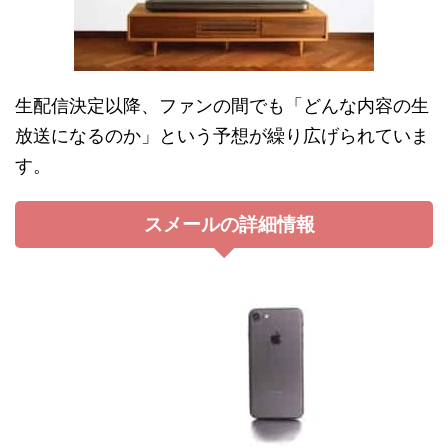
生配信決定以降、ファンの間でも「どんな内容の生
放送になるのか」という予想が繰り広げられていま
す。
スメールの詳細情報