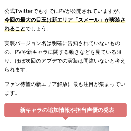
公式TwitterでもすでにPVが公開されていますが、
今回の最大の目玉は新エリア「スメール」が実装さ
れること
でしょう。
実装バージョン名は明確に告知されていないもの
の、PVや新キャラに関する動きなどを見ている限
り、ほぼ次回のアプデでの実装は間違いないと考え
られます。
ファン待望の新エリア解放に最も注目が集まってい
ます。
新キャラの追加情報や担当声優の発表