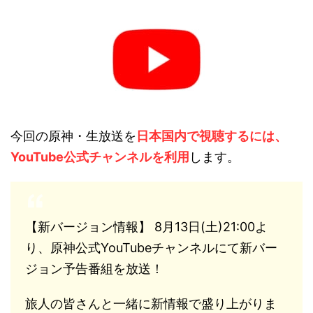
今回の原神・生放送を
日本国内で視聴するには、
YouTube公式チャンネルを利用
します。
【新バージョン情報】 8月13日(土)21:00よ
り、原神公式YouTubeチャンネルにて新バー
ジョン予告番組を放送！
旅人の皆さんと一緒に新情報で盛り上がりま