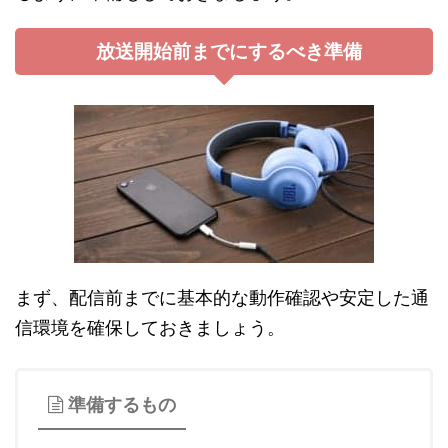
放送開始前までにするべき準備
まず、配信前までに基本的な動作確認や安定した通
信環境を確保しておきましょう。
準備するもの