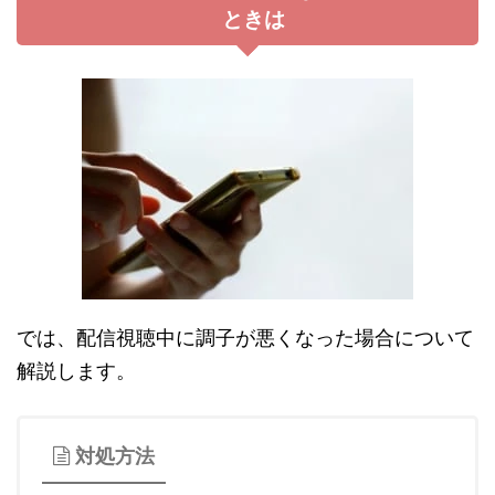
ときは
では、配信視聴中に調子が悪くなった場合について
解説します。
対処方法