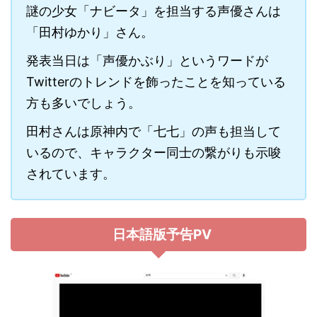
謎の少女「ナビータ」を担当する声優さんは
「田村ゆかり」さん。
発表当日は「声優かぶり」というワードが
Twitterのトレンドを飾ったことを知っている
方も多いでしょう。
田村さんは原神内で「七七」の声も担当して
いるので、キャラクター同士の繋がりも示唆
されています。
日本語版予告PV