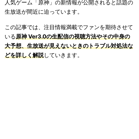
人気ゲーム「原神」の新情報が公開されると話題の
生放送が間近に迫っています。
この記事では、注目情報満載でファンを期待させて
いる
原神 Ver3.0の生配信の視聴方法やその中身の
大予想、生放送が見えないときのトラブル対処法な
どを詳しく解説
していきます。