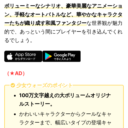
ボリューミーなシナリオ、豪華美麗なアニメーショ
ン、手軽なオートバトルなど、華やかなキャラクタ
ーたちが織り成す和風ファンタジー
な世界観が魅力
的で、あっという間にプレイヤーを引き込んでくれ
るでしょう。
（★AD）
少女ウォーズのポイント
100万文字越えの大ボリュームオリジナ
ルストーリー。
かわいいキャラクターからクールなキャ
ラクターまで、幅広いタイプの登場キャ