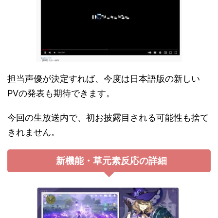
担当声優が決定すれば、今度は日本語版の新しい
PVの発表も期待できます。
今回の生放送内で、初お披露目される可能性も捨て
きれません。
新機能・草元素反応の詳細