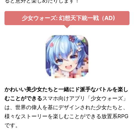
ると意外と楽しめたりします！
少女ウォーズ: 幻想天下統一戦（AD)
かわいい美少女たちと一緒にド派手なバトルを楽し
むことができる
スマホ向けアプリ「少女ウォーズ」
は、世界の偉人を基にデザインされた少女たちと、
様々なストーリーを楽しむことができる放置系RPG
です。