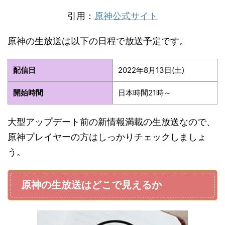
引用：
原神公式サイト
原神の生放送は以下の日程で放送予定です。
配信日
2022年8月13日(土)
開始時間
日本時間21時～
大型アップデート前の新情報満載の生放送なので、
原神プレイヤーの方はしっかりチェックしましょ
う。
原神の生放送はどこで見えるか