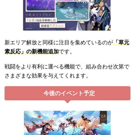
新エリア解放と同様に注目を集めているのが
「草元
素反応」の新機能追加
です。
戦闘をより有利に運べる機能で、組み合わせ次第で
さまざまな効果を与えてくれます。
今後のイベント予定