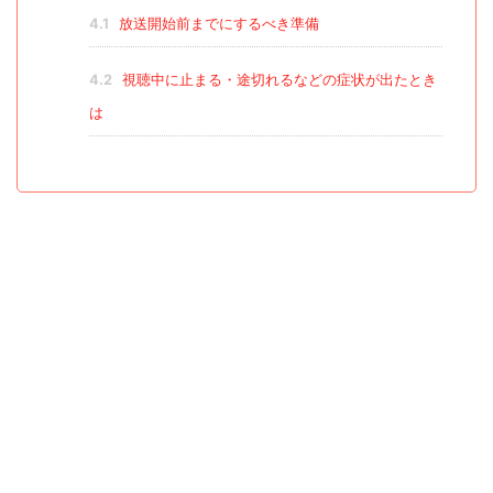
4.1
放送開始前までにするべき準備
4.2
視聴中に止まる・途切れるなどの症状が出たとき
は