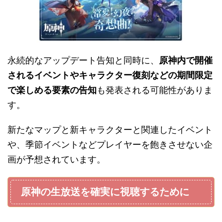
永続的なアップデート告知と同時に、
原神内で開催
されるイベントやキャラクター復刻などの期間限定
で楽しめる要素の告知
も発表される可能性がありま
す。
新たなマップと新キャラクターと関連したイベント
や、季節イベントなどプレイヤーを飽きさせない企
画が予想されています。
原神の生放送を確実に視聴するために