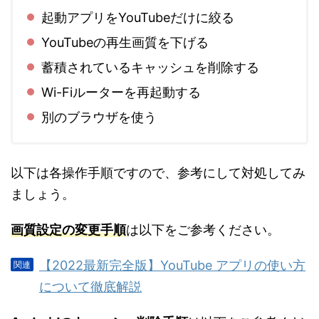
起動アプリをYouTubeだけに絞る
YouTubeの再生画質を下げる
蓄積されているキャッシュを削除する
Wi-Fiルーターを再起動する
別のブラウザを使う
以下は各操作手順ですので、参考にして対処してみ
ましょう。
画質設定の変更手順
は以下をご参考ください。
【2022最新完全版】YouTube アプリの使い方
について徹底解説