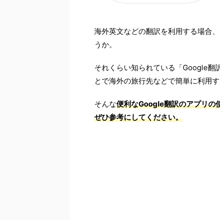
海外英文などの翻訳を利用する場合、多
うか。
それくらい知られている「Google
とで海外の旅行先などで簡単に利用す
そんな
便利なGoogle翻訳のアプ
ぜひ参考にしてください。