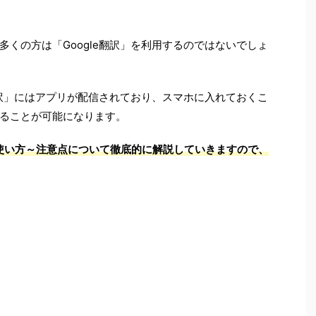
くの方は「Google翻訳」を利用するのではないでしょ
翻訳」にはアプリが配信されており、スマホに入れておくこ
ることが可能になります。
リの使い方～注意点について徹底的に解説していきますので、