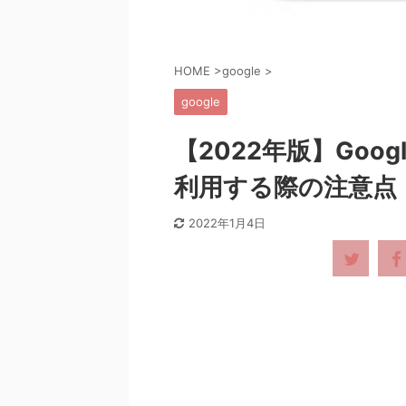
HOME
>
google
>
google
【2022年版】Go
利用する際の注意点
2022年1月4日