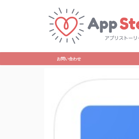
お問い合わせ