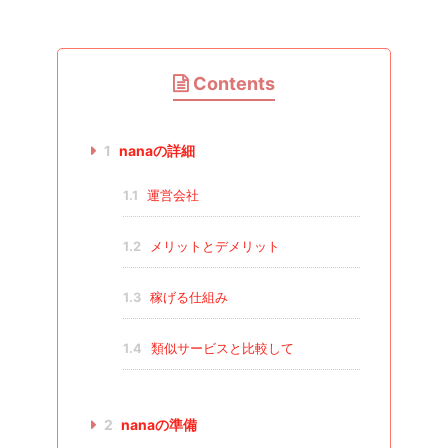
Contents
1
nanaの詳細
1.1
運営会社
1.2
メリットとデメリット
1.3
稼げる仕組み
1.4
類似サービスと比較して
2
nanaの準備