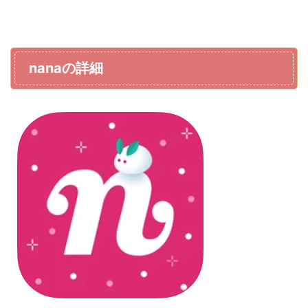
nanaの詳細