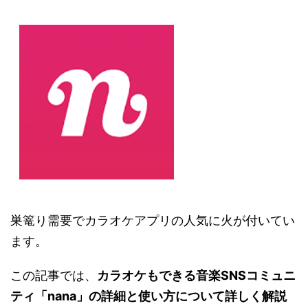
巣篭り需要でカラオケアプリの人気に火が付いてい
ます。
この記事では、
カラオケもできる音楽SNSコミュニ
ティ「nana」の詳細と使い方について詳しく解説