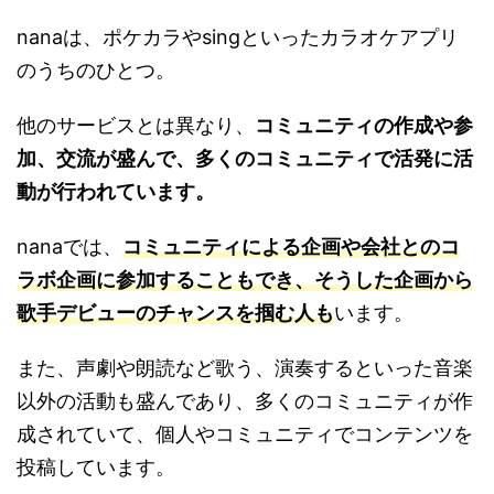
nanaは、ポケカラやsingといったカラオケアプリ
のうちのひとつ。
他のサービスとは異なり、
コミュニティの作成や参
加、交流が盛んで、多くのコミュニティで活発に活
動が行われています。
nanaでは、
コミュニティによる企画や会社とのコ
ラボ企画に参加することもでき、そうした企画から
歌手デビューのチャンスを掴む人も
います。
また、声劇や朗読など歌う、演奏するといった音楽
以外の活動も盛んであり、多くのコミュニティが作
成されていて、個人やコミュニティでコンテンツを
投稿しています。