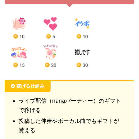
稼げる仕組み
ライブ配信（nanaパーティー）のギフト
で稼げる
投稿した伴奏やボーカル曲でもギフトが
貰える