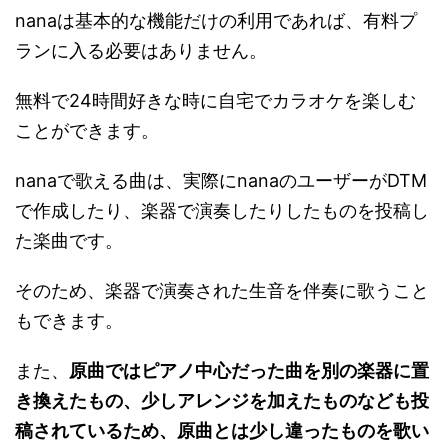
nanaは基本的な機能だけの利用であれば、有料プ
ランに入る必要はありません。
無料で24時間好きな時に自宅でカラオケを楽しむ
ことができます。
nanaで歌える曲は、実際にnanaのユーザーがDTM
で作成したり、楽器で演奏したりしたものを投稿し
た楽曲です。
そのため、楽器で演奏された生音を伴奏に歌うこと
もできます。
また、
原曲ではピアノ中心だった曲を別の楽器に置
き換えたもの、少しアレンジを加えたものなども投
稿されているため、原曲とは少し違ったものを歌い