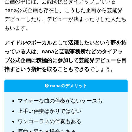
企画の中には、芸能関係とタイアップしている
nana公式企画も存在し、こうした企画から芸能界
デビューしたり、デビューが決まったりした人たち
もいます。
アイドルやボーカルとして活躍したいという夢を持
っている人は、nanaと芸能事務所などのタイアッ
プ公式企画に積極的に参加して芸能界デビューを目
指すという指針を取ることもできる
でしょう。
nanaのデメリット
マイナーな曲の伴奏がないケースも
上手い伴奏ばかりではない
ワンコーラスの伴奏もある
原曲と異なる場合もある