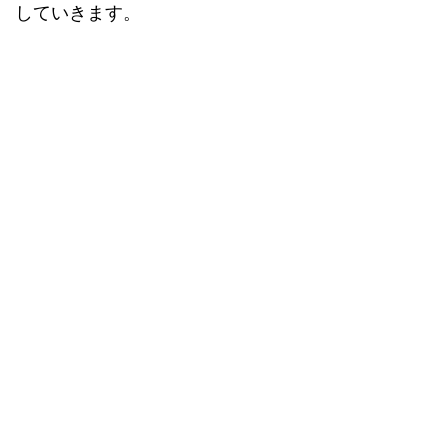
していきます。