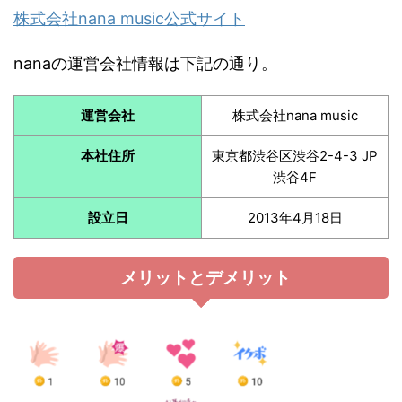
株式会社nana music公式サイト
nanaの運営会社情報は下記の通り。
運営会社
株式会社nana music
本社住所
東京都渋谷区渋谷2-4-3 JP
渋谷4F
設立日
2013年4月18日
メリットとデメリット