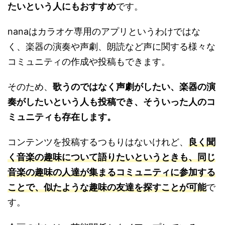
たいという人にもおすすめ
です。
nanaはカラオケ専用のアプリというわけではな
く、楽器の演奏や声劇、朗読など声に関する様々な
コミュニティの作成や投稿もできます。
そのため、
歌うのではなく声劇がしたい、楽器の演
奏がしたいという人も投稿でき、そういった人のコ
ミュニティも存在します。
コンテンツを投稿するつもりはないけれど、
良く聞
く音楽の趣味について語りたいというときも、同じ
音楽の趣味の人達が集まるコミュニティに参加する
ことで、似たような趣味の友達を探すことが可能
で
す。