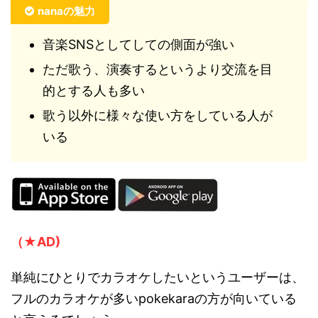
nanaの魅力
音楽SNSとしてしての側面が強い
ただ歌う、演奏するというより交流を目
的とする人も多い
歌う以外に様々な使い方をしている人が
いる
（★AD)
単純にひとりでカラオケしたいというユーザーは、
フルのカラオケが多いpokekaraの方が向いている