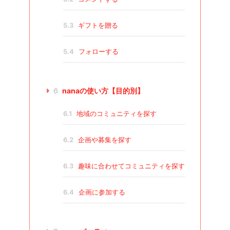
5.3
ギフトを贈る
5.4
フォローする
6
nanaの使い方【目的別】
6.1
地域のコミュニティを探す
6.2
企画や募集を探す
6.3
趣味に合わせてコミュニティを探す
6.4
企画に参加する