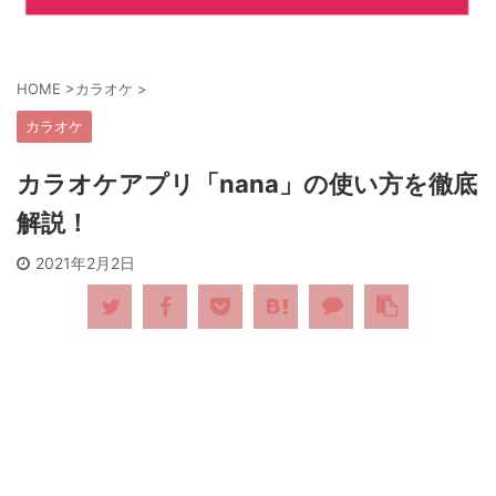
HOME
>
カラオケ
>
カラオケ
カラオケアプリ「nana」の使い方を徹底
解説！
2021年2月2日