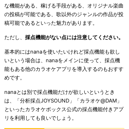
な機能がある、稼げる手段がある、オリジナル楽曲
の投稿が可能である、歌以外のジャンルの作品が投
稿可能であるといった魅力があります。
ただし、
採点機能がない点には注意してください。
基本的にはnanaを使いたいけれど採点機能も欲し
いという場合は、nanaをメインに使って、採点機
能もある他のカラオケアプリを導入するのもおすす
めです。
nanaとは別で採点機能だけが欲しいというとき
は、「分析採点JOYSOUND」「カラオケ@DAM」
といったカラオケボックス公式の採点機能付きアプ
リを利用しても良いでしょう。