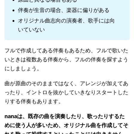
伴奏が生音の場合、楽器に偏りがある
オリジナル曲志向の演奏者、歌手には向
いていない
フルで作成してある伴奏もあるため、フルで歌いた
いときは複数ある伴奏から、フルの伴奏を探すよう
にしましょう。
曲が原曲のそのままではなく、アレンジが加えてあ
ったり、イントロを抜かしていきなりスタートした
りする伴奏もあります。
nanaは、既存の曲を演奏したり、歌ったりするた
めに使う人が多いため、オリジナル曲を作成してそ