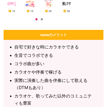
nanaのメリット
自宅で好きな時にカラオケできる
生音でコラボできる
コラボ曲が多い
カラオケや伴奏で稼げる
実際に演奏した曲を伴奏にして歌える
（DTMもあり）
カラオケ、歌ってみた以外のコミュニテ
ィも豊富