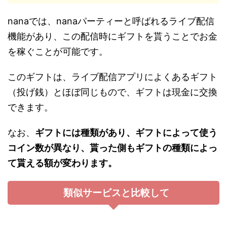
nanaでは、nanaパーティーと呼ばれるライブ配信
機能があり、この配信時にギフトを貰うことでお金
を稼ぐことが可能です。
このギフトは、ライブ配信アプリによくあるギフト
（投げ銭）とほぼ同じもので、ギフトは現金に交換
できます。
なお、
ギフトには種類があり、ギフトによって使う
コイン数が異なり、貰った側もギフトの種類によっ
て貰える額が変わります。
類似サービスと比較して