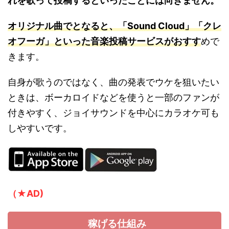
れを歌って投稿するといったことには向きません。
オリジナル曲でとなると、「Sound Cloud」「クレ
オフーガ」といった音楽投稿サービスがおすす
めで
きます。
自身が歌うのではなく、曲の発表でウケを狙いたい
ときは、ボーカロイドなどを使うと一部のファンが
付きやすく、ジョイサウンドを中心にカラオケ可も
しやすいです。
（★AD)
稼げる仕組み