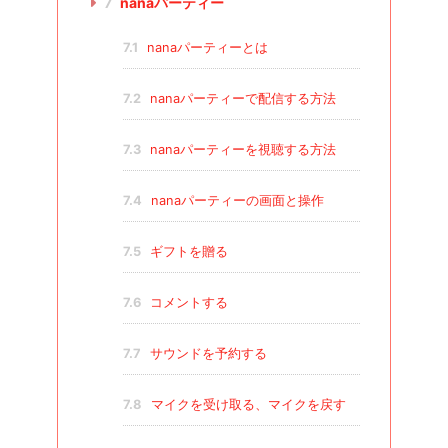
7
nanaパーティー
7.1
nanaパーティーとは
7.2
nanaパーティーで配信する方法
7.3
nanaパーティーを視聴する方法
7.4
nanaパーティーの画面と操作
7.5
ギフトを贈る
7.6
コメントする
7.7
サウンドを予約する
7.8
マイクを受け取る、マイクを戻す