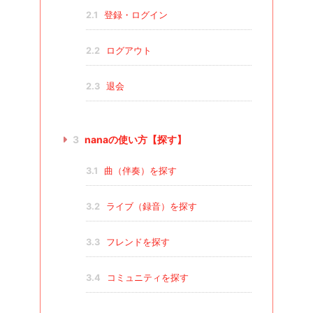
2.1
登録・ログイン
2.2
ログアウト
2.3
退会
3
nanaの使い方【探す】
3.1
曲（伴奏）を探す
3.2
ライブ（録音）を探す
3.3
フレンドを探す
3.4
コミュニティを探す