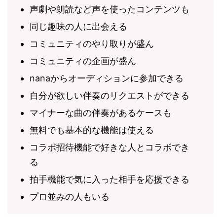
声劇や朗読など声を使ったコンテンツも
同じ趣味の人に出会える
コミュニティのやり取りが盛ん
コミュニティの企画が盛ん
nanaからオーディションに参加できる
自分が欲しい伴奏のリクエストができる
マイナーな曲の伴奏があるケースも
無料でも基本的な機能は使える
コラボ招待機能で好きな人とコラボでき
る
拍手機能で気に入った相手を応援できる
プロ並みの人もいる