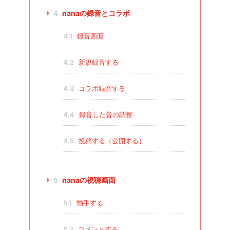
4
nanaの録音とコラボ
4.1
録音画面
4.2
新規録音する
4.3
コラボ録音する
4.4
録音した音の調整
4.5
投稿する（公開する）
5
nanaの視聴画面
5.1
拍手する
5.2
コメントする