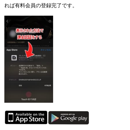
れば有料会員の登録完了です。