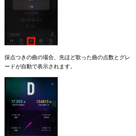
採点つきの曲の場合、先ほど歌った曲の点数とグレ
ードが自動で表示されます。