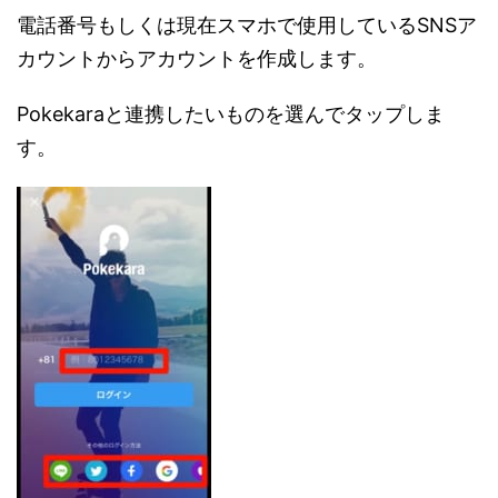
電話番号もしくは現在スマホで使用しているSNSア
カウントからアカウントを作成します。
Pokekaraと連携したいものを選んでタップしま
す。