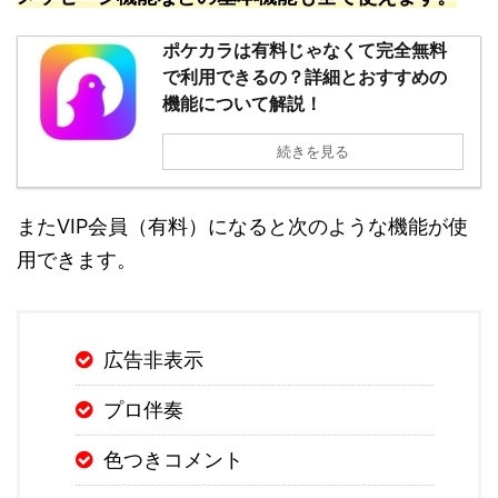
ポケカラは有料じゃなくて完全無料
で利用できるの？詳細とおすすめの
機能について解説！
続きを見る
またVIP会員（有料）になると次のような機能が使
用できます。
広告非表示
プロ伴奏
色つきコメント