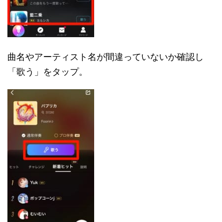
曲名やアーティスト名が間違っていないか確認し
「歌う」をタップ。