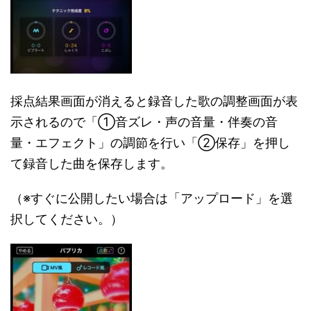
採点結果画面が消えると録音した歌の調整画面が表
示されるので「①音ズレ・声の音量・伴奏の音
量・エフェクト」の調節を行い「②保存」を押し
て録音した曲を保存します。
（※すぐに公開したい場合は「アップロード」を選
択してください。）