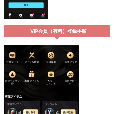
VIP会員（有料）登録手順