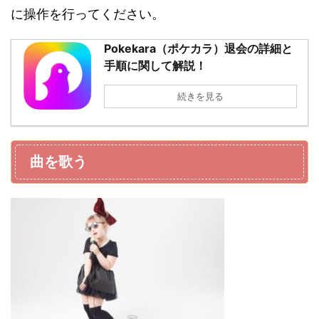
に操作を行ってください。
Pokekara（ポケカラ）退会の詳細と
手順に関して解説！
続きを見る
曲を歌う