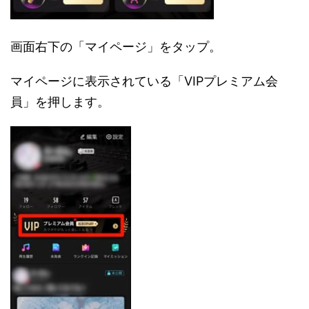
画面右下の「マイページ」をタップ。
マイページに表示されている「VIPプレミアム会
員」を押します。