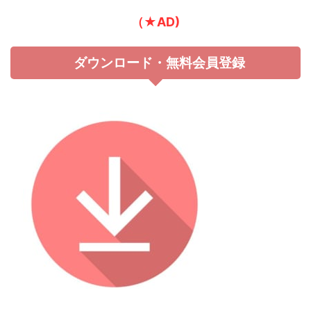
（★AD)
ダウンロード・無料会員登録