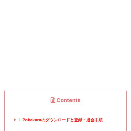
Contents
1
Pokekaraのダウンロードと登録・退会手順