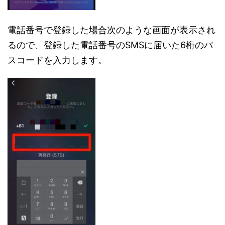
電話番号で登録した場合次のような画面が表示され
るので、登録した電話番号のSMSに届いた6桁のパ
スコードを入力します。