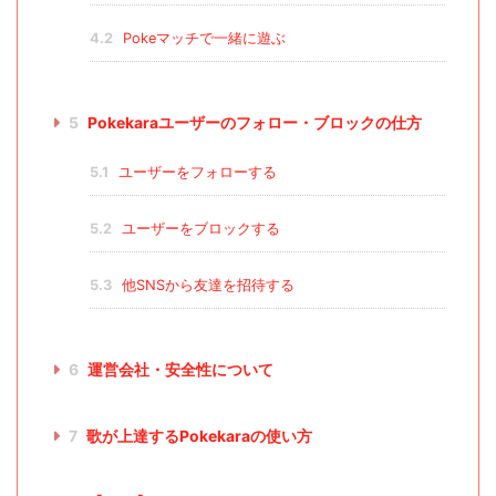
4.2
Pokeマッチで一緒に遊ぶ
5
Pokekaraユーザーのフォロー・ブロックの仕方
5.1
ユーザーをフォローする
5.2
ユーザーをブロックする
5.3
他SNSから友達を招待する
6
運営会社・安全性について
7
歌が上達するPokekaraの使い方