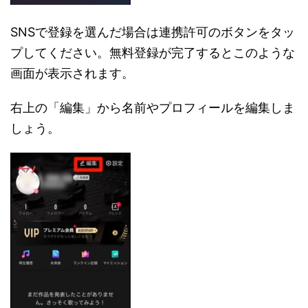
SNSで登録を選んだ場合は連携許可のボタンをタッ
プしてください。無料登録が完了するとこのような
画面が表示されます。
右上の「編集」から名前やプロフィールを編集しま
しょう。