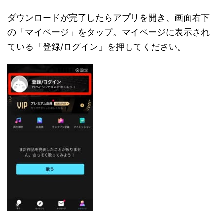
ダウンロードが完了したらアプリを開き、画面右下
の「マイページ」をタップ。マイページに表示され
ている「登録/ログイン」を押してください。