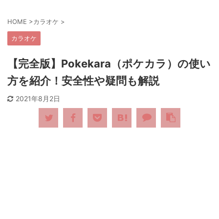
HOME
>
カラオケ
>
カラオケ
【完全版】Pokekara（ポケカラ）の使い
方を紹介！安全性や疑問も解説
2021年8月2日