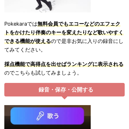
Pokekaraでは
無料会員でもエコーなどのエフェク
トをかけたり伴奏のキーを変えたりなど歌いやすく
できる機能が使える
ので是非お気に入りの録音にし
てみてください。
採点機能で高得点を出せばランキングに表示される
のでこちらも試してみましょう。
録音・保存・公開する