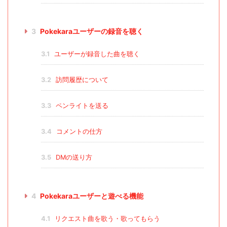
3
Pokekaraユーザーの録音を聴く
3.1
ユーザーが録音した曲を聴く
3.2
訪問履歴について
3.3
ペンライトを送る
3.4
コメントの仕方
3.5
DMの送り方
4
Pokekaraユーザーと遊べる機能
4.1
リクエスト曲を歌う・歌ってもらう