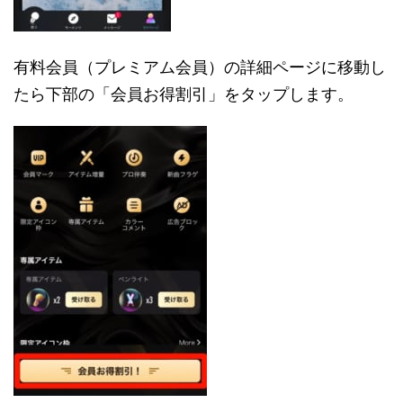
有料会員（プレミアム会員）の詳細ページに移動し
たら下部の「会員お得割引」をタップします。