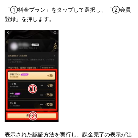
「①料金プラン」をタップして選択し、「②会員
登録」を押します。
表示された認証方法を実行し、課金完了の表示が出