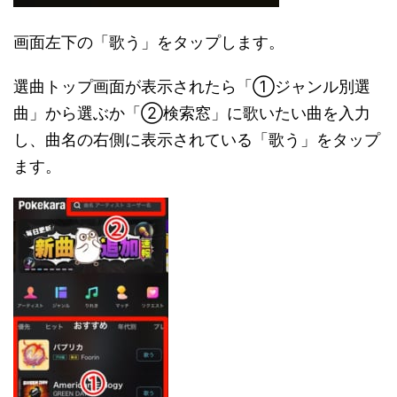
画面左下の「歌う」をタップします。
選曲トップ画面が表示されたら「①ジャンル別選
曲」から選ぶか「②検索窓」に歌いたい曲を入力
し、曲名の右側に表示されている「歌う」をタップ
ます。