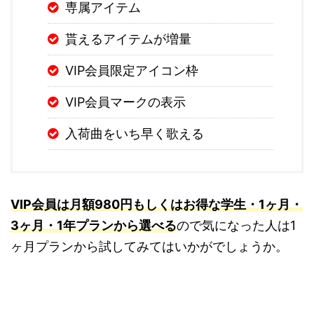
専属アイテム
貰えるアイテムが増量
VIP会員限定アイコン枠
VIP会員マークの表示
入荷曲をいち早く歌える
VIP会員は月額980円もしくはお得な学生・1ヶ月・
3ヶ月・1年プランから選べる
ので気になった人は1
ヶ月プランから試してみてはいかがでしょうか。