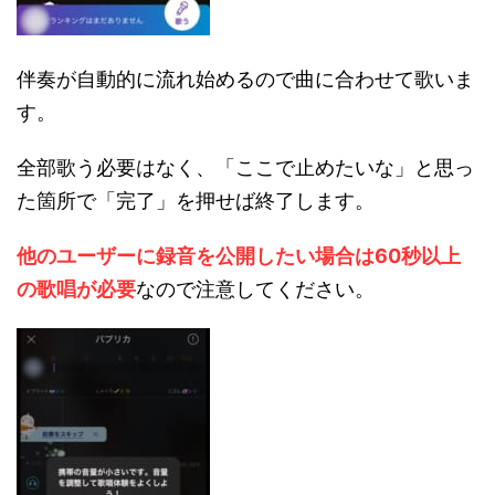
伴奏が自動的に流れ始めるので曲に合わせて歌いま
す。
全部歌う必要はなく、「ここで止めたいな」と思っ
た箇所で「完了」を押せば終了します。
他のユーザーに
録音を公開したい場合は60秒以上
の歌唱が必要
なので注意してください。