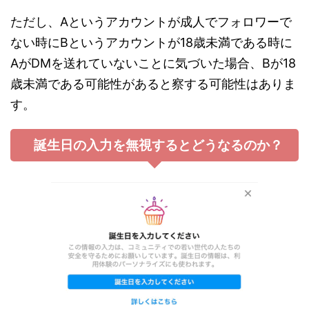
ただし、Aというアカウントが成人でフォロワーで
ない時にBというアカウントが18歳未満である時に
AがDMを送れていないことに気づいた場合、Bが18
歳未満である可能性があると察する可能性はありま
す。
誕生日の入力を無視するとどうなるのか？