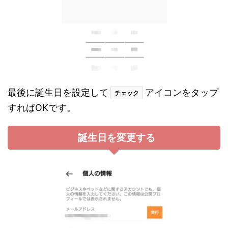
最後に誕生日を設定して
アイコンをタップ
チェック
すればOKです。
誕生日を変更する