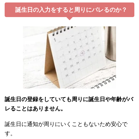
誕生日の入力をすると周りにバレるのか？
誕生日の登録をしていても周りに誕生日や年齢がバ
レることはありません。
誕生日に通知が周りにいくこともないため安心で
す。