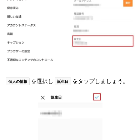
を選択し
をタップしましょう。
個人の情報
誕生日