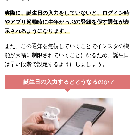
実際に、誕生日の入力をしていないと、ログイン時
やアプリ起動時に生年がっぷの登録を促す通知が表
示されるようになります。
また、この通知を無視していくことでインスタの機
能が大幅に制限されていくことになるため、誕生日
は早い段階で設定するようにしましょう。
誕生日の入力するとどうなるのか？