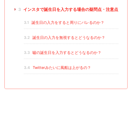
3
インスタで誕生日を入力する場合の疑問点・注意点
3.1
誕生日の入力をすると周りにバレるのか？
3.2
誕生日の入力を無視するとどうなるのか？
3.3
嘘の誕生日を入力するとどうなるのか？
3.4
Twitterみたいに風船は上がるの？