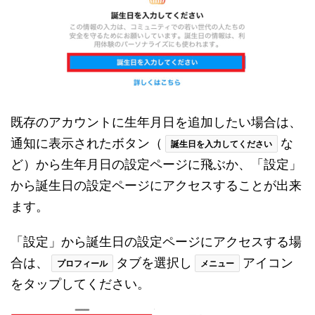
既存のアカウントに生年月日を追加したい場合は、
通知に表示されたボタン（
な
誕生日を入力してください
ど）から生年月日の設定ページに飛ぶか、「設定」
から誕生日の設定ページにアクセスすることが出来
ます。
「設定」から誕生日の設定ページにアクセスする場
合は、
タブを選択し
アイコン
プロフィール
メニュー
をタップしてください。