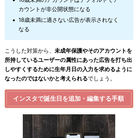
カウントが非公開状態になる
18歳未満に適さない広告が表示されなく
なる
こうした対策から、
未成年保護やそのアカウントを
所持しているユーザーの属性にあった広告を打ち出
しやすくするために生年月日の入力を求めるように
なったのではないかと考えられる
でしょう。
インスタで誕生日を追加・編集する手順