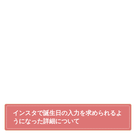
インスタで誕生日の入力を求められるよ
うになった詳細について