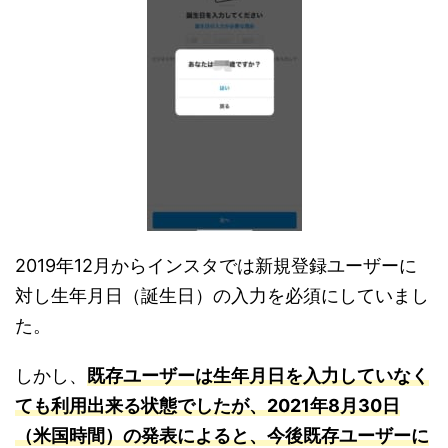
2019年12月からインスタでは新規登録ユーザーに
対し生年月日（誕生日）の入力を必須にしていまし
た。
しかし、
既存ユーザーは生年月日を入力していなく
ても利用出来る状態でしたが、2021年8月30日
（米国時間）の発表によると、今後既存ユーザーに