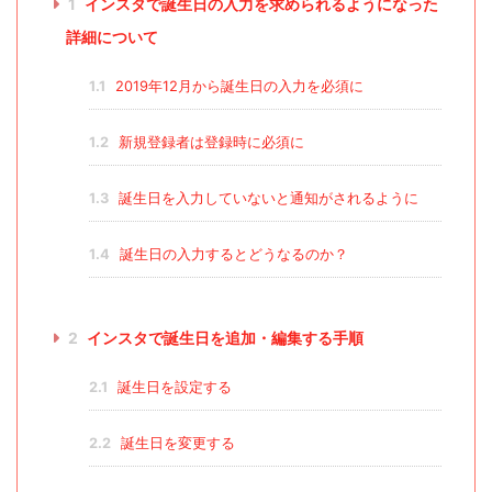
1
インスタで誕生日の入力を求められるようになった
詳細について
1.1
2019年12月から誕生日の入力を必須に
1.2
新規登録者は登録時に必須に
1.3
誕生日を入力していないと通知がされるように
1.4
誕生日の入力するとどうなるのか？
2
インスタで誕生日を追加・編集する手順
2.1
誕生日を設定する
2.2
誕生日を変更する