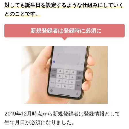
対しても誕生日を設定するような仕組みにしていく
とのことです。
新規登録者は登録時に必須に
2019年12月時点から新規登録者は登録情報として
生年月日が必須になりました。