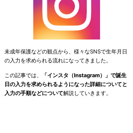
未成年保護などの観点から、様々なSNSで生年月日
の入力を求められる流れになってきました。
この記事では、
「インスタ（Instagram）」で誕生
日の入力を求められるようになった詳細についてと
入力の手順などについて
解説していきます。