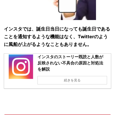
インスタでは、誕生日当日になっても誕生日である
ことを通知するような機能はなく、Twitterのよう
に風船が上がるようなこともありません。
インスタのストーリー既読と人数が
反映されない不具合の原因と対処法
を解説
続きを見る