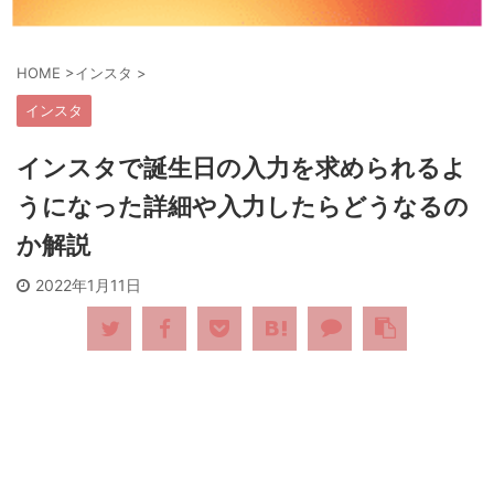
HOME
>
インスタ
>
インスタ
インスタで誕生日の入力を求められるよ
うになった詳細や入力したらどうなるの
か解説
2022年1月11日