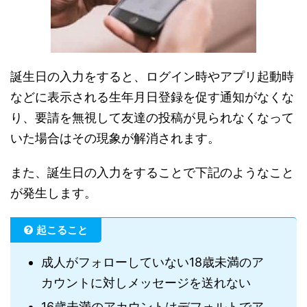
誕生日の入力をすると、ログイン時やアプリ起動時
などに表示される生年月日登録を促す通知がなくな
り、要請を無視して友達の投稿が見られなくなって
いた場合はその現象が解消されます。
また、誕生日の入力をすることで下記のようなこと
が発生します。
起こること
成人がフォローしていない18歳未満のア
カウントに対しメッセージを送れない
16歳未満のアカウントはデフォルトでア