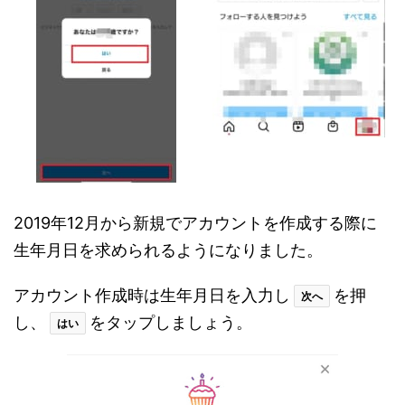
2019年12月から新規でアカウントを作成する際に
生年月日を求められるようになりました。
アカウント作成時は生年月日を入力し
を押
次へ
し、
をタップしましょう。
はい