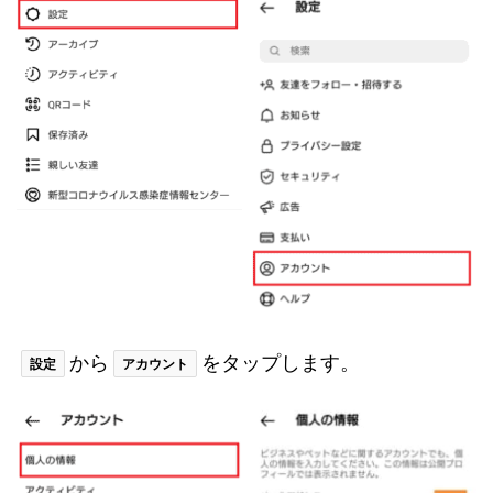
から
をタップします。
設定
アカウント