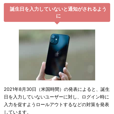
誕生日を入力していないと通知がされるよう
に
2021年8月30日（米国時間）の発表によると、誕生
日を入力していないユーザーに対し、ログイン時に
入力を促すようロールアウトするなどの対策を発表
しています。