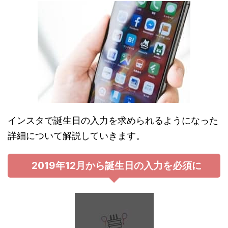
インスタで誕生日の入力を求められるようになった
詳細について解説していきます。
2019年12月から誕生日の入力を必須に