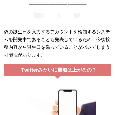
偽の誕生日を入力するアカウントを検知するシステ
ムを開発中であることも発表しているため、今後投
稿内容から誕生日を偽っていることがバレてしまう
可能性があります。
Twitterみたいに風船は上がるの？