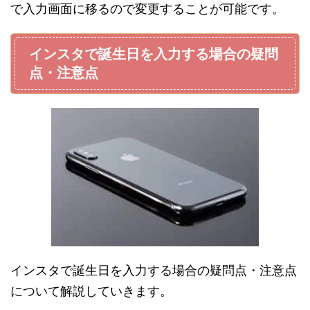
で入力画面に移るので変更することが可能です。
インスタで誕生日を入力する場合の疑問
点・注意点
インスタで誕生日を入力する場合の疑問点・注意点
について解説していきます。