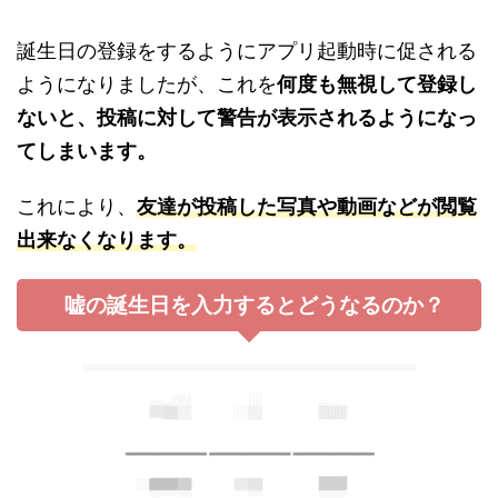
誕生日の登録をするようにアプリ起動時に促される
ようになりましたが、これを
何度も無視して登録し
ないと、投稿に対して警告が表示されるようになっ
てしまいます。
これにより、
友達が投稿した写真や動画などが閲覧
出来なくなります。
嘘の誕生日を入力するとどうなるのか？