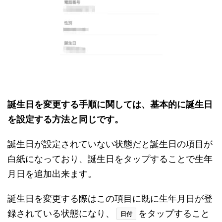
誕生日を変更する手順に関しては、基本的に誕生日
を設定する方法と同じです。
誕生日が設定されていない状態だと誕生日の項目が
白紙になっており、誕生日をタップすることで生年
月日を追加出来ます。
誕生日を変更する際はこの項目に既に生年月日が登
録されている状態になり、
をタップすること
日付