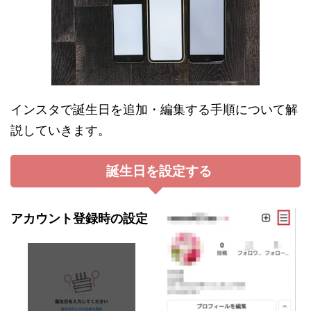
インスタで誕生日を追加・編集する手順について解
説していきます。
誕生日を設定する
アカウント登録時の設定