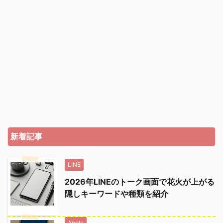
新着記事
LINE
2026年LINEのトーク画面で花火が上がる
隠しキーワードや種類を紹介
Apple