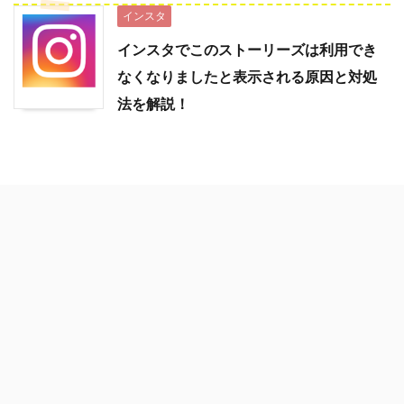
インスタ
インスタでこのストーリーズは利用でき
なくなりましたと表示される原因と対処
法を解説！