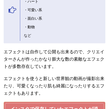
・ハート
・可愛い系
・面白い系
・動物
など
エフェクトは自作して公開も出来るので、クリエイ
ターさんが作ったかなり膨大な数の素敵なエフェク
トが多数存在しています。
エフェクトを使うと新しい世界観の動画が撮影出来
たり、可愛くなったり肌も綺麗になったりするエフ
ェクトもあります。
インスタで保存していたエフェクトが消