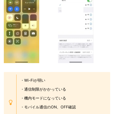
・Wi-Fiが弱い
・通信制限がかかっている
・機内モードになっている
・モバイル通信のON、OFF確認