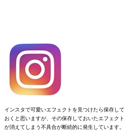
インスタで可愛いエフェクトを見つけたら保存して
おくと思いますが、その保存しておいたエフェクト
が消えてしまう不具合が断続的に発生しています。