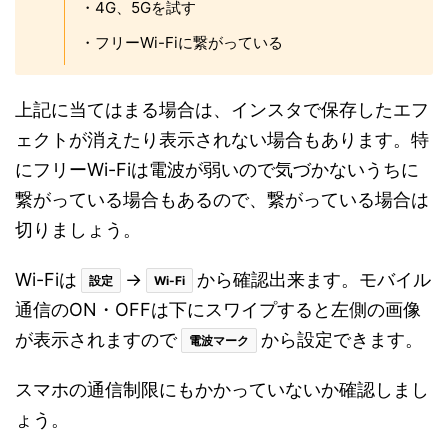
・4G、5Gを試す
・フリーWi-Fiに繋がっている
上記に当てはまる場合は、インスタで保存したエフ
ェクトが消えたり表示されない場合もあります。特
にフリーWi-Fiは電波が弱いので気づかないうちに
繋がっている場合もあるので、繋がっている場合は
切りましょう。
Wi-Fiは
→
から確認出来ます。モバイル
設定
Wi-Fi
通信のON・OFFは下にスワイプすると左側の画像
が表示されますので
から設定できます。
電波マーク
スマホの通信制限にもかかっていないか確認しまし
ょう。