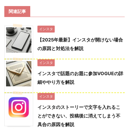
関連記事
インスタ
【2025年最新】インスタが開けない場合
の原因と対処法を解説
インスタ
インスタで話題のお題に参加VOGUEの詳
細ややり方を解説
インスタ
インスタのストーリーで文字を入れるこ
とができない、投稿後に消えてしまう不
具合の原因を解説