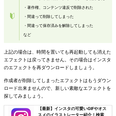
・著作権、コンテンツ違反で削除された
・間違って削除してしまった
・間違って保存済みを解除してしまった
など
上記の場合は、時間を置いても再起動しても消えた
エフェクトは戻ってきません。その場合はインスタ
のエフェクトを再ダウンロードしましょう。
作成者が削除してしまったエフェクトはもうダウン
ロード出来ませんので、新しい素敵なエフェクトを
探してみましょう。
【最新】インスタの可愛いGIFやオス
スメのイラストレーター紹介！検索