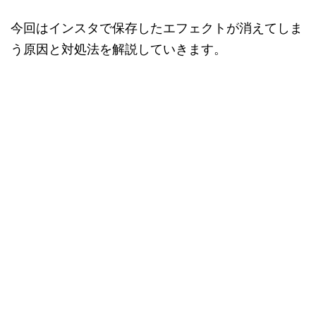
今回はインスタで保存したエフェクトが消えてしま
う原因と対処法を解説していきます。