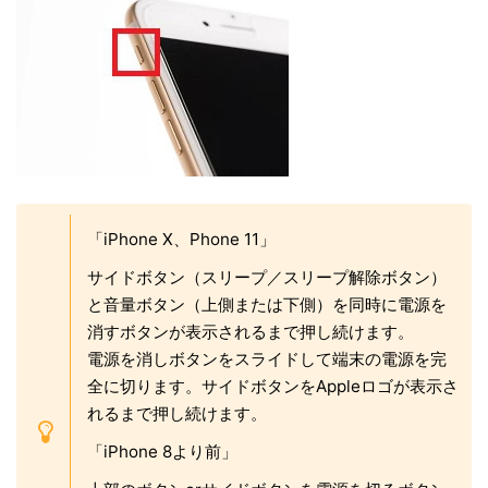
「iPhone X、Phone 11」
サイドボタン（スリープ／スリープ解除ボタン）
と音量ボタン（上側または下側）を同時に電源を
消すボタンが表示されるまで押し続けます。
電源を消しボタンをスライドして端末の電源を完
全に切ります。サイドボタンをAppleロゴが表示さ
れるまで押し続けます。
「iPhone 8より前」