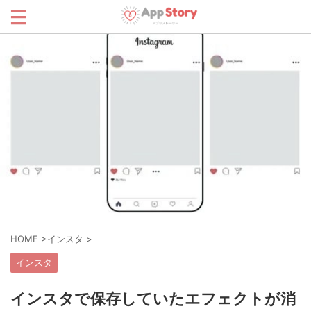
HOME
>
インスタ
>
インスタ
インスタで保存していたエフェクトが消