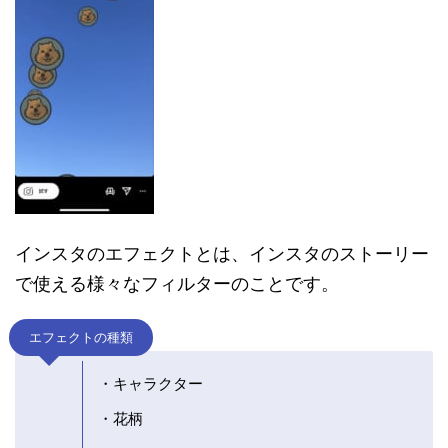
インスタのエフェクトとは、インスタのストーリー
で使える様々なフィルターのことです。
エフェクトの種類
・キャラクター
・花柄