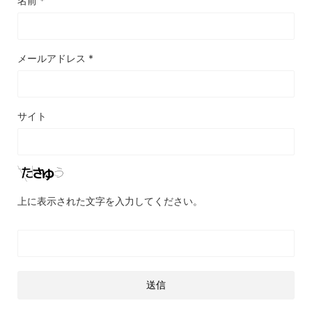
名前
*
メールアドレス
*
サイト
上に表示された文字を入力してください。