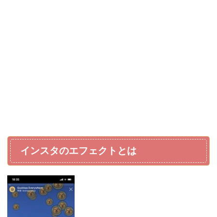
インスタのエフェクトとは