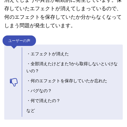
存していたエフェクトが消えてしまっているので、
何のエフェクトを保存していたか分からなくなって
しまう問題が発生しています。
ユーザーの声
・エフェクトが消えた
・全部消えたけどまた1から取得しないといけな
いの？
・何のエフェクトを保存していたか忘れた
・バグなの？
・何で消えたの？
など