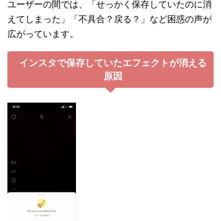
ユーザーの間では、「せっかく保存していたのに消
えてしまった」「不具合？戻る？」など困惑の声が
広がっています。
インスタで保存していたエフェクトが消える
原因