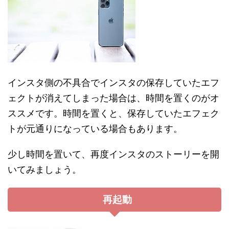
インスタ側の不具合でインスタの保存していたエフ
ェクトが消えてしまった場合は、時間を置くのがオ
ススメです。時間を置くと、保存していたエフェク
トが元通りになっている場合もあります。
少し時間を置いて、再度インスタのストーリーを開
いてみましょう。
再起動