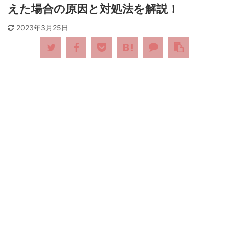
えた場合の原因と対処法を解説！
2023年3月25日