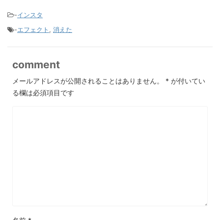
-
インスタ
-
エフェクト
,
消えた
comment
メールアドレスが公開されることはありません。
*
が付いてい
る欄は必須項目です