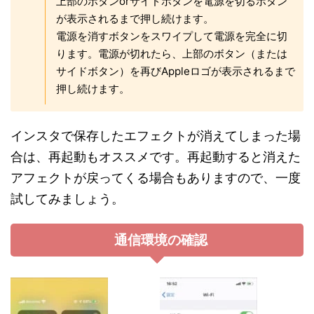
上部のボタンorサイドボタンを電源を切るボタン
が表示されるまで押し続けます。
電源を消すボタンをスワイプして電源を完全に切
ります。電源が切れたら、上部のボタン（または
サイドボタン）を再びAppleロゴが表示されるまで
押し続けます。
インスタで保存したエフェクトが消えてしまった場
合は、再起動もオススメです。再起動すると消えた
アフェクトが戻ってくる場合もありますので、一度
試してみましょう。
通信環境の確認