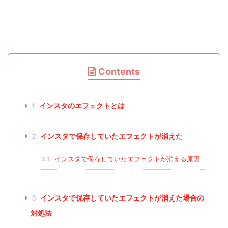
Contents
1
インスタのエフェクトとは
2
インスタで保存していたエフェクトが消えた
2.1
インスタで保存していたエフェクトが消える原因
3
インスタで保存していたエフェクトが消えた場合の
対処法