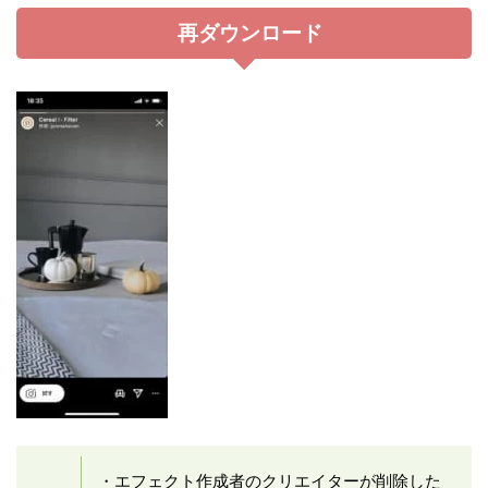
再ダウンロード
・エフェクト作成者のクリエイターが削除した