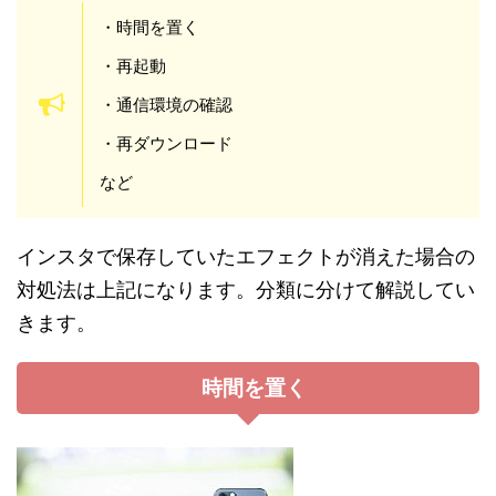
・時間を置く
・再起動
・通信環境の確認
・再ダウンロード
など
インスタで保存していたエフェクトが消えた場合の
対処法は上記になります。分類に分けて解説してい
きます。
時間を置く