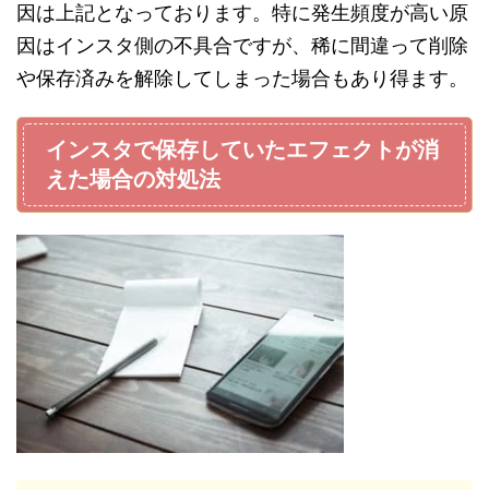
因は上記となっております。特に発生頻度が高い原
因はインスタ側の不具合ですが、稀に間違って削除
や保存済みを解除してしまった場合もあり得ます。
インスタで保存していたエフェクトが消
えた場合の対処法