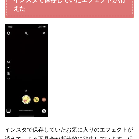
えた
インスタで保存していたお気に入りのエフェクトが
消えてしまう不具合が断続的に発生しています。保