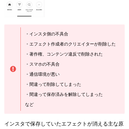
・インスタ側の不具合
・エフェクト作成者のクリエイターが削除した
・著作権、コンテンツ違反で削除された
・スマホの不具合
・通信環境が悪い
・間違って削除してしまった
・間違って保存済みを解除してしまった
など
インスタで保存していたエフェクトが消える主な原