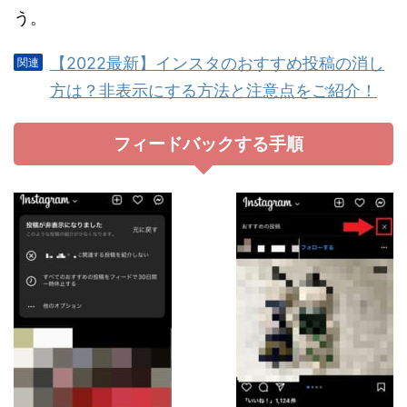
う。
【2022最新】インスタのおすすめ投稿の消し
方は？非表示にする方法と注意点をご紹介！
フィードバックする手順