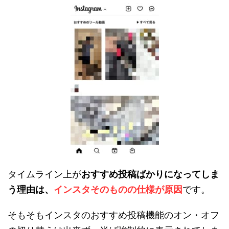
タイムライン上が
おすすめ投稿ばかりになってしま
う理由は、
インスタそのものの仕様が原因
です。
そもそもインスタのおすすめ投稿機能のオン・オフ