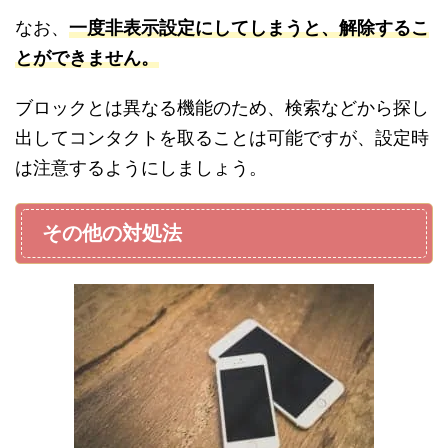
なお、
一度非表示設定にしてしまうと、解除するこ
とができません。
ブロックとは異なる機能のため、検索などから探し
出してコンタクトを取ることは可能ですが、設定時
は注意するようにしましょう。
その他の対処法