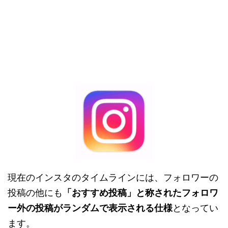
現在のインスタのタイムラインには、フォロワーの
投稿の他にも
「おすすめ投稿」と称されたフォロワ
ー外の投稿がランダムで表示される仕様
となってい
ます。