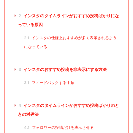
2
インスタのタイムラインがおすすめ投稿ばかりにな
っている原因
2.1
インスタの仕様上おすすめが多く表示されるよう
になっている
3
インスタのおすすめ投稿を非表示にする方法
3.1
フィードバックする手順
4
インスタのタイムラインがおすすめ投稿ばかりのと
きの対処法
4.1
フォロワーの投稿だけを表示させる