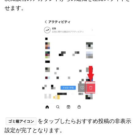
せます。
をタップしたらおすすめ投稿の非表示
ゴミ箱アイコン
設定が完了となります。