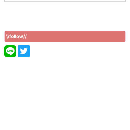
\\follow//