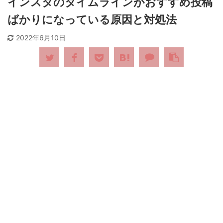
インスタのタイムラインがおすすめ投稿
ばかりになっている原因と対処法
2022年6月10日