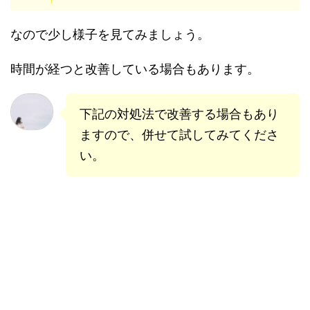
なので少し様子を見てみましょう。
時間が経つと改善している場合もあります。
下記の対処法で改善する場合もあり
ますので、併せて試してみてくださ
い。