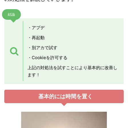
結論
・アプデ
・再起動
・別アカで試す
・Cookieを許可する
上記の対処法を試すことにより基本的に改善し
ます！
基本的には時間を置く