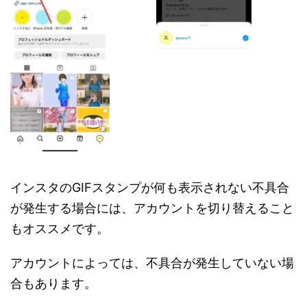
インスタのGIFスタンプが何も表示されない不具合
が発生する場合には、アカウントを切り替えること
もオススメです。
アカウントによっては、不具合が発生していない場
合もあります。