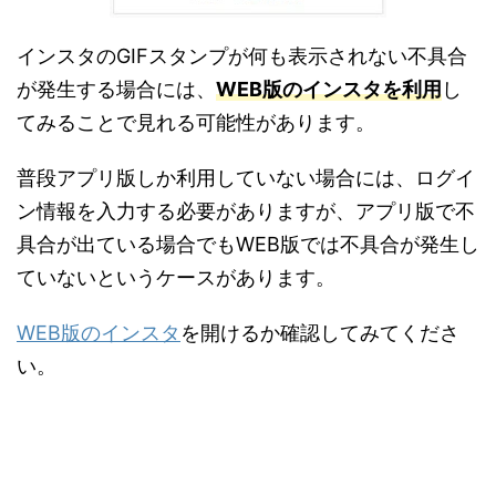
インスタのGIFスタンプが何も表示されない不具合
が発生する場合には、
WEB版のインスタを利用
し
てみることで見れる可能性があります。
普段アプリ版しか利用していない場合には、ログイ
ン情報を入力する必要がありますが、アプリ版で不
具合が出ている場合でもWEB版では不具合が発生し
ていないというケースがあります。
WEB版のインスタ
を開けるか確認してみてくださ
い。