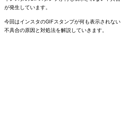
が発生しています。
今回はインスタのGIFスタンプが何も表示されない
不具合の原因と対処法を解説していきます。