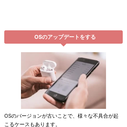
OSのアップデートをする
OSのバージョンが古いことで、様々な不具合が起
こるケースもあります。