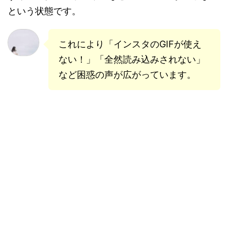
という状態です。
これにより「インスタのGIFが使え
ない！」「全然読み込みされない」
など困惑の声が広がっています。