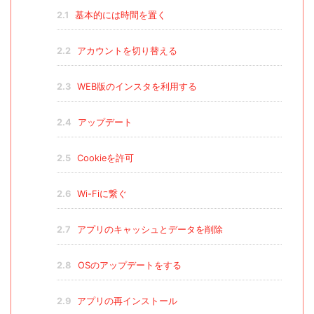
2.1
基本的には時間を置く
2.2
アカウントを切り替える
2.3
WEB版のインスタを利用する
2.4
アップデート
2.5
Cookieを許可
2.6
Wi-Fiに繋ぐ
2.7
アプリのキャッシュとデータを削除
2.8
OSのアップデートをする
2.9
アプリの再インストール