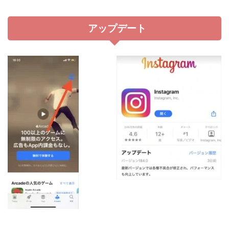
アップデート