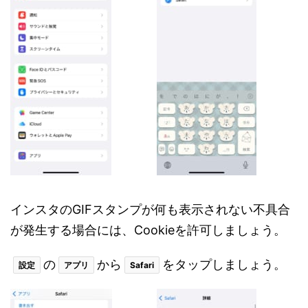
インスタのGIFスタンプが何も表示されない不具合
が発生する場合には、Cookieを許可しましょう。
の
から
をタップしましょう。
設定
アプリ
Safari