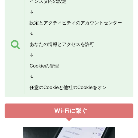
インスタ内の設定
↓
設定とアクティビティのアカウントセンター
↓
あなたの情報とアクセスを許可
↓
Cookieの管理
↓
任意のCookieと他社のCookieをオン
Wi-Fiに繋ぐ