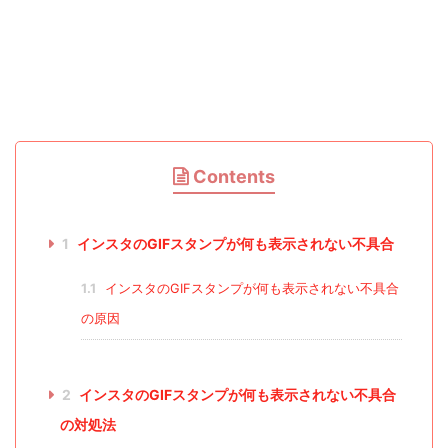
Contents
1
インスタのGIFスタンプが何も表示されない不具合
1.1
インスタのGIFスタンプが何も表示されない不具合
の原因
2
インスタのGIFスタンプが何も表示されない不具合
の対処法