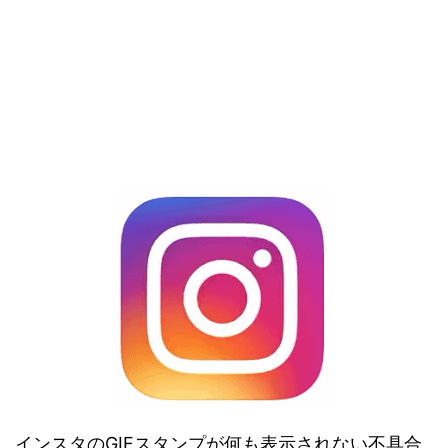
インスタのGIFスタンプが何も表示されない不具合