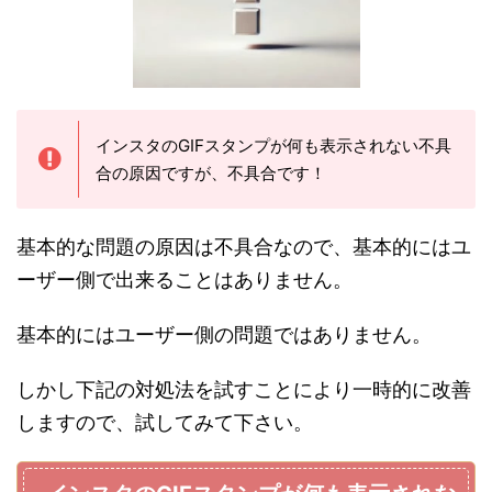
インスタのGIFスタンプが何も表示されない不具
合の原因ですが、不具合です！
基本的な問題の原因は不具合なので、基本的にはユ
ーザー側で出来ることはありません。
基本的にはユーザー側の問題ではありません。
しかし下記の対処法を試すことにより一時的に改善
しますので、試してみて下さい。