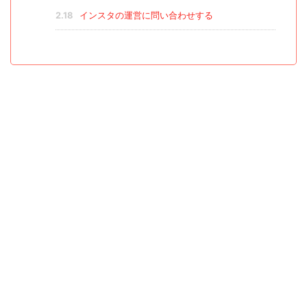
2.18
インスタの運営に問い合わせする