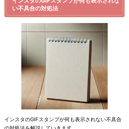
インスタのGIFスタンプが何も表示されな
い不具合の対処法
インスタのGIFスタンプが何も表示されない不具合
の対処法を解説していきます。