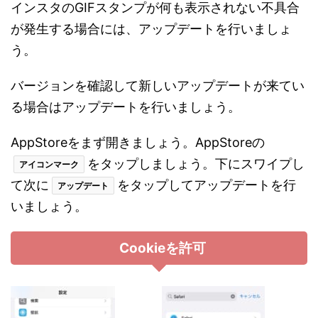
インスタのGIFスタンプが何も表示されない不具合
が発生する場合には、アップデートを行いましょ
う。
バージョンを確認して新しいアップデートが来てい
る場合はアップデートを行いましょう。
AppStoreをまず開きましょう。AppStoreの
をタップしましょう。下にスワイプし
アイコンマーク
て次に
をタップしてアップデートを行
アップデート
いましょう。
Cookieを許可