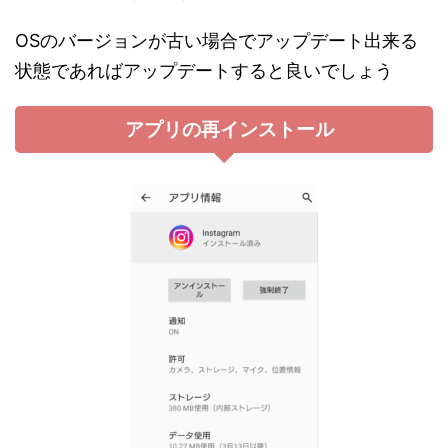
OSのバージョンが古い場合でアップデート出来る
状態であればアップデートすると良いでしょう
アプリの再インストール