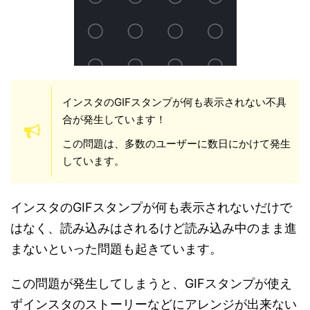
インスタのGIFスタンプが何も表示されない不具
合が発生しています！
この問題は、多数のユーザーに数日にかけて発生
しています。
インスタのGIFスタンプが何も表示されないだけで
はなく、読み込みはされるけど読み込み中のまま進
まないといった問題も起きています。
この問題が発生してしまうと、GIFスタンプが使え
ずインスタのストーリーなどにアレンジが出来ない