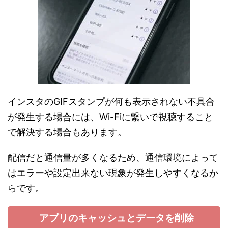
インスタのGIFスタンプが何も表示されない不具合
が発生する場合には、Wi-Fiに繋いで視聴すること
で解決する場合もあります。
配信だと通信量が多くなるため、通信環境によって
はエラーや設定出来ない現象が発生しやすくなるか
らです。
アプリのキャッシュとデータを削除