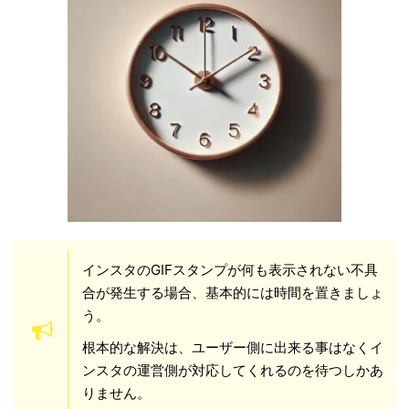
インスタのGIFスタンプが何も表示されない不具
合が発生する場合、基本的には時間を置きましょ
う。
根本的な解決は、ユーザー側に出来る事はなくイ
ンスタの運営側が対応してくれるのを待つしかあ
りません。