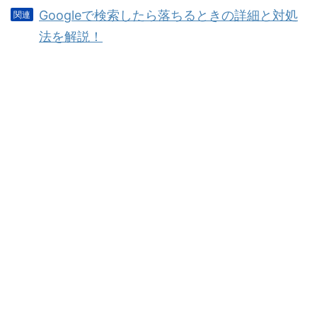
Googleで検索したら落ちるときの詳細と対処
法を解説！