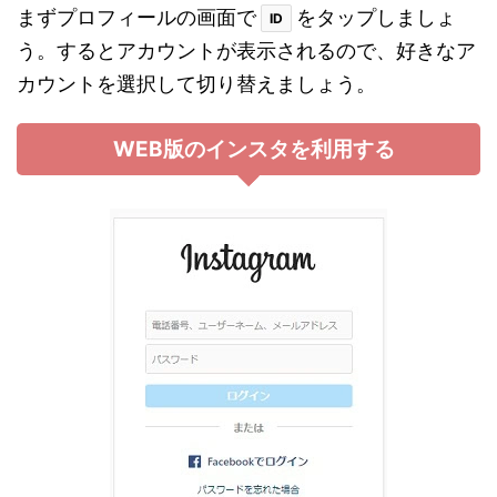
まずプロフィールの画面で
をタップしましょ
ID
う。するとアカウントが表示されるので、好きなア
カウントを選択して切り替えましょう。
WEB版のインスタを利用する