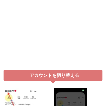
アカウントを切り替える