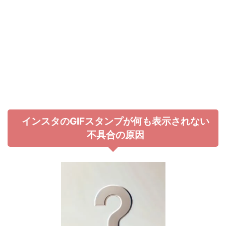
インスタのGIFスタンプが何も表示されない
不具合の原因