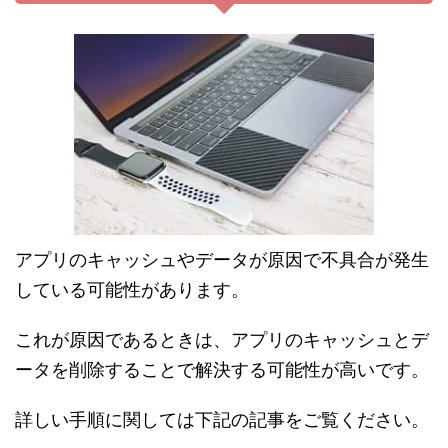
アプリのキャッシュやデータが原因で不具合が発生
している可能性があります。
これが原因であるときは、アプリのキャッシュとデ
ータを削除することで解決する可能性が高いです。
詳しい手順に関しては下記の記事をご覧ください。