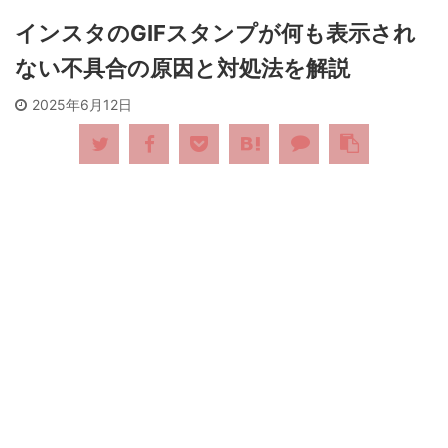
インスタのGIFスタンプが何も表示され
ない不具合の原因と対処法を解説
2025年6月12日