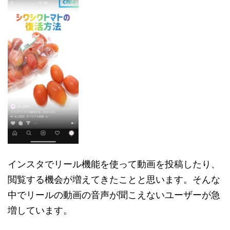
インスタでリール機能を使って動画を投稿したり、
閲覧する機会が増えてきたことと思います。そんな
中でリールの動画の音声が聞こえないユーザーが急
増しています。