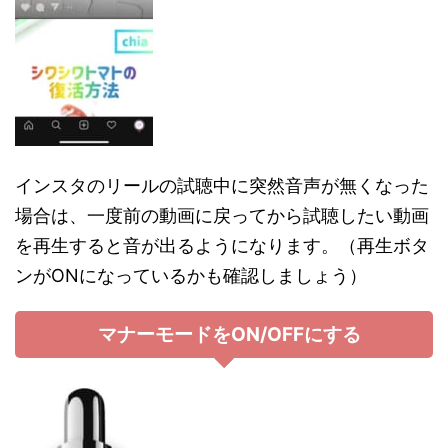
インスタのリールの試聴中に突然音声が無くなった
場合は、一度前の動画に戻ってから試聴したい動画
を再生すると音が出るようになります。（再生ボタ
ンがONになっているかも確認しましょう）
マナーモードをON/OFFにする