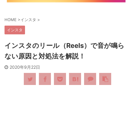
HOME
>
インスタ
>
インスタ
インスタのリール（Reels）で音が鳴ら
ない原因と対処法を解説！
2020年9月22日