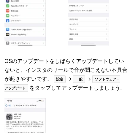
OSのアップデートをしばらくアップデートしてい
ないと、インスタのリールで音が聞こえない不具合
が起きやすいです。
→
→
設定
一般
ソフトウェア・
をタップしてアップデートしましょう。
アップデート