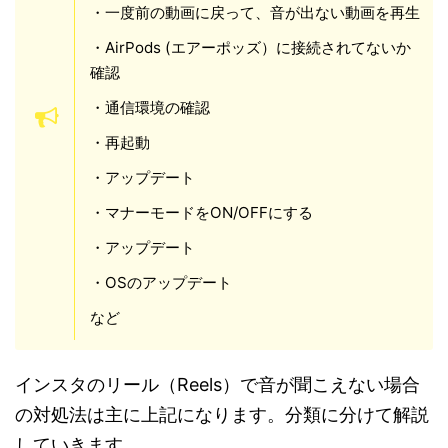
・一度前の動画に戻って、音が出ない動画を再生
・AirPods (エアーポッズ）に接続されてないか
確認
・通信環境の確認
・再起動
・アップデート
・マナーモードをON/OFFにする
・アップデート
・OSのアップデート
など
インスタのリール（Reels）で音が聞こえない場合
の対処法は主に上記になります。分類に分けて解説
していきます。