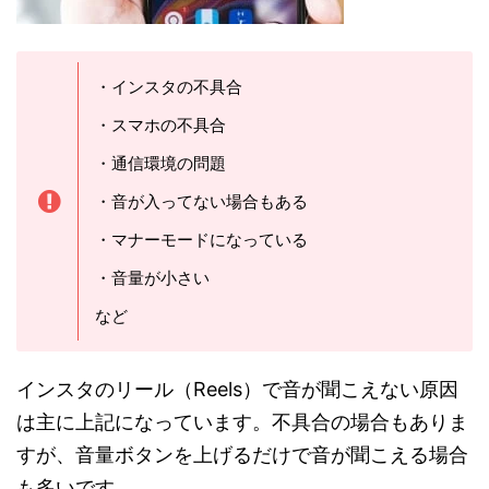
・インスタの不具合
・スマホの不具合
・通信環境の問題
・音が入ってない場合もある
・マナーモードになっている
・音量が小さい
など
インスタのリール（Reels）で音が聞こえない原因
は主に上記になっています。不具合の場合もありま
すが、音量ボタンを上げるだけで音が聞こえる場合
も多いです。