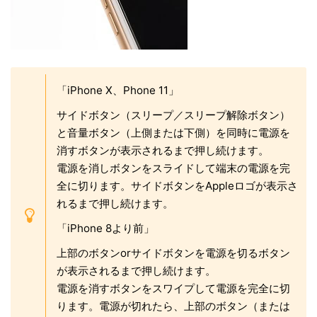
「iPhone X、Phone 11」
サイドボタン（スリープ／スリープ解除ボタン）
と音量ボタン（上側または下側）を同時に電源を
消すボタンが表示されるまで押し続けます。
電源を消しボタンをスライドして端末の電源を完
全に切ります。サイドボタンをAppleロゴが表示さ
れるまで押し続けます。
「iPhone 8より前」
上部のボタンorサイドボタンを電源を切るボタン
が表示されるまで押し続けます。
電源を消すボタンをスワイプして電源を完全に切
ります。電源が切れたら、上部のボタン（または