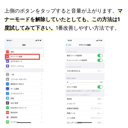
上側のボタンをタップすると音量が上がります。
マ
ナーモードを解除していたとしても、この方法は1
度試してみて下さい。
1番改善しやすい方法です。