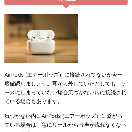
AirPods (エアーポッズ）に接続されてないか今一
度確認しましょう。耳から外していたとしても、ケ
ースにしまっていない場合気づかない内に接続され
ている場合もあります。
気づかない内にAirPods (エアーポッズ）に繋がっ
ている場合は、急にリールから音声が流れなくなっ