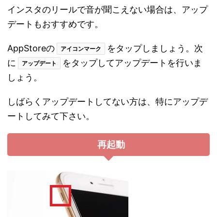
インスタのリールで音が聞こえない場合は、アップ
デートもおすすめです。
AppStoreの
をタップしましょう。次
アイコンマーク
に
をタップしてアップデートを行いま
アップデート
しょう。
しばらくアップデートしてない方は、特にアップデ
ートしてみて下さい。
再起動