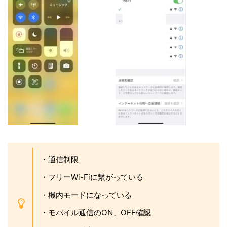
・通信制限
・フリーWi-Fiに繋がっている
・機内モードになっている
・モバイル通信のON、OFF確認