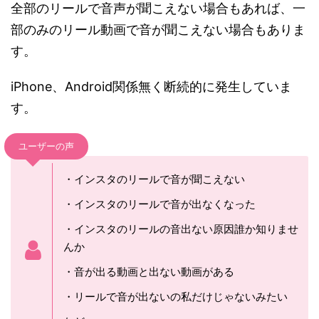
全部のリールで音声が聞こえない場合もあれば、一
部のみのリール動画で音が聞こえない場合もありま
す。
iPhone、Android関係無く断続的に発生していま
す。
ユーザーの声
・インスタのリールで音が聞こえない
・インスタのリールで音が出なくなった
・
インスタ
の
リール
の
音
出ない原因誰か知りませ
んか
・音が出る動画と出ない動画がある
・リールで音が出ないの私だけじゃないみたい