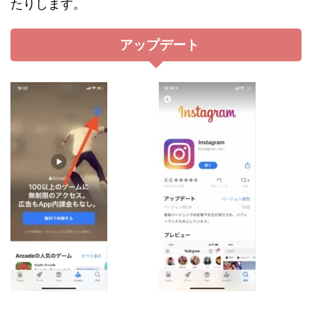
たりします。
アップデート