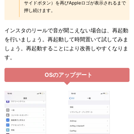
サイドボタン）を再びAppleロゴが表示されるまで
押し続けます。
インスタのリールで音が聞こえない場合は、再起動
を行いましょう。再起動して時間置いて試してみま
しょう。再起動することにより改善しやすくなりま
す。
OSのアップデート