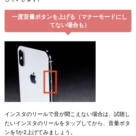
一度音量ボタンを上げる（マナーモードにし
てない場合も）
インスタのリールで音が聞こえない場合は、試聴し
たいインスタのリールをタップしてから、音量ボタ
ンを1か2上げてみましょう。