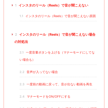
1
インスタのリール（Reels）で音が聞こえない
1.1
インスタのリール（Reels）で音が聞こえない原因
2
インスタのリール（Reels）で音が聞こえない場合
の対処法
2.1
一度音量ボタンを上げる（マナーモードにしてな
い場合も）
2.2
音声が入ってない場合
2.3
一度前の動画に戻って、音が出ない動画を再生
2.4
マナーモードをON/OFFにする