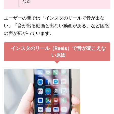
など
ユーザーの間では「インスタのリールで音が出な
い」「音が出る動画と出ない動画がある」など困惑
の声が広がっています。
インスタのリール（Reels）で音が聞こえな
い原因