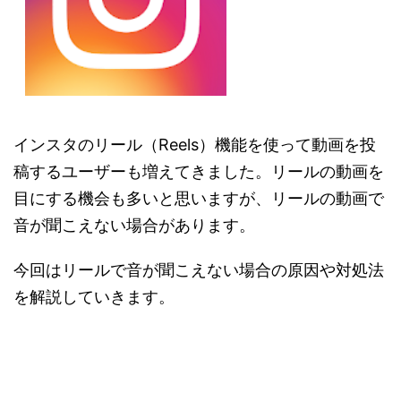
インスタのリール（Reels）機能を使って動画を投
稿するユーザーも増えてきました。リールの動画を
目にする機会も多いと思いますが、リールの動画で
音が聞こえない場合があります。
今回はリールで音が聞こえない場合の原因や対処法
を解説していきます。