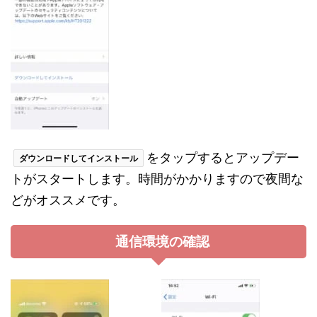
をタップするとアップデー
ダウンロードしてインストール
トがスタートします。時間がかかりますので夜間な
どがオススメです。
通信環境の確認