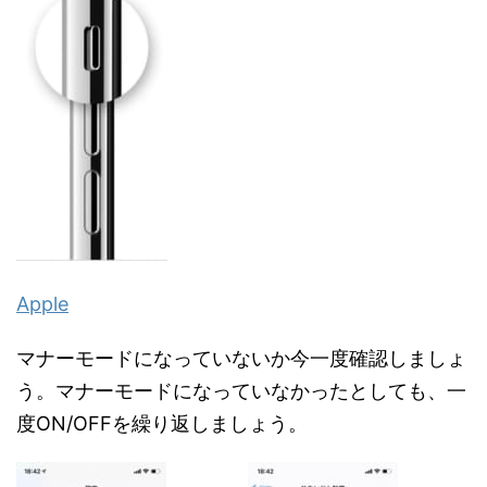
Apple
マナーモードになっていないか今一度確認しましょ
う。マナーモードになっていなかったとしても、一
度ON/OFFを繰り返しましょう。