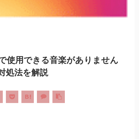
で使用できる音楽がありません
対処法を解説