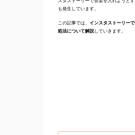
スタストーリーで音楽を入れようとす
も発生しています。
この記事では、
インスタストーリーで
処法について解説
していきます。