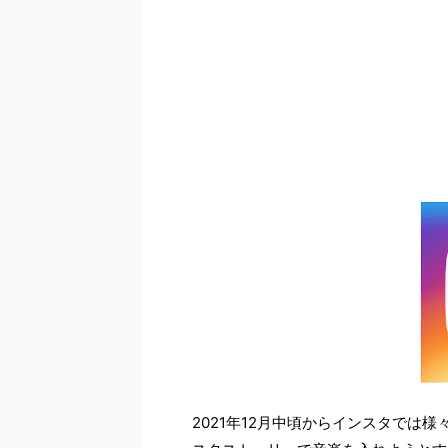
2021年12月中頃からインスタでは