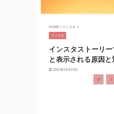
HOME
>
インスタ
>
インスタ
インスタストーリー
と表示される原因と
2021年12月21日