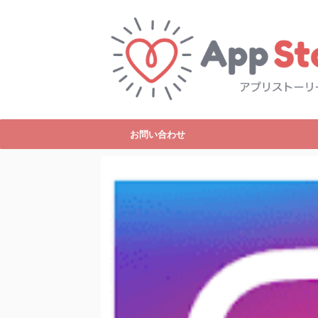
お問い合わせ