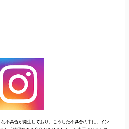
様々な不具合が発生しており、こうした不具合の中に、イン