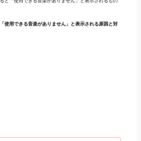
ると「使用できる音楽がありません」と表示されるもの
「使用できる音楽がありません」と表示される原因と対