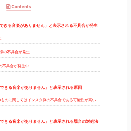
Contents
できる音楽がありません」と表示される不具合が発生
生
も同様の不具合が発生
くの不具合が発生中
できる音楽がありません」と表示される原因
日のものに関してはインスタ側の不具合である可能性が高い
できる音楽がありません」と表示される場合の対処法