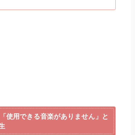
「使用できる音楽がありません」と
生