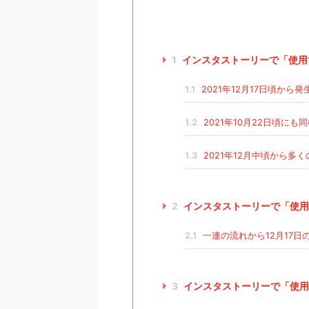
1
インスタストーリーで「使用
1.1
2021年12月17日頃から発
1.2
2021年10月22日頃に
1.3
2021年12月中頃から多
2
インスタストーリーで「使用
2.1
一連の流れから12月17
3
インスタストーリーで「使用