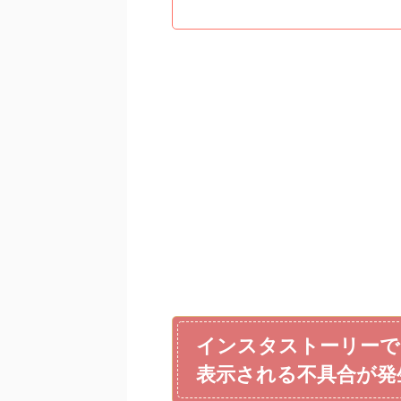
インスタストーリーで
表示される不具合が発