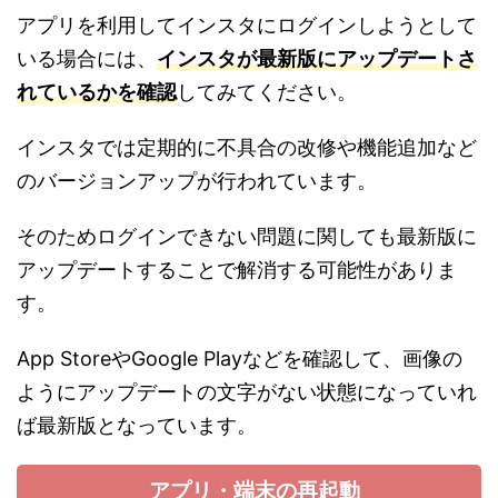
アプリを利用してインスタにログインしようとして
いる場合には、
インスタが最新版にアップデートさ
れているかを確認
してみてください。
インスタでは定期的に不具合の改修や機能追加など
のバージョンアップが行われています。
そのためログインできない問題に関しても最新版に
アップデートすることで解消する可能性がありま
す。
App StoreやGoogle Playなどを確認して、画像の
ようにアップデートの文字がない状態になっていれ
ば最新版となっています。
アプリ・端末の再起動