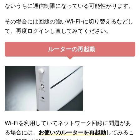
ないうちに通信制限になっている可能性がります。
その場合には回線の強いWi-Fi-に切り替えるなどし
て、再度ログインし直してみてください。
ルーターの再起動
Wi-Fiを利用していてネットワーク回線に問題があ
る場合には、
お使いのルーターを再起動
してみるこ