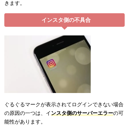
きます。
インスタ側の不具合
ぐるぐるマークが表示されてログインできない場合
の原因の一つは、イ
ンスタ側のサーバーエラー
の可
能性があります。