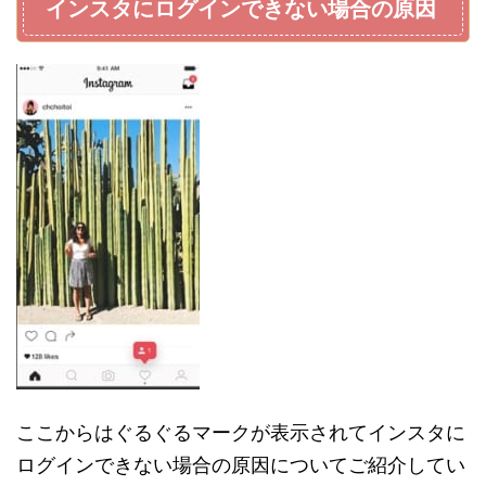
インスタにログインできない場合の原因
ここからはぐるぐるマークが表示されてインスタに
ログインできない場合の原因についてご紹介してい