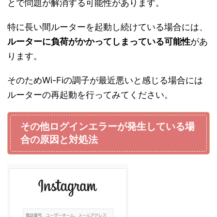
とで問題が解消する可能性があります。
特に長い間ルーターを起動し続けている場合には、
ルーターに負荷がかかってしまっている可能性
があ
ります。
そのためWi-Fiの調子が最近悪いと感じる場合には
ルーターの再起動を行ってみてください。
その他ログインエラーが発生している場
合の原因と対処法