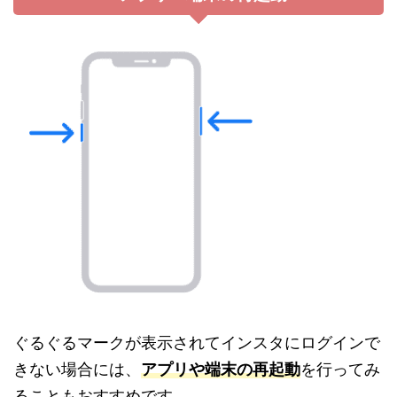
ぐるぐるマークが表示されてインスタにログインで
きない場合には、
アプリや端末の再起動
を行ってみ
ることもおすすめです。