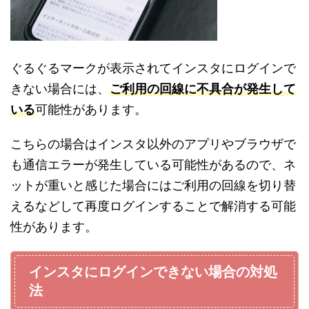
ぐるぐるマークが表示されてインスタにログインで
きない場合には、
ご利用の回線に不具合が発生して
いる
可能性があります。
こちらの場合はインスタ以外のアプリやブラウザで
も通信エラーが発生している可能性があるので、ネ
ットが重いと感じた場合にはご利用の回線を切り替
えるなどして再度ログインすることで解消する可能
性があります。
インスタにログインできない場合の対処
法