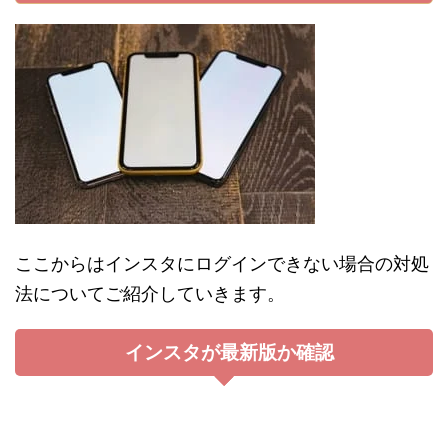
ここからはインスタにログインできない場合の対処
法についてご紹介していきます。
インスタが最新版か確認