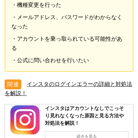
・機種変更を行った
・メールアドレス、パスワードがわからなく
なった
・アカウントを乗っ取られている可能性があ
る
・公式に問い合わせを行いたい
インスタのログインエラーの詳細と対処法
を解説！
インスタはアカウントなしでこっそ
り見れなくなった原因と見る方法や
対処法を解説！
続きを見る