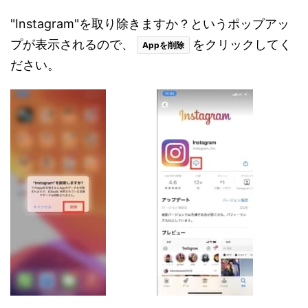
"Instagram"を取り除きますか？というポップアッ
プが表示されるので、
をクリックしてく
Appを削除
ださい。