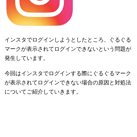
インスタでログインしようとしたところ、ぐるぐる
マークが表示されてログインできないという問題が
発生しています。
今回はインスタでログインする際にぐるぐるマーク
が表示されてログインできない場合の原因と対処法
についてご紹介していきます。