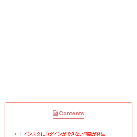
Contents
1
インスタにログインができない問題が発生