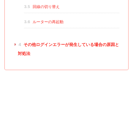
3.5
回線の切り替え
3.6
ルーターの再起動
4
その他ログインエラーが発生している場合の原因と
対処法