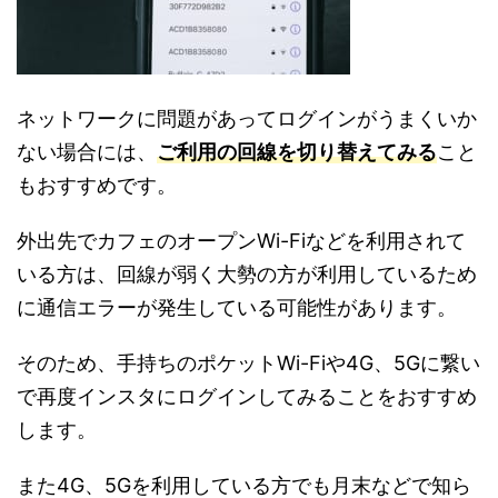
ネットワークに問題があってログインがうまくいか
ない場合には、
ご利用の回線を切り替えてみる
こと
もおすすめです。
外出先でカフェのオープンWi-Fiなどを利用されて
いる方は、回線が弱く大勢の方が利用しているため
に通信エラーが発生している可能性があります。
そのため、手持ちのポケットWi-Fiや4G、5Gに繋い
で再度インスタにログインしてみることをおすすめ
します。
また4G、5Gを利用している方でも月末などで知ら