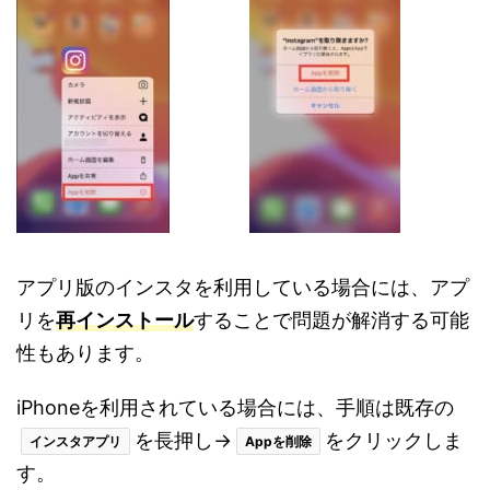
アプリ版のインスタを利用している場合には、アプ
リを
再インストール
することで問題が解消する可能
性もあります。
iPhoneを利用されている場合には、手順は既存の
を長押し→
をクリックしま
インスタアプリ
Appを削除
す。