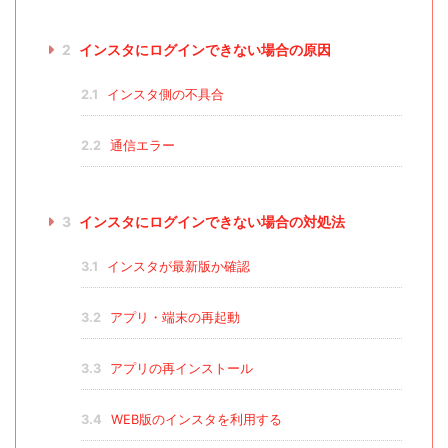
2
インスタにログインできない場合の原因
2.1
インスタ側の不具合
2.2
通信エラー
3
インスタにログインできない場合の対処法
3.1
インスタが最新版か確認
3.2
アプリ・端末の再起動
3.3
アプリの再インストール
3.4
WEB版のインスタを利用する