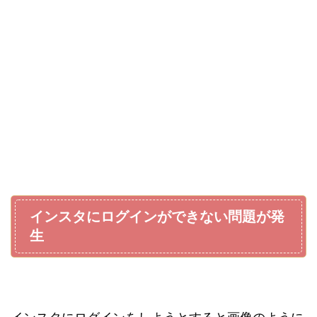
インスタにログインができない問題が発
生