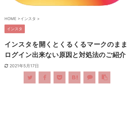
HOME
>
インスタ
>
インスタ
インスタを開くとくるくるマークのまま
ログイン出来ない原因と対処法のご紹介
2021年5月17日