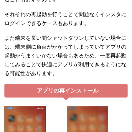
それぞれの再起動を行うことで問題なくインスタに
ログインできるケースもあります。
また端末を長い間シャットダウンしていない場合に
は、端末側に負荷がかかってしまっていてアプリの
起動がうまくいかない場合もあるため、一度再起動
してみることで快適にアプリが利用できるようにな
る可能性があります。
アプリの再インストール