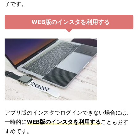
了です。
WEB版のインスタを利用する
アプリ版のインスタでログインできない場合には、
一時的に
WEB版のインスタを利用する
こともおす
すめです。