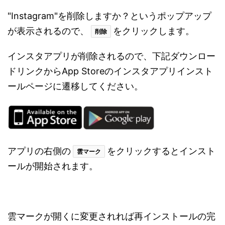
"Instagram"を削除しますか？というポップアップ
が表示されるので、
をクリックします。
削除
インスタアプリが削除されるので、下記ダウンロー
ドリンクからApp Storeのインスタアプリインスト
ールページに遷移してください。
アプリの右側の
をクリックするとインスト
雲マーク
ールが開始されます。
雲マークが開くに変更されれば再インストールの完