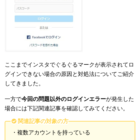
ここまでインスタでぐるぐるマークが表示されてロ
グインできない場合の原因と対処法についてご紹介
してきました。
一方で
今回の問題以外のログインエラー
が発生した
場合には下記関連記事を確認してみてください。
関連記事の対象の方
・複数アカウントを持っている