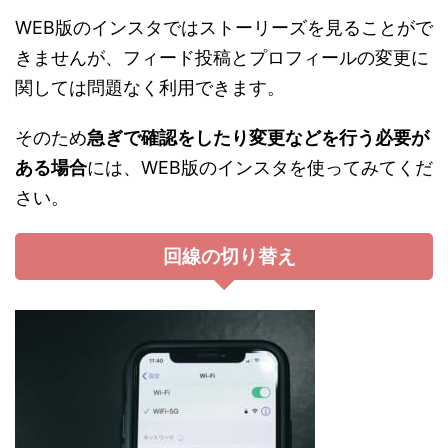
WEB版のインスタではストーリーズを見ることがで
きませんが、フィード投稿とプロフィールの変更に
関しては問題なく利用できます。
そのため
急ぎで確認をしたり変更などを行う必要が
ある場合
には、WEB版のインスタを使ってみてくだ
さい。
回線の切り替え