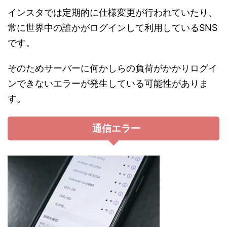
インスタでは定期的に仕様変更が行われていたり、
常に世界中の誰かがログインして利用しているSNS
です。
そのためサーバーに何かしらの負荷がかかりログイ
ンできないエラーが発生している可能性がありま
す。
通信エラー