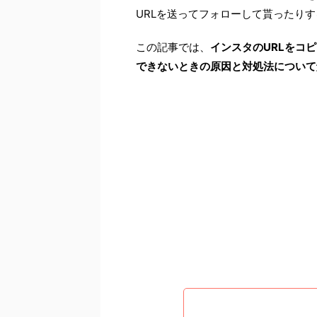
URLを送ってフォローして貰ったり
この記事では、
インスタのURLをコ
できないときの原因と対処法について