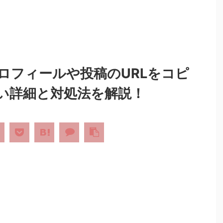
ロフィールや投稿のURLをコピ
い詳細と対処法を解説！