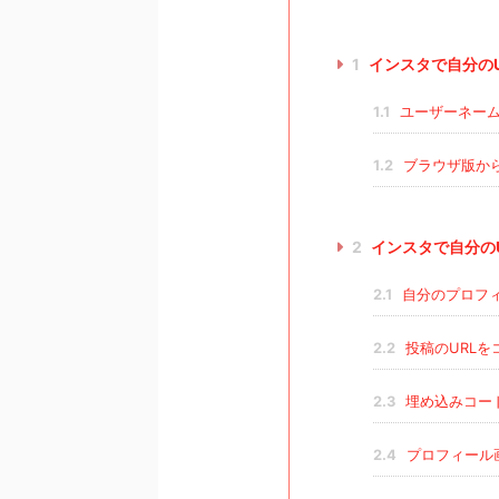
1
インスタで自分のU
1.1
ユーザーネーム
1.2
ブラウザ版か
2
インスタで自分の
2.1
自分のプロフィ
2.2
投稿のURLを
2.3
埋め込みコー
2.4
プロフィール