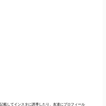
Lを記載してインスタに誘導したり、友達にプロフィール