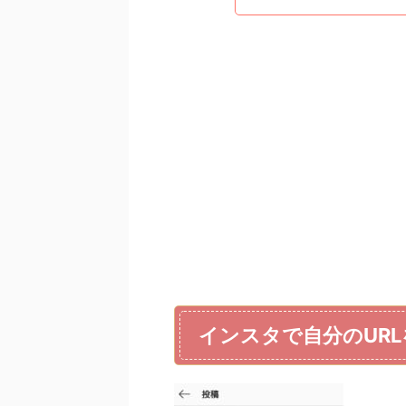
インスタで自分のUR