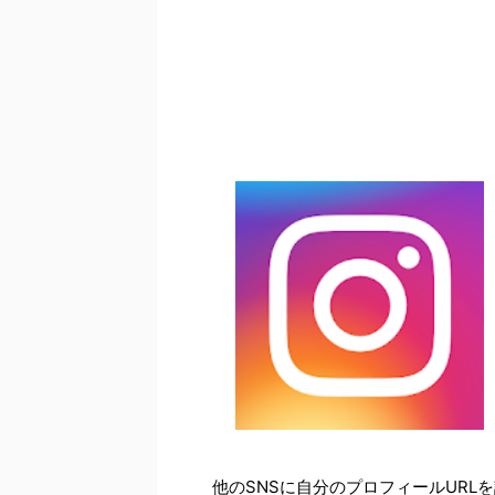
他のSNSに自分のプロフィールUR