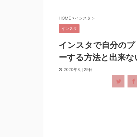
HOME
>
インスタ
>
インスタ
インスタで自分のプ
ーする方法と出来な
2020年8月29日