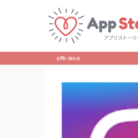
お問い合わせ