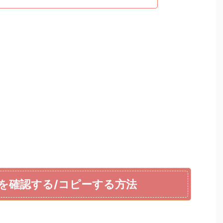
Lを確認する/コピーする方法