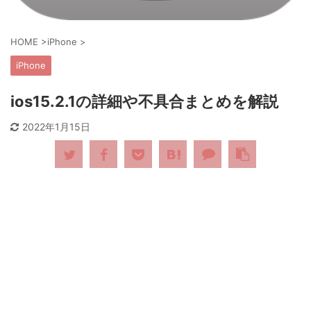
HOME
>
iPhone
>
iPhone
ios15.2.1の詳細や不具合まとめを解説
2022年1月15日