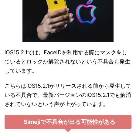
iOS15.2.1では、FaceIDを利用する際にマスクをし
ているとロックが解除されないという不具合も発生
しています。
こちらはiOS15.2.1がリリースされる前から発生して
いる不具合で、最新バージョンのiOS15.2.1でも解消
されていないという声が上がっています。
Simejiで不具合が出る可能性がある