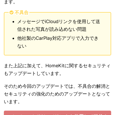
ます。
不具合
メッセージでiCloudリンクを使用して送
信された写真が読み込めない問題
他社製のCarPlay対応アプリで入力でき
ない
また上記に加えて、HomeKitに関するセキュリティ
もアップデートしています。
そのため今回のアップデートでは、不具合の解消と
セキュリティの強化のためのアップデートとなって
います。