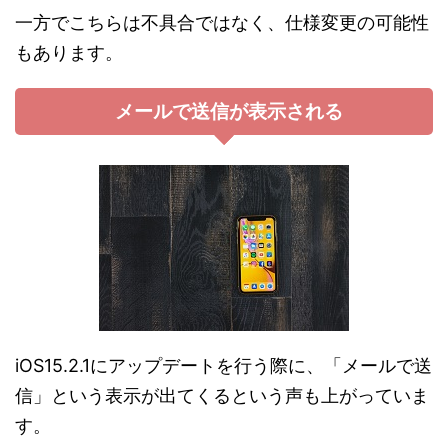
一方でこちらは不具合ではなく、仕様変更の可能性
もあります。
メールで送信が表示される
iOS15.2.1にアップデートを行う際に、「メールで送
信」という表示が出てくるという声も上がっていま
す。