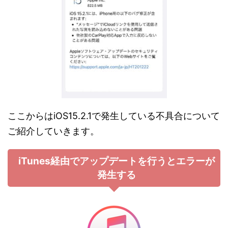
ここからはiOS15.2.1で発生している不具合について
ご紹介していきます。
iTunes経由でアップデートを行うとエラーが
発生する