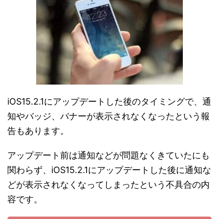
iOS15.2.1にアップデートした後のタイミングで、通
知やバッジ、バナーが表示されなくなったという報
告もあります。
アップデート前は通知などが問題なくきていたにも
関わらず、iOS15.2.1にアップデートした後に通知な
どが表示されなくなってしまったという不具合の内
容です。