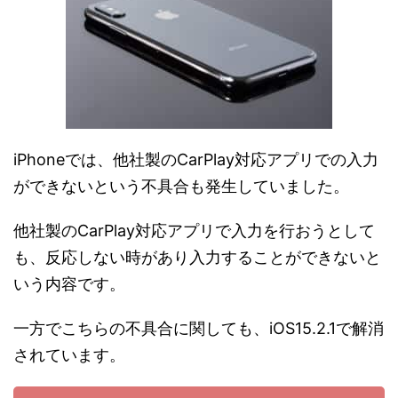
iPhoneでは、他社製のCarPlay対応アプリでの入力
ができないという不具合も発生していました。
他社製のCarPlay対応アプリで入力を行おうとして
も、反応しない時があり入力することができないと
いう内容です。
一方でこちらの不具合に関しても、iOS15.2.1で解消
されています。