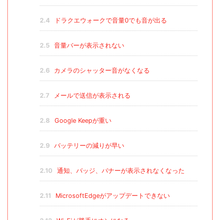
2.4
ドラクエウォークで音量0でも音が出る
2.5
音量バーが表示されない
2.6
カメラのシャッター音がなくなる
2.7
メールで送信が表示される
2.8
Google Keepが重い
2.9
バッテリーの減りが早い
2.10
通知、バッジ、バナーが表示されなくなった
2.11
MicrosoftEdgeがアップデートできない