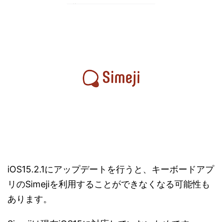
iOS15.2.1にアップデートを行うと、キーボードアプ
リのSimejiを利用することができなくなる可能性も
あります。