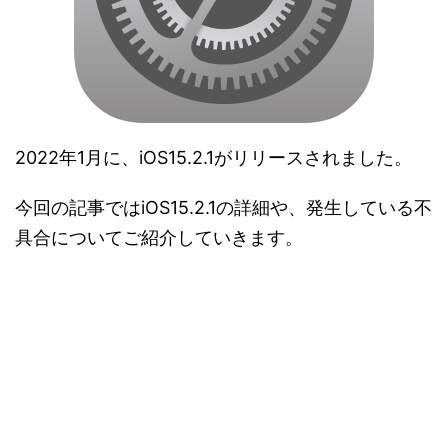
2022年1月に、iOS15.2.1がリリースされました。
今回の記事ではiOS15.2.1の詳細や、発生している不
具合についてご紹介していきます。