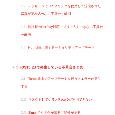
1.2
メッセージでiCloudリンクを使用して送信された
写真が読み込めない不具合を解消
1.3
他社製のCarPlay対応アプリで入力できない不具合
を解消
1.4
HomeKitに関するセキュリティアップデート
2
iOS15.2.1で発生している不具合まとめ
2.1
iTunes経由でアップデートを行うとエラーが発生
する
2.2
マスクをしているとFaceIDが利用できない
2.3
Simejiで不具合が出る可能性がある