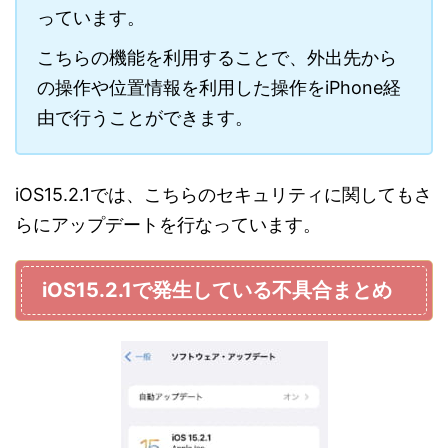
っています。
こちらの機能を利用することで、外出先から
の操作や位置情報を利用した操作をiPhone経
由で行うことができます。
iOS15.2.1では、こちらのセキュリティに関してもさ
らにアップデートを行なっています。
iOS15.2.1で発生している不具合まとめ