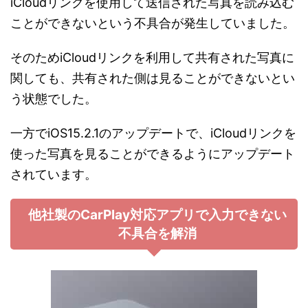
iCloudリンクを使用して送信された写真を読み込む
ことができないという不具合が発生していました。
そのためiCloudリンクを利用して共有された写真に
関しても、共有された側は見ることができないとい
う状態でした。
一方でiOS15.2.1のアップデートで、iCloudリンクを
使った写真を見ることができるようにアップデート
されています。
他社製のCarPlay対応アプリで入力できない
不具合を解消