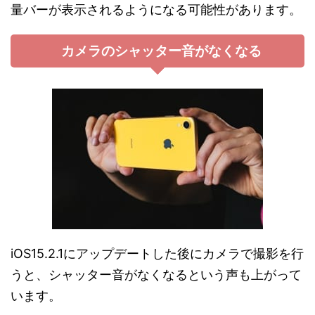
量バーが表示されるようになる可能性があります。
カメラのシャッター音がなくなる
iOS15.2.1にアップデートした後にカメラで撮影を行
うと、シャッター音がなくなるという声も上がって
います。