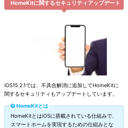
HomeKitに関するセキュリティアップデート
iOS15.2.1では、不具合解消に追加してHomeKitに
関するセキュリティもアップデートしています。
HomeKitとは
HomeKitとはiOSに搭載されている仕組みで、
スマートホームを実現するための仕組みとな