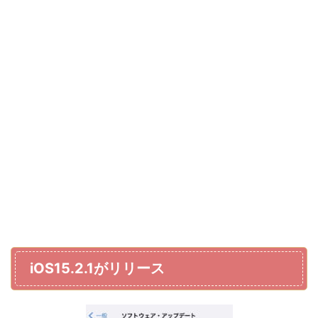
iOS15.2.1がリリース