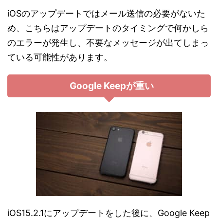
iOSのアップデートではメール送信の必要がないた
め、こちらはアップデートのタイミングで何かしら
のエラーが発生し、不要なメッセージが出てしまっ
ている可能性があります。
Google Keepが重い
iOS15.2.1にアップデートをした後に、Google Keep