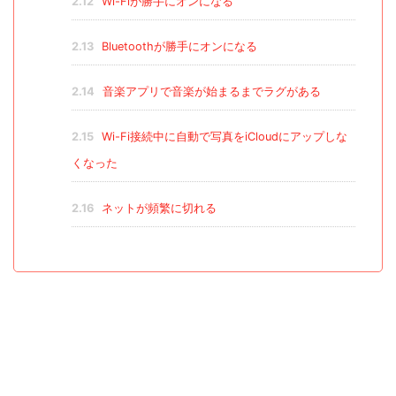
2.12
Wi-Fiが勝手にオンになる
2.13
Bluetoothが勝手にオンになる
2.14
音楽アプリで音楽が始まるまでラグがある
2.15
Wi-Fi接続中に自動で写真をiCloudにアップしな
くなった
2.16
ネットが頻繁に切れる