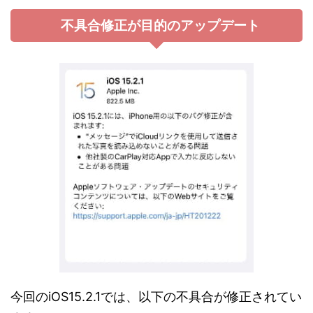
不具合修正が目的のアップデート
今回のiOS15.2.1では、以下の不具合が修正されてい