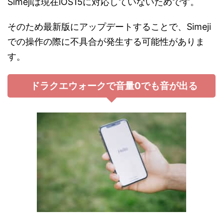
Simejiは現在iOS15に対応していないためです。
そのため最新版にアップデートすることで、Simeji
での操作の際に不具合が発生する可能性がありま
す。
ドラクエウォークで音量0でも音が出る