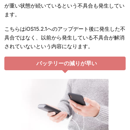
が重い状態が続いているという不具合も発生してい
ます。
こちらはiOS15.2.1へのアップデート後に発生した不
具合ではなく、以前から発生している不具合が解消
されていないという内容になります。
バッテリーの減りが早い