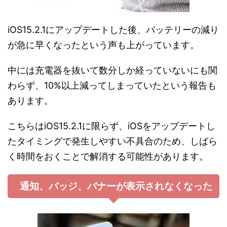
iOS15.2.1にアップデートした後、バッテリーの減り
が急に早くなったという声も上がっています。
中には充電器を抜いて数分しか経っていないにも関
わらず、10%以上減ってしまっていたという報告も
あります。
こちらはiOS15.2.1に限らず、iOSをアップデートし
たタイミングで発生しやすい不具合のため、しばら
く時間をおくことで解消する可能性があります。
通知、バッジ、バナーが表示されなくなった