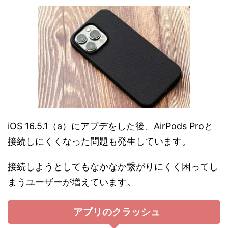
iOS 16.5.1（a）にアプデをした後、AirPods Proと
接続しにくくなった問題も発生しています。
接続しようとしてもなかなか繋がりにくく困ってし
まうユーザーが増えています。
アプリのクラッシュ