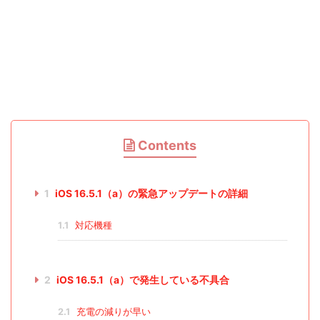
Contents
1
iOS 16.5.1（a）の緊急アップデートの詳細
1.1
対応機種
2
iOS 16.5.1（a）で発生している不具合
2.1
充電の減りが早い