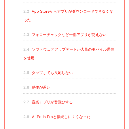
2.2
App Storeからアプリがダウンロードできなくな
った
2.3
フォローチェックなど一部アプリが使えない
2.4
ソフトウェアアップデートが大量のモバイル通信
を使用
2.5
タップしても反応しない
2.6
動作が遅い
2.7
音楽アプリが音飛びする
2.8
AirPods Proと接続しにくくなった