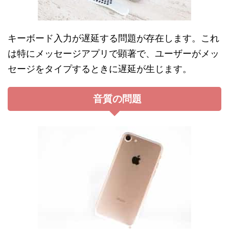
キーボード入力が遅延する問題が存在します。これ
は特にメッセージアプリで顕著で、ユーザーがメッ
セージをタイプするときに遅延が生じます。
音質の問題