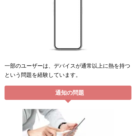
一部のユーザーは、デバイスが通常以上に熱を持つ
という問題を経験しています。
通知の問題