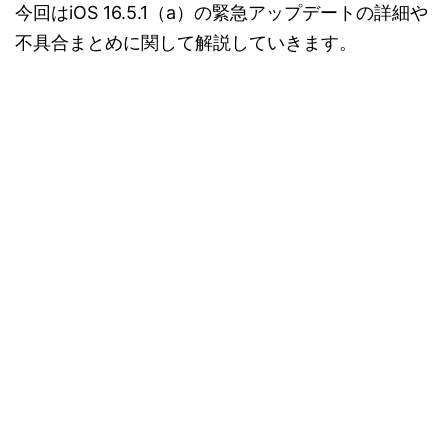
今回はiOS 16.5.1（a）の緊急アップデートの詳細や
不具合まとめに関して解説していきます。