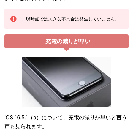
現時点では大きな不具合は発生していません。
充電の減りが早い
iOS 16.5.1（a）について、充電の減りが早いと言う
声も見られます。