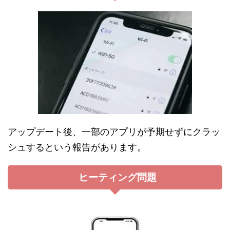
アップデート後、一部のアプリが予期せずにクラッ
シュするという報告があります。
ヒーティング問題