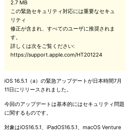
2.7 MB
この緊急セキュリティ対応には重要なセキュ
リティ
修正が含まれ、すべてのユーザに推奨されま
す。
詳しくは次をご覧ください:
https://support.apple.com/HT201224
iOS 16.5.1（a）の緊急アップデートが日本時間7月
11日にリリースされました。
今回のアップデートは基本的にはセキュリティ問題
に関するものです。
対象はiOS16.5.1、iPadOS16.5.1、macOS Venture