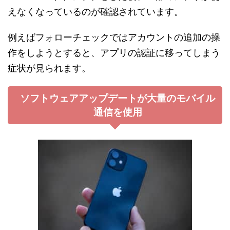
えなくなっているのが確認されています。
例えばフォローチェックではアカウントの追加の操
作をしようとすると、アプリの認証に移ってしまう
症状が見られます。
ソフトウェアアップデートが大量のモバイル
通信を使用