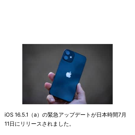
iOS 16.5.1（a）の緊急アップデートが日本時間7月
11日にリリースされました。