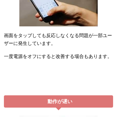
画面をタップしても反応しなくなる問題が一部ユー
ザーに発生しています。
一度電源をオフにすると改善する場合もあります。
動作が遅い