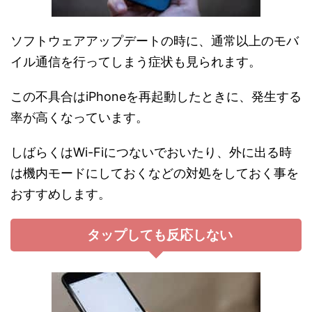
ソフトウェアアップデートの時に、通常以上のモバ
イル通信を行ってしまう症状も見られます。
この不具合はiPhoneを再起動したときに、発生する
率が高くなっています。
しばらくはWi-Fiにつないでおいたり、外に出る時
は機内モードにしておくなどの対処をしておく事を
おすすめします。
タップしても反応しない