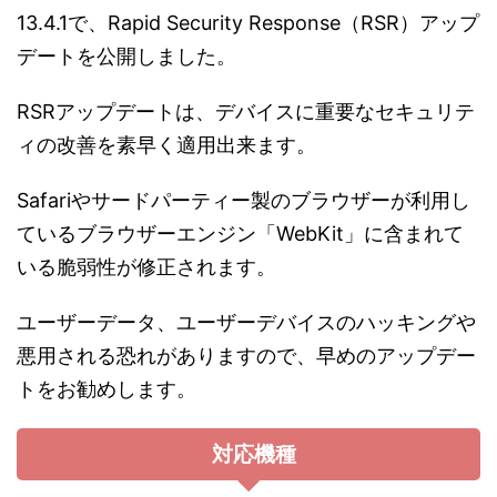
13.4.1で、Rapid Security Response（RSR）アップ
デートを公開しました。
RSRアップデートは、デバイスに重要なセキュリテ
ィの改善を素早く適用出来ます。
Safariやサードパーティー製のブラウザーが利用し
ているブラウザーエンジン「WebKit」に含まれて
いる脆弱性が修正されます。
ユーザーデータ、ユーザーデバイスのハッキングや
悪用される恐れがありますので、早めのアップデー
トをお勧めします。
対応機種