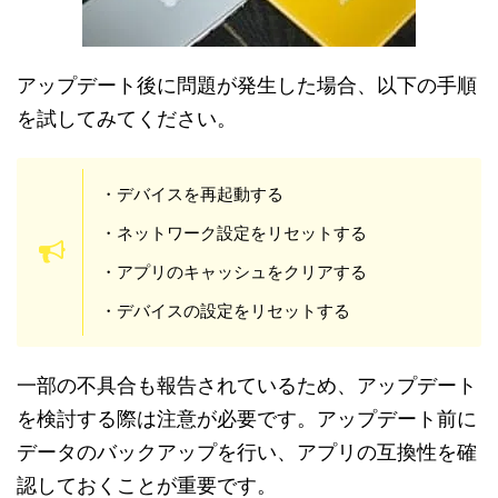
アップデート後に問題が発生した場合、以下の手順
を試してみてください。
・デバイスを再起動する
・ネットワーク設定をリセットする
・アプリのキャッシュをクリアする
・デバイスの設定をリセットする
一部の不具合も報告されているため、アップデート
を検討する際は注意が必要です。アップデート前に
データのバックアップを行い、アプリの互換性を確
認しておくことが重要です。