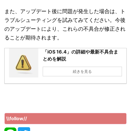
また、アップデート後に問題が発生した場合は、ト
ラブルシューティングを試みてみてください。今後
のアップデートにより、これらの不具合が修正され
ることが期待されます。
「iOS 16.4」の詳細や最新不具合ま
とめを解説
続きを見る
\\follow//