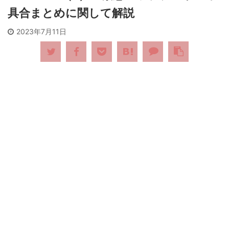
具合まとめに関して解説
2023年7月11日