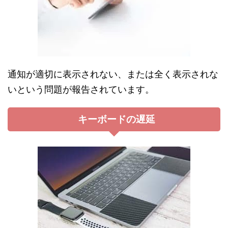
通知が適切に表示されない、または全く表示されな
いという問題が報告されています。
キーボードの遅延