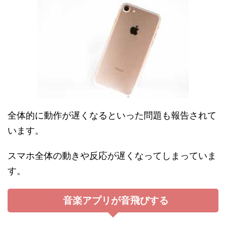
全体的に動作が遅くなるといった問題も報告されて
います。
スマホ全体の動きや反応が遅くなってしまっていま
す。
音楽アプリが音飛びする