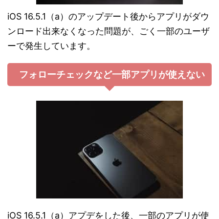
iOS 16.5.1（a）のアップデート後からアプリがダウ
ンロード出来なくなった問題が、ごく一部のユーザ
ーで発生しています。
フォローチェックなど一部アプリが使えない
iOS 16.5.1（a）アプデをした後、一部のアプリが使