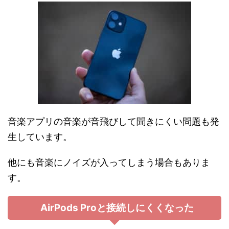
音楽アプリの音楽が音飛びして聞きにくい問題も発
生しています。
他にも音楽にノイズが入ってしまう場合もありま
す。
AirPods Proと接続しにくくなった