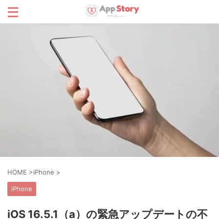
HOME
>
iPhone
>
iPhone
iOS 16.5.1（a）の緊急アップデートの不