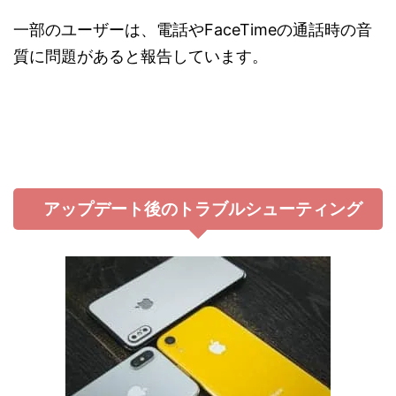
一部のユーザーは、電話やFaceTimeの通話時の音
質に問題があると報告しています。
アップデート後のトラブルシューティング