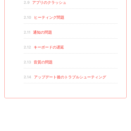
2.9
アプリのクラッシュ
2.10
ヒーティング問題
2.11
通知の問題
2.12
キーボードの遅延
2.13
音質の問題
2.14
アップデート後のトラブルシューティング