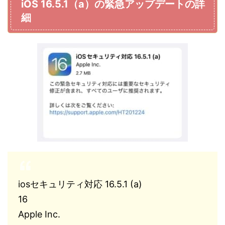
iOS 16.5.1（a）の緊急アップデートの詳
細
iosセキュリティ対応 16.5.1 (a)
16
Apple Inc.