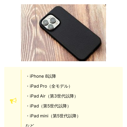
・iPhone 8以降
・iPad Pro（全モデル）
・iPad Air（第3世代以降）
・iPad（第5世代以降）
・iPad mini（第5世代以降）
など