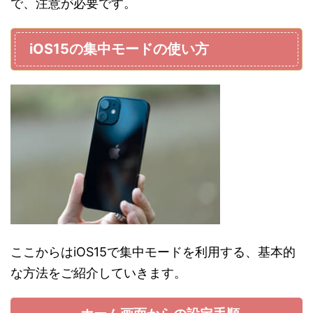
で、注意が必要です。
iOS15の集中モードの使い方
ここからはiOS15で集中モードを利用する、基本的
な方法をご紹介していきます。