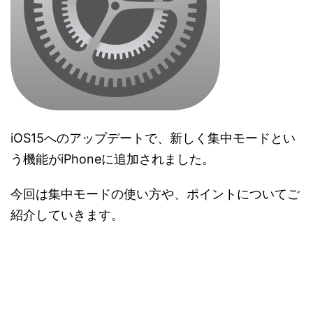
iOS15へのアップデートで、新しく集中モードとい
う機能がiPhoneに追加されました。
今回は集中モードの使い方や、ポイントについてご
紹介していきます。