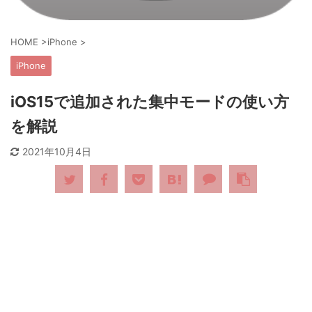
HOME
>
iPhone
>
iPhone
iOS15で追加された集中モードの使い方
を解説
2021年10月4日