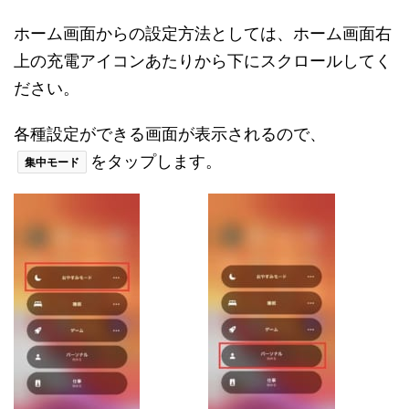
ホーム画面からの設定方法としては、ホーム画面右
上の充電アイコンあたりから下にスクロールしてく
ださい。
各種設定ができる画面が表示されるので、
をタップします。
集中モード