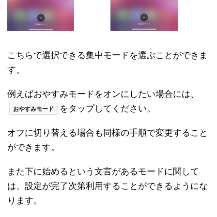
こちらで選択できる集中モードを選ぶことができま
す。
例えばおやすみモードをオンにしたい場合には、
をタップしてください。
おやすみモード
オフに切り替える場合も同様の手順で変更すること
ができます。
また下に始めるという文言があるモードに関して
は、設定が完了次第利用することができるようにな
ります。