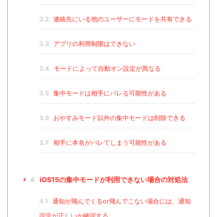
3.2
連絡先にいる他のユーザーにモードを共有できる
3.3
アプリの利用制限はできない
3.4
モードによって自動オン設定が異なる
3.5
集中モードは相手にバレる可能性がある
3.6
おやすみモード以外の集中モードは削除できる
3.7
相手に本名がバレてしまう可能性がある
4
iOS15の集中モードが利用できない場合の対処法
4.1
通知が飛んでくるor飛んでこない場合には、通知
設定が正しいか確認する