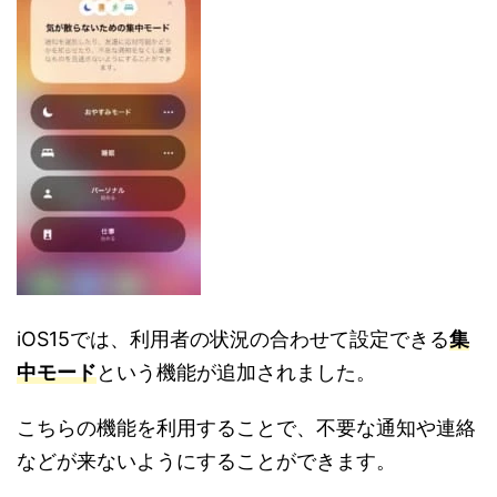
iOS15では、利用者の状況の合わせて設定できる
集
中モード
という機能が追加されました。
こちらの機能を利用することで、不要な通知や連絡
などが来ないようにすることができます。