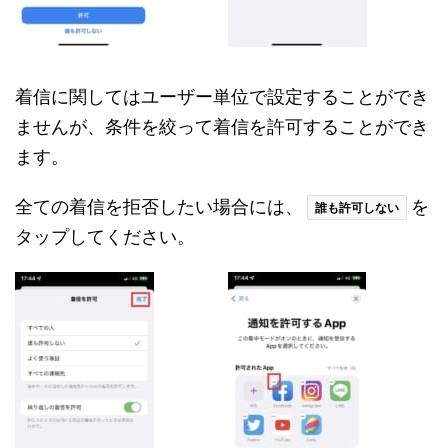
着信に関してはユーザー単位で設定することができ
ませんが、条件を絞って着信を許可することができ
ます。
全ての着信を拒否したい場合には、
を
誰も許可しない
タップしてください。