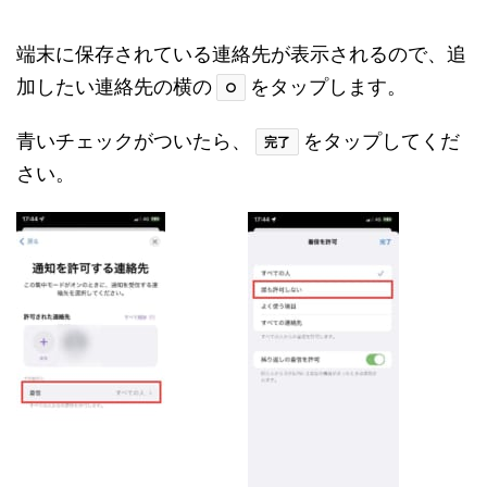
端末に保存されている連絡先が表示されるので、追
加したい連絡先の横の
をタップします。
○
青いチェックがついたら、
をタップしてくだ
完了
さい。