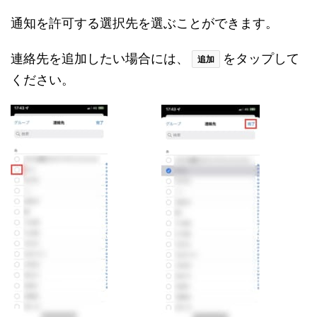
通知を許可する選択先を選ぶことができます。
連絡先を追加したい場合には、
をタップして
追加
ください。