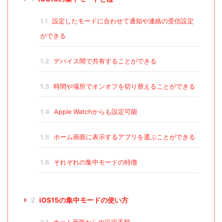
1.1
設定したモードに合わせて通知や連絡の受信設定
ができる
1.2
デバイス間で共有することができる
1.3
時間や場所でオンオフを切り替えることができる
1.4
Apple Watchからも設定可能
1.5
ホーム画面に表示するアプリを選ぶことができる
1.6
それぞれの集中モードの特徴
2
iOS15の集中モードの使い方