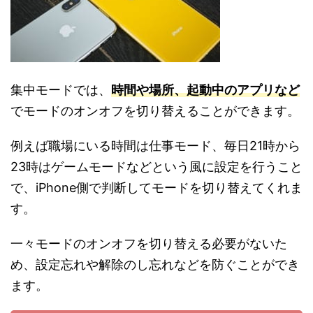
集中モードでは、
時間や場所、起動中のアプリなど
でモードのオンオフを切り替えることができます。
例えば職場にいる時間は仕事モード、毎日21時から
23時はゲームモードなどという風に設定を行うこと
で、iPhone側で判断してモードを切り替えてくれま
す。
一々モードのオンオフを切り替える必要がないた
め、設定忘れや解除のし忘れなどを防ぐことができ
ます。