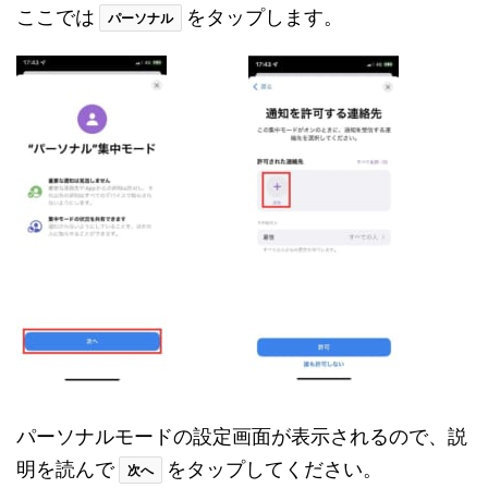
ここでは
をタップします。
パーソナル
パーソナルモードの設定画面が表示されるので、説
明を読んで
をタップしてください。
次へ