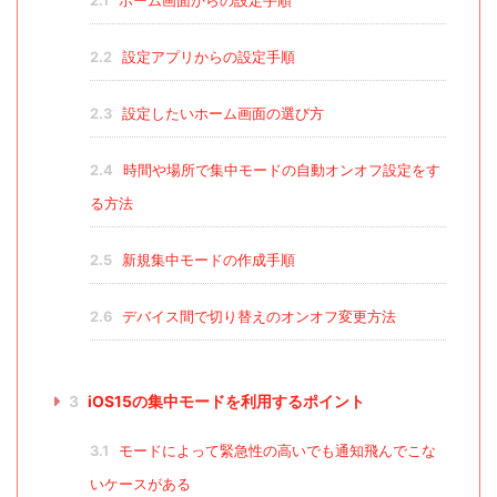
2.1
ホーム画面からの設定手順
2.2
設定アプリからの設定手順
2.3
設定したいホーム画面の選び方
2.4
時間や場所で集中モードの自動オンオフ設定をす
る方法
2.5
新規集中モードの作成手順
2.6
デバイス間で切り替えのオンオフ変更方法
3
iOS15の集中モードを利用するポイント
3.1
モードによって緊急性の高いでも通知飛んでこな
いケースがある