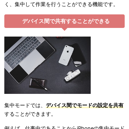
く、集中して作業を行うことができる機能です。
デバイス間で共有することができる
集中モードでは、
デバイス間でモードの設定を共有
することができます。
例えば、仕事中であることからiPhoneの集中モード