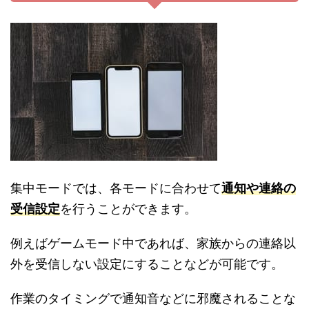
集中モードでは、各モードに合わせて
通知や連絡の
受信設定
を行うことができます。
例えばゲームモード中であれば、家族からの連絡以
外を受信しない設定にすることなどが可能です。
作業のタイミングで通知音などに邪魔されることな