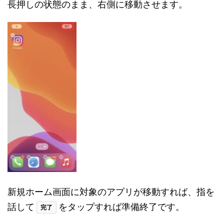
長押しの状態のまま、右側に移動させます。
新規ホーム画面に対象のアプリが移動すれば、指を
話して
をタップすれば準備終了です。
完了