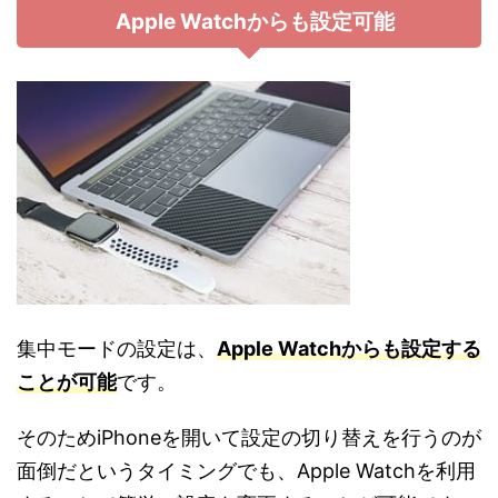
Apple Watchからも設定可能
集中モードの設定は、
Apple Watchからも設定する
ことが可能
です。
そのためiPhoneを開いて設定の切り替えを行うのが
面倒だというタイミングでも、Apple Watchを利用