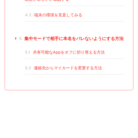
4.2
端末の環境を見直してみる
5
集中モードで相手に本名をバレないようにする方法
5.1
共有可能なAppをオフに切り替える方法
5.2
連絡先からマイカードを変更する方法