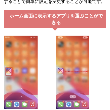
することで簡単に設定を変更することが可能です。
ホーム画面に表示するアプリを選ぶことがで
きる