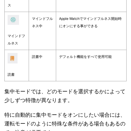
ス
マインドフル
Apple Watchでマインドフルネス開始時
ネス中
にオンにする事ができる
マインドフ
ルネス
読書中
デフォルト機能をすべて使用可能
読書
集中モードでは、どのモードを選択するかによって
少しずつ特徴が異なります。
特に自動的に集中モードをオンにしたい場合には、
運転モードのように特殊な条件がある場合もあるの