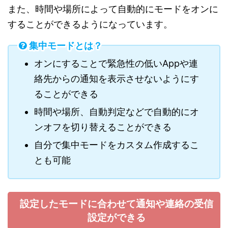
また、時間や場所によって自動的にモードをオンに
することができるようになっています。
集中モードとは？
オンにすることで緊急性の低いAppや連
絡先からの通知を表示させないようにす
ることができる
時間や場所、自動判定などで自動的にオ
ンオフを切り替えることができる
自分で集中モードをカスタム作成するこ
とも可能
設定したモードに合わせて通知や連絡の受信
設定ができる