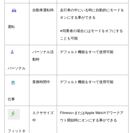
自動車運転時
走行車の中にいる時に自動的にモードを
オンにする事ができる
運転
※同乗者の場合にはモードをオフにする
ことも可能
パーソナル活
デフォルト機能をすべて使用可能
動時
パーソナル
業務時間中
デフォルト機能をすべて使用可能
仕事
エクササイズ
Fitness+またはApple Watchでワークア
中
ウト開始時にオンにする事ができる
フィットネ