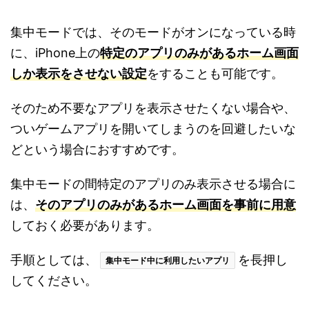
集中モードでは、そのモードがオンになっている時
に、iPhone上の
特定のアプリのみがあるホーム画面
しか表示をさせない設定
をすることも可能です。
そのため不要なアプリを表示させたくない場合や、
ついゲームアプリを開いてしまうのを回避したいな
どという場合におすすめです。
集中モードの間特定のアプリのみ表示させる場合に
は、
そのアプリのみがあるホーム画面を事前に用意
しておく必要があります。
手順としては、
を長押し
集中モード中に利用したいアプリ
してください。