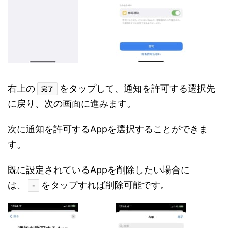
右上の
をタップして、通知を許可する選択先
完了
に戻り、次の画面に進みます。
次に通知を許可するAppを選択することができま
す。
既に設定されているAppを削除したい場合に
は、
をタップすれば削除可能です。
-