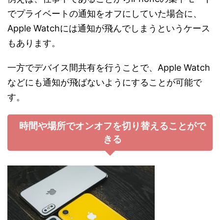
でプライベートの通知をオフにしていた場合に、
Apple Watchには通知が飛んでしまうというケース
もあります。
一方でデバイス間共有を行うことで、Apple Watch
などにも通知が飛ばないようにすることが可能で
す。
時間や場所でオンオフを切り替えることがで
きる