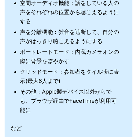
空間オーディオ機能：話をしている人の
声をそれぞれの位置から聴こえるように
する
声を分離機能：雑音を遮断して、自分の
声がはっきり聴こえるようにする
ポートレートモード：内蔵カメラオンの
際に背景をぼやかす
グリッドモード：参加者をタイル状に表
示(最大6人まで)
その他：Apple製デバイス以外からで
も、ブラウザ経由でFaceTimeが利用可
能に
など