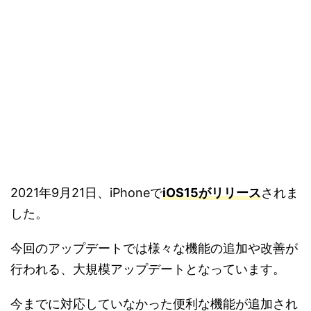
2021年9月21日、iPhoneで
iOS15がリリース
されま
した。
今回のアップデートでは様々な機能の追加や改善が
行われる、大規模アップデートとなっています。
今までに対応していなかった便利な機能が追加され