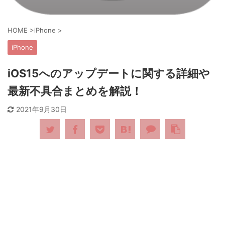
HOME
>
iPhone
>
iPhone
iOS15へのアップデートに関する詳細や
最新不具合まとめを解説！
2021年9月30日