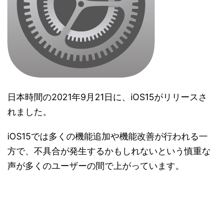
日本時間の2021年9月21日に、iOS15がリリースさ
れました。
iOS15では多くの機能追加や機能改善が行われる一
方で、不具合が発生するかもしれないという慎重な
声が多くのユーザーの間で上がっています。