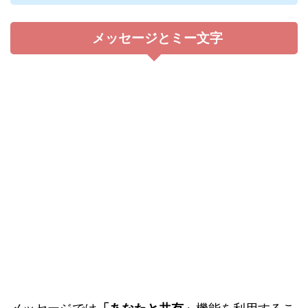
メッセージとミー文字