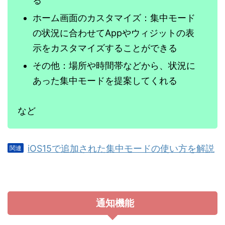
る
ホーム画面のカスタマイズ：集中モード
の状況に合わせてAppやウィジットの表
示をカスタマイズすることができる
その他：場所や時間帯などから、状況に
あった集中モードを提案してくれる
など
iOS15で追加された集中モードの使い方を解説
通知機能