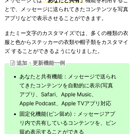
メッセージでは
「あなたと共有」
機能を利用するこ
とで、メッセージに送られてきたコンテンツを写真
アプリなどで表示させることができます。
またミー文字のカスタマイズでは、多くの種類の衣
服と色からステッカーの衣類や帽子類をカスタマイ
ズ することができるようになりました。
追加・更新機能一例
あなたと共有機能：メッセージで送られ
てきたコンテンツを自動的に表示(写真
アプリ、Safari、Apple Music、
Apple Podcast、Apple TVアプリ対応
固定化機能(ピン留め)：メッセージアプ
リ内で共有しているコンテンツを、ピン
留め表示することができる