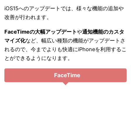
iOS15へのアップデートでは、様々な機能の追加や
改善が行われます。
FaceTimeの大幅アップデート
や
通知機能のカスタ
マイズ化
など、幅広い種類の機能がアップデートさ
れるので、今までよりも快適にiPhoneを利用するこ
とができるようになります。
FaceTime