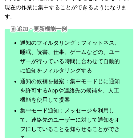
現在の作業に集中することができるようになりま
す。
追加・更新機能一例
通知のフィルタリング：フィットネス、
睡眠、読書、仕事、ゲームなどの、ユー
ザーが行っている時間に合わせて自動的
に通知をフィルタリングする
通知の候補を提案：集中モードじに通知
を許可するAppや連絡先の候補を、人工
機能を使用して提案
集中モード通知：メッセージを利用し
て、連絡先のユーザーに対して通知をオ
フにしていることを知らせることができ