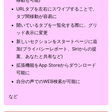
移動も可能)
URLタブを左右にスワイプすることで、
タブ間移動が容易に
開いているタブを一覧化する際に、グリ
ッド表示に変更
新しいセクションをスタートページに追
加(プライバシーレポート、Siriからの提
案、あなたと共有など)
拡張機能をApp Storeからダウンロード
可能に
自分の声でのWEB検索が可能に
など