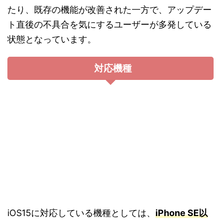
たり、既存の機能が改善された一方で、アップデー
ト直後の不具合を気にするユーザーが多発している
状態となっています。
対応機種
iOS15に対応している機種としては、
iPhone SE以