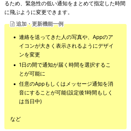
るため、緊急性の低い通知をまとめて指定した時間
に飛ぶように変更できます。
追加・更新機能一例
連絡を送ってきた人の写真や、Appのア
イコンが大きく表示されるようにデザイ
ンを変更
1日の間で通知が届く時間を選択するこ
とが可能に
任意のAppもしくはメッセージ通知を消
音にすることが可能(設定後1時間もしく
は当日中)
など