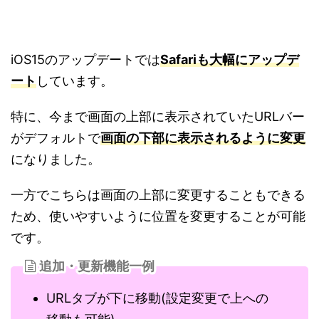
iOS15のアップデートでは
Safariも大幅にアップデ
ート
しています。
特に、今まで画面の上部に表示されていたURLバー
がデフォルトで
画面の下部に表示されるように変更
になりました。
一方でこちらは画面の上部に変更することもできる
ため、使いやすいように位置を変更することが可能
です。
追加・更新機能一例
URLタブが下に移動(設定変更で上への