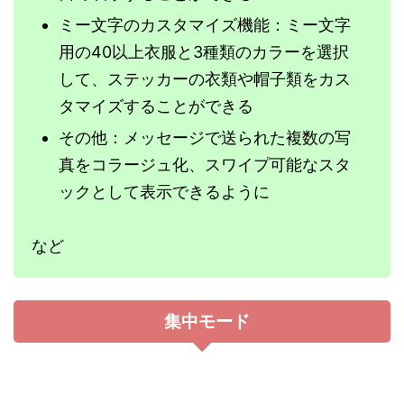
ミー文字のカスタマイズ機能：ミー文字
用の40以上衣服と3種類のカラーを選択
して、ステッカーの衣類や帽子類をカス
タマイズすることができる
その他：メッセージで送られた複数の写
真をコラージュ化、スワイプ可能なスタ
ックとして表示できるように
など
集中モード