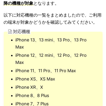
降の機種が対象
となります。
以下に対応機種の一覧をまとめましたので、ご利用
の端末が対象かどうかを確認してみてください。
対応機種
iPhone 13、13 mini、13 Pro、13 Pro
Max
iPhone 12、12 mini、12 Pro、12 Pro
Max
iPhone 11、11 Pro、11 Pro Max
iPhone XS、XS Max
iPhone XR、X
iPhone 8、8 Plus
iPhone 7、7 Plus