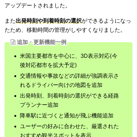
アップデートされました。
また
出発時刻や到着時刻の選択
ができるようになっ
たため、移動時間の管理がしやすくなりました。
追加・更新機能一例
米国主要都市を中心に、3D表示対応(今
後対応都市を拡大予定)
交通情報や事故などの詳細が強調表示さ
れるドライバー向けの地図を追加
出発時刻、到着時刻の選択ができる経路
プランナー追加
降車駅に近づくと通知が飛ぶ機能追加
ユーザーの好みに合わせた、厳選された
おすすめ観光スポットを表示