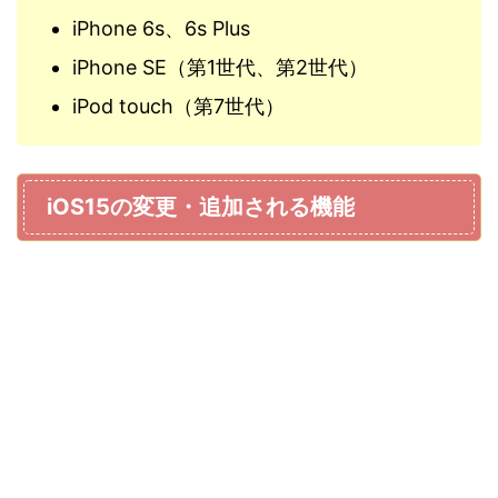
iPhone 6s、6s Plus
iPhone SE（第1世代、第2世代）
iPod touch（第7世代）
iOS15の変更・追加される機能