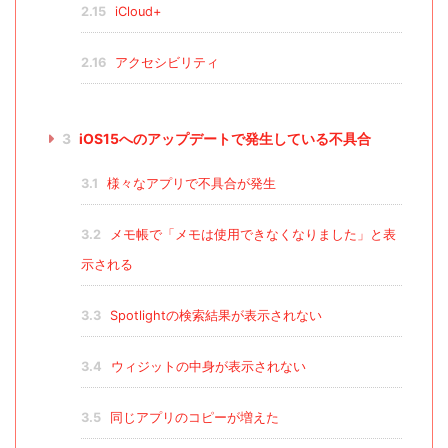
2.15
iCloud+
2.16
アクセシビリティ
3
iOS15へのアップデートで発生している不具合
3.1
様々なアプリで不具合が発生
3.2
メモ帳で「メモは使用できなくなりました」と表
示される
3.3
Spotlightの検索結果が表示されない
3.4
ウィジットの中身が表示されない
3.5
同じアプリのコピーが増えた