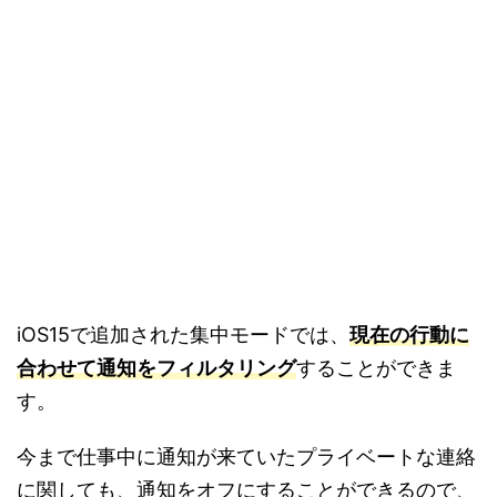
iOS15で追加された集中モードでは、
現在の行動に
合わせて通知をフィルタリング
することができま
す。
今まで仕事中に通知が来ていたプライベートな連絡
に関しても、通知をオフにすることができるので、