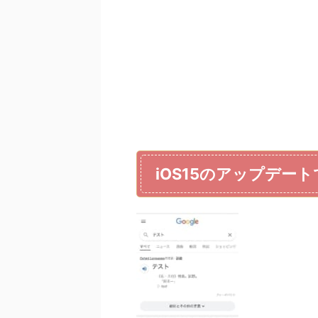
iOS15のアップデー