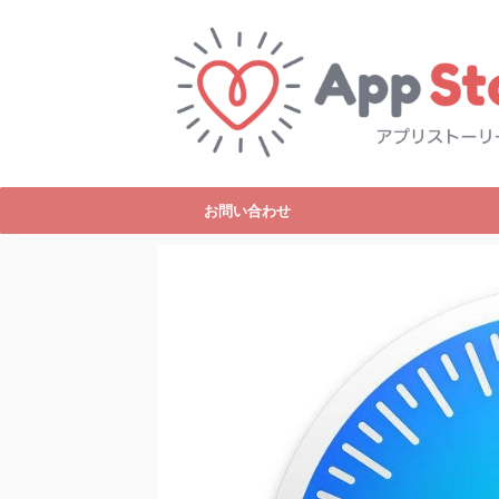
お問い合わせ