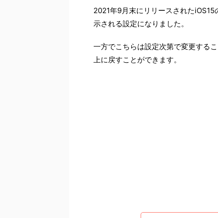
2021年9月末にリリースされたiOS1
示される設定になりました。
一方でこちらは設定次第で変更するこ
上に戻すことができます。