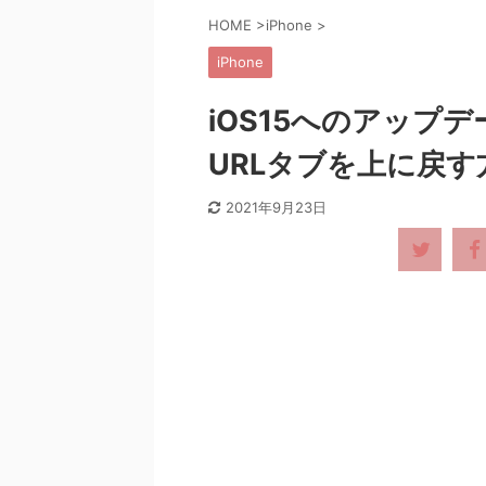
HOME
>
iPhone
>
iPhone
iOS15へのアップデ
URLタブを上に戻す
2021年9月23日