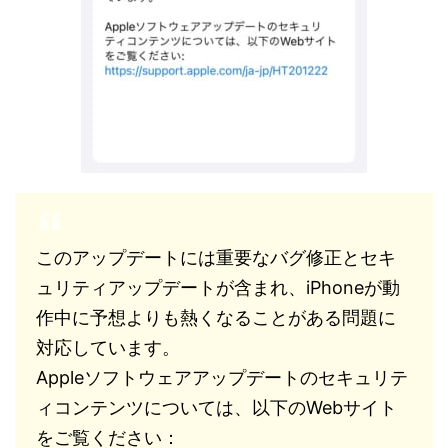
このアップデートには重要なバグ修正とセキ
ュリティアップデートが含まれ、iPhoneが動
作中に予想よりも熱くなることがある問題に
対応しています。
Appleソフトウェアアップデートのセキュリテ
ィコンテンツについては、以下のWebサイト
をご覧ください：