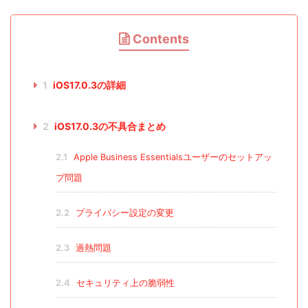
Contents
1
iOS17.0.3の詳細
2
iOS17.0.3の不具合まとめ
2.1
Apple Business Essentialsユーザーのセットアッ
プ問題
2.2
プライバシー設定の変更
2.3
過熱問題
2.4
セキュリティ上の脆弱性