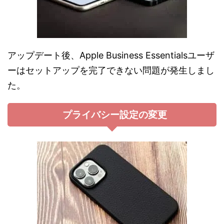
アップデート後、Apple Business Essentialsユーザ
ーはセットアップを完了できない問題が発生しまし
た​。
プライバシー設定の変更