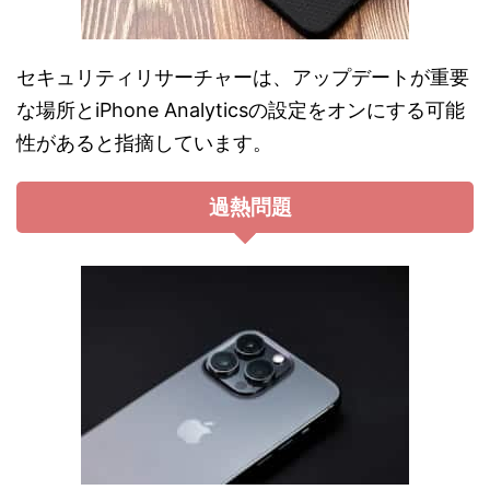
セキュリティリサーチャーは、アップデートが重要
な場所とiPhone Analyticsの設定をオンにする可能
性があると指摘しています​。
過熱問題