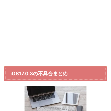
iOS17.0.3の不具合まとめ