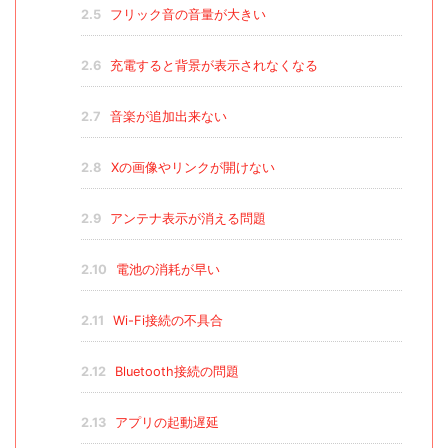
2.5
フリック音の音量が大きい
2.6
充電すると背景が表示されなくなる
2.7
音楽が追加出来ない
2.8
Xの画像やリンクが開けない
2.9
アンテナ表示が消える問題
2.10
電池の消耗が早い
2.11
Wi-Fi接続の不具合
2.12
Bluetooth接続の問題
2.13
アプリの起動遅延