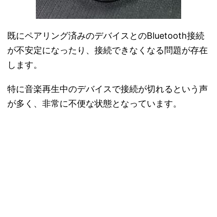
既にペアリング済みのデバイスとのBluetooth接続
が不安定になったり、接続できなくなる問題が存在
します。
特に音楽再生中のデバイスで接続が切れるという声
が多く、非常に不便な状態となっています。