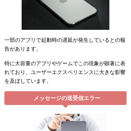
一部のアプリで起動時の遅延が発生しているとの報
告があります。
特に大容量のアプリやゲームでこの現象が顕著に表
れており、ユーザーエクスペリエンスに大きな影響
を及ぼしています。
メッセージの送受信エラー