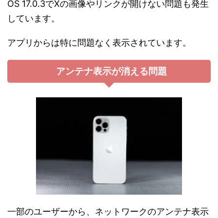
OS 17.0.3でXの画像やリンクが開けない問題も発生
しています。
アプリからは特に問題なく表示されています。
アンテナ表示が消える問題
一部のユーザーから、ネットワークのアンテナ表示