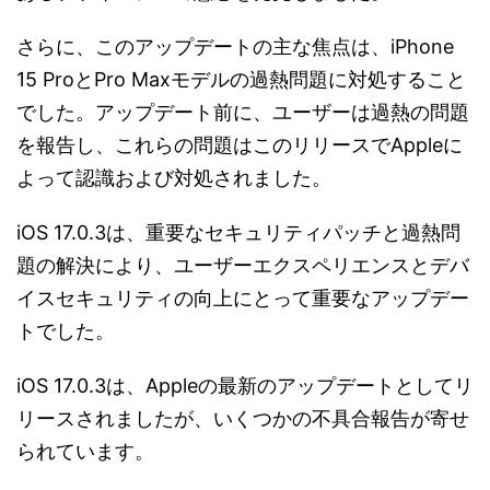
さらに、このアップデートの主な焦点は、iPhone
15 ProとPro Maxモデルの過熱問題に対処すること
でした。アップデート前に、ユーザーは過熱の問題
を報告し、これらの問題はこのリリースでAppleに
よって認識および対処されました​。
iOS 17.0.3は、重要なセキュリティパッチと過熱問
題の解決により、ユーザーエクスペリエンスとデバ
イスセキュリティの向上にとって重要なアップデー
トでした。
iOS 17.0.3は、Appleの最新のアップデートとしてリ
リースされましたが、いくつかの不具合報告が寄せ
られています。