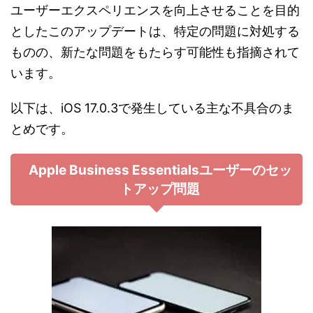
ユーザーエクスペリエンスを向上させることを目的
としたこのアップデートは、特定の問題に対処する
ものの、新たな問題をもたらす可能性も指摘されて
います。
以下は、iOS 17.0.3で発生している主な不具合のま
とめです。
Apple Business Essentialsユーザーのセッ
トアップ問題