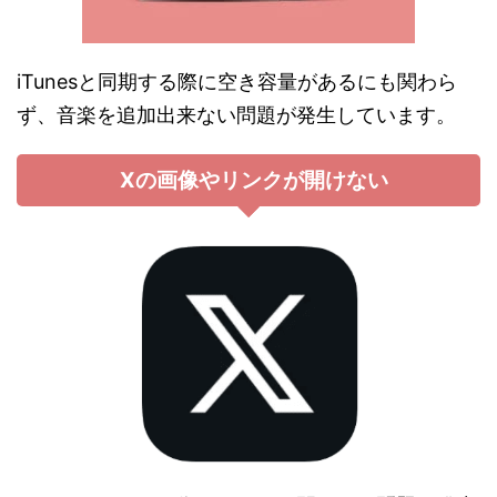
iTunesと同期する際に空き容量があるにも関わら
ず、音楽を追加出来ない問題が発生しています。
Xの画像やリンクが開けない