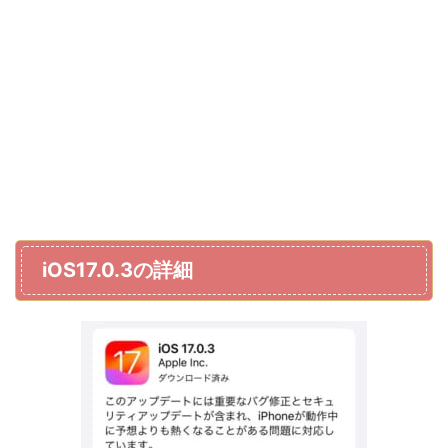
iOS17.0.3の詳細