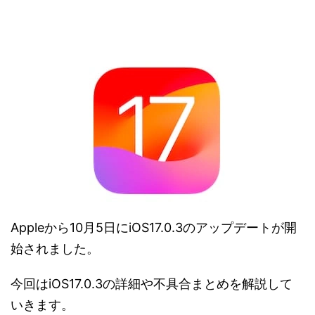
Appleから10月5日にiOS17.0.3のアップデートが開
始されました。
今回はiOS17.0.3の詳細や不具合まとめを解説して
いきます。