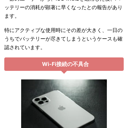
ッテリーの消耗が顕著に早くなったとの報告があり
ます。
特にアクティブな使用時にその差が大きく、一日の
うちでバッテリーが尽きてしまうというケースも確
認されています。
Wi-Fi接続の不具合