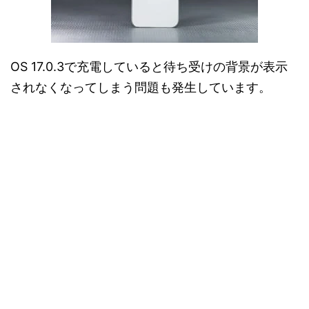
OS 17.0.3で充電していると待ち受けの背景が表示
されなくなってしまう問題も発生しています。