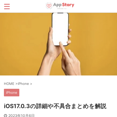
HOME
>
iPhone
>
iPhone
iOS17.0.3の詳細や不具合まとめを解説
2023年10月6日