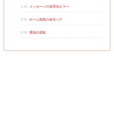
2.14
メッセージの送受信エラー
2.15
ホーム画面の表示バグ
2.16
通知の遅延