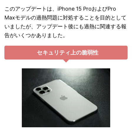
このアップデートは、iPhone 15 ProおよびPro
Maxモデルの過熱問題に対処することを目的として
いましたが、アップデート後にも過熱に関連する報
告がいくつかありました​。
セキュリティ上の脆弱性