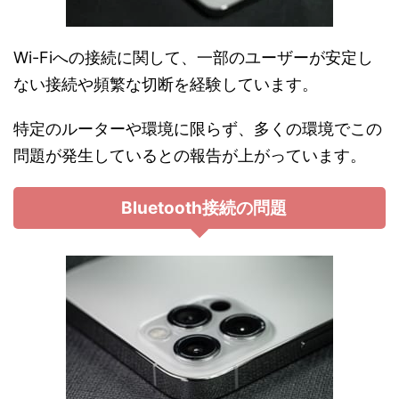
Wi-Fiへの接続に関して、一部のユーザーが安定し
ない接続や頻繁な切断を経験しています。
特定のルーターや環境に限らず、多くの環境でこの
問題が発生しているとの報告が上がっています。
Bluetooth接続の問題