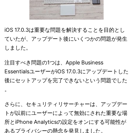
iOS 17.0.3は重要な問題を解決することを目的とし
ていたが、アップデート後にいくつかの問題が発生
しました。
注目すべき問題の1つは、Apple Business
EssentialsユーザーがiOS 17.0.3にアップデートした
後にセットアップを完了できないという問題でした​​
。
さらに、セキュリティリサーチャーは、アップデー
トが以前にユーザーによって無効にされた重要な場
所とiPhone Analyticsの設定をオンにする可能性が
あるプライバシーの懸念を発見しました​。