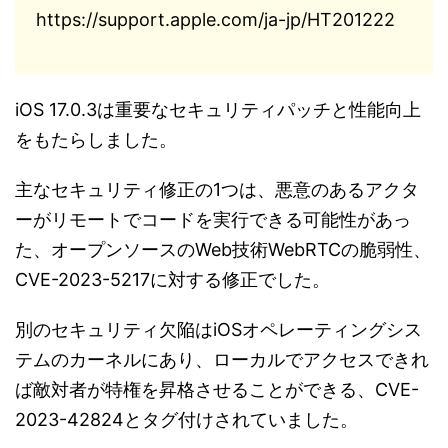
https://support.apple.com/ja-jp/HT201222
iOS 17.0.3は重要なセキュリティパッチと性能向上
をもたらしました。
主なセキュリティ修正の1つは、悪意のあるアクタ
ーがリモートでコードを実行できる可能性があっ
た、オープンソースのWeb技術WebRTCの脆弱性、
CVE-2023-5217に対する修正でした​。
別のセキュリティ欠陥はiOSオペレーティングシス
テムのカーネルにあり、ローカルでアクセスできれ
ば敵対者が特権を昇格させることができる、CVE-
2023-42824とタグ付けされていました​。