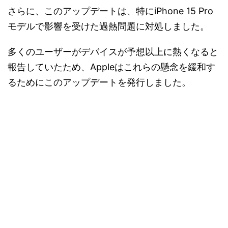
さらに、このアップデートは、特にiPhone 15 Pro
モデルで影響を受けた過熱問題に対処しました。
多くのユーザーがデバイスが予想以上に熱くなると
報告していたため、Appleはこれらの懸念を緩和す
るためにこのアップデートを発行しました。