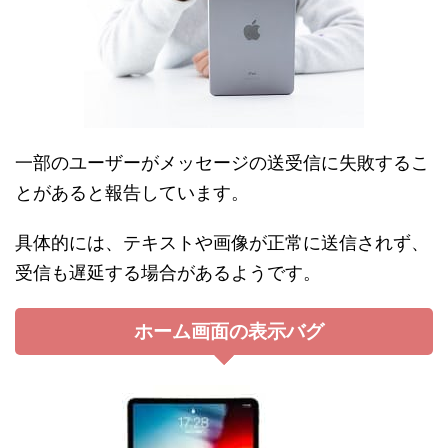
一部のユーザーがメッセージの送受信に失敗するこ
とがあると報告しています。
具体的には、テキストや画像が正常に送信されず、
受信も遅延する場合があるようです。
ホーム画面の表示バグ