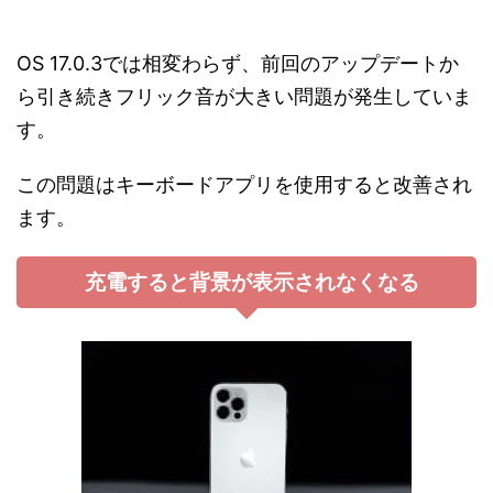
OS 17.0.3では相変わらず、前回のアップデートか
ら引き続きフリック音が大きい問題が発生していま
す。
この問題はキーボードアプリを使用すると改善され
ます。
充電すると背景が表示されなくなる