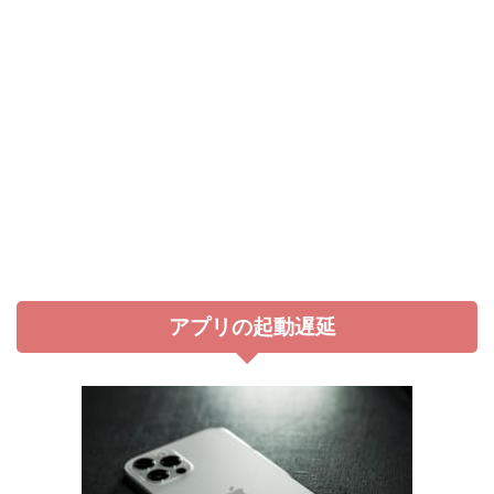
アプリの起動遅延