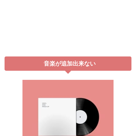
音楽が追加出来ない