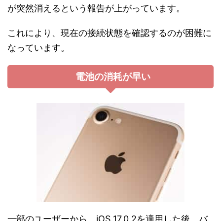
が突然消えるという報告が上がっています。
これにより、現在の接続状態を確認するのが困難に
なっています。
電池の消耗が早い
一部のユーザーから、iOS 17.0.2を適用した後、バ