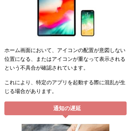
ホーム画面において、アイコンの配置が意図しない
位置になる、またはアイコンが重なって表示される
という不具合が確認されています。
これにより、特定のアプリを起動する際に混乱が生
じる場合があります。
通知の遅延