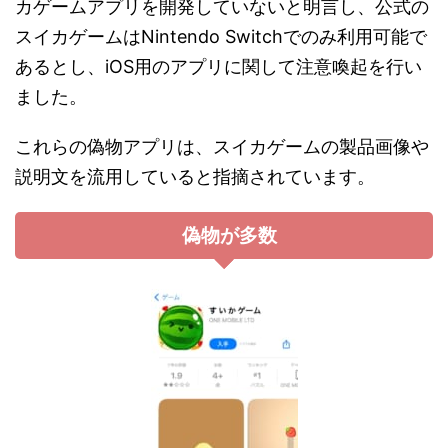
カゲームアプリを開発していないと明言し、公式の
スイカゲームはNintendo Switchでのみ利用可能で
あるとし、iOS用のアプリに関して注意喚起を行い
ました​​。
これらの偽物アプリは、スイカゲームの製品画像や
説明文を流用していると指摘されています。
偽物が多数