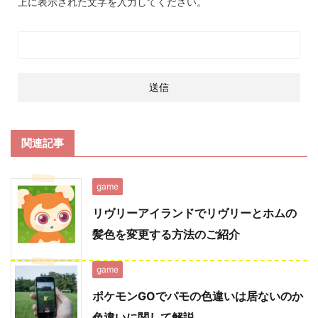
上に表示された文字を入力してください。
関連記事
game
リヴリーアイランドでリヴリーとホムの
髪色を変更する方法のご紹介
game
ポケモンGOでパモの色違いは居ないのか
色違いに関して解説