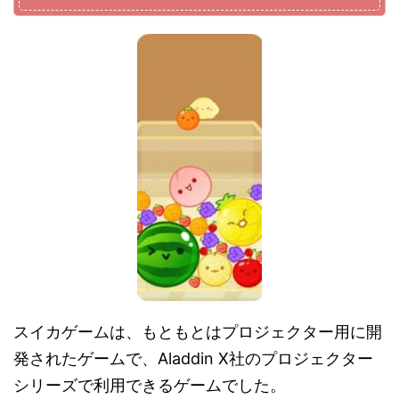
スイカゲームは、もともとはプロジェクター用に開
発されたゲームで、Aladdin X社のプロジェクター
シリーズで利用できるゲームでした。