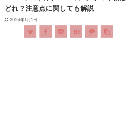
どれ？注意点に関しても解説
2024年1月1日