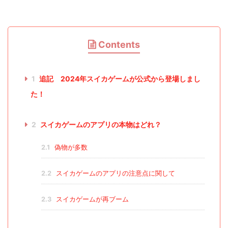
Contents
1
追記 2024年スイカゲームが公式から登場しまし
た！
2
スイカゲームのアプリの本物はどれ？
2.1
偽物が多数
2.2
スイカゲームのアプリの注意点に関して
2.3
スイカゲームが再ブーム