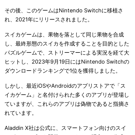
その後、このゲームはNintendo Switchに移植さ
れ、2021年にリリースされました。
スイカゲームは、果物を落として同じ果物を合成
し、最終形態のスイカを作成することを目的とした
パズルゲームで、ストリーマーによる実況を経て大
ヒットし、2023年9月19日にはNintendo Switchの
ダウンロードランキングで1位を獲得しました​。
しかし、最近iOSやAndroidのアプリストアで「ス
イカゲーム」と名付けられた多くのアプリが登場し
ていますが、これらのアプリは偽物であると指摘さ
れています。
Aladdin X社は公式に、スマートフォン向けのスイ