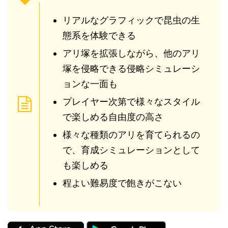
リアルなグラフィックで昆虫の生
態系を体験できる
アリ塚を拡張しながら、他のアリ
塚を侵略できる侵略シミュレーシ
ョンな一面も
プレイヤー次第で様々なスタイル
で楽しめる自由度の高さ
様々な種類のアリを育てられるの
で、育成シミュレーションとして
も楽しめる
程よい難易度で飽きがこない