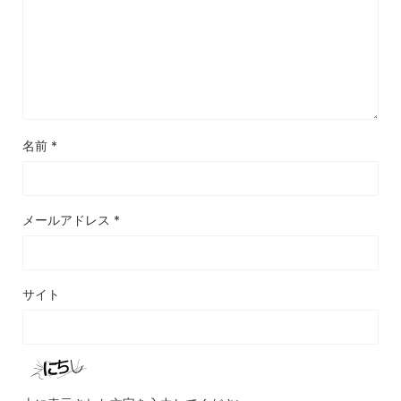
名前
*
メールアドレス
*
サイト