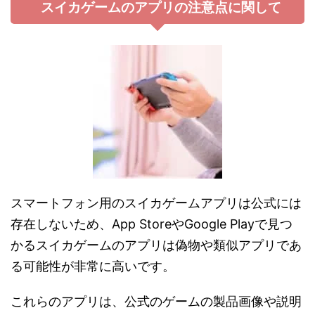
スイカゲームのアプリの注意点に関して
スマートフォン用のスイカゲームアプリは公式には
存在しないため、App StoreやGoogle Playで見つ
かるスイカゲームのアプリは偽物や類似アプリであ
る可能性が非常に高いです。
これらのアプリは、公式のゲームの製品画像や説明