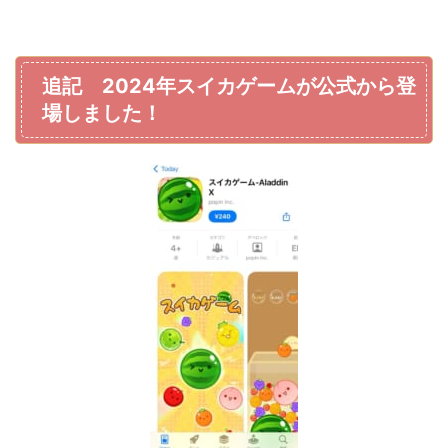
追記 2024年スイカゲームが公式から登
場しました！