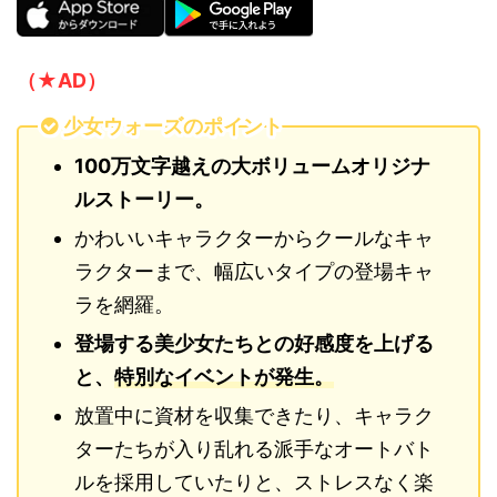
（★AD）
少女ウォーズのポイント
100万文字越えの大ボリュームオリジナ
ルストーリー。
かわいいキャラクターからクールなキャ
ラクターまで、幅広いタイプの登場キャ
ラを網羅。
登場する美少女たちとの好感度を上げる
と、
特別なイベントが発生。
放置中に資材を収集できたり、キャラク
ターたちが入り乱れる派手なオートバト
ルを採用していたりと、ストレスなく楽