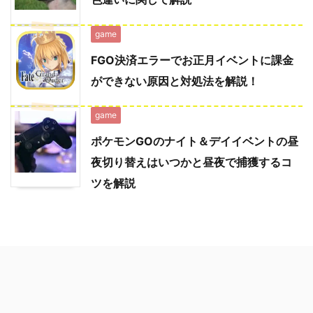
game
FGO決済エラーでお正月イベントに課金
ができない原因と対処法を解説！
game
ポケモンGOのナイト＆デイイベントの昼
夜切り替えはいつかと昼夜で捕獲するコ
ツを解説