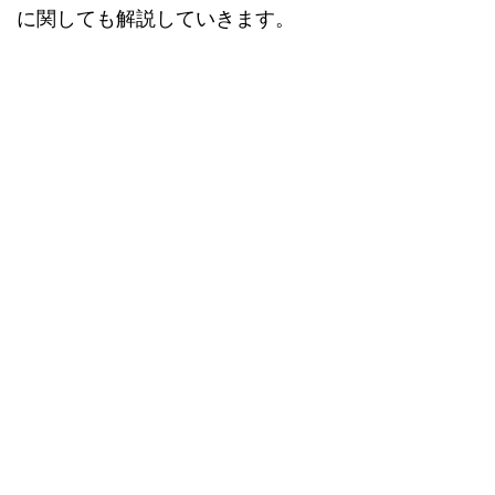
に関しても解説していきます。