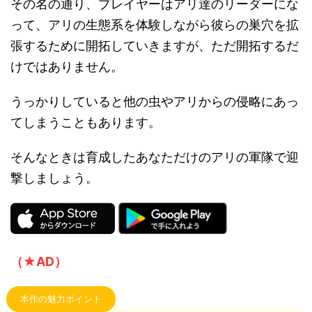
その名の通り、プレイヤーはアリ達のリーダーにな
って、アリの生態系を体験しながら彼らの巣穴を拡
張するために開拓していきますが、ただ開拓するだ
けではありません。
うっかりしていると他の虫やアリからの侵略にあっ
てしまうこともあります。
そんなときは育成したあなただけのアリの軍隊で迎
撃しましょう。
（★AD）
本作の魅力ポイント