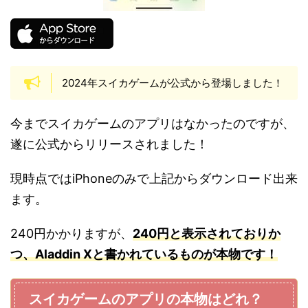
2024年スイカゲームが公式から登場しました！
今までスイカゲームのアプリはなかったのですが、
遂に公式からリリースされました！
現時点ではiPhoneのみで上記からダウンロード出来
ます。
240円かかりますが、
240円と表示されておりか
つ、Aladdin Xと書かれているものが本物です！
スイカゲームのアプリの本物はどれ？