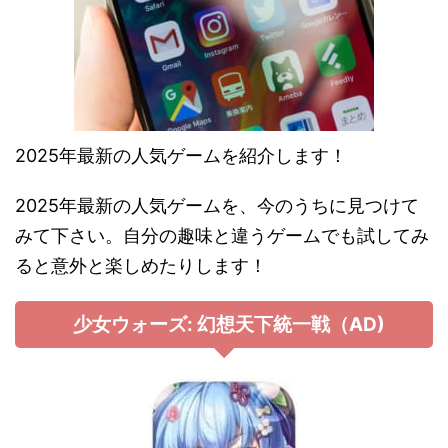
2025年最新の人気ゲームを紹介します！
2025年最新の人気ゲームを、今のうちに見つけて
みて下さい。自分の趣味と違うゲームでも試してみ
ると意外と楽しめたりします！
少女ウォーズ: 幻想天下統一戦（AD)