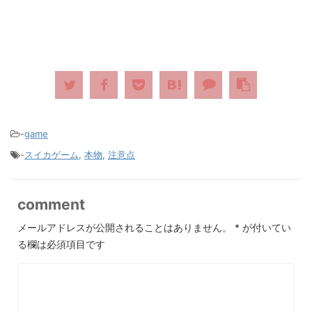
-
game
-
スイカゲーム
,
本物
,
注意点
comment
メールアドレスが公開されることはありません。
*
が付いてい
る欄は必須項目です