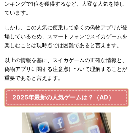
ンキングで1位を獲得するなど、大変な人気を博し
ています​。
しかし、この人気に便乗して多くの偽物アプリが登
場しているため、スマートフォンでスイカゲームを
楽しむことは現時点では困難であると言えます。
以上の情報を基に、スイカゲームの正確な情報と、
偽物アプリに関する注意点について理解することが
重要であると言えます。
2025年最新の人気ゲームは？（AD）