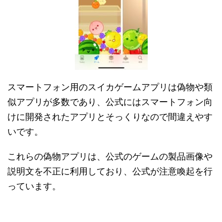
スマートフォン用のスイカゲームアプリは偽物や類
似アプリが多数であり、公式にはスマートフォン向
けに開発されたアプリとそっくりなので間違えやす
いです。
これらの偽物アプリは、公式のゲームの製品画像や
説明文を不正に利用しており、公式が注意喚起を行
っています​​。