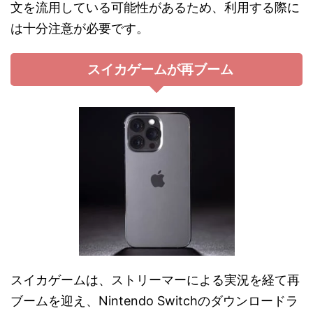
文を流用している可能性があるため、利用する際に
は十分注意が必要です​​。
スイカゲームが再ブーム
スイカゲームは、ストリーマーによる実況を経て再
ブームを迎え、Nintendo Switchのダウンロードラ