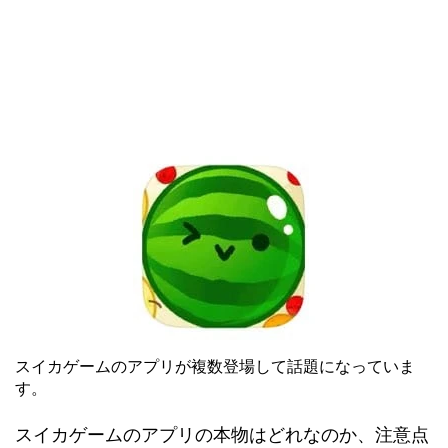
スイカゲームのアプリが複数登場して話題になっていま
す。
スイカゲームのアプリの本物はどれなのか、注意点