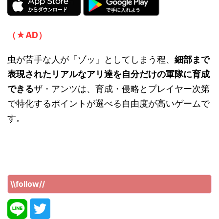
（★AD）
虫が苦手な人が「ゾッ」としてしまう程、
細部まで
表現されたリアルなアリ達を自分だけの軍隊に育成
できる
ザ・アンツは、育成・侵略とプレイヤー次第
で特化するポイントが選べる自由度が高いゲームで
す。
\\follow//