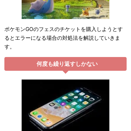
ポケモンGOのフェスのチケットを購入しようとす
るとエラーになる場合の対処法を解説していきま
す。
何度も繰り返すしかない