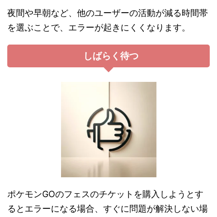
夜間や早朝など、他のユーザーの活動が減る時間帯
を選ぶことで、エラーが起きにくくなります。
しばらく待つ
ポケモンGOのフェスのチケットを購入しようとす
るとエラーになる場合、すぐに問題が解決しない場