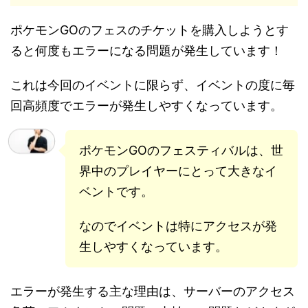
ポケモンGOのフェスのチケットを購入しようとす
ると何度もエラーになる問題が発生しています！
これは今回のイベントに限らず、イベントの度に毎
回高頻度でエラーが発生しやすくなっています。
ポケモンGOのフェスティバルは、世
界中のプレイヤーにとって大きなイ
ベントです。
なのでイベントは特にアクセスが発
生しやすくなっています。
エラーが発生する主な理由は、サーバーのアクセス