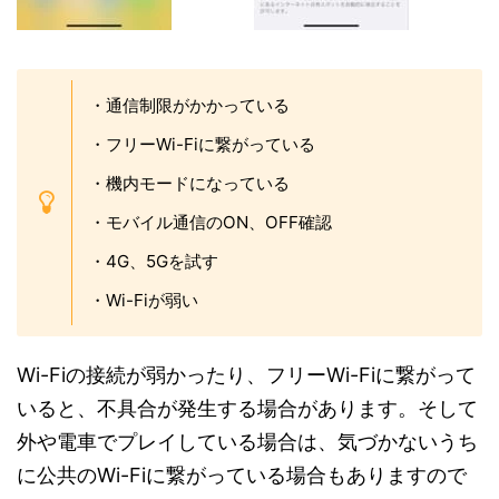
・通信制限がかかっている
・フリーWi-Fiに繋がっている
・機内モードになっている
・モバイル通信のON、OFF確認
・4G、5Gを試す
・Wi-Fiが弱い
Wi-Fiの接続が弱かったり、フリーWi-Fiに繋がって
いると、不具合が発生する場合があります。そして
外や電車でプレイしている場合は、気づかないうち
に公共のWi-Fiに繋がっている場合もありますので