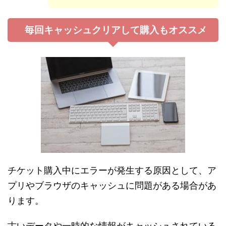
毎回キャッシュクリアして購入もオススメ
チケット購入中にエラーが発生する原因として、ア
プリやブラウザのキャッシュに問題がある場合があ
ります。
古いデータや一時的な情報がキャッシュされている