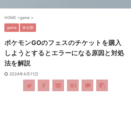
HOME
>
game
>
game
未分類
ポケモンGOのフェスのチケットを購入
しようとするとエラーになる原因と対処
法を解説
2024年4月11日