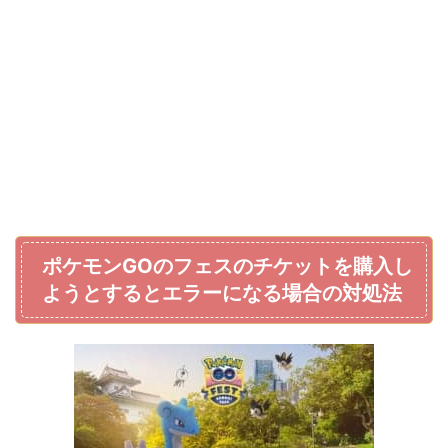
ポケモンGOのフェスのチケットを購入し
ようとするとエラーになる場合の対処法