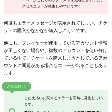
クセスエラーが発生しやすいです！
何度もエラーメッセージが表示されてしまい、チケ
ットの購入がなかなか購入しにくいです。
他にも、プレイヤーが使用しているアカウント情報
が正しくない場合や、複数のアカウントを使い分け
ている中で、チケットを購入しようとしているアカ
ウントに問題がある場合もエラーが出ることもあり
ます。
さらに詳しく
また支払いに関するエラーも同時に発生してい
ます。