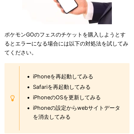
ポケモンGOのフェスのチケットを購入しようとす
るとエラーになる場合には以下の対処法を試してみ
てください。
iPhoneを再起動してみる
Safariを再起動してみる
iPhoneのOSを更新してみる
iPhoneの設定からwebサイトデータ
を消去してみる