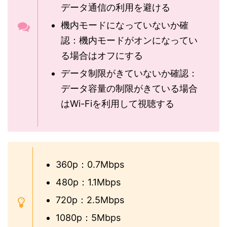
データ通信の利用を避ける
機内モードになっていないか確
認：機内モードがオンになってい
る場合はオフにする
データ制限がきていないか確認：
データ容量の制限がきている場合
はWi-Fiを利用して視聴する
360p：0.7Mbps
480p：1.1Mbps
720p：2.5Mbps
1080p：5Mbps