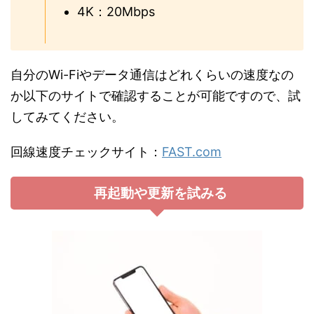
4K：20Mbps
自分のWi-Fiやデータ通信はどれくらいの速度なの
か以下のサイトで確認することが可能ですので、試
してみてください。
回線速度チェックサイト：
FAST.com
再起動や更新を試みる