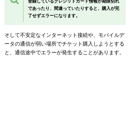
登録しているクレジットカード情報が期限切れ
であったり、間違っていたりすると、購入が完
了せずエラーになります。
そして不安定なインターネット接続や、モバイルデ
ータの通信が弱い場所でチケット購入しようとする
と、通信途中でエラーが発生することがあります。