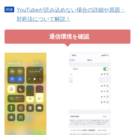
YouTubeが読み込めない場合の詳細や原因・
対処法について解説！
通信環境を確認