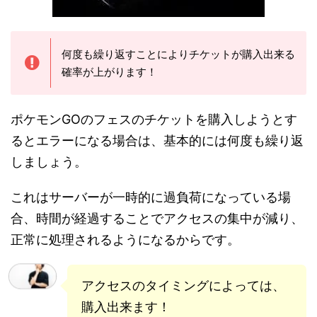
何度も繰り返すことによりチケットが購入出来る
確率が上がります！
ポケモンGOのフェスのチケットを購入しようとす
るとエラーになる場合は、基本的には何度も繰り返
しましょう。
これはサーバーが一時的に過負荷になっている場
合、時間が経過することでアクセスの集中が減り、
正常に処理されるようになるからです。
アクセスのタイミングによっては、
購入出来ます！