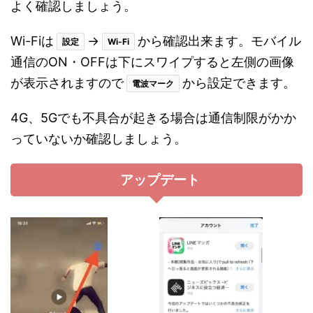
よく確認しましょう。
Wi-Fiは
→
から確認出来ます。モバイル
設定
Wi-Fi
通信のON・OFFは下にスワイプすると左側の画像
が表示されますので
から設定できます。
電波マーク
4G、5Gでも不具合が起きる場合は通信制限がかか
っていないか確認しましょう。
アップデート