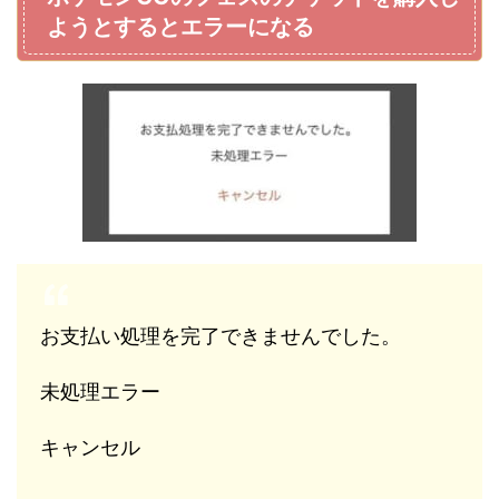
ようとするとエラーになる
お支払い処理を完了できませんでした。
未処理エラー
キャンセル