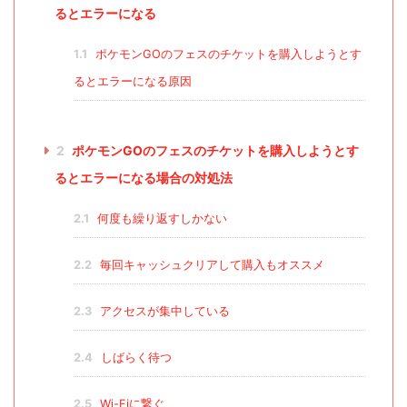
るとエラーになる
1.1
ポケモンGOのフェスのチケットを購入しようとす
るとエラーになる原因
2
ポケモンGOのフェスのチケットを購入しようとす
るとエラーになる場合の対処法
2.1
何度も繰り返すしかない
2.2
毎回キャッシュクリアして購入もオススメ
2.3
アクセスが集中している
2.4
しばらく待つ
2.5
Wi-Fiに繋ぐ