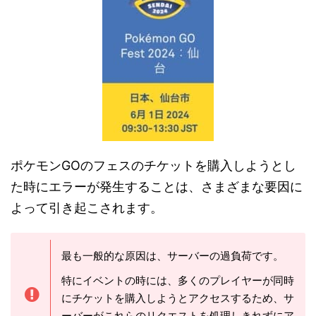
ポケモンGOのフェスのチケットを購入しようとし
た時にエラーが発生することは、さまざまな要因に
よって引き起こされます。
最も一般的な原因は、サーバーの過負荷です。
特にイベントの時には、多くのプレイヤーが同時
にチケットを購入しようとアクセスするため、サ
ーバーがこれらのリクエストを処理しきれずにア