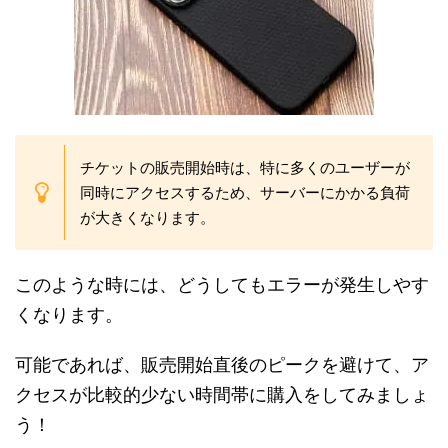
チケットの販売開始時は、特に多くのユーザーが
同時にアクセスするため、サーバーにかかる負荷
が大きくなります。
このような時には、どうしてもエラーが発生しやす
くなります。
可能であれば、販売開始直後のピークを避けて、ア
クセスが比較的少ない時間帯に購入をしてみましょ
う！