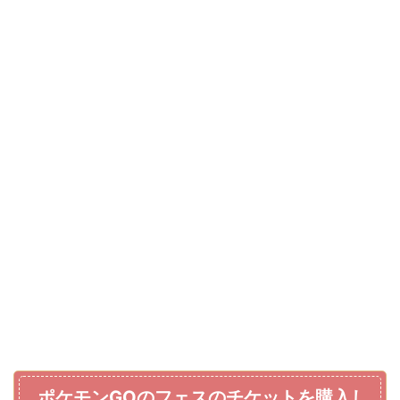
ポケモンGOのフェスのチケットを購入し