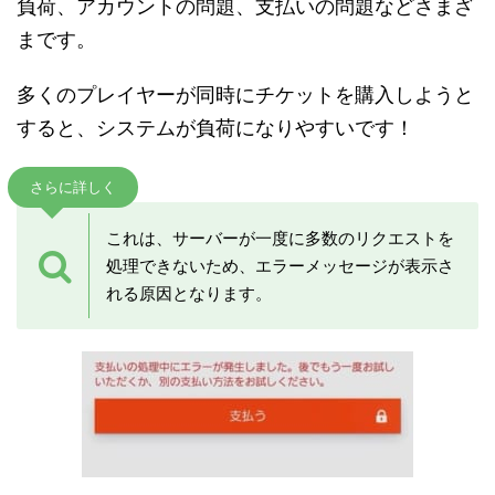
負荷、アカウントの問題、支払いの問題などさまざ
まです。
多くのプレイヤーが同時にチケットを購入しようと
すると、システムが負荷になりやすいです！
さらに詳しく
これは、サーバーが一度に多数のリクエストを
処理できないため、エラーメッセージが表示さ
れる原因となります。