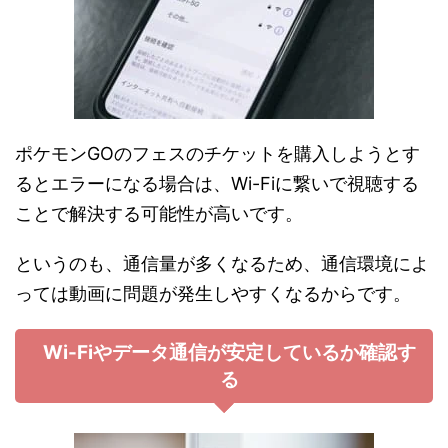
ポケモンGOのフェスのチケットを購入しようとす
るとエラーになる場合は、Wi-Fiに繋いで視聴する
ことで解決する可能性が高いです。
というのも、通信量が多くなるため、通信環境によ
っては動画に問題が発生しやすくなるからです。
Wi-Fiやデータ通信が安定しているか確認す
る