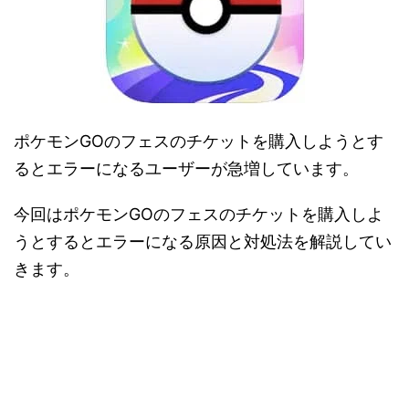
ポケモンGOのフェスのチケットを購入しようとす
るとエラーになるユーザーが急増しています。
今回はポケモンGOのフェスのチケットを購入しよ
うとするとエラーになる原因と対処法を解説してい
きます。