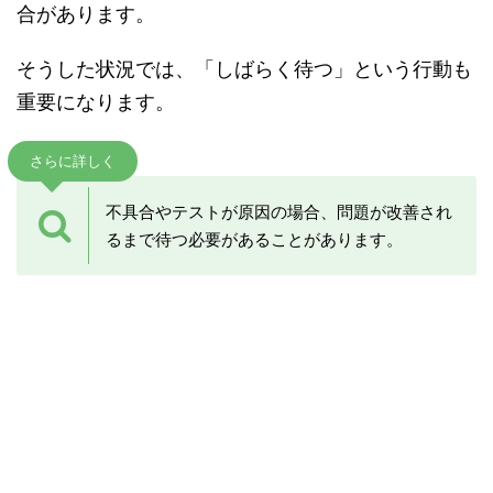
合があります。
そうした状況では、「しばらく待つ」という行動も
重要になります。
さらに詳しく
不具合やテストが原因の場合、問題が改善され
るまで待つ必要があることがあります。