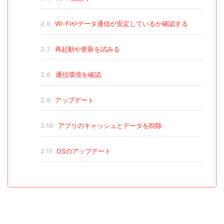
2.6
Wi-Fiやデータ通信が安定しているか確認する
2.7
再起動や更新を試みる
2.8
通信環境を確認
2.9
アップデート
2.10
アプリのキャッシュとデータを削除
2.11
OSのアップデート