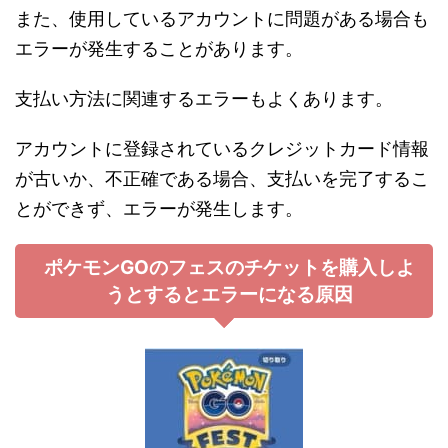
また、使用しているアカウントに問題がある場合も
エラーが発生することがあります。
支払い方法に関連するエラーもよくあります。
アカウントに登録されているクレジットカード情報
が古いか、不正確である場合、支払いを完了するこ
とができず、エラーが発生します。
ポケモンGOのフェスのチケットを購入しよ
うとするとエラーになる原因