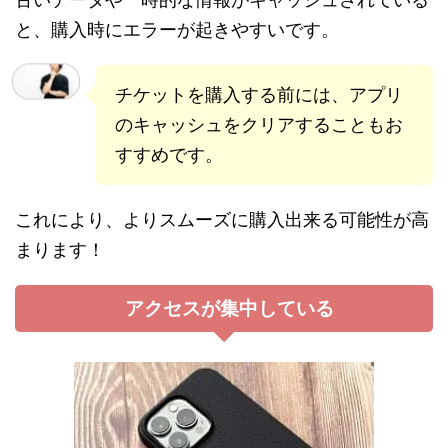
と、購入時にエラーが起きやすいです。
チケットを購入する前には、アプリ
のキャッシュをクリアすることもお
すすめです。
これにより、よりスムーズに購入出来る可能性が高
まります！
アクセスが集中している