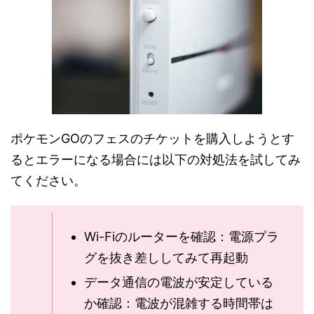
ポケモンGOのフェスのチケットを購入しようとす
るとエラーになる場合には以下の対処法を試してみ
てください。
Wi-Fiのルーターを確認：電源プラ
グを抜き差ししてみて再起動
データ通信の電波が安定している
か確認：電波が混雑する時間帯は