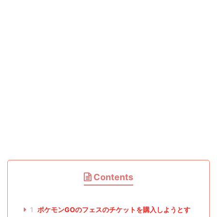
Contents
1
ポケモンGOのフェスのチケットを購入しようとす