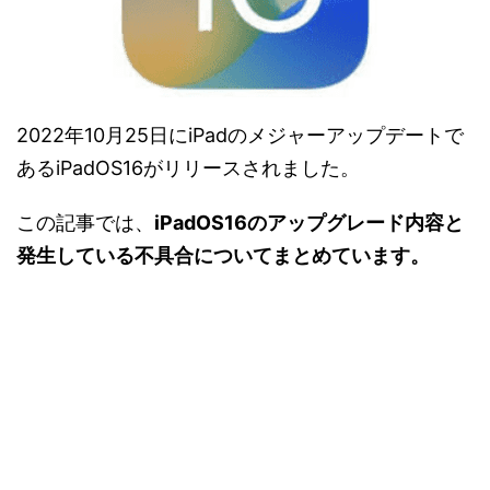
2022年10月25日にiPadのメジャーアップデートで
あるiPadOS16がリリースされました。
この記事では、
iPadOS16のアップグレード内容と
発生している不具合についてまとめています。