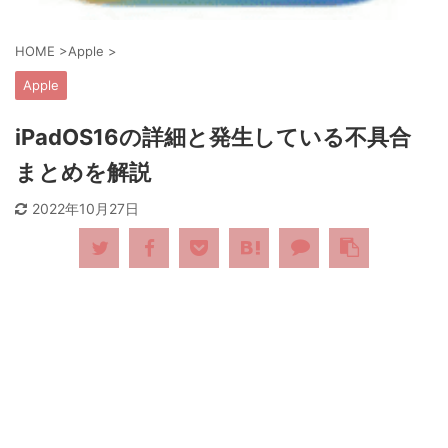
HOME
>
Apple
>
Apple
iPadOS16の詳細と発生している不具合
まとめを解説
2022年10月27日