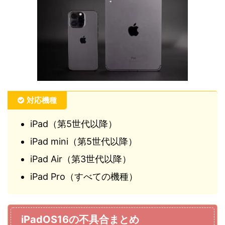
対応機種
iPad（第5世代以降）
iPad mini（第5世代以降）
iPad Air（第3世代以降）
iPad Pro（すべての機種）
iPadOS16の不具合まとめ