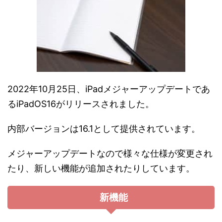
2022年10月25日、iPadメジャーアップデートであ
るiPadOS16がリリースされました。
内部バージョンは16.1として提供されています。
メジャーアップデートなので様々な仕様が変更され
たり、新しい機能が追加されたりしています。
新機能