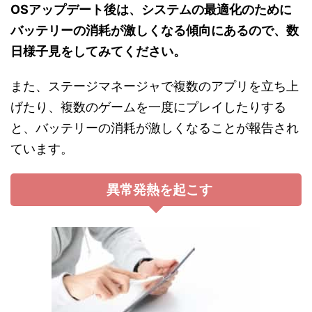
OSアップデート後は、システムの最適化のために
バッテリーの消耗が激しくなる傾向にあるので、数
日様子見をしてみてください。
また、ステージマネージャで複数のアプリを立ち上
げたり、複数のゲームを一度にプレイしたりする
と、バッテリーの消耗が激しくなることが報告され
ています。
異常発熱を起こす