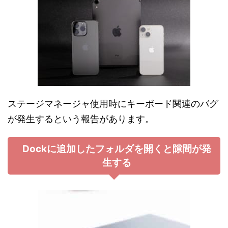
ステージマネージャ使用時にキーボード関連のバグ
が発生するという報告があります。
Dockに追加したフォルダを開くと隙間が発
生する