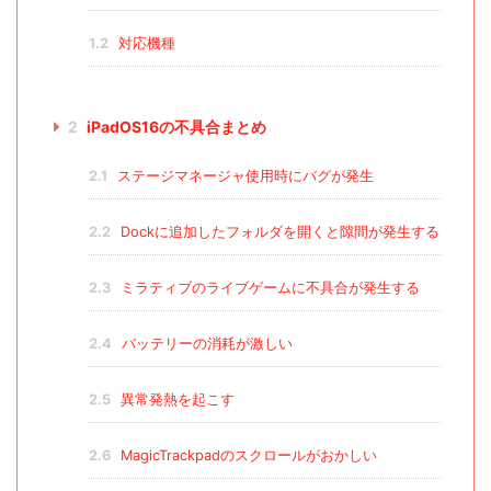
1.2
対応機種
2
iPadOS16の不具合まとめ
2.1
ステージマネージャ使用時にバグが発生
2.2
Dockに追加したフォルダを開くと隙間が発生する
2.3
ミラティブのライブゲームに不具合が発生する
2.4
バッテリーの消耗が激しい
2.5
異常発熱を起こす
2.6
MagicTrackpadのスクロールがおかしい