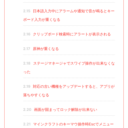
2.15
日本語入力中にアラームや通知で音が鳴るとキー
ボード入力が重くなる
2.16
クリップボード検索時にアラートが表示される
2.17
原神が重くなる
2.18
ステージマネージャでスワイプ操作が出来なくな
った
2.19
対応の古い機種をアップデートすると、アプリが
落ちやすくなる
2.20
画面が固まってロック解除が出来ない
2.21
マインクラフトのキーマウ操作時Escでメニュー