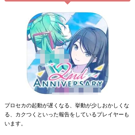
プロセカの起動が遅くなる、挙動が少しおかしくな
る、カクつくといった報告をしているプレイヤーも
います。