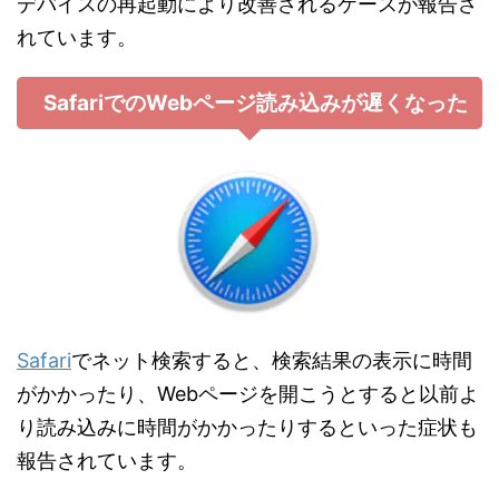
デバイスの再起動により改善されるケースが報告さ
れています。
SafariでのWebページ読み込みが遅くなった
Safari
でネット検索すると、検索結果の表示に時間
がかかったり、Webページを開こうとすると以前よ
り読み込みに時間がかかったりするといった症状も
報告されています。