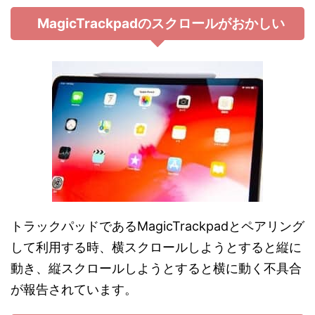
MagicTrackpadのスクロールがおかしい
トラックパッドであるMagicTrackpadとペアリング
して利用する時、横スクロールしようとすると縦に
動き、縦スクロールしようとすると横に動く不具合
が報告されています。