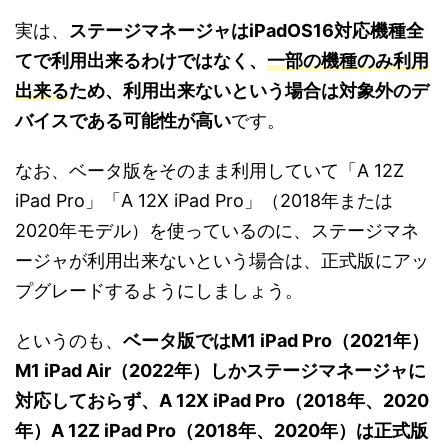
実は、
ステージマネージャはiPadOS16対応機種全
てで利用出来るわけではなく、
一部の機種のみ利用
出来る
ため、利用出来ないという場合は対象外のデ
バイスである可能性が高い
です。
なお、ベータ版をそのまま利用していて「A 12Z
iPad Pro」「A 12X iPad Pro」（2018年または
2020年モデル）を使っているのに、ステージマネ
ージャが利用出来ないという場合は、正式版にアッ
プグレードするようにしましょう。
というのも、
ベータ版ではM1 iPad Pro（2021年）
M1 iPad Air（2022年）しかステージマネージャに
対応しておらず、A 12X iPad Pro（2018年、2020
年）A 12Z iPad Pro（2018年、2020年）は正式版