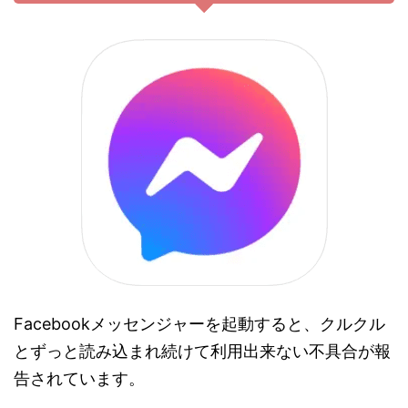
Facebookメッセンジャーを起動すると、クルクル
とずっと読み込まれ続けて利用出来ない不具合が報
告されています。