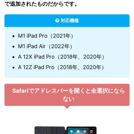
で追加されたものだからです。
対応機種
M1 iPad Pro（2021年）
M1 iPad Air（2022年）
A 12X iPad Pro（2018年、2020年）
A 12Z iPad Pro（2018年、2020年）
Safariでアドレスバーを開くと全選択になら
ない