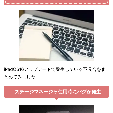
iPadOS16アップデートで発生している不具合をま
とめてみました。
ステージマネージャ使用時にバグが発生