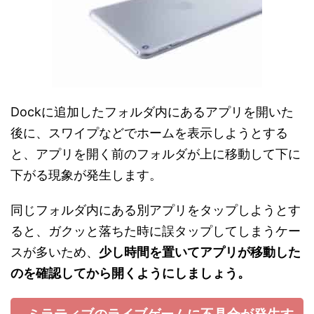
Dockに追加したフォルダ内にあるアプリを開いた
後に、スワイプなどでホームを表示しようとする
と、アプリを開く前のフォルダが上に移動して下に
下がる現象が発生します。
同じフォルダ内にある別アプリをタップしようとす
ると、ガクッと落ちた時に誤タップしてしまうケー
スが多いため、
少し時間を置いてアプリが移動した
のを確認してから開くようにしましょう。