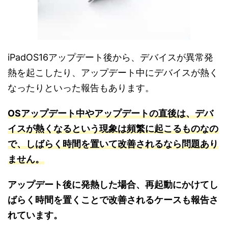
iPadOS16アップデート後から、デバイスが異常発
熱を起こしたり、アップデート中にデバイスが熱く
なったりといった報告もあります。
OSアップデート中やアップデートの直後は、デバ
イスが熱くなるという現象は頻繁に起こるものなの
で、しばらく時間を置いて改善されるなら問題あり
ません。
アップデート後に発熱した場合、再起動にかけてし
ばらく時間を置くことで改善されるケースも報告さ
れています。