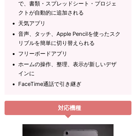
で、書類・スプレッドシート・プロジェ
クトが自動的に追加される
天気アプリ
音声、タッチ、Apple Pencilを使ったスク
リブルを簡単に切り替えられる
フリーボードアプリ
ホームの操作、整理、表示が新しいデザ
インに
FaceTime通話で引き継ぎ
対応機種