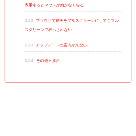
表示するとマウスが効かなくなる
2.22
ブラウザで動画をフルスクリーンにしてもフル
スクリーンで表示されない
2.23
アップデートの案内が来ない
2.24
その他不具合