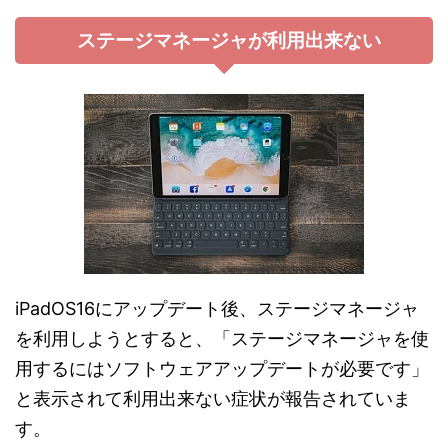
ステージマネージャが利用出来ない
iPadOS16にアップデート後、ステージマネージャ
を利用しようとすると、「ステージマネージャを使
用するにはソフトウェアアップデートが必要です」
と表示されて利用出来ない症状が報告されていま
す。