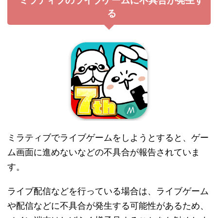
ミラティブのライブゲームに不具合が発生す
る
ミラティブでライブゲームをしようとすると、ゲー
ム画面に進めないなどの不具合が報告されていま
す。
ライブ配信などを行っている場合は、ライブゲーム
や配信などに不具合が発生する可能性があるため、