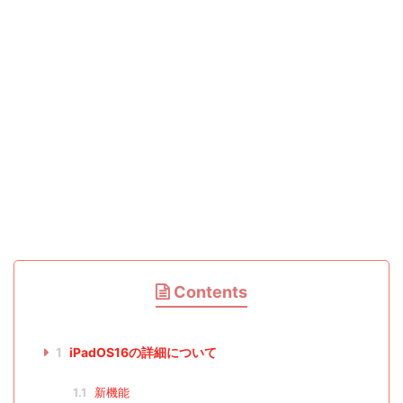
Contents
1
iPadOS16の詳細について
1.1
新機能