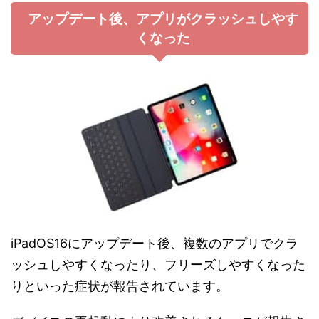
アップデート後、アプリがクラッシュしやす
くなった
iPadOS16にアップデート後、複数のアプリでクラ
ッシュしやすくなったり、フリーズしやすくなった
りといった症状が報告されています。