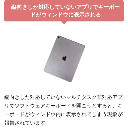
縦向きしか対応していないアプリでキーボー
ドがウィンドウに表示される
縦向きした対応していないマルチタスク非対応アプ
リでソフトウェアキーボードを開こうとすると、キ
ーボードがウィンドウ内に表示されてしまう現象が
報告されています。