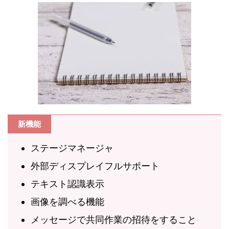
新機能
ステージマネージャ
外部ディスプレイフルサポート
テキスト認識表示
画像を調べる機能
メッセージで共同作業の招待をすること