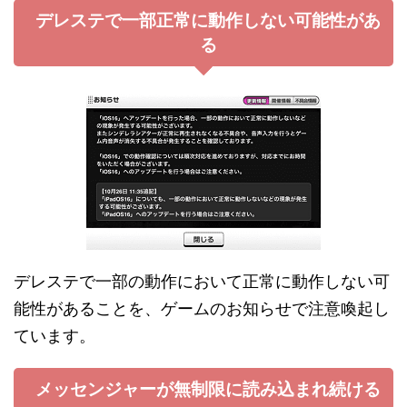
デレステで一部正常に動作しない可能性があ
る
デレステで一部の動作において正常に動作しない可
能性があることを、ゲームのお知らせで注意喚起し
ています。
メッセンジャーが無制限に読み込まれ続ける