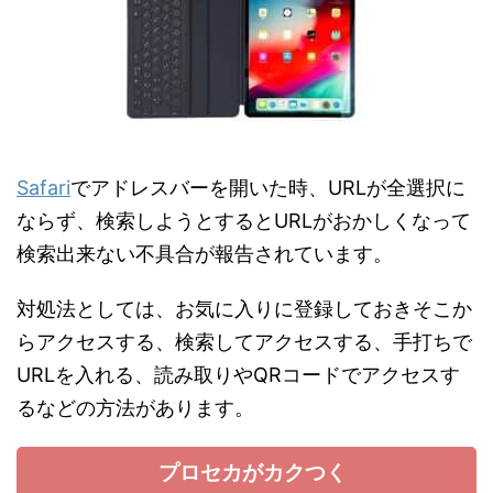
Safari
でアドレスバーを開いた時、URLが全選択に
ならず、検索しようとするとURLがおかしくなって
検索出来ない不具合が報告されています。
対処法としては、お気に入りに登録しておきそこか
らアクセスする、検索してアクセスする、手打ちで
URLを入れる、読み取りやQRコードでアクセスす
るなどの方法があります。
プロセカがカクつく