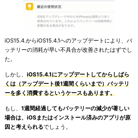
iOS15.4.からiOS15.4.1へのアップデートにより、バ
ッテリーの消耗が早い不具合が改善されたはずでし
た。
しかし、
iOS15.4.1にアップデートしてからしばら
くは（アップデート後1週間くらいまで）バッテリ
ーを多く消費するというケースもあります。
もし、
1週間経過してもバッテリーの減少が著しい
場合は、iOSまたはインストール済みのアプリが原
因と考えられる
でしょう。