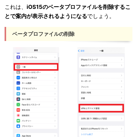
これは、
iOS15のベータプロファイルを削除するこ
とで案内が表示されるようになる
でしょう。
ベータプロファイルの削除