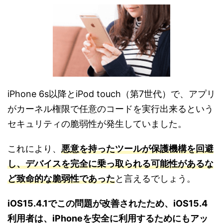
iPhone 6s以降とiPod touch（第7世代）で、アプリ
がカーネル権限で任意のコードを実行出来るという
セキュリティの脆弱性が発生していました。
これにより、
悪意を持ったツールが保護機構を回避
し、デバイスを完全に乗っ取られる可能性があるな
ど致命的な脆弱性であった
と言えるでしょう。
iOS15.4.1でこの問題が改善されたため、iOS15.4
利用者は、iPhoneを安全に利用するためにもアッ