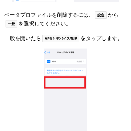
ベータプロファイルを削除するには、
から
設定
を選択してください。
一般
一般を開いたら
をタップします。
VPNとデバイス管理