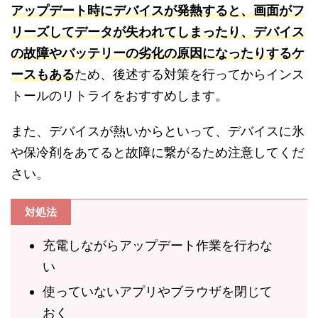
アップデート時にデバイスが発熱すると、画面がフ
リーズしてデータが失われてしまったり、デバイス
の故障やバッテリーの劣化の原因になったりするケ
ースもある
ため、後述する対策を行ってからインス
トールのリトライをおすすめします。
また、デバイスが熱いからといって、デバイスに氷
や保冷剤をあてると故障に繋がるため注意してくだ
さい。
対処法
充電しながらアップデート作業を行わな
い
使っていないアプリやブラウザを閉じて
おく