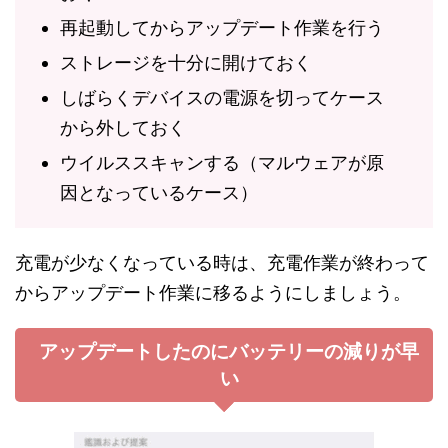
再起動してからアップデート作業を行う
ストレージを十分に開けておく
しばらくデバイスの電源を切ってケース
から外しておく
ウイルススキャンする（マルウェアが原
因となっているケース）
充電が少なくなっている時は、充電作業が終わって
からアップデート作業に移るようにしましょう。
アップデートしたのにバッテリーの減りが早
い