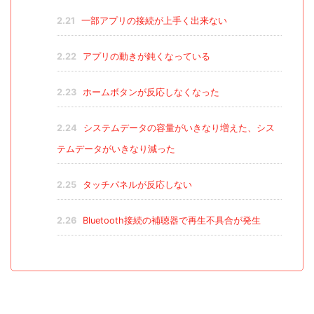
2.21
一部アプリの接続が上手く出来ない
2.22
アプリの動きが鈍くなっている
2.23
ホームボタンが反応しなくなった
2.24
システムデータの容量がいきなり増えた、シス
テムデータがいきなり減った
2.25
タッチパネルが反応しない
2.26
Bluetooth接続の補聴器で再生不具合が発生