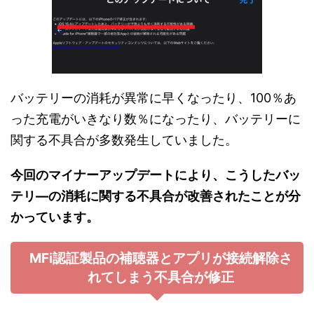
バッテリーの消耗が異常に早くなったり、100％あ
った充電がいきなり数％になったり、バッテリーに
関する不具合が多数発生していました。
今回のマイナーアップデートにより、こうしたバッ
テリ―の消耗に関する不具合が改善されたことが分
かっています。
MFi認証製品の補聴器とアプリが接続解除さ
れてしまう不具合が修正