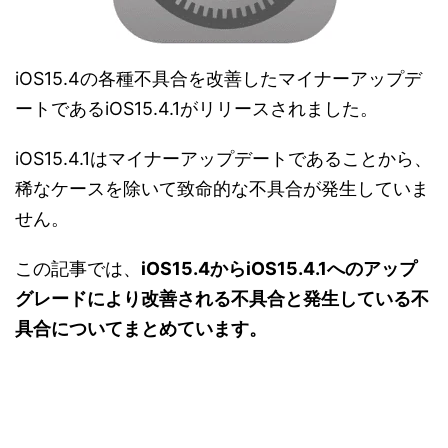
iOS15.4の各種不具合を改善したマイナーアップデ
ートであるiOS15.4.1がリリースされました。
iOS15.4.1はマイナーアップデートであることから、
稀なケースを除いて致命的な不具合が発生していま
せん。
この記事では、
iOS15.4からiOS15.4.1へのアップ
グレードにより改善される不具合と発生している不
具合についてまとめています。