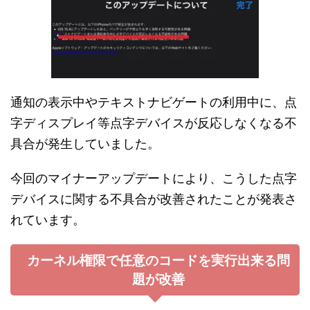
通知の表示中やテキストナビゲートの利用中に、点
字ディスプレイ等点字デバイスが反応しなくなる不
具合が発生していました。
今回のマイナーアップデートにより、こうした点字
デバイスに関する不具合が改善されたことが発表さ
れています。
カーネル権限で任意のコードを実行出来る問
題が改善