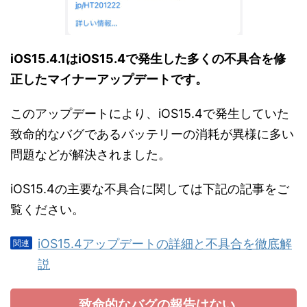
iOS15.4.1はiOS15.4で発生した多くの不具合を修
正したマイナーアップデートです。
このアップデートにより、iOS15.4で発生していた
致命的なバグであるバッテリーの消耗が異様に多い
問題などが解決されました。
iOS15.4の主要な不具合に関しては下記の記事をご
覧ください。
iOS15.4アップデートの詳細と不具合を徹底解
説
致命的なバグの報告はない