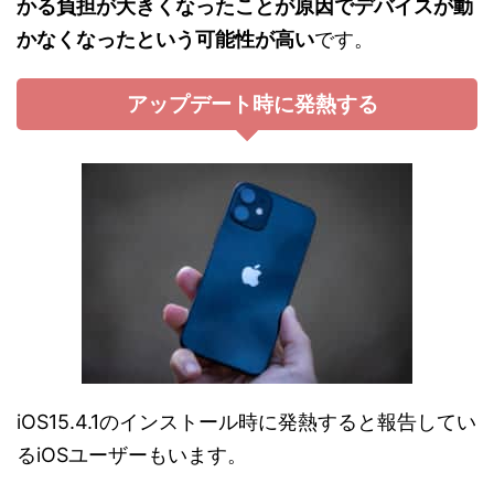
かる負担が大きくなったことが原因でデバイスが動
かなくなったという可能性が高い
です。
アップデート時に発熱する
iOS15.4.1のインストール時に発熱すると報告してい
るiOSユーザーもいます。