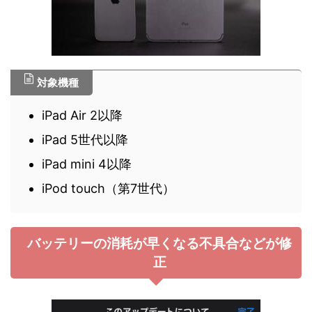
対象機種
iPad Air 2以降
iPad 5世代以降
iPad mini 4以降
iPod touch（第7世代）
バッテリーの消耗が早くなる不具合などが修
正