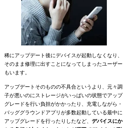
稀にアップデート後にデバイスが起動しなくなり、
そのまま修理に出すことになってしまったユーザー
もいます。
アップデートそのものの不具合というより、元々調
子が悪いのにストレージがいっぱいの状態でアップ
グレードを行い負担がかかったり、充電しながら・
バッググラウンドアプリが多数起動している最中に
アップグレードを行ったりしたなど、
デバイスにか