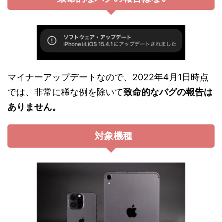
マイナーアップデートなので、2022年4月1日時点
では、非常に稀な例を除いて
致命的なバグの報告は
ありません。
対象機種