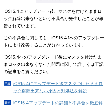
iOS15.4にアップデート後、マスクを付けたままロ
ック解除出来ないという不具合が発生したことが報
告されています。
この不具合に関しても、iOS15.4.1へのアップグレー
ドにより改善することが分かっています。
iOS15.4へのアップグレード後にマスクを付けたま
まロック出来なくなった問題に関して詳しくは下記
の記事をご覧ください。
iOS15.4にアップデート後マスクつけたままロ
ック解除出来ない原因と対処法を解説
iOS15.4アップデートの詳細と不具合を徹底解