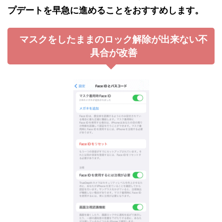
プデートを早急に進めることをおすすめします。
マスクをしたままのロック解除が出来ない不
具合が改善