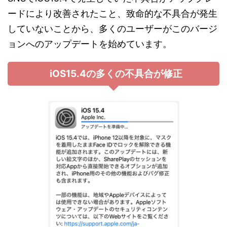
ードにより改善されたこと、致命的な不具合が発生
していないことから、多くのユーザーがこのバージ
ョンへのアップデートを始めています。
iOS15.4の多くの不具合が修正