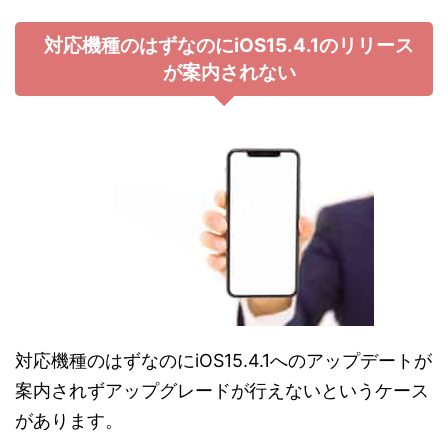
対応機種のはずなのにiOS15.4.1のリリース
が案内されない
対応機種のはずなのにiOS15.4.1へのアップデートが
案内されずアップグレードが行えないというケース
があります。