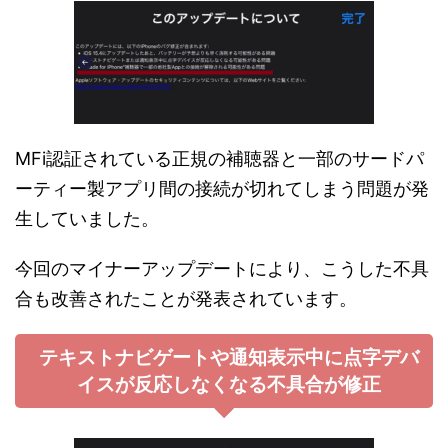
MFi認証されている正規の補聴器と一部のサードパ
ーティー製アプリ間の接続が切れてしまう問題が発
生していました。
今回のマイナーアップデートにより、こうした不具
合も改善されたことが発表されています。
テキストナビゲートや通知表示中に点字デバ
イスが反応しなくなる不具合が修正