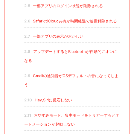
2.5
一部アプリのログイン状態が削除される
2.6
SafariのiCloud共有が時間経過で連携解除される
2.7
一部アプリの表示がおかしい
2.8
アップデートするとBluetoothが自動的にオンに
なる
2.9
Gmailの通知音がOSデフォルトの音になってしま
う
2.10
Hey,Siriに反応しない
2.11
おやすみモード、集中モードをトリガーするとオ
ートメーションが起動しない