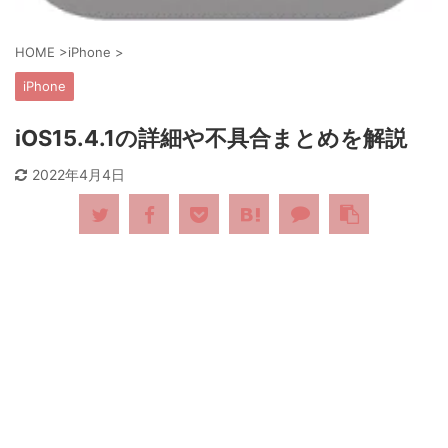
HOME
>
iPhone
>
iPhone
iOS15.4.1の詳細や不具合まとめを解説
2022年4月4日