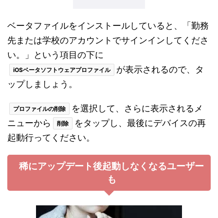
ベータファイルをインストールしていると、「勤務
先または学校のアカウントでサインインしてくださ
い。」という項目の下に
が表示されるので、タ
iOSベータソフトウェアプロファイル
ップしましょう。
を選択して、さらに表示されるメ
プロファイルの削除
ニューから
をタップし、最後にデバイスの再
削除
起動行ってください。
稀にアップデート後起動しなくなるユーザー
も