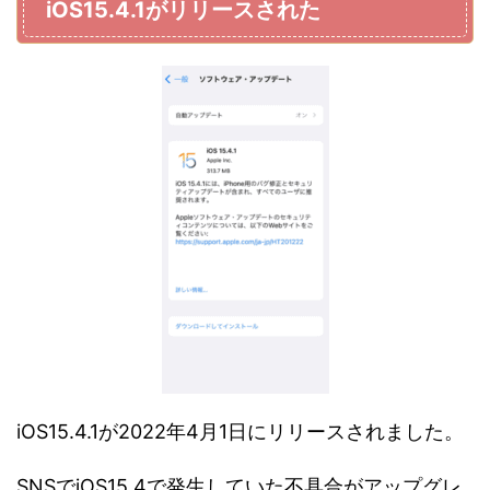
iOS15.4.1がリリースされた
iOS15.4.1が2022年4月1日にリリースされました。
SNSでiOS15.4で発生していた不具合がアップグレ